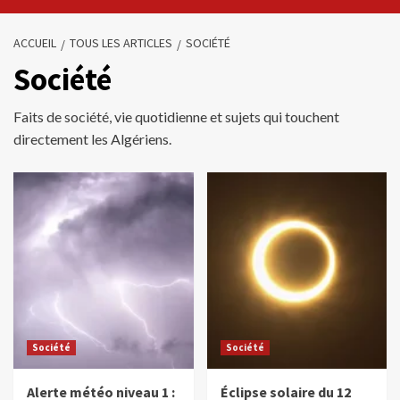
ACCUEIL
TOUS LES ARTICLES
SOCIÉTÉ
Société
Faits de société, vie quotidienne et sujets qui touchent
directement les Algériens.
Société
Société
Alerte météo niveau 1 :
Éclipse solaire du 12