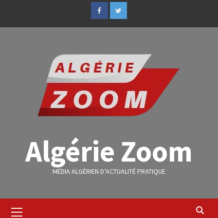
Algérie Zoom
MÉDIA ALGÉRIEN D’ACTUALITÉ PRATIQUE