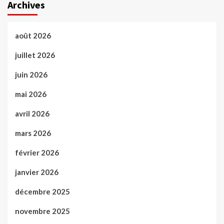
Archives
août 2026
juillet 2026
juin 2026
mai 2026
avril 2026
mars 2026
février 2026
janvier 2026
décembre 2025
novembre 2025