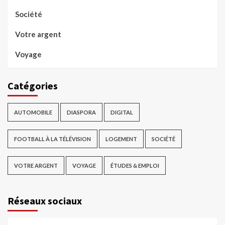
Société
Votre argent
Voyage
Catégories
AUTOMOBILE
DIASPORA
DIGITAL
FOOTBALL À LA TÉLÉVISION
LOGEMENT
SOCIÉTÉ
VOTRE ARGENT
VOYAGE
ÉTUDES & EMPLOI
Réseaux sociaux