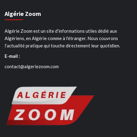
Algérie Zoom
Algérie Zoom est un site d’informations utiles dédié aux
Algériens, en Algérie comme à l’étranger. Nous couvrons
l’actualité pratique qui touche directement leur quotidien.
E-mail :
contact@algeriezoom.com