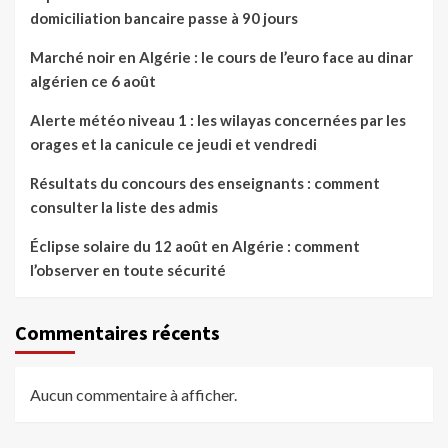
domiciliation bancaire passe à 90 jours
Marché noir en Algérie : le cours de l’euro face au dinar
algérien ce 6 août
Alerte météo niveau 1 : les wilayas concernées par les
orages et la canicule ce jeudi et vendredi
Résultats du concours des enseignants : comment
consulter la liste des admis
Éclipse solaire du 12 août en Algérie : comment
l’observer en toute sécurité
Commentaires récents
Aucun commentaire à afficher.