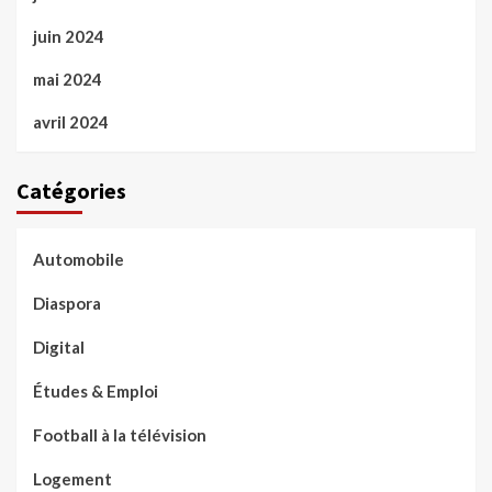
juin 2024
mai 2024
avril 2024
Catégories
Automobile
Diaspora
Digital
Études & Emploi
Football à la télévision
Logement