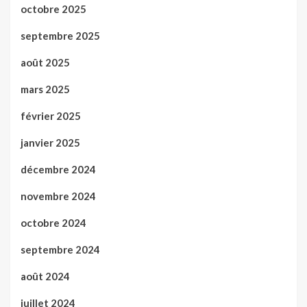
octobre 2025
septembre 2025
août 2025
mars 2025
février 2025
janvier 2025
décembre 2024
novembre 2024
octobre 2024
septembre 2024
août 2024
juillet 2024