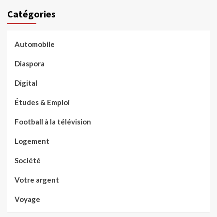
Catégories
Automobile
Diaspora
Digital
Études & Emploi
Football à la télévision
Logement
Société
Votre argent
Voyage