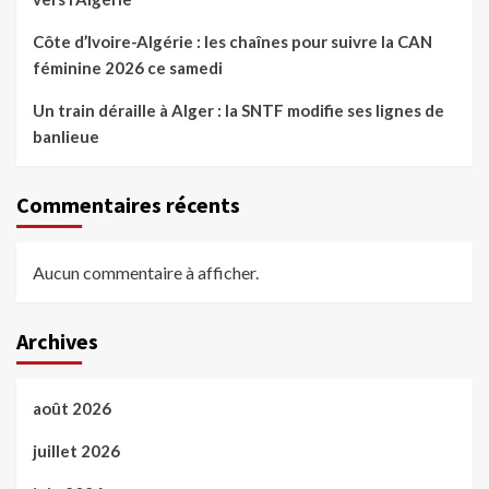
Côte d’Ivoire-Algérie : les chaînes pour suivre la CAN
féminine 2026 ce samedi
Un train déraille à Alger : la SNTF modifie ses lignes de
banlieue
Commentaires récents
Aucun commentaire à afficher.
Archives
août 2026
juillet 2026