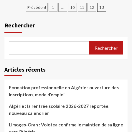
Précédent
1
…
10
11
12
13
Rechercher
Rechercher
Articles récents
Formation professionnelle en Algérie : ouverture des
inscriptions, mode d’emploi
Algérie : la rentrée scolaire 2026-2027 reportée,
nouveau calendrier
Limoges-Oran : Volotea confirme le maintien de sa ligne
vers l’Algérie