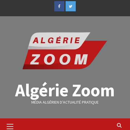
Algérie Zoom
MÉDIA ALGÉRIEN D’ACTUALITÉ PRATIQUE