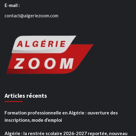
E-mail :
contact@algeriezoom.com
Articles récents
Formation professionnelle en Algérie : ouverture des
inscriptions, mode d’emploi
Algérie : la rentrée scolaire 2026-2027 reportée, nouveau