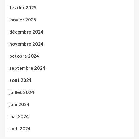
février 2025
janvier 2025
décembre 2024
novembre 2024
octobre 2024
septembre 2024
août 2024
juillet 2024
juin 2024
mai 2024
avril 2024