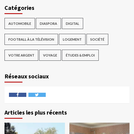
Catégories
AUTOMOBILE
DIASPORA
DIGITAL
FOOTBALL À LA TÉLÉVISION
LOGEMENT
SOCIÉTÉ
VOTRE ARGENT
VOYAGE
ÉTUDES & EMPLOI
Réseaux sociaux
Articles les plus récents