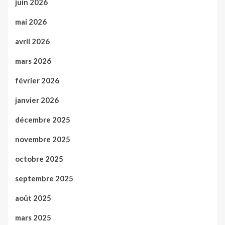
juin 2026
mai 2026
avril 2026
mars 2026
février 2026
janvier 2026
décembre 2025
novembre 2025
octobre 2025
septembre 2025
août 2025
mars 2025