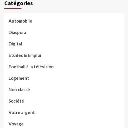
Catégories
Automobile
Diaspora
Digital
Études & Emploi
Football à la télévision
Logement
Non classé
Société
Votre argent
Voyage