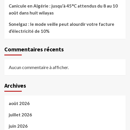
Canicule en Algérie : jusqu’à 45°C attendus du 8 au 10
août dans huit wilayas
Sonelgaz : le mode veille peut alourdir votre facture
d’électricité de 10%
Commentaires récents
Aucun commentaire à afficher.
Archives
août 2026
juillet 2026
juin 2026