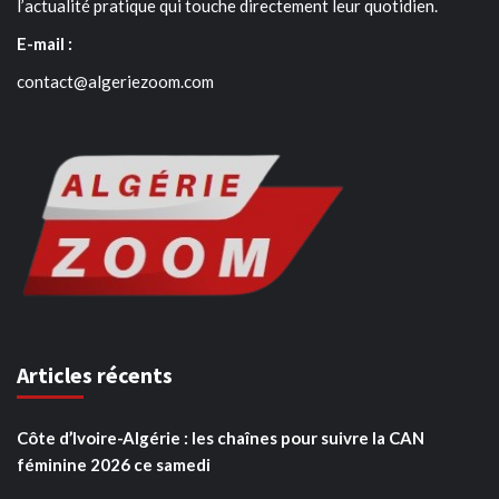
l’actualité pratique qui touche directement leur quotidien.
E-mail :
contact@algeriezoom.com
Articles récents
Côte d’Ivoire-Algérie : les chaînes pour suivre la CAN
féminine 2026 ce samedi