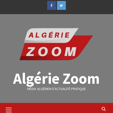
Algérie Zoom
MÉDIA ALGÉRIEN D’ACTUALITÉ PRATIQUE