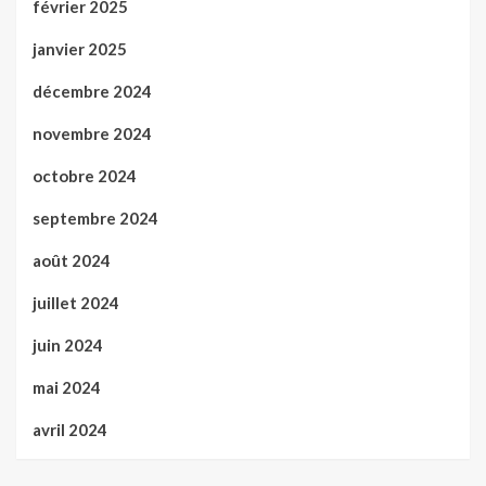
février 2025
janvier 2025
décembre 2024
novembre 2024
octobre 2024
septembre 2024
août 2024
juillet 2024
juin 2024
mai 2024
avril 2024