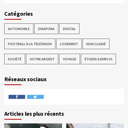
Catégories
AUTOMOBILE
DIASPORA
DIGITAL
FOOTBALL À LA TÉLÉVISION
LOGEMENT
NON CLASSÉ
SOCIÉTÉ
VOTRE ARGENT
VOYAGE
ÉTUDES & EMPLOI
Réseaux sociaux
Articles les plus récents