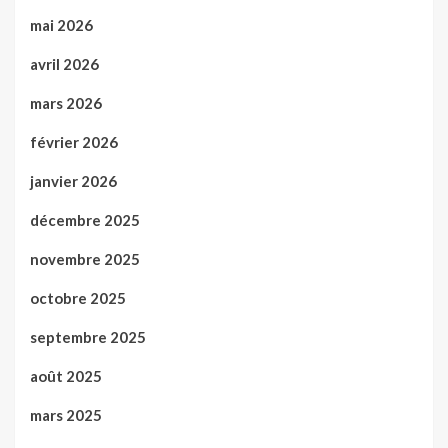
mai 2026
avril 2026
mars 2026
février 2026
janvier 2026
décembre 2025
novembre 2025
octobre 2025
septembre 2025
août 2025
mars 2025