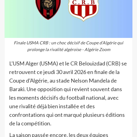
Finale USMA CRB : un choc décisif de Coupe d’Algérie qui
prolonge la rivalité algéroise - Algérie Zoom
L’USM Alger (USMA) et le CR Belouizdad (CRB) se
retrouvent ce jeudi 30 avril 2026 en finale de la
Coupe d’Algérie, au stade Nelson Mandela de
Baraki. Une opposition qui revient souvent dans
les moments décisifs du football national, avec
une rivalité déjà bien installée et des
confrontations qui ont marqué plusieurs éditions
de la compétition.
La saison passée encore, les deux équipes