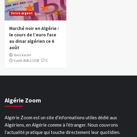
Votre argent
Marché noir en Algérie :
le cours de l’euro face
au dinar algérien ce 6
août
Yanis Kacem
6 août 2026 à 15:08
0
Algérie Zoom
Algérie Zoom est un site d’informations utiles dédié aux
Algériens, en Algérie comme à l’étranger. Nous couvrons
l’actualité pratique qui touche directement leur quotidien.