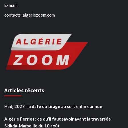
E-mail :
contact@algeriezoom.com
Articles récents
Hadj 2027 : la date du tirage au sort enfin connue
Algérie Ferries : ce qu’il faut savoir avant la traversée
Skikda-Marseille du 10 août