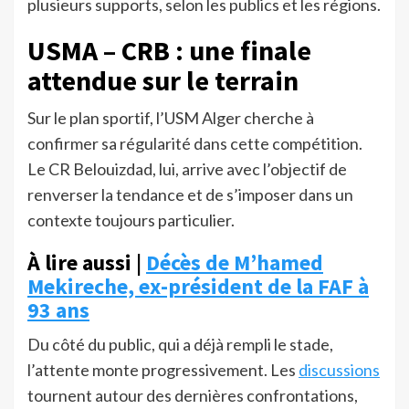
plusieurs supports, selon les publics et les régions.
USMA – CRB : une finale
attendue sur le terrain
Sur le plan sportif, l’USM Alger cherche à
confirmer sa régularité dans cette compétition.
Le CR Belouizdad, lui, arrive avec l’objectif de
renverser la tendance et de s’imposer dans un
contexte toujours particulier.
À lire aussi |
Décès de M’hamed
Mekireche, ex-président de la FAF à
93 ans
Du côté du public, qui a déjà rempli le stade,
l’attente monte progressivement. Les
discussions
tournent autour des dernières confrontations,