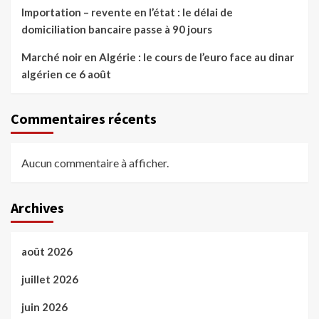
Importation – revente en l’état : le délai de
domiciliation bancaire passe à 90 jours
Marché noir en Algérie : le cours de l’euro face au dinar
algérien ce 6 août
Commentaires récents
Aucun commentaire à afficher.
Archives
août 2026
juillet 2026
juin 2026