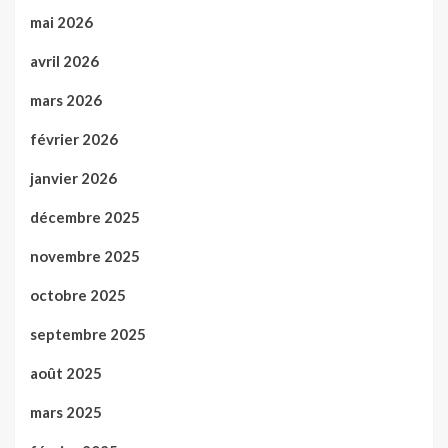
mai 2026
avril 2026
mars 2026
février 2026
janvier 2026
décembre 2025
novembre 2025
octobre 2025
septembre 2025
août 2025
mars 2025