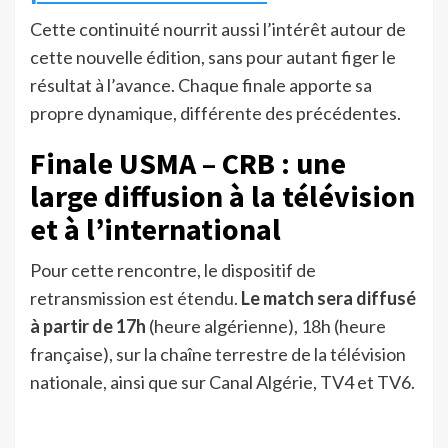
Cette continuité nourrit aussi l’intérêt autour de
cette nouvelle édition, sans pour autant figer le
résultat à l’avance. Chaque finale apporte sa
propre dynamique, différente des précédentes.
Finale USMA – CRB : une
large diffusion à la télévision
et à l’international
Pour cette rencontre, le dispositif de
retransmission est étendu.
Le match sera diffusé
à partir de 17h
(heure algérienne), 18h (heure
française), sur la chaîne terrestre de la télévision
nationale, ainsi que sur Canal Algérie, TV4 et TV6.