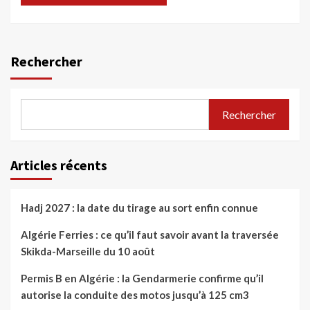
Rechercher
Rechercher
Articles récents
Hadj 2027 : la date du tirage au sort enfin connue
Algérie Ferries : ce qu’il faut savoir avant la traversée
Skikda-Marseille du 10 août
Permis B en Algérie : la Gendarmerie confirme qu’il
autorise la conduite des motos jusqu’à 125 cm3