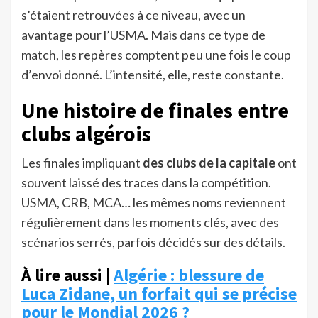
s’étaient retrouvées à ce niveau, avec un
avantage pour l’USMA. Mais dans ce type de
match, les repères comptent peu une fois le coup
d’envoi donné. L’intensité, elle, reste constante.
Une histoire de finales entre
clubs algérois
Les finales impliquant
des clubs de la capitale
ont
souvent laissé des traces dans la compétition.
USMA, CRB, MCA… les mêmes noms reviennent
régulièrement dans les moments clés, avec des
scénarios serrés, parfois décidés sur des détails.
À lire aussi |
Algérie : blessure de
Luca Zidane, un forfait qui se précise
pour le Mondial 2026 ?