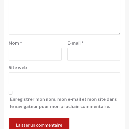
Nom
*
E-mail
*
Site web
Enregistrer mon nom, mon e-mail et mon site dans
le navigateur pour mon prochain commentaire.