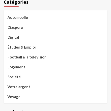
Catégories
Automobile
Diaspora
Digital
Études & Emploi
Football à la télévision
Logement
Société
Votre argent
Voyage