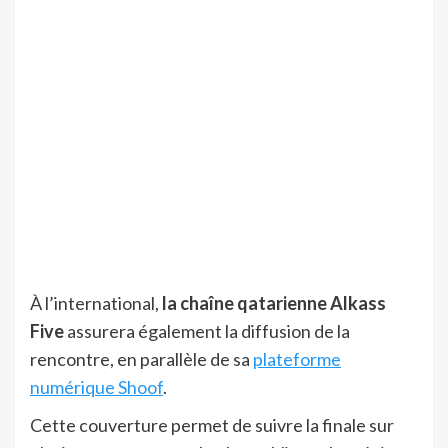
À l’international,
la chaîne qatarienne Alkass
Five
assurera également la diffusion de la
rencontre, en parallèle de sa
plateforme
numérique Shoof
.
Cette couverture permet de suivre la finale sur