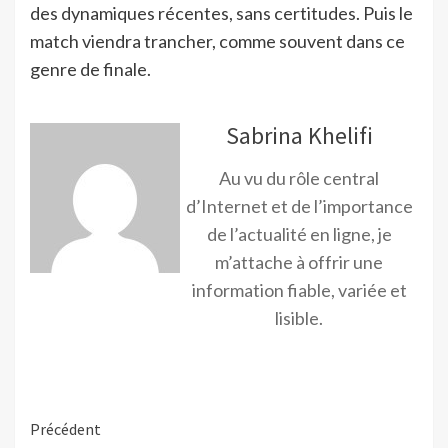
des dynamiques récentes, sans certitudes. Puis le
match viendra trancher, comme souvent dans ce
genre de finale.
Sabrina Khelifi
Au vu du rôle central
d’Internet et de l’importance
de l’actualité en ligne, je
m’attache à offrir une
information fiable, variée et
lisible.
Précédent