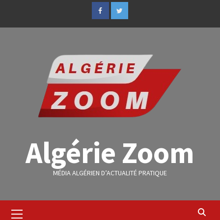
Algérie Zoom
MÉDIA ALGÉRIEN D’ACTUALITÉ PRATIQUE