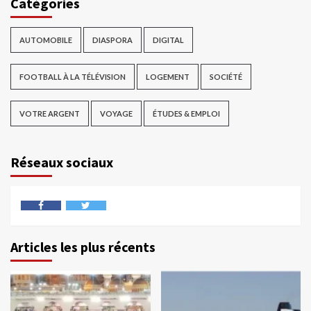
Catégories
AUTOMOBILE
DIASPORA
DIGITAL
FOOTBALL À LA TÉLÉVISION
LOGEMENT
SOCIÉTÉ
VOTRE ARGENT
VOYAGE
ÉTUDES & EMPLOI
Réseaux sociaux
Articles les plus récents