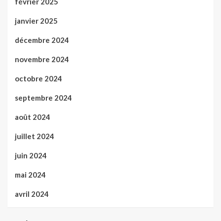
février 2025
janvier 2025
décembre 2024
novembre 2024
octobre 2024
septembre 2024
août 2024
juillet 2024
juin 2024
mai 2024
avril 2024