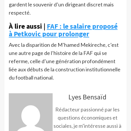
gardent le souvenir d’un dirigeant discret mais
respecté.
À lire aussi |
FAF : le salaire proposé
à Petkovic pour prolonger
Avec la disparition de M’hamed Mekireche, c’est
une autre page de l’histoire de la FAF qui se
referme, celle d’une génération profondément
liée aux débuts de la construction institutionnelle
du football national.
Lyes Bensaïd
Rédacteur passionné par les
questions économiques et
sociales, je m’intéresse aussi à