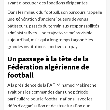
avant d’occuper des fonctions dirigeantes.
Dans les milieux du football, son parcours rappelle
une génération d’anciens joueurs devenus
bâtisseurs, passés du terrain aux responsabilités
administratives. Une trajectoire moins visible
aujourd’hui, mais qui a longtemps façonné les
grandes institutions sportives du pays.
Un passage à la tête de la
Fédération algérienne de
football
À la présidence de la FAF, M’hamed Mekireche
avait pris les commandes dans une période
particulière pour le football national, avec les
défis d’organisation et de structuration que