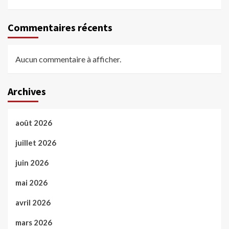
Commentaires récents
Aucun commentaire à afficher.
Archives
août 2026
juillet 2026
juin 2026
mai 2026
avril 2026
mars 2026