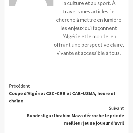
la culture et au sport. À
travers mes articles, je
cherche à mettre en lumière
les enjeux qui façonnent
l’Algérie et le monde, en
offrant une perspective claire,
vivante et accessible à tous.
Précédent
Coupe d’Algérie : CSC‑CRB et CAB‑USMA, heure et
chaîne
Suivant
Bundesliga : Ibrahim Maza décroche le prix de
meilleur jeune joueur d’avril