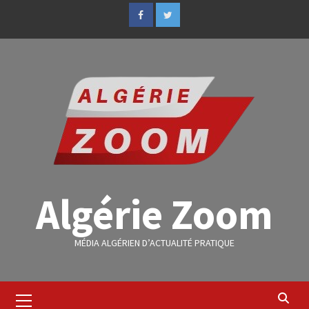
Algérie Zoom
MÉDIA ALGÉRIEN D’ACTUALITÉ PRATIQUE