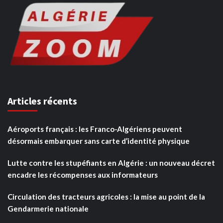
Articles récents
Aéroports français : les Franco-Algériens peuvent
désormais embarquer sans carte d’identité physique
Lutte contre les stupéfiants en Algérie : un nouveau décret
encadre les récompenses aux informateurs
Circulation des tracteurs agricoles : la mise au point de la
Gendarmerie nationale