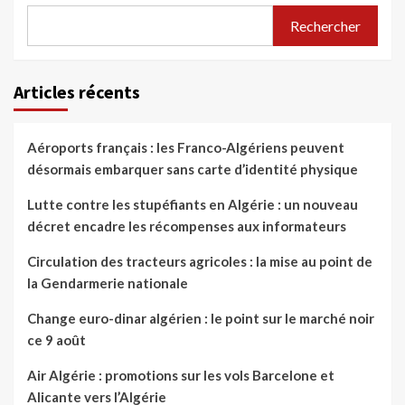
Rechercher
Articles récents
Aéroports français : les Franco-Algériens peuvent
désormais embarquer sans carte d’identité physique
Lutte contre les stupéfiants en Algérie : un nouveau
décret encadre les récompenses aux informateurs
Circulation des tracteurs agricoles : la mise au point de
la Gendarmerie nationale
Change euro-dinar algérien : le point sur le marché noir
ce 9 août
Air Algérie : promotions sur les vols Barcelone et
Alicante vers l’Algérie