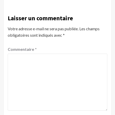
Laisser un commentaire
Votre adresse e-mail ne sera pas publiée.
Les champs
obligatoires sont indiqués avec
*
Commentaire
*