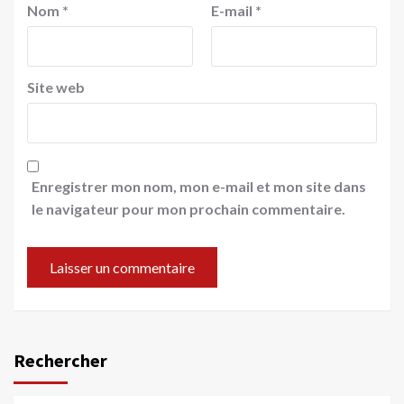
Nom
*
E-mail
*
Site web
Enregistrer mon nom, mon e-mail et mon site dans
le navigateur pour mon prochain commentaire.
Rechercher