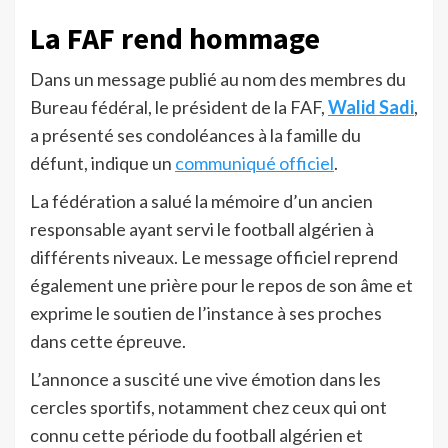
La FAF rend hommage
Dans un message publié au nom des membres du
Bureau fédéral, le président de la FAF,
Walid Sadi
,
a présenté ses condoléances à la famille du
défunt, indique un
communiqué officiel
.
La fédération a salué la mémoire d’un ancien
responsable ayant servi le football algérien à
différents niveaux. Le message officiel reprend
également une prière pour le repos de son âme et
exprime le soutien de l’instance à ses proches
dans cette épreuve.
L’annonce a suscité une vive émotion dans les
cercles sportifs, notamment chez ceux qui ont
connu cette période du football algérien et