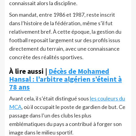
connaissait alors la discipline.
Son mandat, entre 1986 et 1987, reste inscrit
dans l’histoire de la fédération, même s’il fut
relativement bref. À cette époque, la gestion du
football reposait largement sur des profils issus
directement du terrain, avec une connaissance
concrète des réalités sportives.
À lire aussi |
Décès de Mohamed
Hansal : l’arbitre algérien s’éteint à
78 ans
Avant cela, il s’était distingué sous
les couleurs du
MCA
, où il occupait le poste de gardien de but. Ce
passage dans l’un des clubs les plus
emblématiques du pays a contribué à forger son
image dans le milieu sportif.