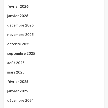
février 2026
janvier 2026
décembre 2025
novembre 2025
octobre 2025
septembre 2025
août 2025
mars 2025
février 2025
janvier 2025
décembre 2024