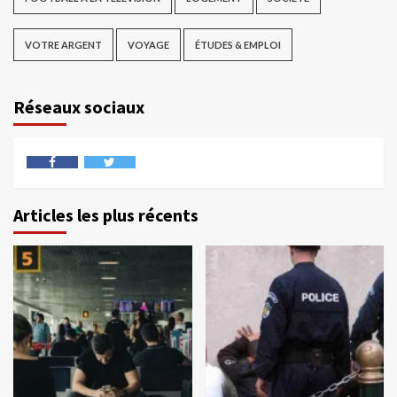
VOTRE ARGENT
VOYAGE
ÉTUDES & EMPLOI
Réseaux sociaux
Articles les plus récents