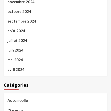
novembre 2024
octobre 2024
septembre 2024
août 2024
juillet 2024
juin 2024
mai 2024
avril 2024
Catégories
Automobile
Diaspora