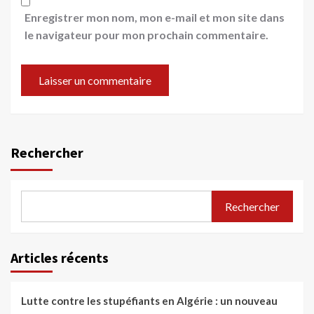
Enregistrer mon nom, mon e-mail et mon site dans
le navigateur pour mon prochain commentaire.
Rechercher
Rechercher
Articles récents
Lutte contre les stupéfiants en Algérie : un nouveau