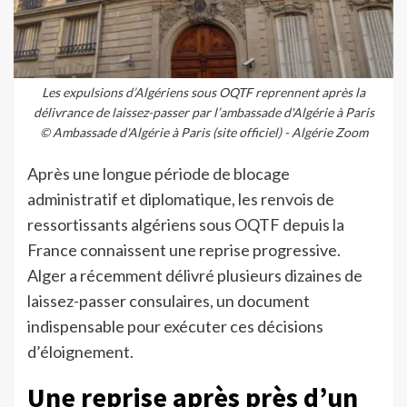
Les expulsions d’Algériens sous OQTF reprennent après la
délivrance de laissez-passer par l’ambassade d'Algérie à Paris
© Ambassade d'Algérie à Paris (site officiel) - Algérie Zoom
Après une longue période de blocage
administratif et diplomatique, les renvois de
ressortissants algériens sous OQTF depuis la
France connaissent une reprise progressive.
Alger a récemment délivré plusieurs dizaines de
laissez-passer consulaires, un document
indispensable pour exécuter ces décisions
d’éloignement.
Une reprise après près d’un