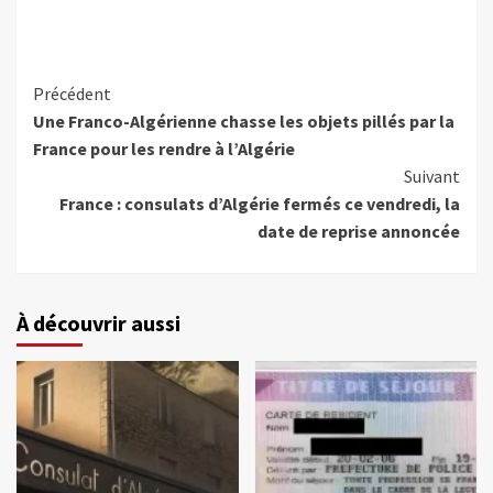
Précédent
Une Franco-Algérienne chasse les objets pillés par la
France pour les rendre à l’Algérie
Suivant
France : consulats d’Algérie fermés ce vendredi, la
date de reprise annoncée
À découvrir aussi