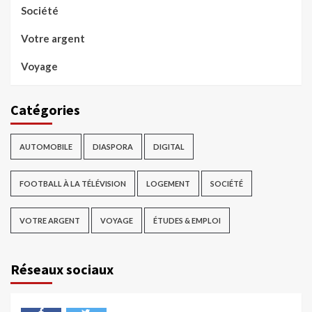
Société
Votre argent
Voyage
Catégories
AUTOMOBILE
DIASPORA
DIGITAL
FOOTBALL À LA TÉLÉVISION
LOGEMENT
SOCIÉTÉ
VOTRE ARGENT
VOYAGE
ÉTUDES & EMPLOI
Réseaux sociaux