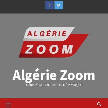
Algérie Zoom
MÉDIA ALGÉRIEN D’ACTUALITÉ PRATIQUE