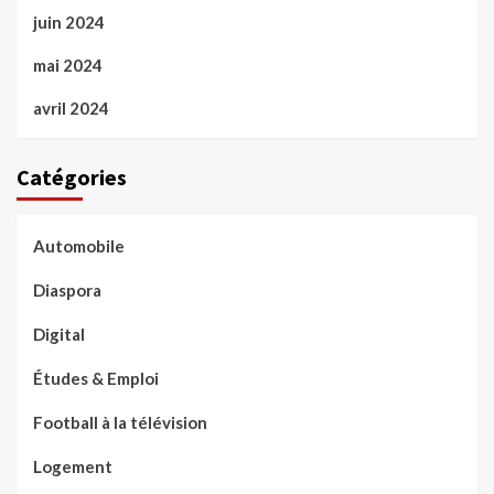
juin 2024
mai 2024
avril 2024
Catégories
Automobile
Diaspora
Digital
Études & Emploi
Football à la télévision
Logement