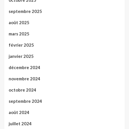
octobre 2025
septembre 2025
août 2025
mars 2025
février 2025
janvier 2025
décembre 2024
novembre 2024
octobre 2024
septembre 2024
août 2024
juillet 2024