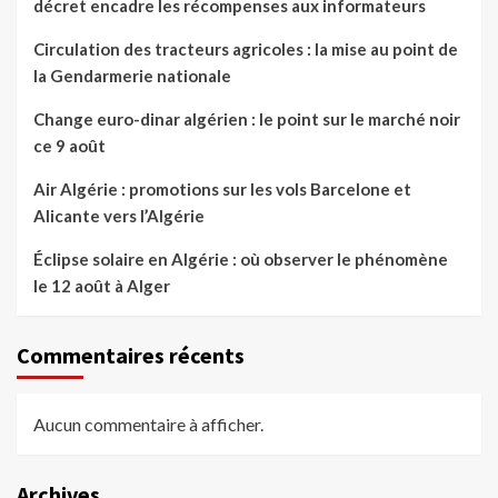
décret encadre les récompenses aux informateurs
Circulation des tracteurs agricoles : la mise au point de
la Gendarmerie nationale
Change euro-dinar algérien : le point sur le marché noir
ce 9 août
Air Algérie : promotions sur les vols Barcelone et
Alicante vers l’Algérie
Éclipse solaire en Algérie : où observer le phénomène
le 12 août à Alger
Commentaires récents
Aucun commentaire à afficher.
Archives