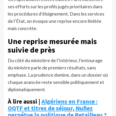
ses efforts sur les profils jugés prioritaires dans
les procédures d’éloignement. Dans les services
de l’État, on évoque une reprise encore limitée
mais concrète.
Une reprise mesurée mais
suivie de près
Du côté du ministère de l’Intérieur, l’entourage
du ministre parle de premiers résultats, sans
emphase. La prudence domine, dans un dossier où
chaque avancée reste sensible politiquement et
diplomatiquement.
À lire aussi |
Algériens en France :
OQTF et titres de séjour, Nuñez
perpétue la politique de Retailleau ?