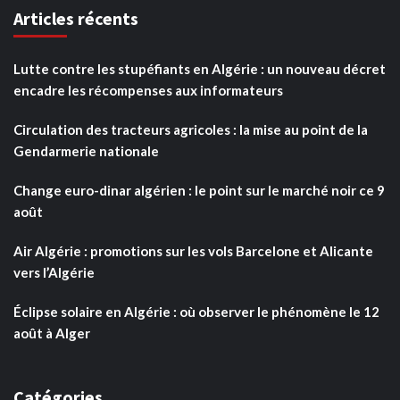
Articles récents
Lutte contre les stupéfiants en Algérie : un nouveau décret
encadre les récompenses aux informateurs
Circulation des tracteurs agricoles : la mise au point de la
Gendarmerie nationale
Change euro-dinar algérien : le point sur le marché noir ce 9
août
Air Algérie : promotions sur les vols Barcelone et Alicante
vers l’Algérie
Éclipse solaire en Algérie : où observer le phénomène le 12
août à Alger
Catégories