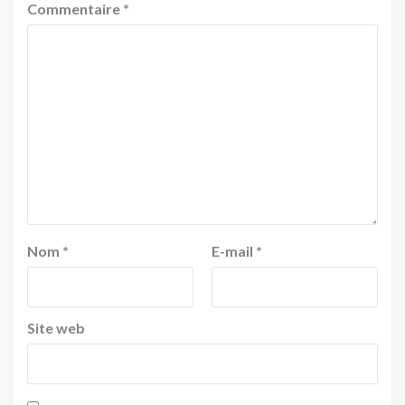
Commentaire
*
Nom
*
E-mail
*
Site web