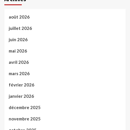
août 2026
juillet 2026
juin 2026
mai 2026
avril 2026
mars 2026
février 2026
janvier 2026
décembre 2025
novembre 2025