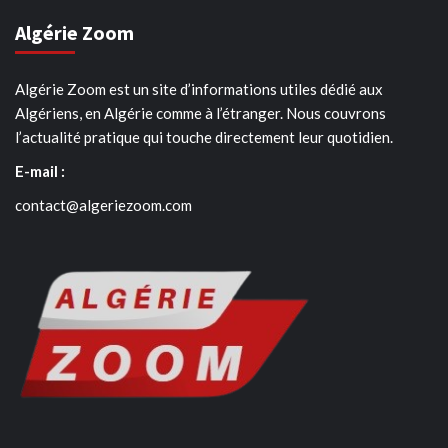
Algérie Zoom
Algérie Zoom est un site d’informations utiles dédié aux
Algériens, en Algérie comme à l’étranger. Nous couvrons
l’actualité pratique qui touche directement leur quotidien.
E-mail :
contact@algeriezoom.com