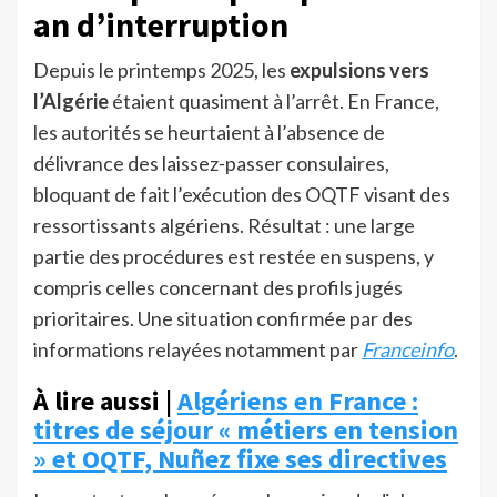
an d’interruption
Depuis le printemps 2025, les
expulsions vers
l’Algérie
étaient quasiment à l’arrêt. En France,
les autorités se heurtaient à l’absence de
délivrance des laissez-passer consulaires,
bloquant de fait l’exécution des OQTF visant des
ressortissants algériens. Résultat : une large
partie des procédures est restée en suspens, y
compris celles concernant des profils jugés
prioritaires. Une situation confirmée par des
informations relayées notamment par
Franceinfo
.
À lire aussi |
Algériens en France :
titres de séjour « métiers en tension
» et OQTF, Nuñez fixe ses directives