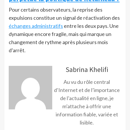
Pour certains observateurs, la reprise des
expulsions constitue un signal de réactivation des
échanges administratifs
entre les deux pays. Une
dynamique encore fragile, mais qui marque un
changement de rythme après plusieurs mois
d’arrêt.
Sabrina Khelifi
Au vu du rôle central
d’Internet et de l’importance
de l’actualité en ligne, je
m’attache à offrir une
information fiable, variée et
lisible.