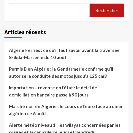
Rechercher
Articles récents
Algérie Ferries : ce qu’il faut savoir avant la traversée
Skikda-Marseille du 10 août
Permis B en Algérie : la Gendarmerie confirme qu’il
autorise la conduite des motos jusqu’à 125 cm3
Importation – revente en l’état : le délai de
domiciliation bancaire passe à 90 jours
Marché noir en Algérie : le cours de l’euro face au dinar
algérien ce 6 août
Alerte météo niveau 1 : les wilayas concernées par les
orages et la canicule ce jeudi et vendredi