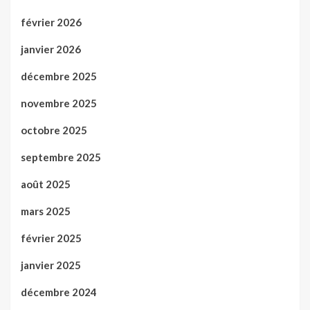
février 2026
janvier 2026
décembre 2025
novembre 2025
octobre 2025
septembre 2025
août 2025
mars 2025
février 2025
janvier 2025
décembre 2024