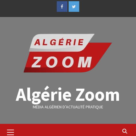
Algérie Zoom
MÉDIA ALGÉRIEN D’ACTUALITÉ PRATIQUE