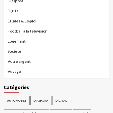
Diaspora
Digital
Études & Emploi
Football à la télévision
Logement
Société
Votre argent
Voyage
Catégories
AUTOMOBILE
DIASPORA
DIGITAL