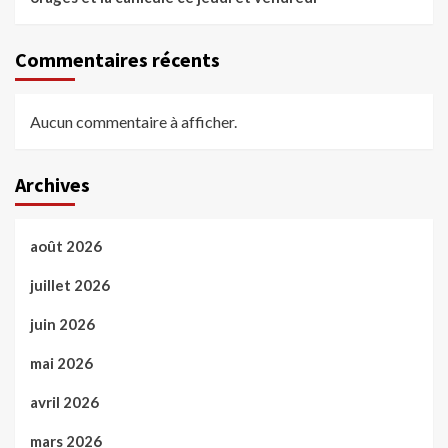
Commentaires récents
Aucun commentaire à afficher.
Archives
août 2026
juillet 2026
juin 2026
mai 2026
avril 2026
mars 2026