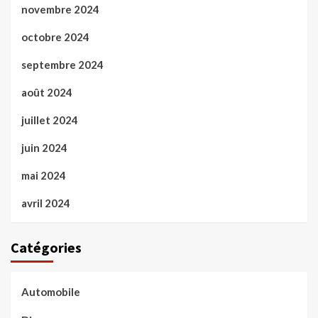
novembre 2024
octobre 2024
septembre 2024
août 2024
juillet 2024
juin 2024
mai 2024
avril 2024
Catégories
Automobile