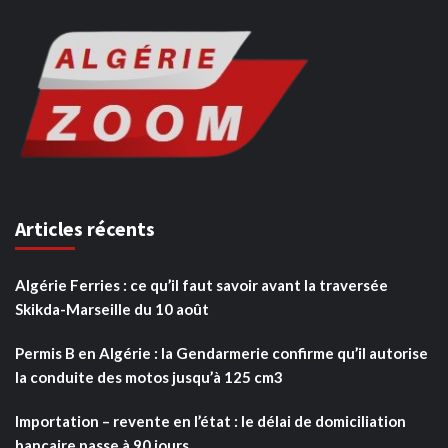
Articles récents
Algérie Ferries : ce qu’il faut savoir avant la traversée
Skikda-Marseille du 10 août
Permis B en Algérie : la Gendarmerie confirme qu’il autorise
la conduite des motos jusqu’à 125 cm3
Importation – revente en l’état : le délai de domiciliation
bancaire passe à 90 jours