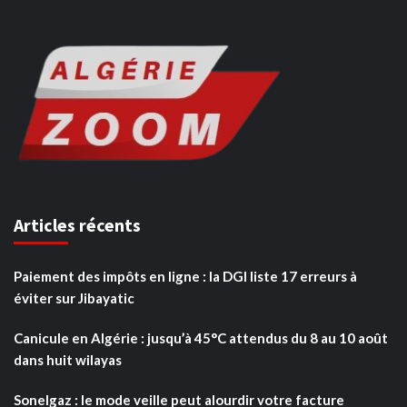
Articles récents
Paiement des impôts en ligne : la DGI liste 17 erreurs à
éviter sur Jibayatic
Canicule en Algérie : jusqu’à 45°C attendus du 8 au 10 août
dans huit wilayas
Sonelgaz : le mode veille peut alourdir votre facture