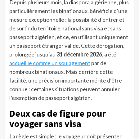
Depuis plusieurs mois, la diaspora algérienne, plus
particulièrement les binationaux, bénéficie d’une
mesure exceptionnelle : la possibilité d’entrer et
de sortir du territoire national sans visa et sans
passeport algérien, et ce, en utilisant uniquement
un passeport étranger valide. Cette dérogation,
prolongée jusqu’au
31 décembre 2026
, a été
accueillie comme un soulagement
par de
nombreux binationaux. Mais derrière cette
facilité, une précision importante mérite d’être
connue : certaines situations peuvent annuler
l’exemption de passeport algérien.
Deux cas de figure pour
voyager sans visa
La règle est simple : le voyageur doit présenter