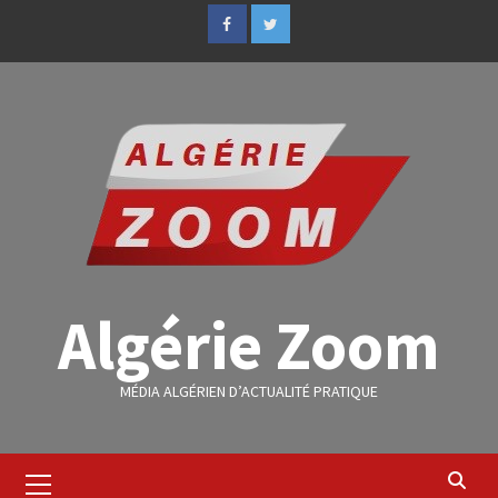
Algérie Zoom
MÉDIA ALGÉRIEN D’ACTUALITÉ PRATIQUE