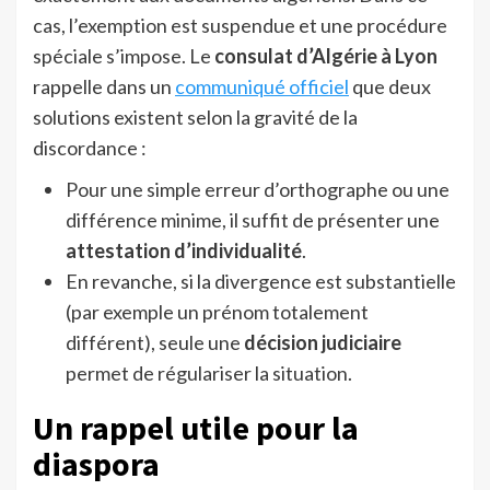
cas, l’exemption est suspendue et une procédure
spéciale s’impose. Le
consulat d’Algérie à Lyon
rappelle dans un
communiqué officiel
que deux
solutions existent selon la gravité de la
discordance :
Pour une simple erreur d’orthographe ou une
différence minime, il suffit de présenter une
attestation d’individualité
.
En revanche, si la divergence est substantielle
(par exemple un prénom totalement
différent), seule une
décision judiciaire
permet de régulariser la situation.
Un rappel utile pour la
diaspora