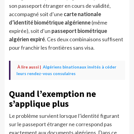
son passeport étranger en cours de validité,
accompagné soit d’une
carte nationale
d’identité biométrique algérienne
(même
expirée), soit d’un
passeport biométrique
algérien expiré
. Ces deux combinaisons suffisent
pour franchir les frontières sans visa.
À lire aussi |
Algériens binationaux invités à céder
leurs rendez-vous consulaires
Quand l’exemption ne
s’applique plus
Le problème survient lorsque l’identité figurant
sur le passeport étranger ne correspond pas
exactement aux documents algériens. Dans ce