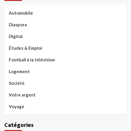
Automobile
Diaspora
Digital
Études & Emploi
Football à la télévision
Logement
Société
Votre argent
Voyage
Catégories