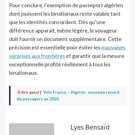
Pour conclure, l’exemption de passeport algérien
dont jouissent les binationaux reste valable tant
que les identités concordent. Dès qu’une
différence apparaît, même légère, le voyageur
doit fournir un document supplémentaire. Cette
précision est essentielle pour éviter les
mauvaises
surprises aux frontières
et garantir que la mesure
exceptionnelle profite réellement à tous les
binationaux.
À lire aussi |
Vols France – Algérie : nouveau record
de passagers en 2025
Lyes Bensaïd