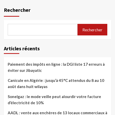
Rechercher
Rechercher
Articles récents
Paiement des impôts en ligne : la DGI liste 17 erreurs à
éviter sur Jibayatic
Canicule en Algérie : jusqu’à 45°C attendus du 8 au 10
août dans huit wilayas
Sonelgaz : le mode veille peut alourdir votre facture
d’électricité de 10%
AADL : vente aux enchères de 13 locaux commerciaux à