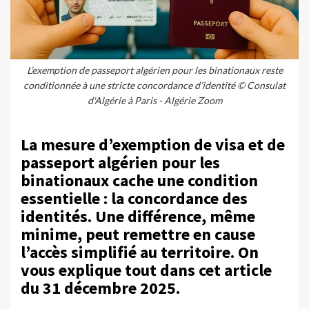
L’exemption de passeport algérien pour les binationaux reste
conditionnée à une stricte concordance d’identité © Consulat
d'Algérie à Paris - Algérie Zoom
La mesure d’exemption de visa et de
passeport algérien pour les
binationaux cache une condition
essentielle : la concordance des
identités. Une différence, même
minime, peut remettre en cause
l’accès simplifié au territoire. On
vous explique tout dans cet article
du 31 décembre 2025.