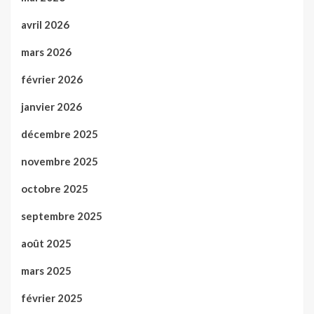
avril 2026
mars 2026
février 2026
janvier 2026
décembre 2025
novembre 2025
octobre 2025
septembre 2025
août 2025
mars 2025
février 2025