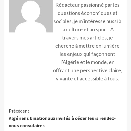
Rédacteur passionné par les
questions économiques et
sociales, je m’intéresse aussi à
la culture et au sport. À
travers mes articles, je
cherche à mettre en lumière
les enjeux qui façonnent
l’Algérie et le monde, en
offrant une perspective claire,
vivante et accessible à tous.
Précédent
Algériens binationaux invités à céder leurs rendez-
vous consulaires