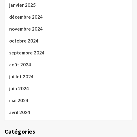
janvier 2025
décembre 2024
novembre 2024
octobre 2024
septembre 2024
août 2024
juillet 2024
juin 2024
mai 2024
avril 2024
Catégories