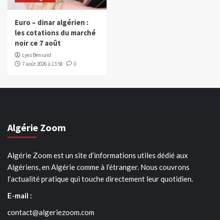
Euro – dinar algérien :
les cotations du marché
noir ce 7 août
Lyes Bensaïd
7 août 2026 à 13:58
0
Algérie Zoom
Algérie Zoom est un site d’informations utiles dédié aux
Algériens, en Algérie comme à l’étranger. Nous couvrons
l’actualité pratique qui touche directement leur quotidien.
E-mail :
contact@algeriezoom.com