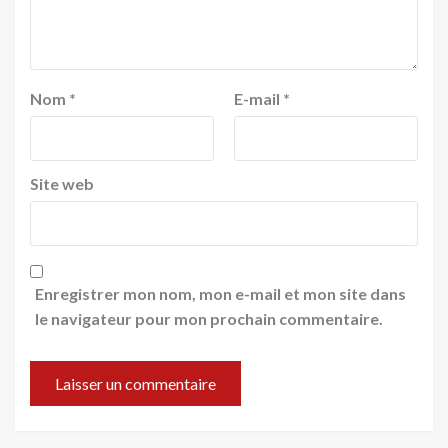
Nom
*
E-mail
*
Site web
Enregistrer mon nom, mon e-mail et mon site dans
le navigateur pour mon prochain commentaire.