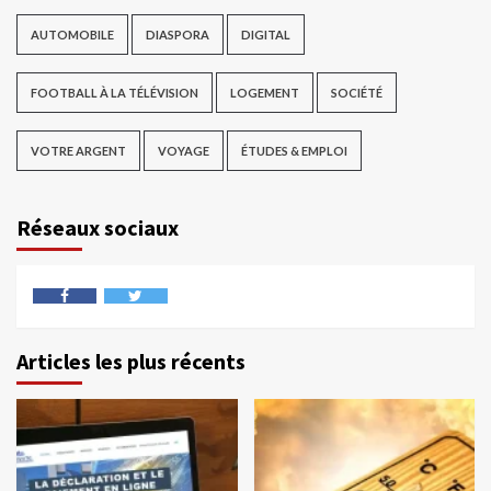
AUTOMOBILE
DIASPORA
DIGITAL
FOOTBALL À LA TÉLÉVISION
LOGEMENT
SOCIÉTÉ
VOTRE ARGENT
VOYAGE
ÉTUDES & EMPLOI
Réseaux sociaux
Articles les plus récents