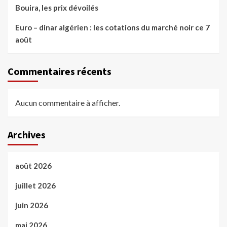
Bouira, les prix dévoilés
Euro – dinar algérien : les cotations du marché noir ce 7
août
Commentaires récents
Aucun commentaire à afficher.
Archives
août 2026
juillet 2026
juin 2026
mai 2026