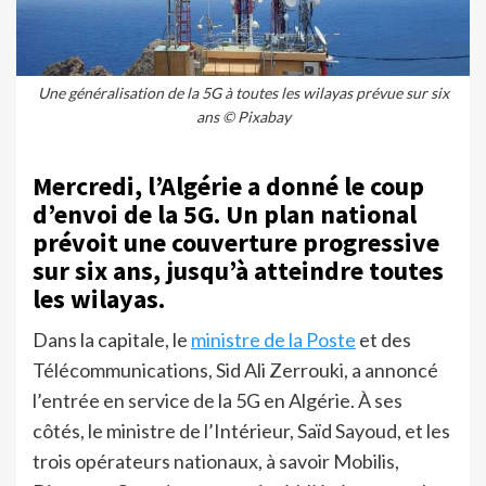
Une généralisation de la 5G à toutes les wilayas prévue sur six
ans © Pixabay
Mercredi, l’Algérie a donné le coup
d’envoi de la 5G. Un plan national
prévoit une couverture progressive
sur six ans, jusqu’à atteindre toutes
les wilayas.
Dans la capitale, le
ministre de la Poste
et des
Télécommunications, Sid Ali Zerrouki, a annoncé
l’entrée en service de la 5G en Algérie. À ses
côtés, le ministre de l’Intérieur, Saïd Sayoud, et les
trois opérateurs nationaux, à savoir Mobilis,