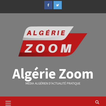
Algérie Zoom
MÉDIA ALGÉRIEN D’ACTUALITÉ PRATIQUE