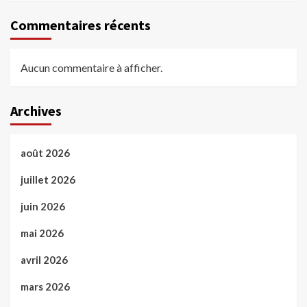
Commentaires récents
Aucun commentaire à afficher.
Archives
août 2026
juillet 2026
juin 2026
mai 2026
avril 2026
mars 2026