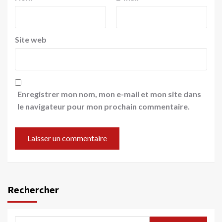
Site web
Enregistrer mon nom, mon e-mail et mon site dans
le navigateur pour mon prochain commentaire.
Rechercher