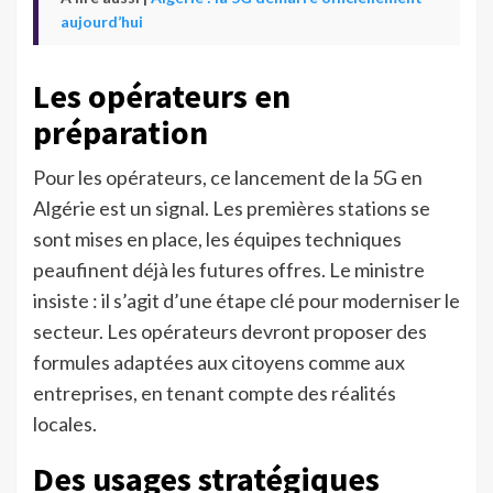
aujourd’hui
Les opérateurs en
préparation
Pour les opérateurs, ce lancement de la 5G en
Algérie est un signal. Les premières stations se
sont mises en place, les équipes techniques
peaufinent déjà les futures offres. Le ministre
insiste : il s’agit d’une étape clé pour moderniser le
secteur. Les opérateurs devront proposer des
formules adaptées aux citoyens comme aux
entreprises, en tenant compte des réalités
locales.
Des usages stratégiques