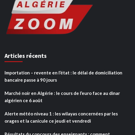
Articles récents
Importation – revente en l’état : le délai de domiciliation
bancaire passe à 90 jours
Marché noir en Algérie : le cours de l’euro face au dinar
algérien ce 6 août
Alerte météo niveau 1 : les wilayas concernées par les
orages et la canicule ce jeudi et vendredi
Résultats du concours des enseignants : comment