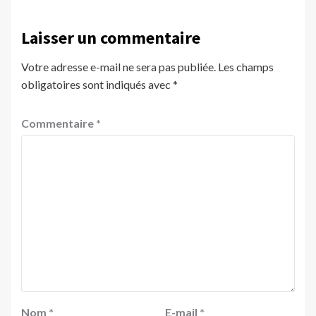
Laisser un commentaire
Votre adresse e-mail ne sera pas publiée.
Les champs
obligatoires sont indiqués avec
*
Commentaire
*
Nom
*
E-mail
*