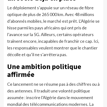
Le déploiement s’appuie sur un réseau de fibre
optique de plus de 265 000 km. Avec 48 millions
d’abonnés mobiles, le marché est prêt. L’Algérie se
hisse parmi les pays africains qui ont pris de
l’avance sur la 5G. Ailleurs, certains opérateurs
traînent encore, incapables de franchir ce cap. Ici,
les responsables veulent montrer que le chantier
décolle et qu’il ne s’arrêtera pas.
Une ambition politique
affirmée
Ce lancement ne se résume pas à des chiffres ou à
des antennes. Il traduit une volonté politique
assumée : inscrire l’Algérie dans le mouvement
mondial des télécommunications modernes. La