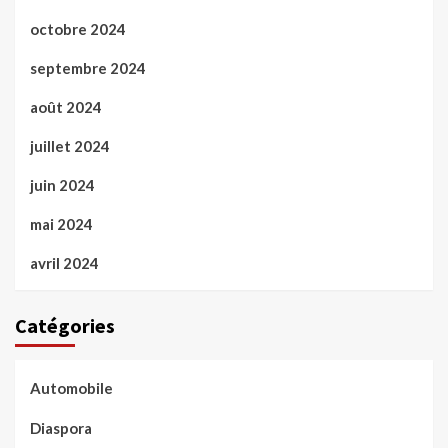
octobre 2024
septembre 2024
août 2024
juillet 2024
juin 2024
mai 2024
avril 2024
Catégories
Automobile
Diaspora