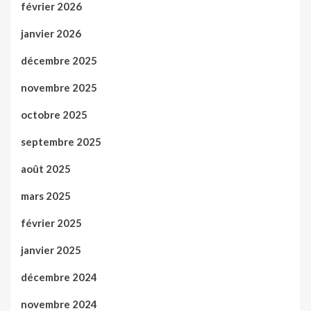
février 2026
janvier 2026
décembre 2025
novembre 2025
octobre 2025
septembre 2025
août 2025
mars 2025
février 2025
janvier 2025
décembre 2024
novembre 2024