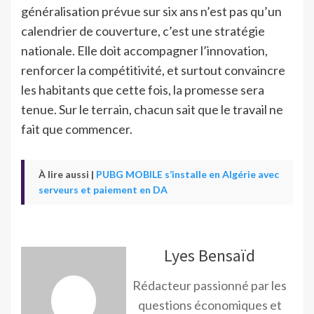
généralisation prévue sur six ans n’est pas qu’un
calendrier de couverture, c’est une stratégie
nationale. Elle doit accompagner l’innovation,
renforcer la compétitivité, et surtout convaincre
les habitants que cette fois, la promesse sera
tenue. Sur le terrain, chacun sait que le travail ne
fait que commencer.
À lire aussi |
PUBG MOBILE s’installe en Algérie avec
serveurs et paiement en DA
Lyes Bensaïd
Rédacteur passionné par les
questions économiques et