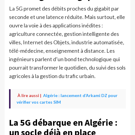
La 5G promet des débits proches du gigabit par
seconde et une latence réduite. Mais surtout, elle
ouvre la voie à des applications inédites :
agriculture connectée, gestion intelligente des
villes, Internet des Objets, industrie automatisée,
télé-médecine, enseignement à distance. Les
ingénieurs parlent d’un bond technologique qui
pourrait transformer le quotidien, du suivi des sols
agricoles à la gestion du trafic urbain.
À lire aussi |
Algérie : lancement d’Arkami DZ pour
vérifier vos cartes SIM
La 5G débarque en Algérie :
un socle déjà en place