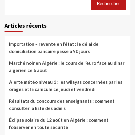
Rechercher
Articles récents
Importation – revente en l’état : le délai de
domiciliation bancaire passe à 90 jours
Marché noir en Algérie : le cours de l’euro face au dinar
algérien ce 6 août
Alerte météo niveau 1 : les wilayas concernées par les
orages et la canicule ce jeudi et vendredi
Résultats du concours des enseignants : comment
consulter la liste des admis
Éclipse solaire du 12 août en Algérie : comment
l’observer en toute sécurité