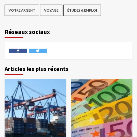
VOTRE ARGENT
VOYAGE
ÉTUDES & EMPLOI
Réseaux sociaux
Articles les plus récents