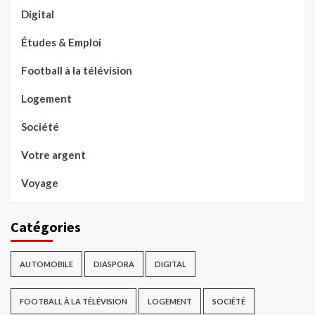
Digital
Études & Emploi
Football à la télévision
Logement
Société
Votre argent
Voyage
Catégories
AUTOMOBILE
DIASPORA
DIGITAL
FOOTBALL À LA TÉLÉVISION
LOGEMENT
SOCIÉTÉ