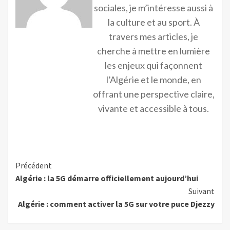
sociales, je m’intéresse aussi à
la culture et au sport. À
travers mes articles, je
cherche à mettre en lumière
les enjeux qui façonnent
l’Algérie et le monde, en
offrant une perspective claire,
vivante et accessible à tous.
Précédent
Algérie : la 5G démarre officiellement aujourd’hui
Suivant
Algérie : comment activer la 5G sur votre puce Djezzy