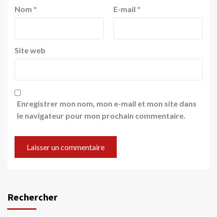
Nom
*
E-mail
*
Site web
Enregistrer mon nom, mon e-mail et mon site dans
le navigateur pour mon prochain commentaire.
Rechercher