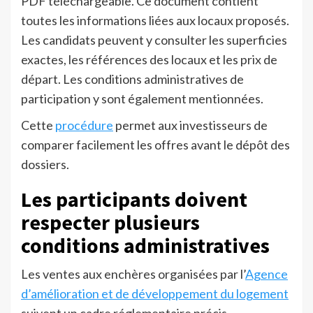
PDF téléchargeable. Ce document contient
toutes les informations liées aux locaux proposés.
Les candidats peuvent y consulter les superficies
exactes, les références des locaux et les prix de
départ. Les conditions administratives de
participation y sont également mentionnées.
Cette
procédure
permet aux investisseurs de
comparer facilement les offres avant le dépôt des
dossiers.
Les participants doivent
respecter plusieurs
conditions administratives
Les ventes aux enchères organisées par l’
Agence
d’amélioration et de développement du logement