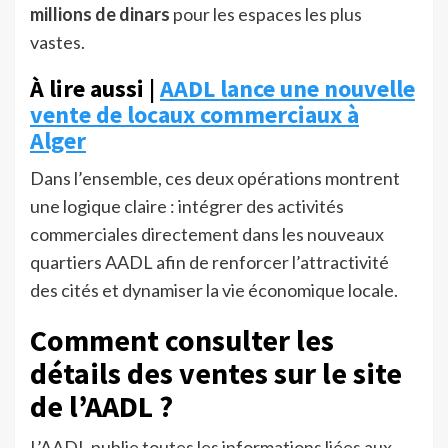
millions de dinars
pour les espaces les plus
vastes.
À lire aussi |
AADL lance une nouvelle
vente de locaux commerciaux à
Alger
Dans l’ensemble, ces deux opérations montrent
une logique claire : intégrer des activités
commerciales directement dans les nouveaux
quartiers AADL afin de renforcer l’attractivité
des cités et dynamiser la vie économique locale.
Comment consulter les
détails des ventes sur le site
de l’AADL ?
L’AADL publie toutes les informations liées aux