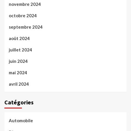
novembre 2024
octobre 2024
septembre 2024
août 2024
juillet 2024
juin 2024
mai 2024
avril 2024
Catégories
Automobile