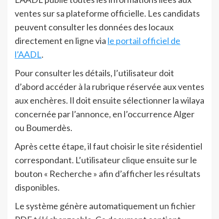
ventes sur sa plateforme officielle. Les candidats
peuvent consulter les données des locaux
directement en ligne via
le portail officiel de
l’AADL
.
Pour consulter les détails, l’utilisateur doit
d’abord accéder à la rubrique réservée aux ventes
aux enchères. Il doit ensuite sélectionner la wilaya
concernée par l’annonce, en l’occurrence Alger
ou Boumerdès.
Après cette étape, il faut choisir le site résidentiel
correspondant. L’utilisateur clique ensuite sur le
bouton « Recherche » afin d’afficher les résultats
disponibles.
Le système génère automatiquement un fichier