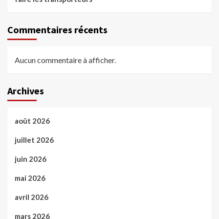
Commentaires récents
Aucun commentaire à afficher.
Archives
août 2026
juillet 2026
juin 2026
mai 2026
avril 2026
mars 2026