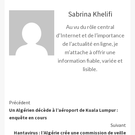
Sabrina Khelifi
Au vu du rôle central
d’Internet et de l’importance
de l’actualité en ligne, je
m’attache à offrir une
information fiable, variée et
lisible.
Précédent
Un Algérien décède à l’aéroport de Kuala Lumpur :
enquête en cours
Suivant
Hantavirus : l’Algérie crée une commission de veille