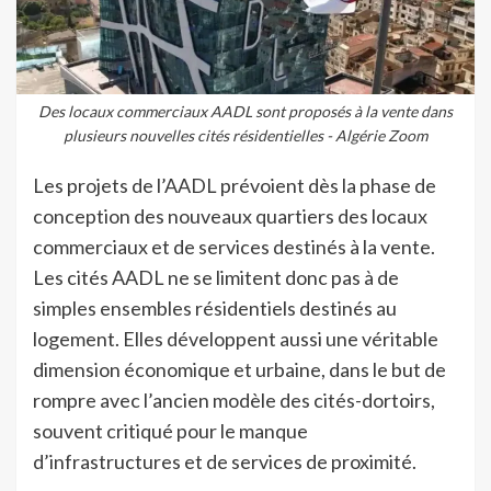
Des locaux commerciaux AADL sont proposés à la vente dans
plusieurs nouvelles cités résidentielles - Algérie Zoom
Les projets de l’AADL prévoient dès la phase de
conception des nouveaux quartiers des locaux
commerciaux et de services destinés à la vente.
Les cités AADL ne se limitent donc pas à de
simples ensembles résidentiels destinés au
logement. Elles développent aussi une véritable
dimension économique et urbaine, dans le but de
rompre avec l’ancien modèle des cités-dortoirs,
souvent critiqué pour le manque
d’infrastructures et de services de proximité.