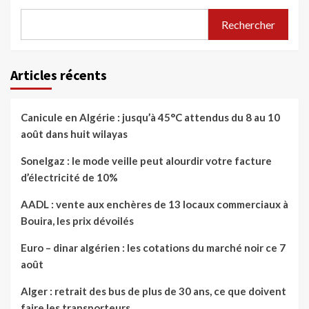
Rechercher
Articles récents
Canicule en Algérie : jusqu’à 45°C attendus du 8 au 10
août dans huit wilayas
Sonelgaz : le mode veille peut alourdir votre facture
d’électricité de 10%
AADL : vente aux enchères de 13 locaux commerciaux à
Bouira, les prix dévoilés
Euro – dinar algérien : les cotations du marché noir ce 7
août
Alger : retrait des bus de plus de 30 ans, ce que doivent
faire les transporteurs