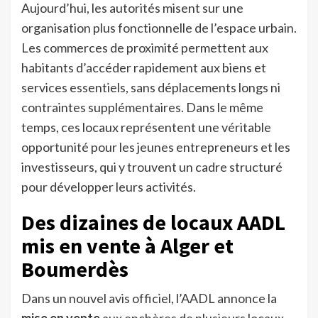
Aujourd’hui, les autorités misent sur une
organisation plus fonctionnelle de l’espace urbain.
Les commerces de proximité permettent aux
habitants d’accéder rapidement aux biens et
services essentiels, sans déplacements longs ni
contraintes supplémentaires. Dans le même
temps, ces locaux représentent une véritable
opportunité pour les jeunes entrepreneurs et les
investisseurs, qui y trouvent un cadre structuré
pour développer leurs activités.
Des dizaines de locaux AADL
mis en vente à Alger et
Boumerdès
Dans un nouvel avis officiel, l’AADL annonce la