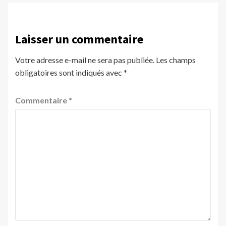
Laisser un commentaire
Votre adresse e-mail ne sera pas publiée.
Les champs
obligatoires sont indiqués avec
*
Commentaire
*