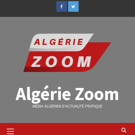
Algérie Zoom
MÉDIA ALGÉRIEN D’ACTUALITÉ PRATIQUE