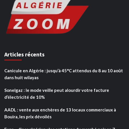
Articles récents
Canicule en Algérie : jusqu’à 45°C attendus du 8 au 10 août
dans huit wilayas
Sonelgaz : le mode veille peut alourdir votre facture
d’électricité de 10%
AADL : vente aux enchères de 13 locaux commerciaux à
Bouira, les prix dévoilés