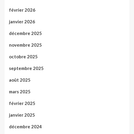
février 2026
janvier 2026
décembre 2025
novembre 2025
octobre 2025
septembre 2025
août 2025
mars 2025
février 2025
janvier 2025
décembre 2024