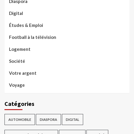
Diaspora
Digital
Études & Emploi
Football à la télévision
Logement
Société
Votre argent
Voyage
Catégories
AUTOMOBILE
DIASPORA
DIGITAL