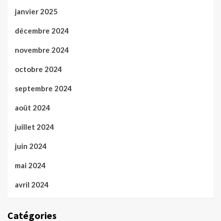
janvier 2025
décembre 2024
novembre 2024
octobre 2024
septembre 2024
août 2024
juillet 2024
juin 2024
mai 2024
avril 2024
Catégories