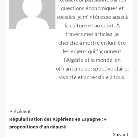
questions économiques et
sociales, je m’intéresse aussi à
la culture et au sport. À
travers mes articles, je
cherche à mettre en lumière
les enjeux qui façonnent
l’Algérie et le monde, en
offrant une perspective claire,
vivante et accessible à tous.
Précédent
Régularisation des Algériens en Espagne : 4
propositions d’un député
Suivant