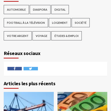
AUTOMOBILE
DIASPORA
DIGITAL
FOOTBALL À LA TÉLÉVISION
LOGEMENT
SOCIÉTÉ
VOTRE ARGENT
VOYAGE
ÉTUDES & EMPLOI
Réseaux sociaux
Articles les plus récents