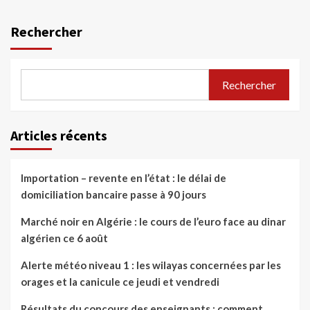
Rechercher
Rechercher
Articles récents
Importation – revente en l’état : le délai de
domiciliation bancaire passe à 90 jours
Marché noir en Algérie : le cours de l’euro face au dinar
algérien ce 6 août
Alerte météo niveau 1 : les wilayas concernées par les
orages et la canicule ce jeudi et vendredi
Résultats du concours des enseignants : comment