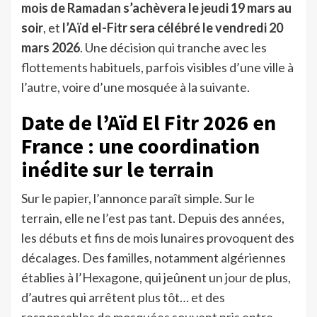
mois de Ramadan s’achèvera le jeudi 19 mars au
soir
, et
l’Aïd el-Fitr sera célébré le vendredi 20
mars 2026
. Une décision qui tranche avec les
flottements habituels, parfois visibles d’une ville à
l’autre, voire d’une mosquée à la suivante.
Date de l’Aïd El Fitr 2026 en
France : une coordination
inédite sur le terrain
Sur le papier, l’annonce paraît simple. Sur le
terrain, elle ne l’est pas tant. Depuis des années,
les débuts et fins de mois lunaires provoquent des
décalages. Des familles, notamment algériennes
établies à l’Hexagone, qui jeûnent un jour de plus,
d’autres qui arrêtent plus tôt… et des