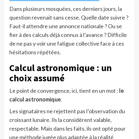
Dans plusieurs mosquées, ces derniers jours, la
question revenait sans cesse. Quelle date suivre ?
Faut-il attendre une annonce nationale ? Ou se
fier à des calculs déjà connus à l’avance ? Difficile
de ne pas y voir une fatigue collective face à ces
hésitations répétées.
Calcul astronomique : un
choix assumé
Le point de convergence, ici, tient en un mot :
le
calcul astronomique
.
Les signataires ne rejettent pas l’observation du
croissant lunaire. Ils la considèrent valable,
respectable. Mais dans les faits, ils ont opté pour
une méthode jugée plus adaptée à la réalité