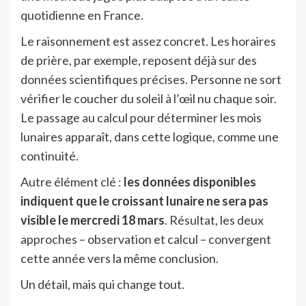
quotidienne en France.
Le raisonnement est assez concret. Les horaires
de prière, par exemple, reposent déjà sur des
données scientifiques précises. Personne ne sort
vérifier le coucher du soleil à l’œil nu chaque soir.
Le passage au calcul pour déterminer les mois
lunaires apparaît, dans cette logique, comme une
continuité.
Autre élément clé :
les données disponibles
indiquent que le croissant lunaire ne sera pas
visible le mercredi 18 mars
. Résultat, les deux
approches – observation et calcul – convergent
cette année vers la même conclusion.
Un détail, mais qui change tout.