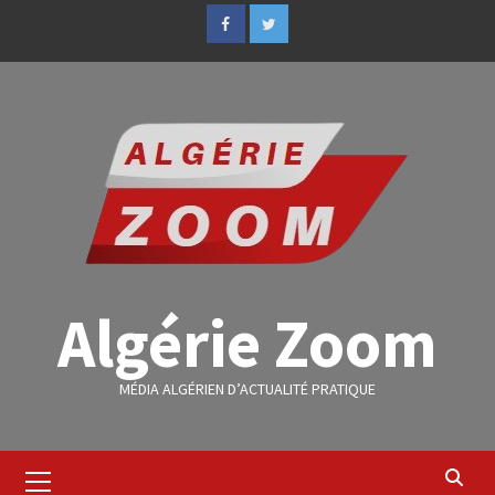
Algérie Zoom
MÉDIA ALGÉRIEN D’ACTUALITÉ PRATIQUE