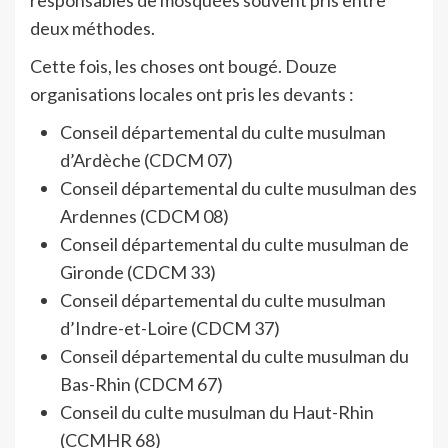
responsables de mosquées souvent pris entre
deux méthodes.
Cette fois, les choses ont bougé. Douze
organisations locales ont pris les devants :
Conseil départemental du culte musulman
d’Ardèche (CDCM 07)
Conseil départemental du culte musulman des
Ardennes (CDCM 08)
Conseil départemental du culte musulman de
Gironde (CDCM 33)
Conseil départemental du culte musulman
d’Indre-et-Loire (CDCM 37)
Conseil départemental du culte musulman du
Bas-Rhin (CDCM 67)
Conseil du culte musulman du Haut-Rhin
(CCMHR 68)