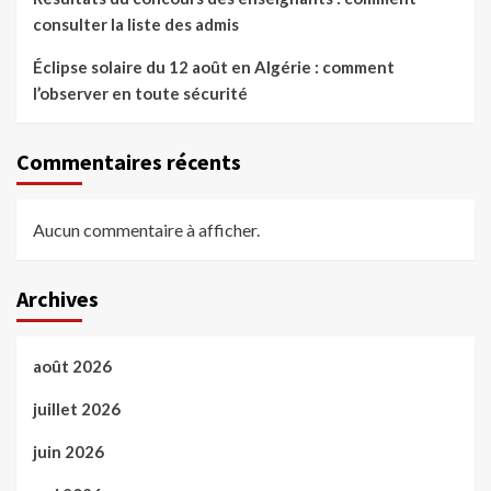
consulter la liste des admis
Éclipse solaire du 12 août en Algérie : comment
l’observer en toute sécurité
Commentaires récents
Aucun commentaire à afficher.
Archives
août 2026
juillet 2026
juin 2026