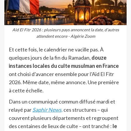
Aïd El Fitr 2026 : plusieurs pays annoncent la date, d’autres
attendent encore - Algérie Zoom
Et cette fois, le calendrier ne vacille pas. À
quelques jours de la fin du Ramadan,
douze
instances locales du culte musulman en France
ont choisi d’avancer ensemble pour l’Aïd El Fitr
2026. Même date, même annonce. Une première
à cette échelle.
Dans un communiqué commun diffusé mardi et
relayé par
Saphir News,
ces structures – qui
couvrent plusieurs départements et regroupent
des centaines de lieux de culte – ont tranché :
le