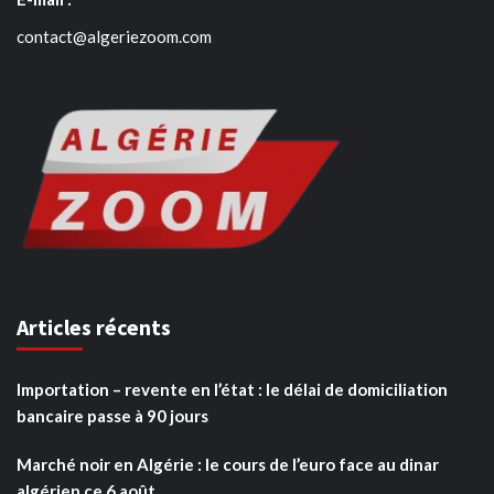
contact@algeriezoom.com
Articles récents
Importation – revente en l’état : le délai de domiciliation
bancaire passe à 90 jours
Marché noir en Algérie : le cours de l’euro face au dinar
algérien ce 6 août