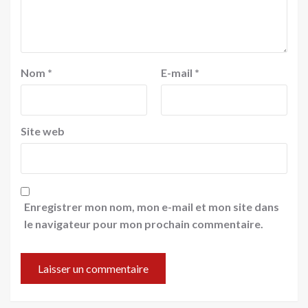
Nom
*
E-mail
*
Site web
Enregistrer mon nom, mon e-mail et mon site dans
le navigateur pour mon prochain commentaire.