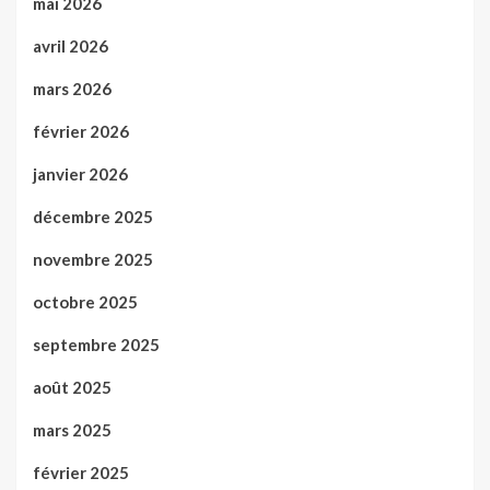
mai 2026
avril 2026
mars 2026
février 2026
janvier 2026
décembre 2025
novembre 2025
octobre 2025
septembre 2025
août 2025
mars 2025
février 2025