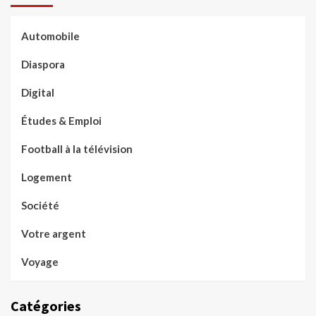
Automobile
Diaspora
Digital
Études & Emploi
Football à la télévision
Logement
Société
Votre argent
Voyage
Catégories