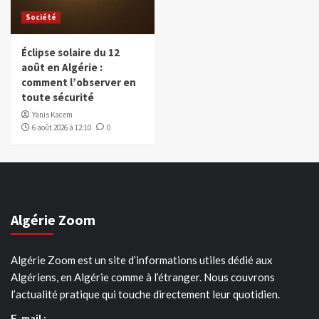
Société
Éclipse solaire du 12
août en Algérie :
comment l’observer en
toute sécurité
Yanis Kacem
6 août 2026 à 12:10
0
Algérie Zoom
Algérie Zoom est un site d’informations utiles dédié aux
Algériens, en Algérie comme à l’étranger. Nous couvrons
l’actualité pratique qui touche directement leur quotidien.
E-mail :