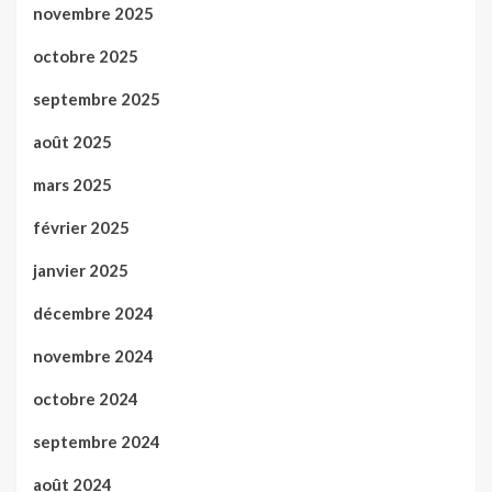
novembre 2025
octobre 2025
septembre 2025
août 2025
mars 2025
février 2025
janvier 2025
décembre 2024
novembre 2024
octobre 2024
septembre 2024
août 2024