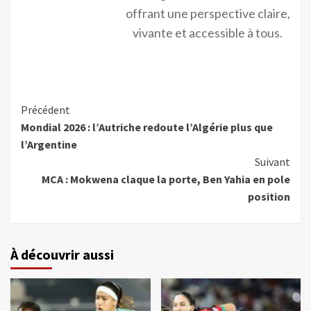
offrant une perspective claire,
vivante et accessible à tous.
Précédent
Mondial 2026 : l’Autriche redoute l’Algérie plus que
l’Argentine
Suivant
MCA : Mokwena claque la porte, Ben Yahia en pole
position
À découvrir aussi