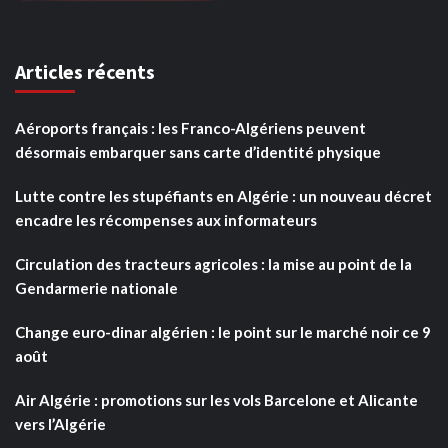
Articles récents
Aéroports français : les Franco-Algériens peuvent
désormais embarquer sans carte d’identité physique
Lutte contre les stupéfiants en Algérie : un nouveau décret
encadre les récompenses aux informateurs
Circulation des tracteurs agricoles : la mise au point de la
Gendarmerie nationale
Change euro-dinar algérien : le point sur le marché noir ce 9
août
Air Algérie : promotions sur les vols Barcelone et Alicante
vers l’Algérie