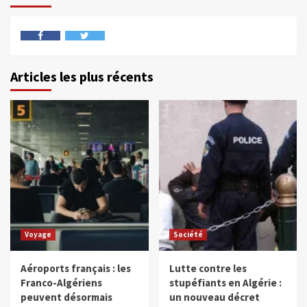
Articles les plus récents
Voyage
Société
Aéroports français : les
Lutte contre les
Franco-Algériens
stupéfiants en Algérie :
peuvent désormais
un nouveau décret