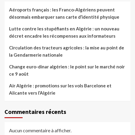
Aéroports français : les Franco-Algériens peuvent
désormais embarquer sans carte d’identité physique
Lutte contre les stupéfiants en Algérie : un nouveau
décret encadre les récompenses aux informateurs
Circulation des tracteurs agricoles : la mise au point de
la Gendarmerie nationale
Change euro-dinar algérien : le point sur le marché noir
ce 9 août
Air Algérie : promotions sur les vols Barcelone et
Alicante vers l’Algérie
Commentaires récents
Aucun commentaire à afficher.