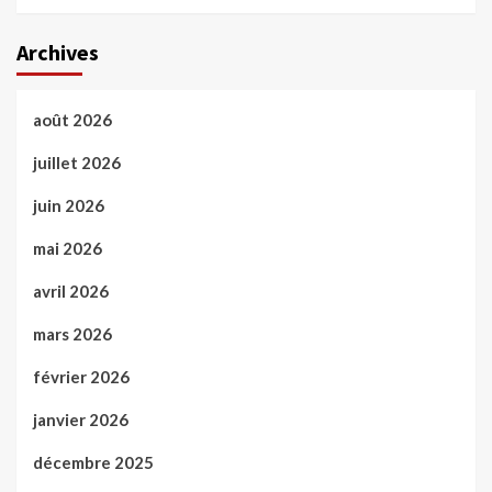
Archives
août 2026
juillet 2026
juin 2026
mai 2026
avril 2026
mars 2026
février 2026
janvier 2026
décembre 2025