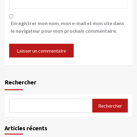
Enregistrer mon nom, mon e-mail et mon site dans
le navigateur pour mon prochain commentaire.
Rechercher
Rechercher
Articles récents