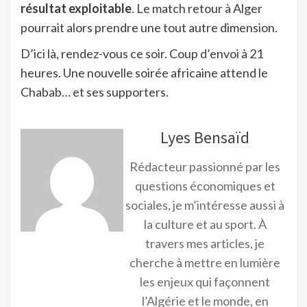
résultat exploitable
. Le match retour à Alger
pourrait alors prendre une tout autre dimension.
D’ici là, rendez-vous ce soir. Coup d’envoi à 21
heures. Une nouvelle soirée africaine attend le
Chabab… et ses supporters.
Lyes Bensaïd
Rédacteur passionné par les
questions économiques et
sociales, je m’intéresse aussi à
la culture et au sport. À
travers mes articles, je
cherche à mettre en lumière
les enjeux qui façonnent
l’Algérie et le monde, en