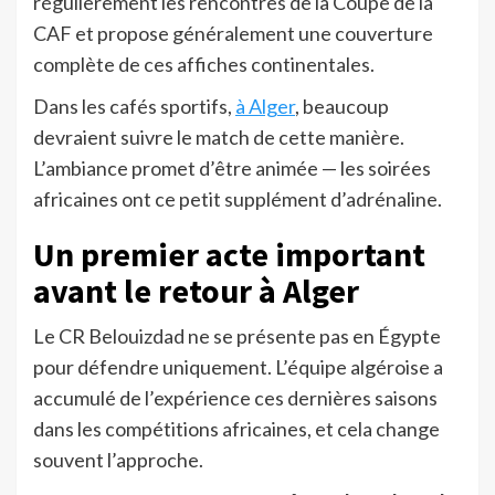
régulièrement les rencontres de la Coupe de la
CAF et propose généralement une couverture
complète de ces affiches continentales.
Dans les cafés sportifs,
à Alger
, beaucoup
devraient suivre le match de cette manière.
L’ambiance promet d’être animée — les soirées
africaines ont ce petit supplément d’adrénaline.
Un premier acte important
avant le retour à Alger
Le CR Belouizdad ne se présente pas en Égypte
pour défendre uniquement. L’équipe algéroise a
accumulé de l’expérience ces dernières saisons
dans les compétitions africaines, et cela change
souvent l’approche.