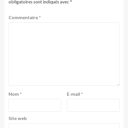
obligatoires sont indiqués avec
*
Commentaire
*
Nom
*
E-mail
*
Site web