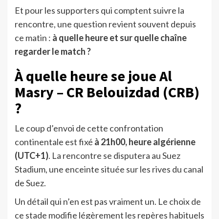
Et pour les supporters qui comptent suivre la
rencontre, une question revient souvent depuis
ce matin :
à quelle heure et sur quelle chaîne
regarder le match ?
À quelle heure se joue Al
Masry – CR Belouizdad (CRB)
?
Le coup d’envoi de cette confrontation
continentale est fixé
à 21h00, heure algérienne
(UTC+1)
. La rencontre se disputera au Suez
Stadium, une enceinte située sur les rives du canal
de Suez.
Un détail qui n’en est pas vraiment un. Le choix de
ce stade modifie légèrement les repères habituels