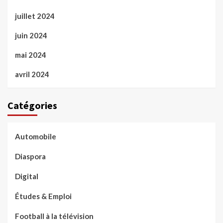
juillet 2024
juin 2024
mai 2024
avril 2024
Catégories
Automobile
Diaspora
Digital
Études & Emploi
Football à la télévision