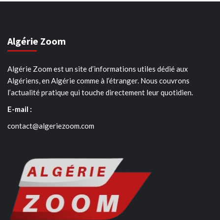
Algérie Zoom
Algérie Zoom est un site d’informations utiles dédié aux
Algériens, en Algérie comme à l’étranger. Nous couvrons
l’actualité pratique qui touche directement leur quotidien.
E-mail :
contact@algeriezoom.com