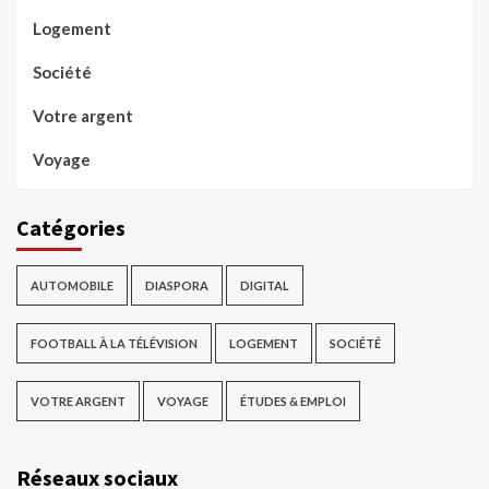
Logement
Société
Votre argent
Voyage
Catégories
AUTOMOBILE
DIASPORA
DIGITAL
FOOTBALL À LA TÉLÉVISION
LOGEMENT
SOCIÉTÉ
VOTRE ARGENT
VOYAGE
ÉTUDES & EMPLOI
Réseaux sociaux