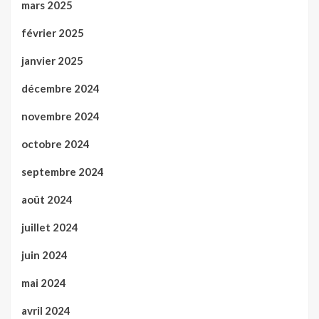
mars 2025
février 2025
janvier 2025
décembre 2024
novembre 2024
octobre 2024
septembre 2024
août 2024
juillet 2024
juin 2024
mai 2024
avril 2024