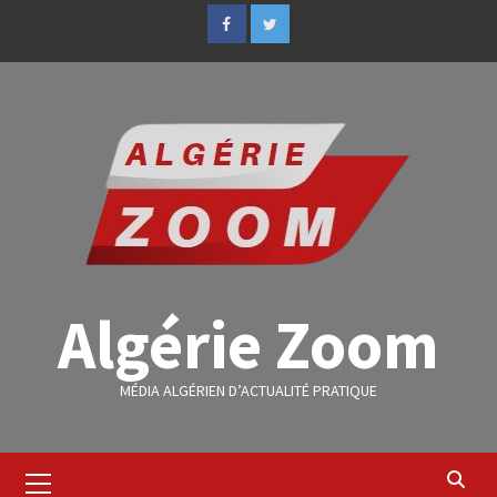
Algérie Zoom
MÉDIA ALGÉRIEN D’ACTUALITÉ PRATIQUE