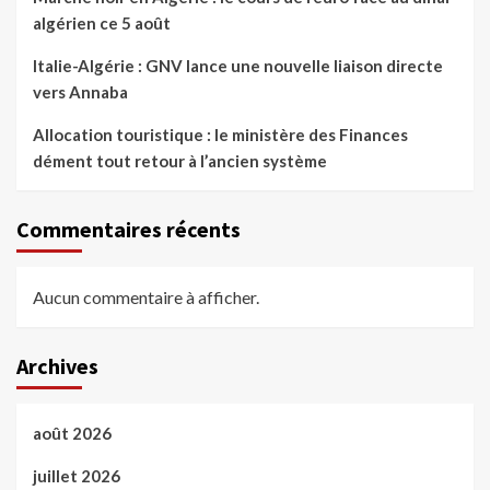
algérien ce 5 août
Italie-Algérie : GNV lance une nouvelle liaison directe
vers Annaba
Allocation touristique : le ministère des Finances
dément tout retour à l’ancien système
Commentaires récents
Aucun commentaire à afficher.
Archives
août 2026
juillet 2026