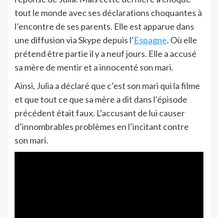
tout le monde avec ses déclarations choquantes à
l’encontre de ses parents. Elle est apparue dans
une diffusion via Skype depuis l’
Espagne
. Où elle
prétend être partie il y a neuf jours. Elle a accusé
sa mère de mentir et a innocenté son mari.
Ainsi, Julia a déclaré que c’est son mari qui la filme
et que tout ce que sa mère a dit dans l’épisode
précédent était faux. L’accusant de lui causer
d’innombrables problèmes en l’incitant contre
son mari.