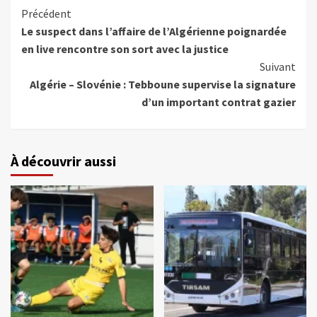
Précédent
Le suspect dans l’affaire de l’Algérienne poignardée
en live rencontre son sort avec la justice
Suivant
Algérie – Slovénie : Tebboune supervise la signature
d’un important contrat gazier
À découvrir aussi