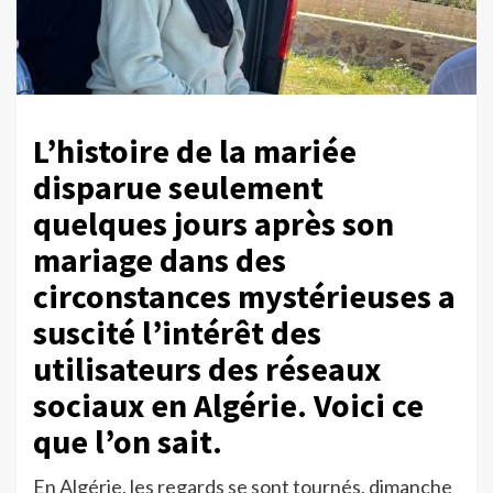
L’histoire de la mariée
disparue seulement
quelques jours après son
mariage dans des
circonstances mystérieuses a
suscité l’intérêt des
utilisateurs des réseaux
sociaux en Algérie. Voici ce
que l’on sait.
En Algérie, les regards se sont tournés, dimanche