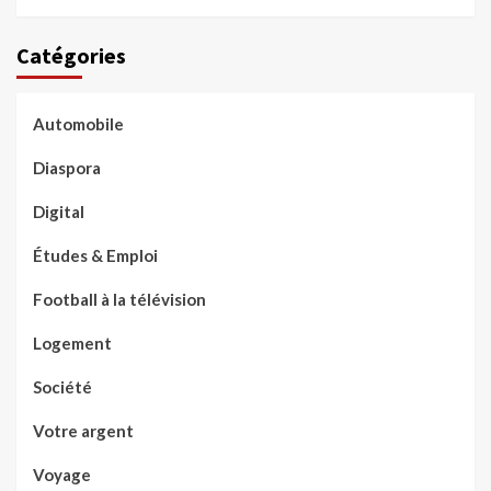
Catégories
Automobile
Diaspora
Digital
Études & Emploi
Football à la télévision
Logement
Société
Votre argent
Voyage