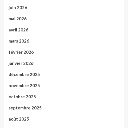
juin 2026
mai 2026
avril 2026
mars 2026
février 2026
janvier 2026
décembre 2025
novembre 2025
octobre 2025
septembre 2025
août 2025