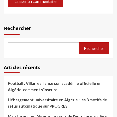
Rechercher
Rechercher
Articles récents
Football : Villarreal lance son académie officielle en
Algérie, comment s’inscrire
Hébergement universitaire en Algérie : les 8 motifs de
refus automatique sur PROGRES
Marché noir en Algérie : le cours de l’euro face au dinar