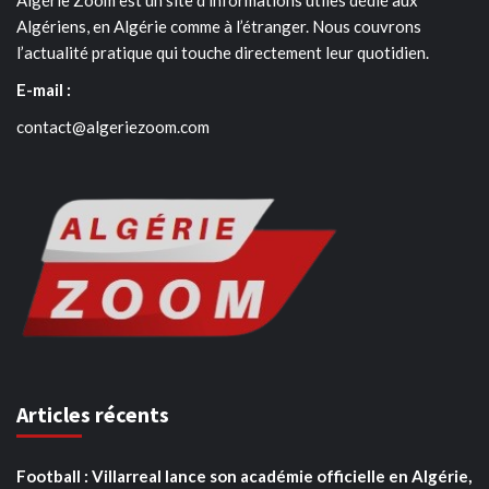
Algériens, en Algérie comme à l’étranger. Nous couvrons
l’actualité pratique qui touche directement leur quotidien.
E-mail :
contact@algeriezoom.com
Articles récents
Football : Villarreal lance son académie officielle en Algérie,