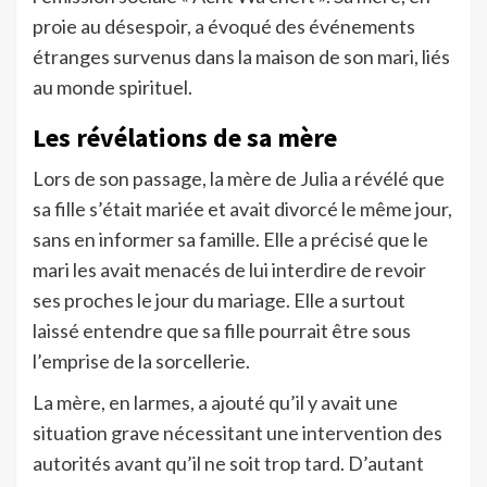
proie au désespoir, a évoqué des événements
étranges survenus dans la maison de son mari, liés
au monde spirituel.
Les révélations de sa mère
Lors de son passage, la mère de Julia a révélé que
sa fille s’était mariée et avait divorcé le même jour,
sans en informer sa famille. Elle a précisé que le
mari les avait menacés de lui interdire de revoir
ses proches le jour du mariage. Elle a surtout
laissé entendre que sa fille pourrait être sous
l’emprise de la sorcellerie.
La mère, en larmes, a ajouté qu’il y avait une
situation grave nécessitant une intervention des
autorités avant qu’il ne soit trop tard. D’autant