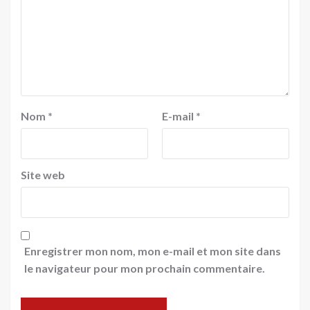
Nom
*
E-mail
*
Site web
Enregistrer mon nom, mon e-mail et mon site dans
le navigateur pour mon prochain commentaire.