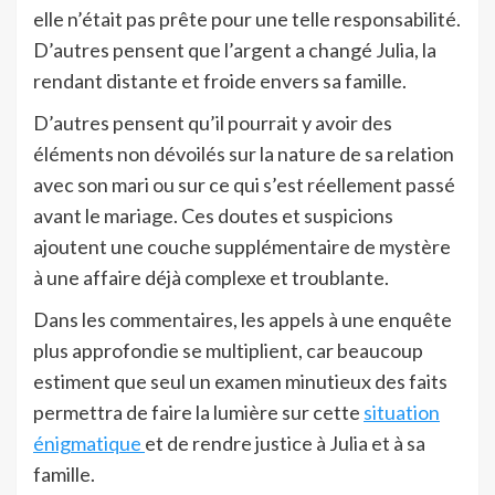
elle n’était pas prête pour une telle responsabilité.
D’autres pensent que l’argent a changé Julia, la
rendant distante et froide envers sa famille.
D’autres pensent qu’il pourrait y avoir des
éléments non dévoilés sur la nature de sa relation
avec son mari ou sur ce qui s’est réellement passé
avant le mariage. Ces doutes et suspicions
ajoutent une couche supplémentaire de mystère
à une affaire déjà complexe et troublante.
Dans les commentaires, les appels à une enquête
plus approfondie se multiplient, car beaucoup
estiment que seul un examen minutieux des faits
permettra de faire la lumière sur cette
situation
énigmatique
et de rendre justice à Julia et à sa
famille.