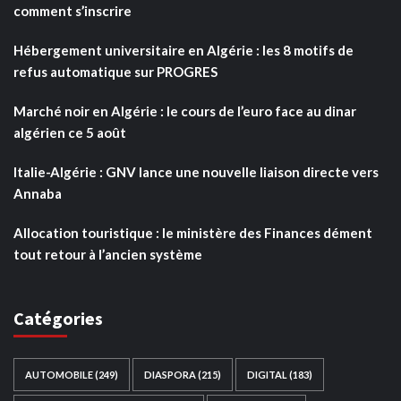
comment s’inscrire
Hébergement universitaire en Algérie : les 8 motifs de
refus automatique sur PROGRES
Marché noir en Algérie : le cours de l’euro face au dinar
algérien ce 5 août
Italie-Algérie : GNV lance une nouvelle liaison directe vers
Annaba
Allocation touristique : le ministère des Finances dément
tout retour à l’ancien système
Catégories
AUTOMOBILE
(249)
DIASPORA
(215)
DIGITAL
(183)