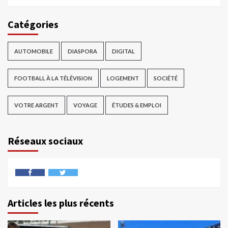
Catégories
AUTOMOBILE
DIASPORA
DIGITAL
FOOTBALL À LA TÉLÉVISION
LOGEMENT
SOCIÉTÉ
VOTRE ARGENT
VOYAGE
ÉTUDES & EMPLOI
Réseaux sociaux
Articles les plus récents