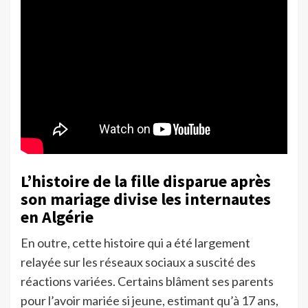
L’histoire de la fille disparue après
son mariage divise les internautes
en Algérie
En outre, cette histoire qui a été largement
relayée sur les réseaux sociaux a suscité des
réactions variées. Certains blâment ses parents
pour l’avoir mariée si jeune, estimant qu’à 17 ans,