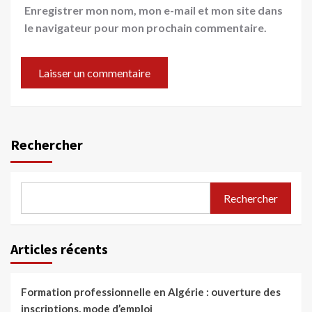
Enregistrer mon nom, mon e-mail et mon site dans
le navigateur pour mon prochain commentaire.
Rechercher
Rechercher
Articles récents
Formation professionnelle en Algérie : ouverture des
inscriptions, mode d’emploi