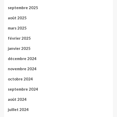
septembre 2025
août 2025
mars 2025
février 2025
janvier 2025
décembre 2024
novembre 2024
octobre 2024
septembre 2024
août 2024
juillet 2024