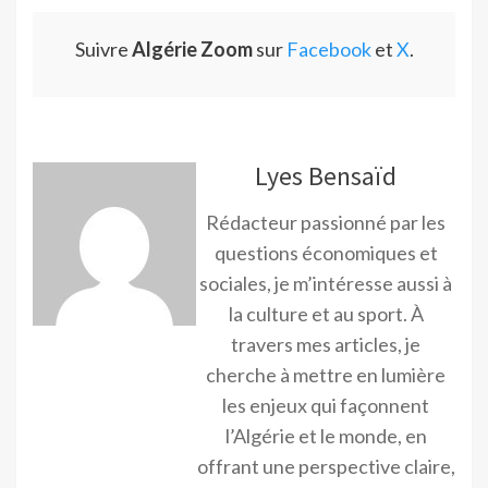
Suivre
Algérie Zoom
sur
Facebook
et
X
.
Lyes Bensaïd
Rédacteur passionné par les
questions économiques et
sociales, je m’intéresse aussi à
la culture et au sport. À
travers mes articles, je
cherche à mettre en lumière
les enjeux qui façonnent
l’Algérie et le monde, en
offrant une perspective claire,