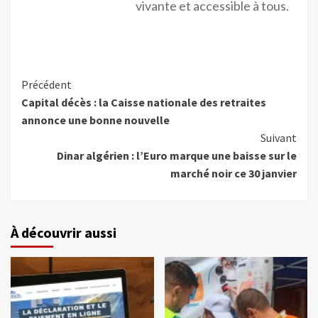
vivante et accessible à tous.
Précédent
Capital décès : la Caisse nationale des retraites
annonce une bonne nouvelle
Suivant
Dinar algérien : l’Euro marque une baisse sur le
marché noir ce 30 janvier
À découvrir aussi