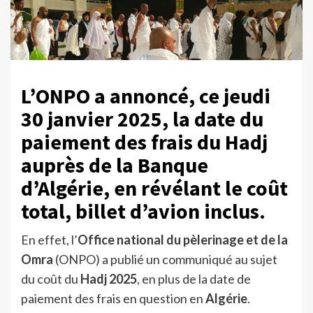
L’ONPO a annoncé, ce jeudi
30 janvier 2025, la date du
paiement des frais du Hadj
auprès de la Banque
d’Algérie, en révélant le coût
total, billet d’avion inclus.
En effet, l’
Office national du pèlerinage et de la
Omra
(ONPO) a publié un communiqué au sujet
du coût du
Hadj 2025
, en plus de la date de
paiement des frais en question en
Algérie
.