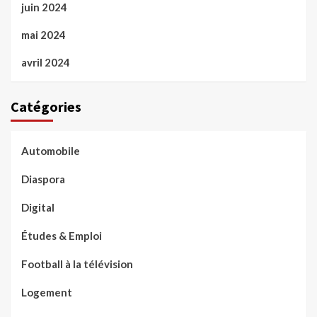
juin 2024
mai 2024
avril 2024
Catégories
Automobile
Diaspora
Digital
Études & Emploi
Football à la télévision
Logement