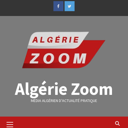
Algérie Zoom
MÉDIA ALGÉRIEN D’ACTUALITÉ PRATIQUE