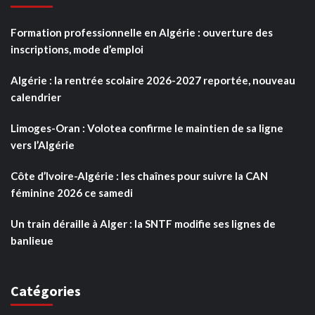
Formation professionnelle en Algérie : ouverture des
inscriptions, mode d’emploi
Algérie : la rentrée scolaire 2026-2027 reportée, nouveau
calendrier
Limoges-Oran : Volotea confirme le maintien de sa ligne
vers l’Algérie
Côte d’Ivoire-Algérie : les chaînes pour suivre la CAN
féminine 2026 ce samedi
Un train déraille à Alger : la SNTF modifie ses lignes de
banlieue
Catégories