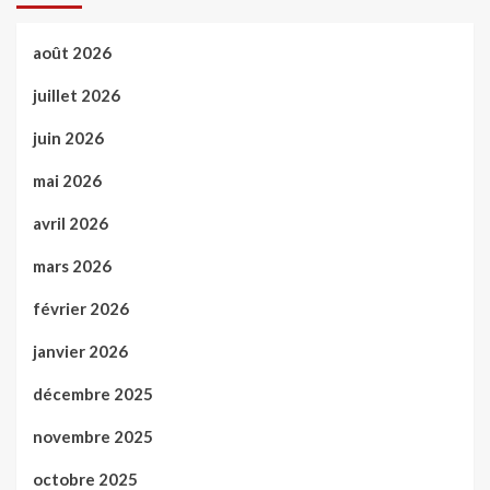
août 2026
juillet 2026
juin 2026
mai 2026
avril 2026
mars 2026
février 2026
janvier 2026
décembre 2025
novembre 2025
octobre 2025