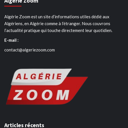
Algérie Zoom
Algérie Zoom est un site d’informations utiles dédié aux
Algériens, en Algérie comme à l’étranger. Nous couvrons
l’actualité pratique qui touche directement leur quotidien.
E-mail :
contact@algeriezoom.com
Articles récents