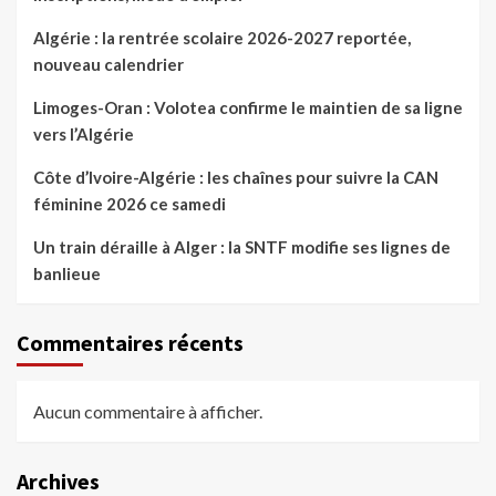
Algérie : la rentrée scolaire 2026-2027 reportée,
nouveau calendrier
Limoges-Oran : Volotea confirme le maintien de sa ligne
vers l’Algérie
Côte d’Ivoire-Algérie : les chaînes pour suivre la CAN
féminine 2026 ce samedi
Un train déraille à Alger : la SNTF modifie ses lignes de
banlieue
Commentaires récents
Aucun commentaire à afficher.
Archives