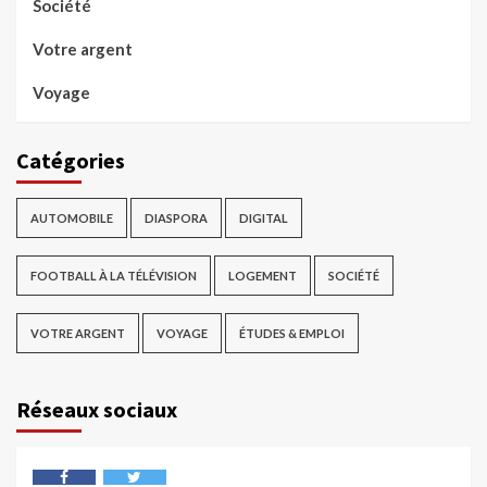
Société
Votre argent
Voyage
Catégories
AUTOMOBILE
DIASPORA
DIGITAL
FOOTBALL À LA TÉLÉVISION
LOGEMENT
SOCIÉTÉ
VOTRE ARGENT
VOYAGE
ÉTUDES & EMPLOI
Réseaux sociaux