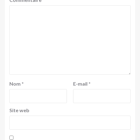
Nom
*
E-mail
*
Site web