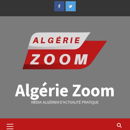
Algérie Zoom
MÉDIA ALGÉRIEN D’ACTUALITÉ PRATIQUE