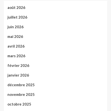
août 2026
juillet 2026
juin 2026
mai 2026
avril 2026
mars 2026
février 2026
janvier 2026
décembre 2025
novembre 2025
octobre 2025