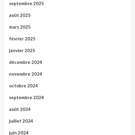
septembre 2025
août 2025
mars 2025
février 2025
janvier 2025
décembre 2024
novembre 2024
octobre 2024
septembre 2024
août 2024
juillet 2024
juin 2024