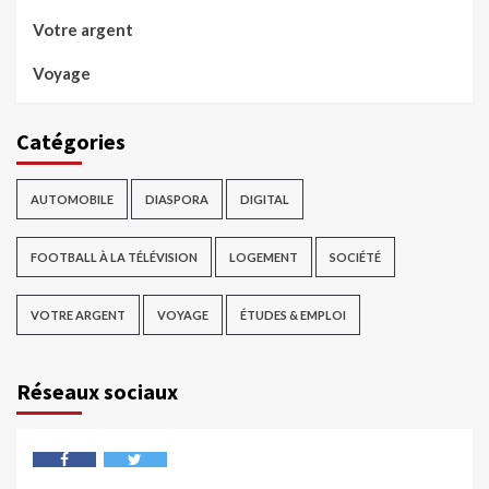
Votre argent
Voyage
Catégories
AUTOMOBILE
DIASPORA
DIGITAL
FOOTBALL À LA TÉLÉVISION
LOGEMENT
SOCIÉTÉ
VOTRE ARGENT
VOYAGE
ÉTUDES & EMPLOI
Réseaux sociaux