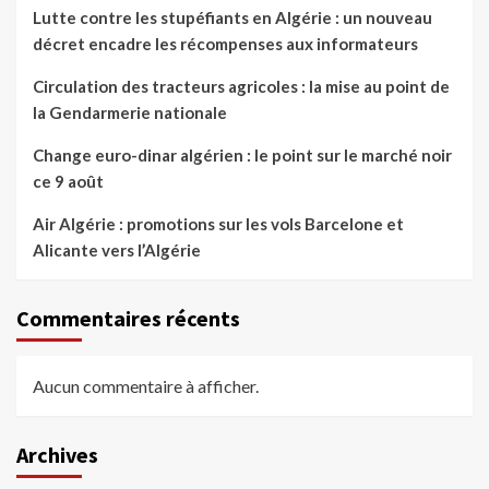
Lutte contre les stupéfiants en Algérie : un nouveau
décret encadre les récompenses aux informateurs
Circulation des tracteurs agricoles : la mise au point de
la Gendarmerie nationale
Change euro-dinar algérien : le point sur le marché noir
ce 9 août
Air Algérie : promotions sur les vols Barcelone et
Alicante vers l’Algérie
Commentaires récents
Aucun commentaire à afficher.
Archives