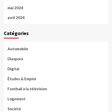
mai 2024
avril 2024
Catégories
Automobile
Diaspora
Digital
Études & Emploi
Football à la télévision
Logement
Société