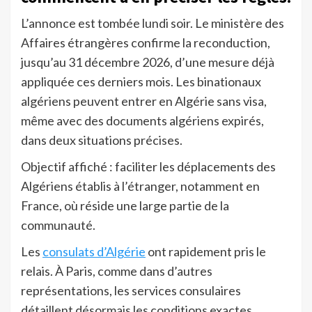
L’annonce est tombée lundi soir. Le ministère des
Affaires étrangères confirme la reconduction,
jusqu’au 31 décembre 2026, d’une mesure déjà
appliquée ces derniers mois. Les binationaux
algériens peuvent entrer en Algérie sans visa,
même avec des documents algériens expirés,
dans deux situations précises.
Objectif affiché : faciliter les déplacements des
Algériens établis à l’étranger, notamment en
France, où réside une large partie de la
communauté.
Les
consulats d’Algérie
ont rapidement pris le
relais. À Paris, comme dans d’autres
représentations, les services consulaires
détaillent désormais les conditions exactes