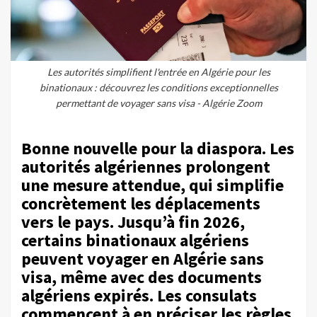
Les autorités simplifient l'entrée en Algérie pour les
binationaux : découvrez les conditions exceptionnelles
permettant de voyager sans visa - Algérie Zoom
Bonne nouvelle pour la diaspora. Les
autorités algériennes prolongent
une mesure attendue, qui simplifie
concrètement les déplacements
vers le pays. Jusqu’à fin 2026,
certains binationaux algériens
peuvent voyager en Algérie sans
visa, même avec des documents
algériens expirés. Les consulats
commencent à en préciser les règles.