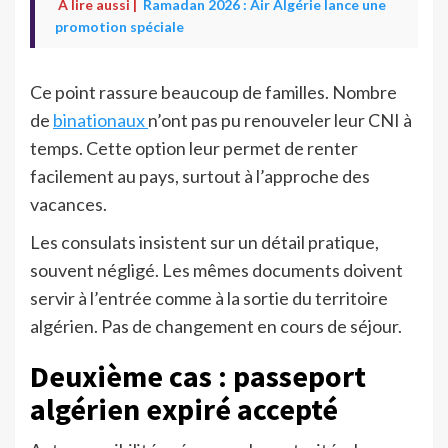
À lire aussi |
Ramadan 2026 : Air Algérie lance une
promotion spéciale
Ce point rassure beaucoup de familles. Nombre
de
binationaux
n’ont pas pu renouveler leur CNI à
temps. Cette option leur permet de renter
facilement au pays, surtout à l’approche des
vacances.
Les consulats insistent sur un détail pratique,
souvent négligé. Les mêmes documents doivent
servir à l’entrée comme à la sortie du territoire
algérien. Pas de changement en cours de séjour.
Deuxième cas : passeport
algérien expiré accepté