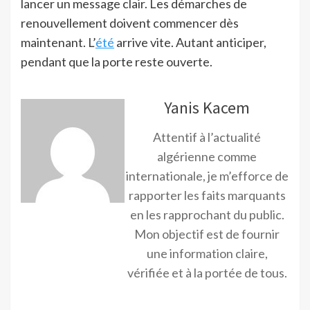
lancer un message clair. Les démarches de
renouvellement doivent commencer dès
maintenant. L’
été
arrive vite. Autant anticiper,
pendant que la porte reste ouverte.
Yanis Kacem
Attentif à l’actualité
algérienne comme
internationale, je m’efforce de
rapporter les faits marquants
en les rapprochant du public.
Mon objectif est de fournir
une information claire,
vérifiée et à la portée de tous.