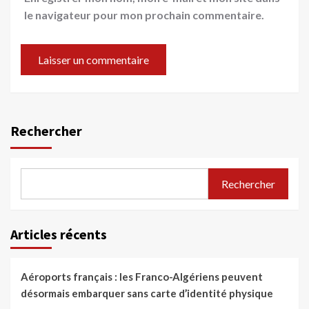
le navigateur pour mon prochain commentaire.
Rechercher
Rechercher
Articles récents
Aéroports français : les Franco-Algériens peuvent
désormais embarquer sans carte d’identité physique