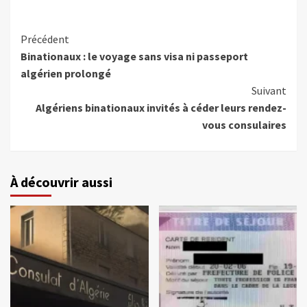
Précédent
Binationaux : le voyage sans visa ni passeport
algérien prolongé
Suivant
Algériens binationaux invités à céder leurs rendez-
vous consulaires
À découvrir aussi