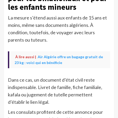
les enfants mineurs
La mesure s’étend aussi aux enfants de 15 ans et
moins, même sans documents algériens. À
condition, toutefois, de voyager avec leurs
parents ou tuteurs.
À lire aussi |
Air Algérie offre un bagage gratuit de
23 kg : voici qui en bénéficie
Dans ce cas, un document d’état civil reste
indispensable. Livret de famille, fiche familiale,
kafala ou jugement de tutelle permettent
d’établir le lien légal.
Les consulats profitent de cette annonce pour