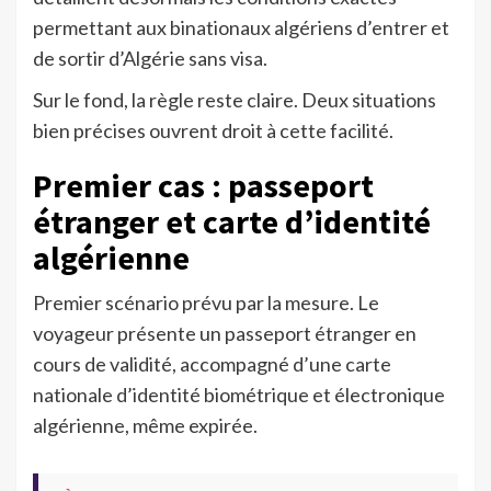
permettant aux binationaux algériens d’entrer et
de sortir d’Algérie sans visa.
Sur le fond, la règle reste claire. Deux situations
bien précises ouvrent droit à cette facilité.
Premier cas : passeport
étranger et carte d’identité
algérienne
Premier scénario prévu par la mesure. Le
voyageur présente un passeport étranger en
cours de validité, accompagné d’une carte
nationale d’identité biométrique et électronique
algérienne, même expirée.