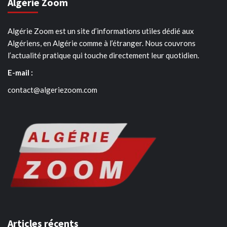
Algérie Zoom
Algérie Zoom est un site d’informations utiles dédié aux
Algériens, en Algérie comme à l’étranger. Nous couvrons
l’actualité pratique qui touche directement leur quotidien.
E-mail :
contact@algeriezoom.com
Articles récents