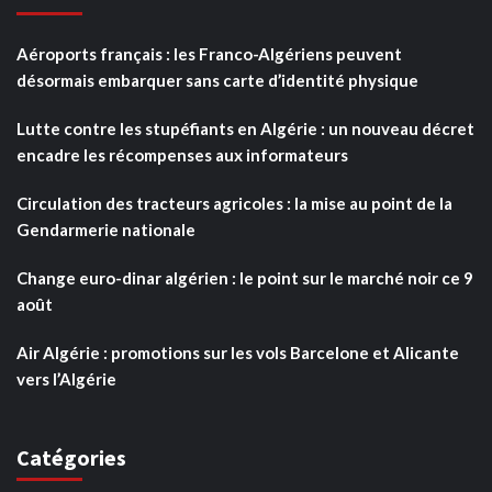
Aéroports français : les Franco-Algériens peuvent
désormais embarquer sans carte d’identité physique
Lutte contre les stupéfiants en Algérie : un nouveau décret
encadre les récompenses aux informateurs
Circulation des tracteurs agricoles : la mise au point de la
Gendarmerie nationale
Change euro-dinar algérien : le point sur le marché noir ce 9
août
Air Algérie : promotions sur les vols Barcelone et Alicante
vers l’Algérie
Catégories