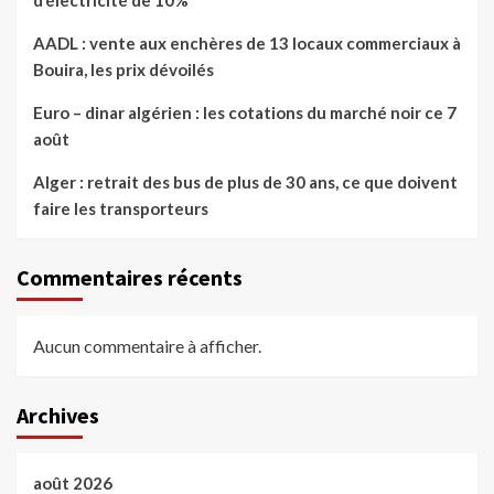
d’électricité de 10%
AADL : vente aux enchères de 13 locaux commerciaux à
Bouira, les prix dévoilés
Euro – dinar algérien : les cotations du marché noir ce 7
août
Alger : retrait des bus de plus de 30 ans, ce que doivent
faire les transporteurs
Commentaires récents
Aucun commentaire à afficher.
Archives
août 2026