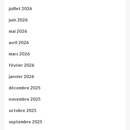
juillet 2026
juin 2026
mai 2026
avril 2026
mars 2026
février 2026
janvier 2026
décembre 2025
novembre 2025
octobre 2025
septembre 2025