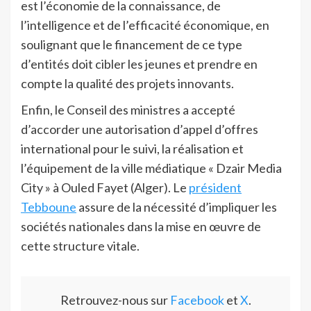
est l’économie de la connaissance, de
l’intelligence et de l’efficacité économique, en
soulignant que le financement de ce type
d’entités doit cibler les jeunes et prendre en
compte la qualité des projets innovants.
Enfin, le Conseil des ministres a accepté
d’accorder une autorisation d’appel d’offres
international pour le suivi, la réalisation et
l’équipement de la ville médiatique « Dzair Media
City » à Ouled Fayet (Alger). Le
président
Tebboune
assure de la nécessité d’impliquer les
sociétés nationales dans la mise en œuvre de
cette structure vitale.
Retrouvez-nous sur
Facebook
et
X
.