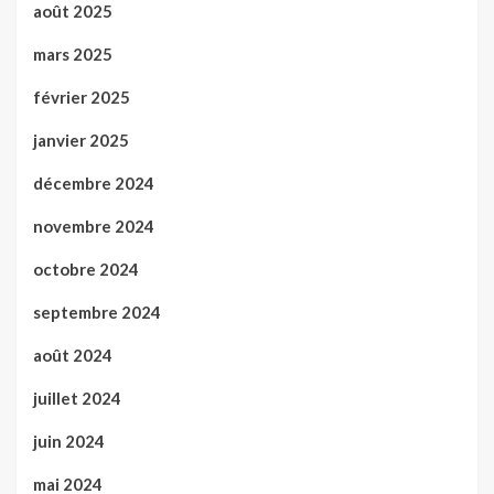
août 2025
mars 2025
février 2025
janvier 2025
décembre 2024
novembre 2024
octobre 2024
septembre 2024
août 2024
juillet 2024
juin 2024
mai 2024