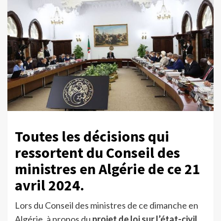
Toutes les décisions qui
ressortent du Conseil des
ministres en Algérie de ce 21
avril 2024.
Lors du Conseil des ministres de ce dimanche en
Algérie, à propos du
projet de loi sur l’état-civil
,