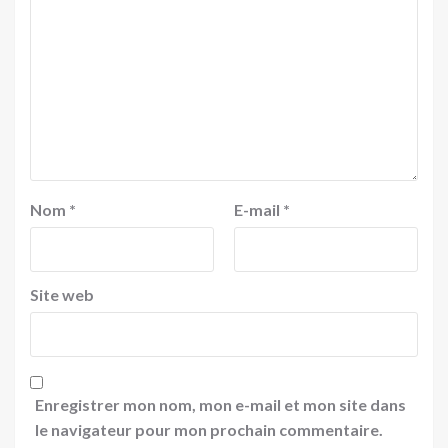
Nom
*
E-mail
*
Site web
Enregistrer mon nom, mon e-mail et mon site dans
le navigateur pour mon prochain commentaire.