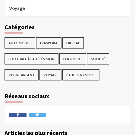
Voyage
Catégories
AUTOMOBILE
DIASPORA
DIGITAL
FOOTBALL À LA TÉLÉVISION
LOGEMENT
SOCIÉTÉ
VOTRE ARGENT
VOYAGE
ÉTUDES & EMPLOI
Réseaux sociaux
Articles les plus récents