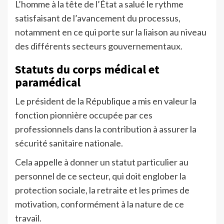
L’homme à la tête de l’État a salué le rythme
satisfaisant de l’avancement du processus,
notamment en ce qui porte sur la liaison au niveau
des différents secteurs gouvernementaux.
Statuts du corps médical et
paramédical
Le président de la République a mis en valeur la
fonction pionnière occupée par ces
professionnels dans la contribution à assurer la
sécurité sanitaire nationale.
Cela appelle à donner un statut particulier au
personnel de ce secteur, qui doit englober la
protection sociale, la retraite et les primes de
motivation, conformément à la nature de ce
travail.