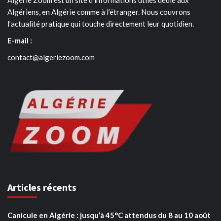
Algériens, en Algérie comme à l’étranger. Nous couvrons
l’actualité pratique qui touche directement leur quotidien.
E-mail :
contact@algeriezoom.com
Articles récents
Canicule en Algérie : jusqu’à 45°C attendus du 8 au 10 août