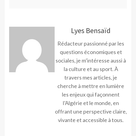
Lyes Bensaïd
Rédacteur passionné par les
questions économiques et
sociales, je m’intéresse aussi à
la culture et au sport. À
travers mes articles, je
cherche à mettre en lumière
les enjeux qui façonnent
l’Algérie et le monde, en
offrant une perspective claire,
vivante et accessible à tous.