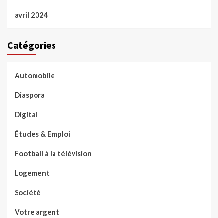
avril 2024
Catégories
Automobile
Diaspora
Digital
Études & Emploi
Football à la télévision
Logement
Société
Votre argent