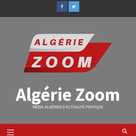
Algérie Zoom
MÉDIA ALGÉRIEN D’ACTUALITÉ PRATIQUE