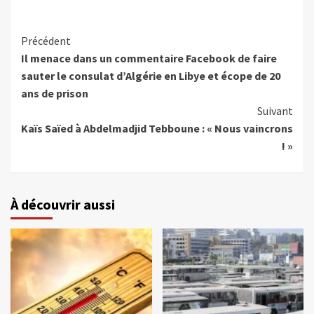
Précédent
Il menace dans un commentaire Facebook de faire
sauter le consulat d’Algérie en Libye et écope de 20
ans de prison
Suivant
Kaïs Saïed à Abdelmadjid Tebboune : « Nous vaincrons
! »
À découvrir aussi