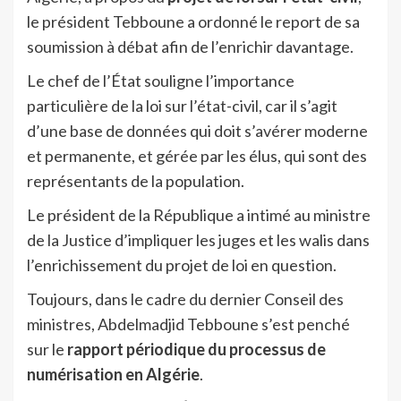
le président Tebboune a ordonné le report de sa
soumission à débat afin de l’enrichir davantage.
Le chef de l’État souligne l’importance
particulière de la loi sur l’état-civil, car il s’agit
d’une base de données qui doit s’avérer moderne
et permanente, et gérée par les élus, qui sont des
représentants de la population.
Le président de la République a intimé au ministre
de la Justice d’impliquer les juges et les walis dans
l’enrichissement du projet de loi en question.
Toujours, dans le cadre du dernier Conseil des
ministres, Abdelmadjid Tebboune s’est penché
sur le
rapport périodique du processus de
numérisation en Algérie
.