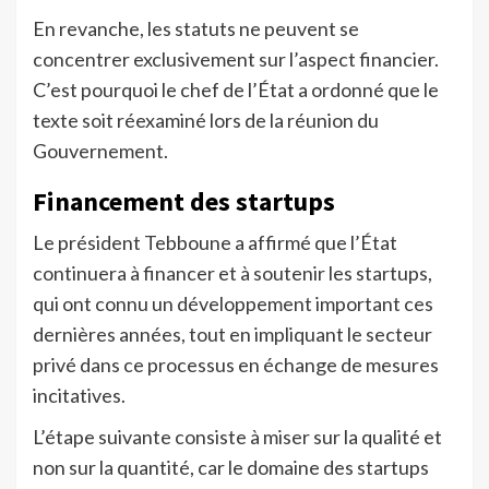
En revanche, les statuts ne peuvent se
concentrer exclusivement sur l’aspect financier.
C’est pourquoi le chef de l’État a ordonné que le
texte soit réexaminé lors de la réunion du
Gouvernement.
Financement des startups
Le président Tebboune a affirmé que l’État
continuera à financer et à soutenir les startups,
qui ont connu un développement important ces
dernières années, tout en impliquant le secteur
privé dans ce processus en échange de mesures
incitatives.
L’étape suivante consiste à miser sur la qualité et
non sur la quantité, car le domaine des startups