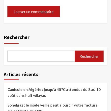
Rechercher
Rechercher
Articles récents
Canicule en Algérie : jusqu’à 45°C attendus du 8 au 10
août dans huit wilayas
Sonelgaz : le mode veille peut alourdir votre facture