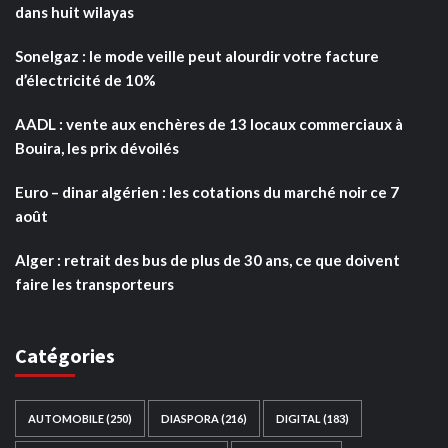
dans huit wilayas
Sonelgaz : le mode veille peut alourdir votre facture
d’électricité de 10%
AADL : vente aux enchères de 13 locaux commerciaux à
Bouira, les prix dévoilés
Euro – dinar algérien : les cotations du marché noir ce 7
août
Alger : retrait des bus de plus de 30 ans, ce que doivent
faire les transporteurs
Catégories
AUTOMOBILE
(250)
DIASPORA
(216)
DIGITAL
(183)