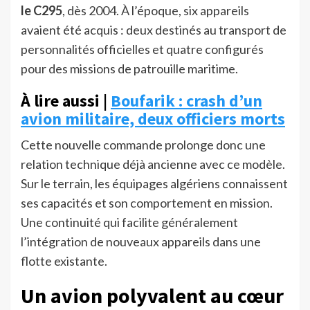
le C295
, dès 2004. À l’époque, six appareils
avaient été acquis : deux destinés au transport de
personnalités officielles et quatre configurés
pour des missions de patrouille maritime.
À lire aussi |
Boufarik : crash d’un
avion militaire, deux officiers morts
Cette nouvelle commande prolonge donc une
relation technique déjà ancienne avec ce modèle.
Sur le terrain, les équipages algériens connaissent
ses capacités et son comportement en mission.
Une continuité qui facilite généralement
l’intégration de nouveaux appareils dans une
flotte existante.
Un avion polyvalent au cœur