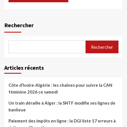
Rechercher
Rechercher
Articles récents
Côte d’Ivoire-Algérie : les chaînes pour suivre la CAN
féminine 2026 ce samedi
Un train déraille à Alger : la SNTF modifie ses lignes de
banlieue
Paiement des impôts en ligne : la DGI liste 17 erreurs à