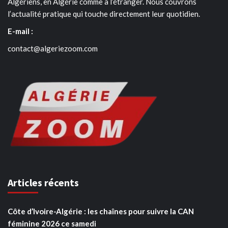
Algériens, en Algérie comme à l’étranger. Nous couvrons
l’actualité pratique qui touche directement leur quotidien.
E-mail :
contact@algeriezoom.com
Articles récents
Côte d’Ivoire-Algérie : les chaînes pour suivre la CAN
féminine 2026 ce samedi