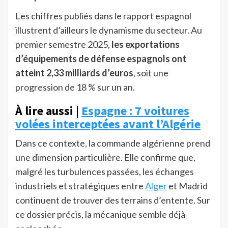
Les chiffres publiés dans le rapport espagnol
illustrent d’ailleurs le dynamisme du secteur. Au
premier semestre 2025,
les exportations
d’équipements de défense espagnols ont
atteint 2,33 milliards d’euros
, soit une
progression de 18 % sur un an.
À lire aussi |
Espagne : 7 voitures
volées interceptées avant l’Algérie
Dans ce contexte, la commande algérienne prend
une dimension particulière. Elle confirme que,
malgré les turbulences passées, les échanges
industriels et stratégiques entre
Alger
et Madrid
continuent de trouver des terrains d’entente. Sur
ce dossier précis, la mécanique semble déjà