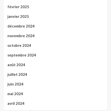
février 2025
janvier 2025
décembre 2024
novembre 2024
octobre 2024
septembre 2024
août 2024
juillet 2024
juin 2024
mai 2024
avril 2024