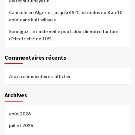
éviter sur Jibayatic
Canicule en Algérie : jusqu’à 45°C attendus du 8 au 10
août dans huit wilayas
Sonelgaz : le mode veille peut alourdir votre facture
d’électricité de 10%
Commentaires récents
Aucun commentaire à afficher.
Archives
août 2026
juillet 2026