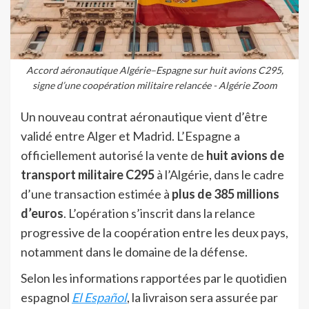
Accord aéronautique Algérie–Espagne sur huit avions C295,
signe d’une coopération militaire relancée - Algérie Zoom
Un nouveau contrat aéronautique vient d’être
validé entre Alger et Madrid. L’Espagne a
officiellement autorisé la vente de
huit avions de
transport militaire C295
à l’Algérie, dans le cadre
d’une transaction estimée à
plus de 385 millions
d’euros
. L’opération s’inscrit dans la relance
progressive de la coopération entre les deux pays,
notamment dans le domaine de la défense.
Selon les informations rapportées par le quotidien
espagnol
El Español
, la livraison sera assurée par