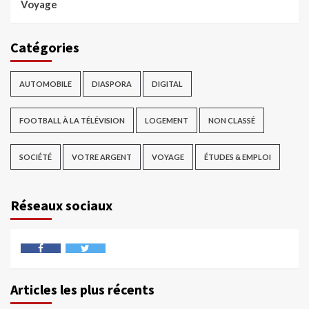
Voyage
Catégories
AUTOMOBILE
DIASPORA
DIGITAL
FOOTBALL À LA TÉLÉVISION
LOGEMENT
NON CLASSÉ
SOCIÉTÉ
VOTRE ARGENT
VOYAGE
ÉTUDES & EMPLOI
Réseaux sociaux
Articles les plus récents