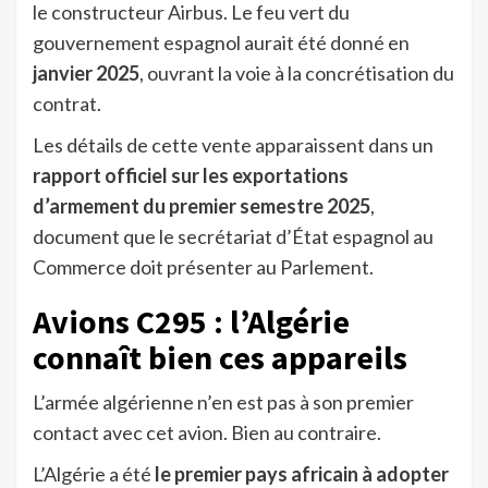
le constructeur Airbus. Le feu vert du
gouvernement espagnol aurait été donné en
janvier 2025
, ouvrant la voie à la concrétisation du
contrat.
Les détails de cette vente apparaissent dans un
rapport officiel sur les exportations
d’armement du premier semestre 2025
,
document que le secrétariat d’État espagnol au
Commerce doit présenter au Parlement.
Avions C295 : l’Algérie
connaît bien ces appareils
L’armée algérienne n’en est pas à son premier
contact avec cet avion. Bien au contraire.
L’Algérie a été
le premier pays africain à adopter