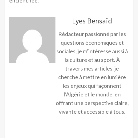
enclenchée.
Lyes Bensaïd
Rédacteur passionné par les
questions économiques et
sociales, je m’intéresse aussi à
la culture et au sport. À
travers mes articles, je
cherche à mettre en lumière
les enjeux qui façonnent
l’Algérie et le monde, en
offrant une perspective claire,
vivante et accessible à tous.