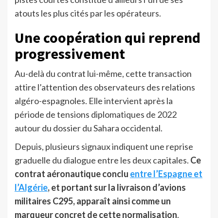
atouts les plus cités par les opérateurs.
Une coopération qui reprend
progressivement
Au-delà du contrat lui-même, cette transaction
attire l’attention des observateurs des relations
algéro-espagnoles. Elle intervient après la
période de tensions diplomatiques de 2022
autour du dossier du Sahara occidental.
Depuis, plusieurs signaux indiquent une reprise
graduelle du dialogue entre les deux capitales.
Ce
contrat aéronautique conclu
entre l’Espagne et
l’Algérie
, et portant sur la livraison d’avions
militaires C295, apparaît ainsi comme un
marqueur concret de cette normalisation
.