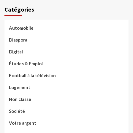
Catégories
Automobile
Diaspora
Digital
Études & Emploi
Football à la télévision
Logement
Non classé
Société
Votre argent