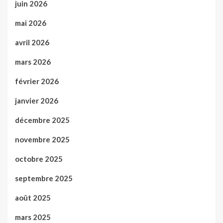
juin 2026
mai 2026
avril 2026
mars 2026
février 2026
janvier 2026
décembre 2025
novembre 2025
octobre 2025
septembre 2025
août 2025
mars 2025