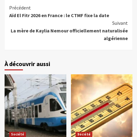
Précédent
Aïd El Fitr 2026 en France : le CTMF fixe la date
Suivant
La mère de Kaylia Nemour officiellement naturalisée
algérienne
À découvrir aussi
Société
Société