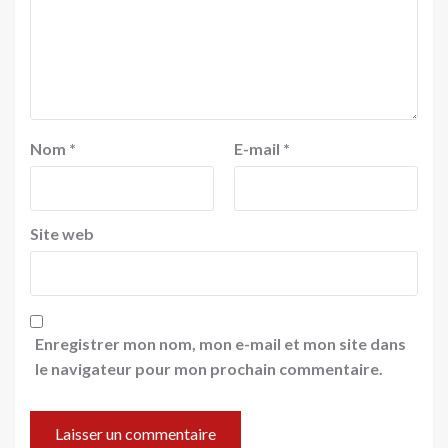
Nom
*
E-mail
*
Site web
Enregistrer mon nom, mon e-mail et mon site dans
le navigateur pour mon prochain commentaire.