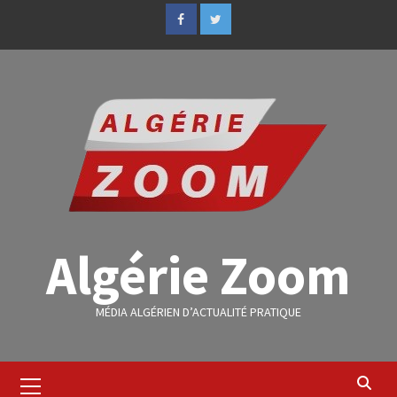
Algérie Zoom
MÉDIA ALGÉRIEN D’ACTUALITÉ PRATIQUE