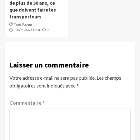
de plus de 30 ans, ce
que doivent faire les
transporteurs
Yanis Kacem
7 août 2026 à 13:24
0
Laisser un commentaire
Votre adresse e-mail ne sera pas publiée.
Les champs
obligatoires sont indiqués avec
*
Commentaire
*