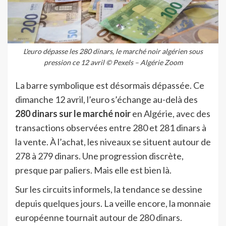
L'euro dépasse les 280 dinars, le marché noir algérien sous
pression ce 12 avril © Pexels – Algérie Zoom
La barre symbolique est désormais dépassée. Ce
dimanche 12 avril, l’euro s’échange au-delà des
280 dinars sur le marché noir
en Algérie, avec des
transactions observées entre 280 et 281 dinars à
la vente. À l’achat, les niveaux se situent autour de
278 à 279 dinars. Une progression discrète,
presque par paliers. Mais elle est bien là.
Sur les circuits informels, la tendance se dessine
depuis quelques jours. La veille encore, la monnaie
européenne tournait autour de 280 dinars.