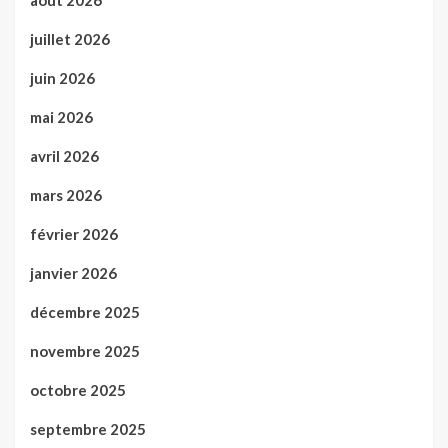
août 2026
juillet 2026
juin 2026
mai 2026
avril 2026
mars 2026
février 2026
janvier 2026
décembre 2025
novembre 2025
octobre 2025
septembre 2025