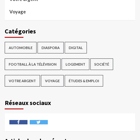
Voyage
Catégories
AUTOMOBILE
DIASPORA
DIGITAL
FOOTBALL À LA TÉLÉVISION
LOGEMENT
SOCIÉTÉ
VOTRE ARGENT
VOYAGE
ÉTUDES & EMPLOI
Réseaux sociaux