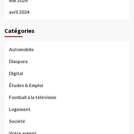
mai 2024
avril 2024
Catégories
Automobile
Diaspora
Digital
Études & Emploi
Football à la télévision
Logement
Société
Votre argent