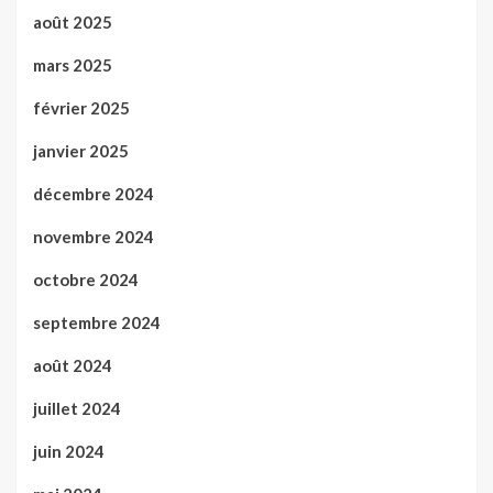
août 2025
mars 2025
février 2025
janvier 2025
décembre 2024
novembre 2024
octobre 2024
septembre 2024
août 2024
juillet 2024
juin 2024