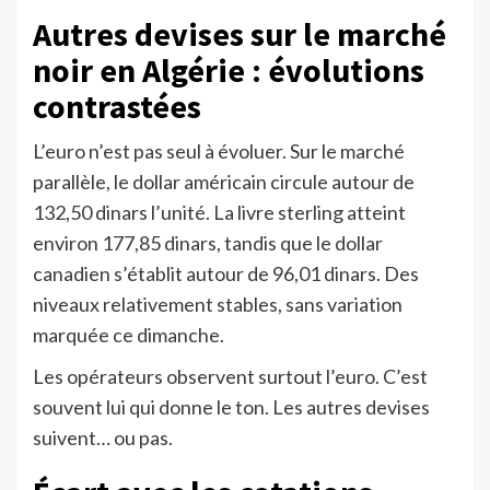
Autres devises sur le marché
noir en Algérie : évolutions
contrastées
L’euro n’est pas seul à évoluer. Sur le marché
parallèle, le dollar américain circule autour de
132,50 dinars l’unité. La livre sterling atteint
environ 177,85 dinars, tandis que le dollar
canadien s’établit autour de 96,01 dinars. Des
niveaux relativement stables, sans variation
marquée ce dimanche.
Les opérateurs observent surtout l’euro. C’est
souvent lui qui donne le ton. Les autres devises
suivent… ou pas.