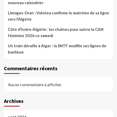
nouveau calendrier
Limoges-Oran : Volotea confirme le maintien de sa ligne
vers l’Algérie
Côte d’Ivoire-Algérie : les chaînes pour suivre la CAN
féminine 2026 ce samedi
Un train déraille à Alger : la SNTF modifie ses lignes de
banlieue
Commentaires récents
Aucun commentaire à afficher.
Archives