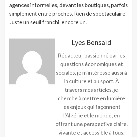
agences informelles, devant les boutiques, parfois
simplement entre proches. Rien de spectaculaire.
Juste un seuil franchi, encore un.
Lyes Bensaïd
Rédacteur passionné par les
questions économiques et
sociales, je m’intéresse aussi à
la culture et au sport. À
travers mes articles, je
cherche à mettre en lumière
les enjeux qui façonnent
l’Algérie et le monde, en
offrant une perspective claire,
vivante et accessible à tous.