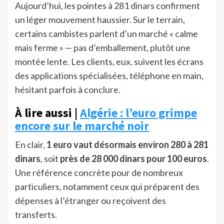
Aujourd’hui, les pointes à 281 dinars confirment
un léger mouvement haussier. Sur le terrain,
certains cambistes parlent d’un marché « calme
mais ferme » — pas d’emballement, plutôt une
montée lente. Les clients, eux, suivent les écrans
des applications spécialisées, téléphone en main,
hésitant parfois à conclure.
À lire aussi |
Algérie : l’euro grimpe
encore sur le marché noir
En clair,
1 euro vaut désormais environ 280 à 281
dinars
, soit
près de 28 000 dinars pour 100 euros
.
Une référence concrète pour de nombreux
particuliers, notamment ceux qui préparent des
dépenses à l’étranger ou reçoivent des
transferts.