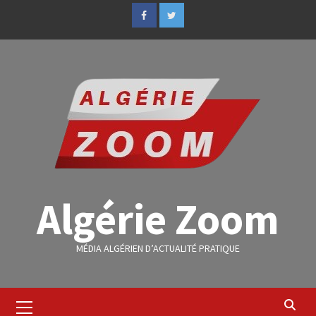
Algérie Zoom
MÉDIA ALGÉRIEN D’ACTUALITÉ PRATIQUE