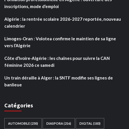
inscriptions, mode d’emploi
Algérie : la rentrée scolaire 2026-2027 reportée, nouveau
calendrier
Limoges-Oran : Volotea confirme le maintien de sa ligne
vers l’Algérie
Côte d’Ivoire-Algérie : les chaînes pour suivre la CAN
féminine 2026 ce samedi
Un train déraille à Alger : la SNTF modifie ses lignes de
banlieue
Catégories
AUTOMOBILE
(250)
DIASPORA
(216)
DIGITAL
(183)