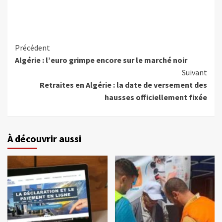
Précédent
Algérie : l’euro grimpe encore sur le marché noir
Suivant
Retraites en Algérie : la date de versement des
hausses officiellement fixée
À découvrir aussi