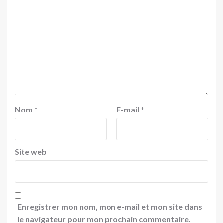
Nom
*
E-mail
*
Site web
Enregistrer mon nom, mon e-mail et mon site dans
le navigateur pour mon prochain commentaire.