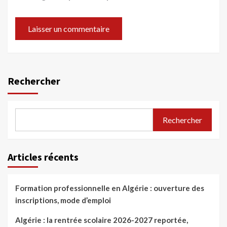
Rechercher
Rechercher
Articles récents
Formation professionnelle en Algérie : ouverture des
inscriptions, mode d’emploi
Algérie : la rentrée scolaire 2026-2027 reportée,