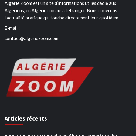
Algérie Zoom est un site d’informations utiles dédié aux
Algériens, en Algérie comme à l’étranger. Nous couvrons
l’actualité pratique qui touche directement leur quotidien.
E-mail :
contact@algeriezoom.com
Articles récents
Formation professionnelle en Algérie : ouverture des