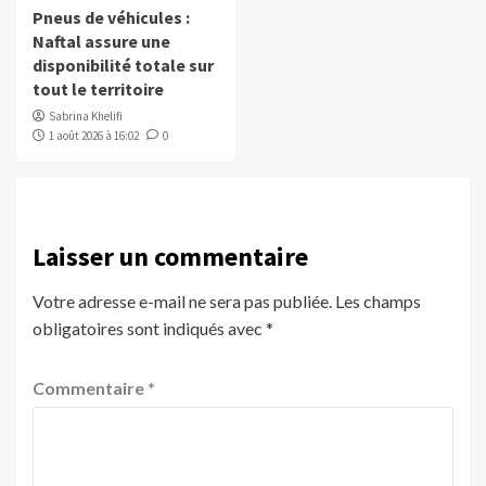
Pneus de véhicules :
Naftal assure une
disponibilité totale sur
tout le territoire
Sabrina Khelifi
1 août 2026 à 16:02
0
Laisser un commentaire
Votre adresse e-mail ne sera pas publiée.
Les champs
obligatoires sont indiqués avec
*
Commentaire
*