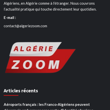
Algériens, en Algérie comme à l’étranger. Nous couvrons
l’actualité pratique qui touche directement leur quotidien.
E-mail :
contact@algeriezoom.com
Articles récents
Aéroports français : les Franco-Algériens peuvent