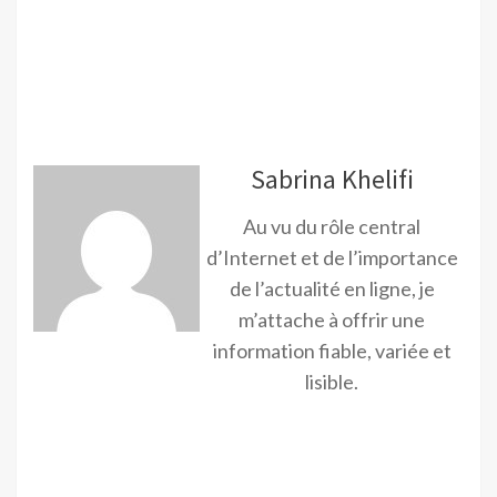
Sabrina Khelifi
Au vu du rôle central
d’Internet et de l’importance
de l’actualité en ligne, je
m’attache à offrir une
information fiable, variée et
lisible.