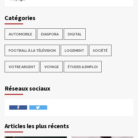
Catégories
AUTOMOBILE
DIASPORA
DIGITAL
FOOTBALL À LA TÉLÉVISION
LOGEMENT
SOCIÉTÉ
VOTRE ARGENT
VOYAGE
ÉTUDES & EMPLOI
Réseaux sociaux
Articles les plus récents