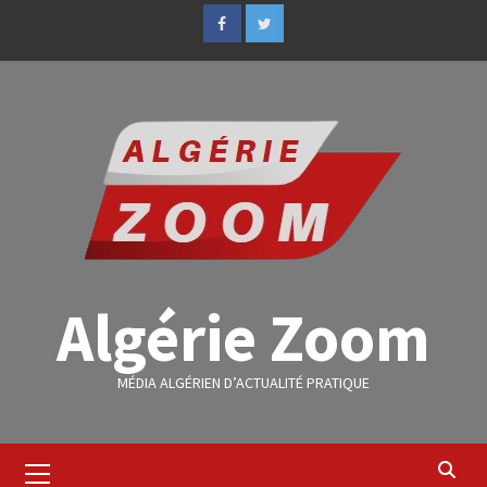
Algérie Zoom
MÉDIA ALGÉRIEN D’ACTUALITÉ PRATIQUE