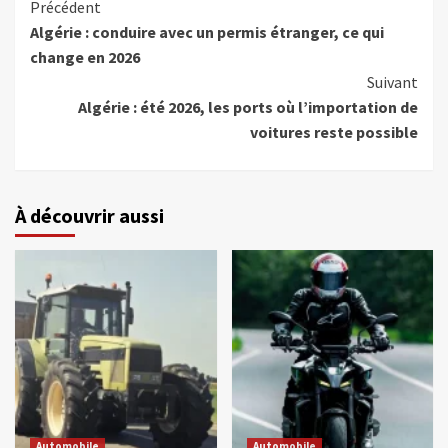
Précédent
Algérie : conduire avec un permis étranger, ce qui
change en 2026
Suivant
Algérie : été 2026, les ports où l’importation de
voitures reste possible
À découvrir aussi
Automobile
Automobile