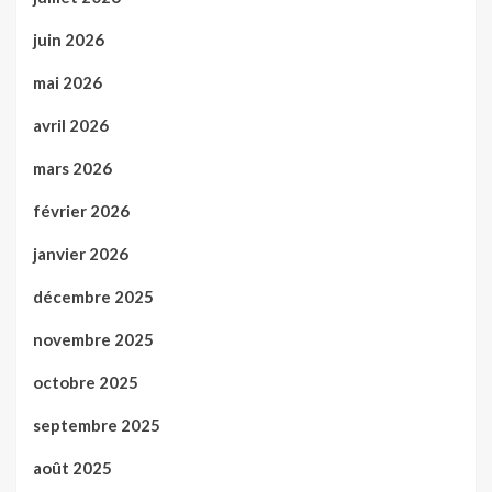
juin 2026
mai 2026
avril 2026
mars 2026
février 2026
janvier 2026
décembre 2025
novembre 2025
octobre 2025
septembre 2025
août 2025