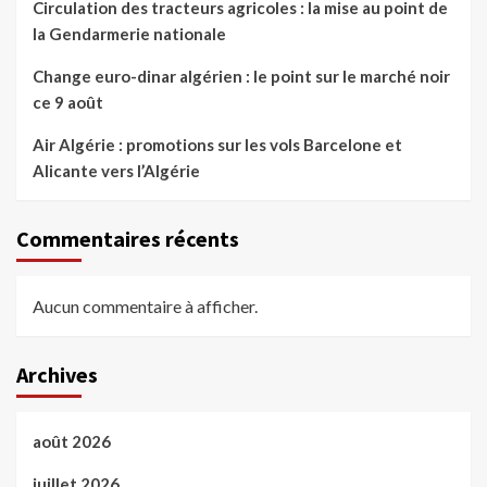
Circulation des tracteurs agricoles : la mise au point de
la Gendarmerie nationale
Change euro-dinar algérien : le point sur le marché noir
ce 9 août
Air Algérie : promotions sur les vols Barcelone et
Alicante vers l’Algérie
Commentaires récents
Aucun commentaire à afficher.
Archives
août 2026
juillet 2026