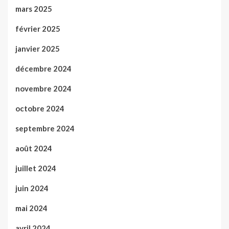
mars 2025
février 2025
janvier 2025
décembre 2024
novembre 2024
octobre 2024
septembre 2024
août 2024
juillet 2024
juin 2024
mai 2024
avril 2024