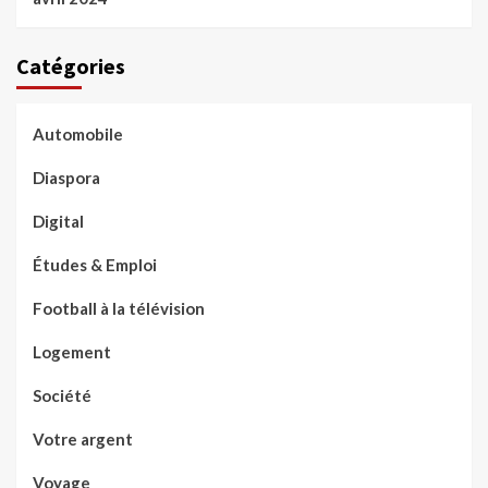
Catégories
Automobile
Diaspora
Digital
Études & Emploi
Football à la télévision
Logement
Société
Votre argent
Voyage