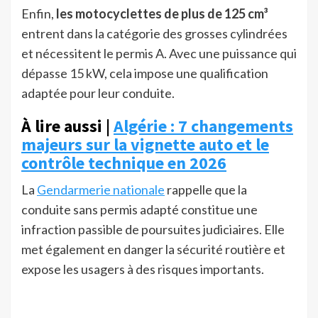
Enfin,
les motocyclettes de plus de 125 cm³
entrent dans la catégorie des grosses cylindrées
et nécessitent le permis A. Avec une puissance qui
dépasse 15 kW, cela impose une qualification
adaptée pour leur conduite.
À lire aussi |
Algérie : 7 changements
majeurs sur la vignette auto et le
contrôle technique en 2026
La
Gendarmerie nationale
rappelle que la
conduite sans permis adapté constitue une
infraction passible de poursuites judiciaires. Elle
met également en danger la sécurité routière et
expose les usagers à des risques importants.