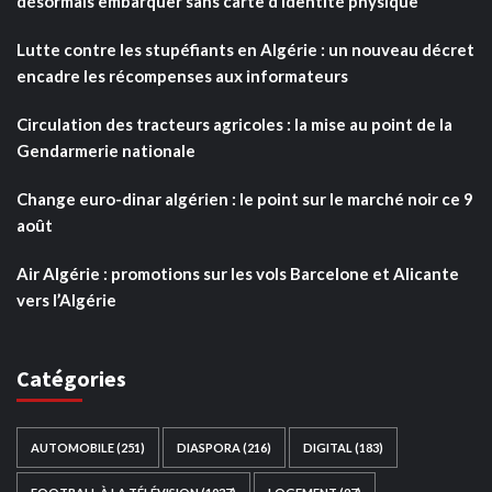
désormais embarquer sans carte d’identité physique
Lutte contre les stupéfiants en Algérie : un nouveau décret
encadre les récompenses aux informateurs
Circulation des tracteurs agricoles : la mise au point de la
Gendarmerie nationale
Change euro-dinar algérien : le point sur le marché noir ce 9
août
Air Algérie : promotions sur les vols Barcelone et Alicante
vers l’Algérie
Catégories
AUTOMOBILE
(251)
DIASPORA
(216)
DIGITAL
(183)