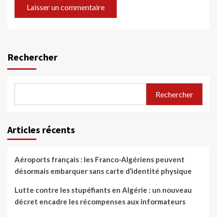
Rechercher
Rechercher
Articles récents
Aéroports français : les Franco-Algériens peuvent
désormais embarquer sans carte d’identité physique
Lutte contre les stupéfiants en Algérie : un nouveau
décret encadre les récompenses aux informateurs