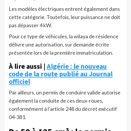
Les modèles électriques entrent également dans
cette catégorie. Toutefois, leur puissance ne doit
pas dépasser 4 kW.
Pour ce type de véhicules, la wilaya de résidence
délivre une autorisation, sur demande écrite
présentée lors de la première immatriculation.
À lire aussi |
Algérie : le nouveau
code de la route publié au Journal
officiel
Par ailleurs, un permis de conduire valide autorise
également la conduite de ces deux-roues,
conformément à l’article 248 du décret exécutif
04-381.