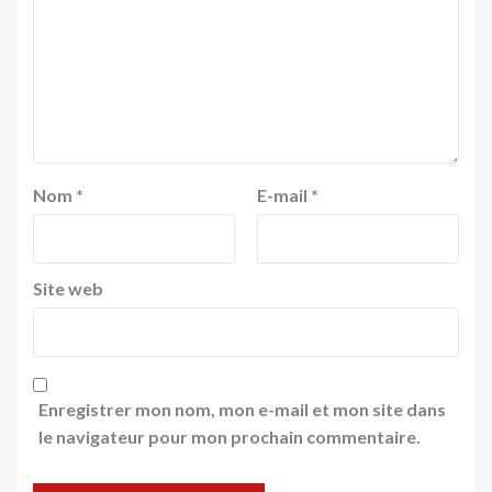
Nom
*
E-mail
*
Site web
Enregistrer mon nom, mon e-mail et mon site dans
le navigateur pour mon prochain commentaire.