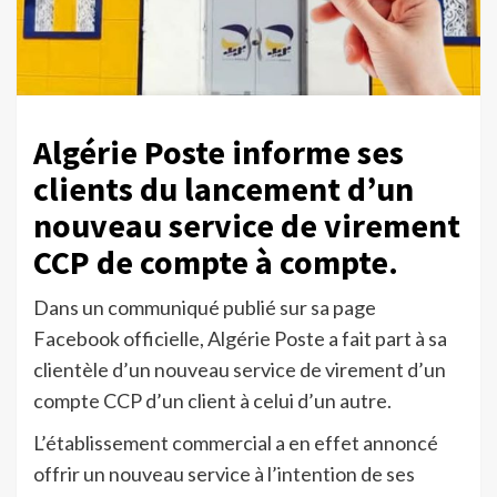
Algérie Poste informe ses
clients du lancement d’un
nouveau service de virement
CCP de compte à compte.
Dans un communiqué publié sur sa page
Facebook officielle, Algérie Poste a fait part à sa
clientèle d’un nouveau service de virement d’un
compte CCP d’un client à celui d’un autre.
L’établissement commercial a en effet annoncé
offrir un nouveau service à l’intention de ses