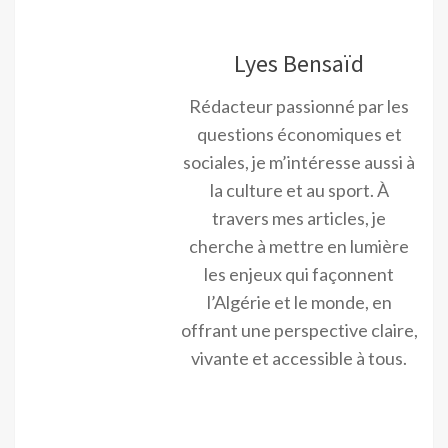
Lyes Bensaïd
Rédacteur passionné par les
questions économiques et
sociales, je m’intéresse aussi à
la culture et au sport. À
travers mes articles, je
cherche à mettre en lumière
les enjeux qui façonnent
l’Algérie et le monde, en
offrant une perspective claire,
vivante et accessible à tous.