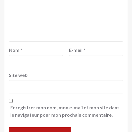
Nom
*
E-mail
*
Site web
Enregistrer mon nom, mon e-mail et mon site dans
le navigateur pour mon prochain commentaire.