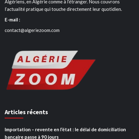
Algériens, en Algérie comme à l’étranger. Nous couvrons
l’actualité pratique qui touche directement leur quotidien.
E-mail :
contact@algeriezoom.com
Articles récents
Importation – revente en l’état : le délai de domiciliation
bancaire passe à 90 jours