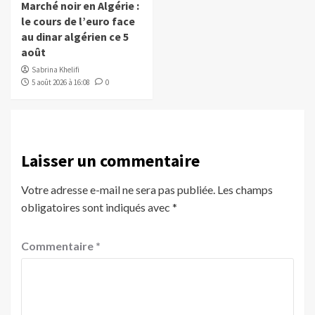
Marché noir en Algérie :
le cours de l’euro face
au dinar algérien ce 5
août
Sabrina Khelifi
5 août 2026 à 16:08
0
Laisser un commentaire
Votre adresse e-mail ne sera pas publiée.
Les champs
obligatoires sont indiqués avec
*
Commentaire
*