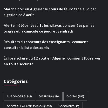
Marché noir en Algérie : le cours de l’euro face au dinar
algérien ce 6 août
Alerte météo niveau 1 : les wilayas concernées par les
orages et la canicule ce jeudi et vendredi
Résultats du concours des enseignants : comment
consulter la liste des admis
Éclipse solaire du 12 août en Algérie : comment l’observer
en toute sécurité
Catégories
AUTOMOBILE
(249)
DIASPORA
(216)
DIGITAL
(183)
FOOTBALL À LA TÉLÉVISION
(1036)
LOGEMENT
(97)