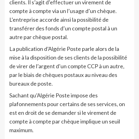
clients. Il s’agit d’effectuer un virement de
compte à compte via un l’usage d’un chèque.
L’entreprise accorde ainsi la possibilité de
transférer des fonds d’un compte postal à un
autre par chèque postal.
La publication d’Algérie Poste parle alors de la
mise à la disposition de ses clients de la possibilité
de virer de l’argent d’un compte CCP à un autre,
par le biais de chèques postaux au niveau des
bureaux de poste.
Sachant qu’Algérie Poste impose des
plafonnements pour certains de ses services, on
est en droit de se demander si le virement de
compte à compte par chèque implique un seuil
maximum.