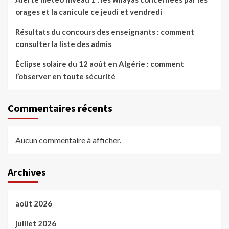
orages et la canicule ce jeudi et vendredi
Résultats du concours des enseignants : comment
consulter la liste des admis
Éclipse solaire du 12 août en Algérie : comment
l’observer en toute sécurité
Commentaires récents
Aucun commentaire à afficher.
Archives
août 2026
juillet 2026