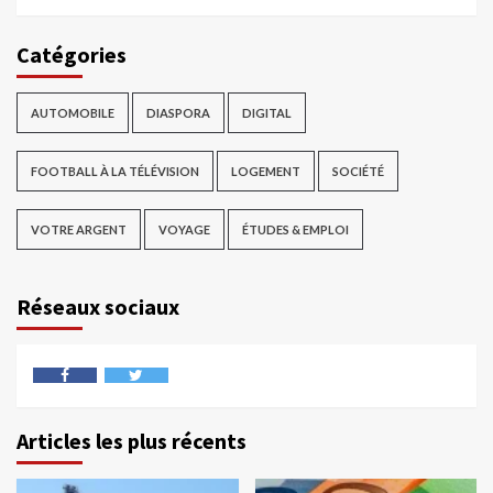
Catégories
AUTOMOBILE
DIASPORA
DIGITAL
FOOTBALL À LA TÉLÉVISION
LOGEMENT
SOCIÉTÉ
VOTRE ARGENT
VOYAGE
ÉTUDES & EMPLOI
Réseaux sociaux
Articles les plus récents