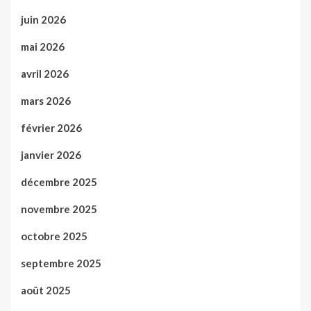
juin 2026
mai 2026
avril 2026
mars 2026
février 2026
janvier 2026
décembre 2025
novembre 2025
octobre 2025
septembre 2025
août 2025