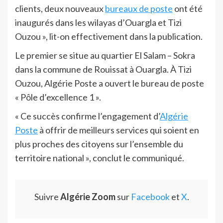
clients, deux nouveaux
bureaux de poste
ont été
inaugurés dans les wilayas d’Ouargla et Tizi
Ouzou », lit-on effectivement dans la publication.
Le premier se situe au quartier El Salam – Sokra
dans la commune de Rouissat à Ouargla. À Tizi
Ouzou, Algérie Poste a ouvert le bureau de poste
« Pôle d’excellence 1 ».
« Ce succès confirme l’engagement d’
Algérie
Poste
à offrir de meilleurs services qui soient en
plus proches des citoyens sur l’ensemble du
territoire national », conclut le communiqué.
Suivre
Algérie Zoom
sur
Facebook
et
X
.