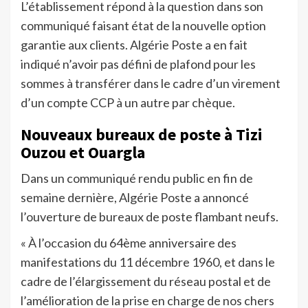
L’établissement répond à la question dans son
communiqué faisant état de la nouvelle option
garantie aux clients. Algérie Poste a en fait
indiqué n’avoir pas défini de plafond pour les
sommes à transférer dans le cadre d’un virement
d’un compte CCP à un autre par chèque.
Nouveaux bureaux de poste à Tizi
Ouzou et Ouargla
Dans un communiqué rendu public en fin de
semaine dernière, Algérie Poste a annoncé
l’ouverture de bureaux de poste flambant neufs.
« À l’occasion du 64ème anniversaire des
manifestations du 11 décembre 1960, et dans le
cadre de l’élargissement du réseau postal et de
l’amélioration de la prise en charge de nos chers