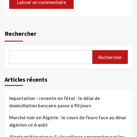
Rechercher
Rechercher
Articles récents
Importation – revente en l’état : le délai de
domiciliation bancaire passe à 90 jours
Marché noir en Algérie : le cours de l’euro face au dinar
algérien ce 6 août
Alerte météo niveau 1 : les wilayas concernées par les