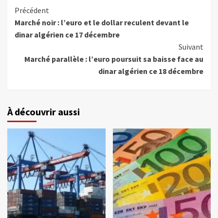
Précédent
Marché noir : l’euro et le dollar reculent devant le
dinar algérien ce 17 décembre
Suivant
Marché parallèle : l’euro poursuit sa baisse face au
dinar algérien ce 18 décembre
À découvrir aussi