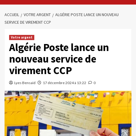
ACCUEIL
VOTRE ARGENT
ALGÉRIE POSTE LANCE UN NOUVEAU
SERVICE DE VIREMENT CCP
Votre argent
Algérie Poste lance un
nouveau service de
virement CCP
Lyes Bensaïd
17 décembre 2024 à 13:22
0