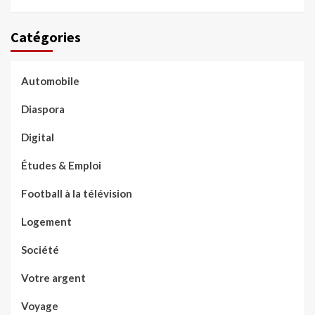
Catégories
Automobile
Diaspora
Digital
Études & Emploi
Football à la télévision
Logement
Société
Votre argent
Voyage