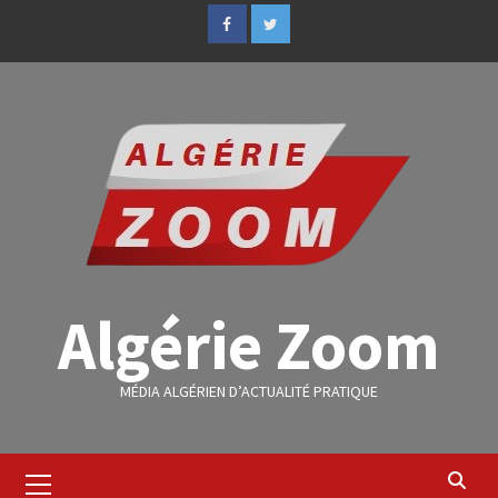
Algérie Zoom
MÉDIA ALGÉRIEN D’ACTUALITÉ PRATIQUE