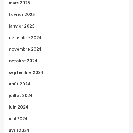
mars 2025
février 2025
janvier 2025
décembre 2024
novembre 2024
octobre 2024
septembre 2024
août 2024
juillet 2024
juin 2024
mai 2024
avril 2024