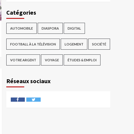
Catégories
AUTOMOBILE
DIASPORA
DIGITAL
FOOTBALL À LA TÉLÉVISION
LOGEMENT
SOCIÉTÉ
VOTRE ARGENT
VOYAGE
ÉTUDES & EMPLOI
Réseaux sociaux