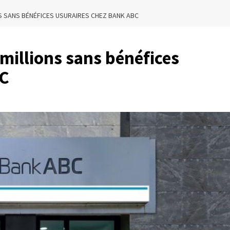
ONS SANS BÉNÉFICES USURAIRES CHEZ BANK ABC
 millions sans bénéfices
BC