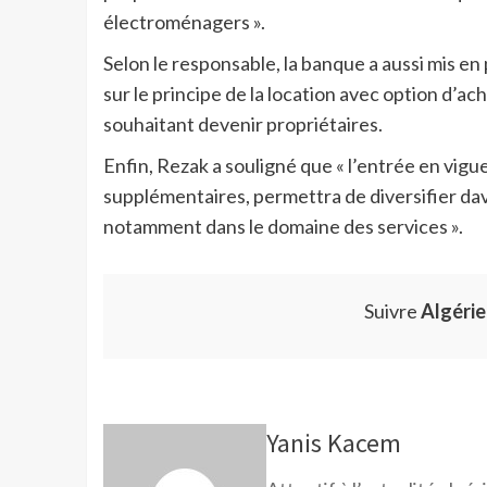
électroménagers ».
Selon le responsable, la banque a aussi mis en
sur le principe de la location avec option d’ac
souhaitant devenir propriétaires.
Enfin, Rezak a souligné que « l’entrée en vigu
supplémentaires, permettra de diversifier dav
notamment dans le domaine des services ».
Suivre
Algéri
Yanis Kacem