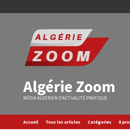
Algérie Zoom
MÉDIA ALGÉRIEN D’ACTUALITÉ PRATIQUE
Accueil
Tous les articles
Catégories
À pr