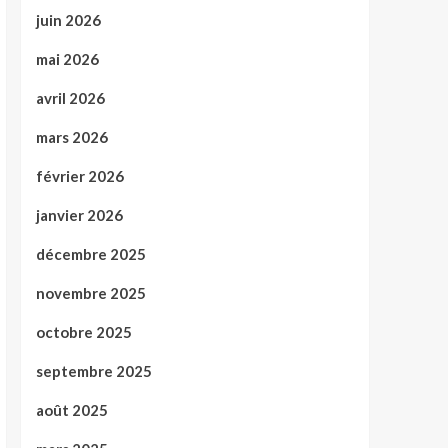
juin 2026
mai 2026
avril 2026
mars 2026
février 2026
janvier 2026
décembre 2025
novembre 2025
octobre 2025
septembre 2025
août 2025