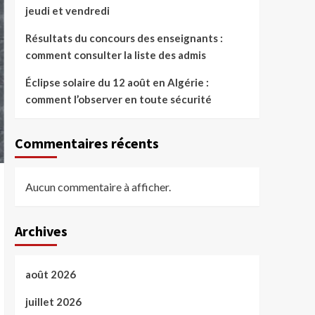
jeudi et vendredi
Résultats du concours des enseignants :
comment consulter la liste des admis
Éclipse solaire du 12 août en Algérie :
comment l’observer en toute sécurité
Commentaires récents
Aucun commentaire à afficher.
Archives
août 2026
juillet 2026