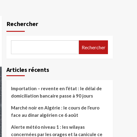
Rechercher
Rechercher
Articles récents
Importation – revente en l’état : le délai de
domiciliation bancaire passe à 90 jours
Marché noir en Algérie : le cours de l’euro
face au dinar algérien ce 6 août
Alerte météo niveau 1 : les wilayas
concernées par les orages et la canicule ce