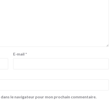
E-mail
*
e dans le navigateur pour mon prochain commentaire.