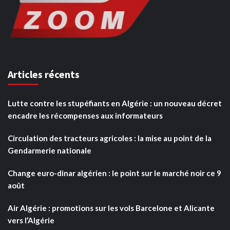
Articles récents
Lutte contre les stupéfiants en Algérie : un nouveau décret
encadre les récompenses aux informateurs
Circulation des tracteurs agricoles : la mise au point de la
Gendarmerie nationale
Change euro-dinar algérien : le point sur le marché noir ce 9
août
Air Algérie : promotions sur les vols Barcelone et Alicante
vers l’Algérie