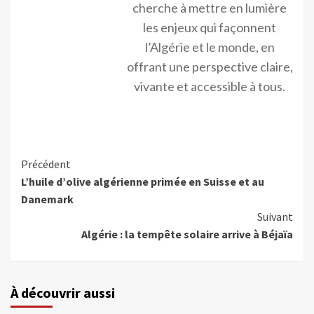
cherche à mettre en lumière
les enjeux qui façonnent
l’Algérie et le monde, en
offrant une perspective claire,
vivante et accessible à tous.
Précédent
L’huile d’olive algérienne primée en Suisse et au
Danemark
Suivant
Algérie : la tempête solaire arrive à Béjaïa
À découvrir aussi