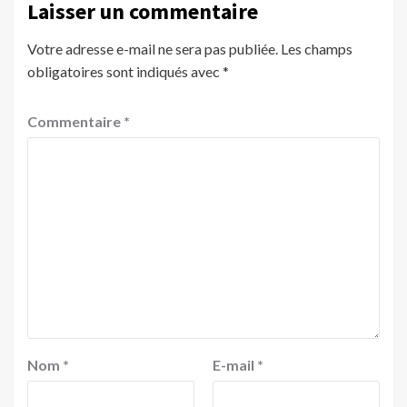
Laisser un commentaire
Votre adresse e-mail ne sera pas publiée.
Les champs
obligatoires sont indiqués avec
*
Commentaire
*
Nom
*
E-mail
*