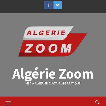
Algérie Zoom
MÉDIA ALGÉRIEN D’ACTUALITÉ PRATIQUE