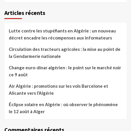
Articles récents
Lutte contre les stupéfiants en Algérie : un nouveau
décret encadre les récompenses aux informateurs
Circulation des tracteurs agricoles : la mise au point de
la Gendarmerie nationale
Change euro-dinar algérien : le point sur le marché noir
ce 9 août
Air Algérie : promotions sur les vols Barcelone et
Alicante vers l’Algérie
Éclipse solaire en Algérie : où observer le phénomène
le 12 août à Alger
Commentaires récents