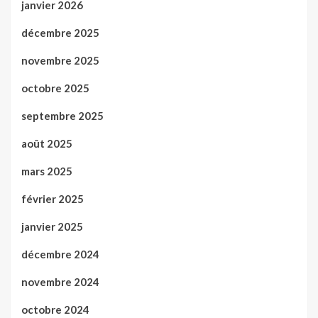
janvier 2026
décembre 2025
novembre 2025
octobre 2025
septembre 2025
août 2025
mars 2025
février 2025
janvier 2025
décembre 2024
novembre 2024
octobre 2024