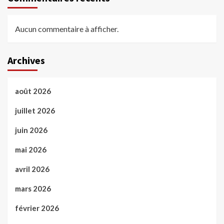
Aucun commentaire à afficher.
Archives
août 2026
juillet 2026
juin 2026
mai 2026
avril 2026
mars 2026
février 2026