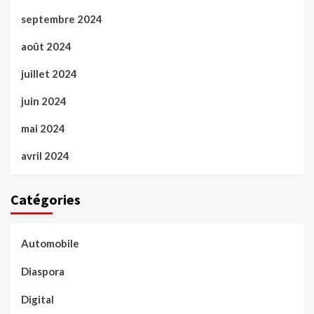
septembre 2024
août 2024
juillet 2024
juin 2024
mai 2024
avril 2024
Catégories
Automobile
Diaspora
Digital