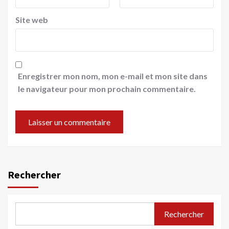
Site web
Enregistrer mon nom, mon e-mail et mon site dans
le navigateur pour mon prochain commentaire.
Rechercher
Rechercher