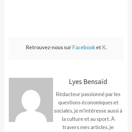
Retrouvez-nous sur
Facebook
et
X
.
Lyes Bensaïd
Rédacteur passionné par les
questions économiques et
sociales, je m’intéresse aussi à
la culture et au sport. À
travers mes articles, je