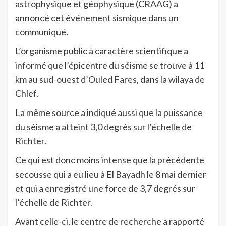
astrophysique et géophysique (CRAAG) a
annoncé cet événement sismique dans un
communiqué.
L’organisme public à caractère scientifique a
informé que l’épicentre du séisme se trouve à 11
km au sud-ouest d’Ouled Fares, dans la wilaya de
Chlef.
La même source a indiqué aussi que la puissance
du séisme a atteint 3,0 degrés sur l’échelle de
Richter.
Ce qui est donc moins intense que la précédente
secousse qui a eu lieu à El Bayadh le 8 mai dernier
et qui a enregistré une force de 3,7 degrés sur
l’échelle de Richter.
Avant celle-ci, le centre de recherche a rapporté