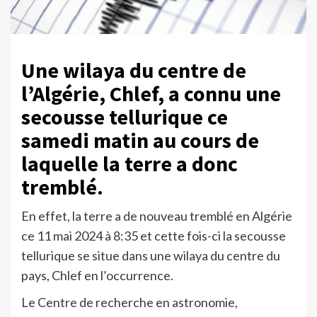
Une wilaya du centre de
l’Algérie, Chlef, a connu une
secousse tellurique ce
samedi matin au cours de
laquelle la terre a donc
tremblé.
En effet, la terre a de nouveau tremblé en Algérie
ce 11 mai 2024 à 8:35 et cette fois-ci la secousse
tellurique se situe dans une wilaya du centre du
pays, Chlef en l’occurrence.
Le Centre de recherche en astronomie,