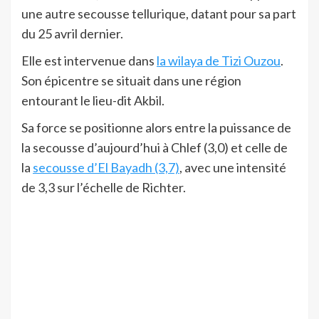
une autre secousse tellurique, datant pour sa part
du 25 avril dernier.
Elle est intervenue dans
la wilaya de Tizi Ouzou
.
Son épicentre se situait dans une région
entourant le lieu-dit Akbil.
Sa force se positionne alors entre la puissance de
la secousse d’aujourd’hui à Chlef (3,0) et celle de
la
secousse d’El Bayadh (3,7)
, avec une intensité
de 3,3 sur l’échelle de Richter.