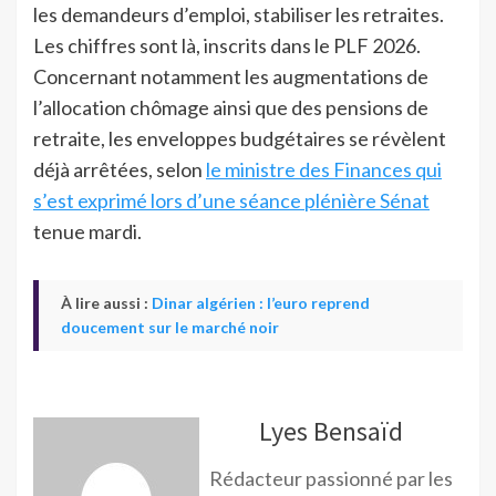
les demandeurs d’emploi, stabiliser les retraites.
Les chiffres sont là, inscrits dans le PLF 2026.
Concernant notamment les augmentations de
l’allocation chômage ainsi que des pensions de
retraite, les enveloppes budgétaires se révèlent
déjà arrêtées, selon
le ministre des Finances qui
s’est exprimé lors d’une séance plénière Sénat
tenue mardi.
À lire aussi :
Dinar algérien : l’euro reprend
doucement sur le marché noir
Lyes Bensaïd
Rédacteur passionné par les