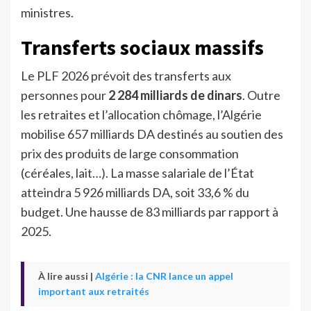
ministres.
Transferts sociaux massifs
Le PLF 2026 prévoit des transferts aux
personnes pour
2 284 milliards de dinars
. Outre
les retraites et l’allocation chômage, l’Algérie
mobilise 657 milliards DA destinés au soutien des
prix des produits de large consommation
(céréales, lait…). La masse salariale de l’État
atteindra 5 926 milliards DA, soit 33,6 % du
budget. Une hausse de 83 milliards par rapport à
2025.
À lire aussi |
Algérie : la CNR lance un appel
important aux retraités