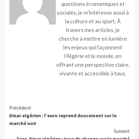
questions économiques et
sociales, je m’intéresse aussi à
la culture et au sport. À
travers mes articles, je
cherche à mettre en lumière
les enjeux qui façonnent
l’Algérie et le monde, en
offrant une perspective claire,
vivante et accessible à tous.
Précédent
Dinar algérien : l’euro reprend doucement sur le
marché noir
Suivant
Euro-Dinar algérien : taux de change sur le marché