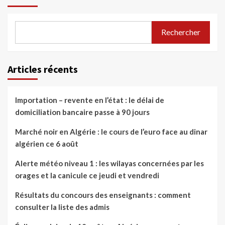
Rechercher
Articles récents
Importation – revente en l’état : le délai de
domiciliation bancaire passe à 90 jours
Marché noir en Algérie : le cours de l’euro face au dinar
algérien ce 6 août
Alerte météo niveau 1 : les wilayas concernées par les
orages et la canicule ce jeudi et vendredi
Résultats du concours des enseignants : comment
consulter la liste des admis