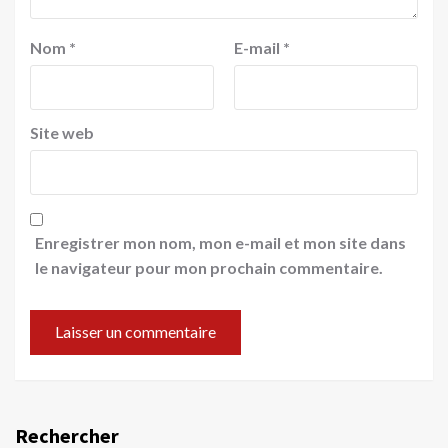
Nom
*
E-mail
*
Site web
Enregistrer mon nom, mon e-mail et mon site dans
le navigateur pour mon prochain commentaire.
Rechercher