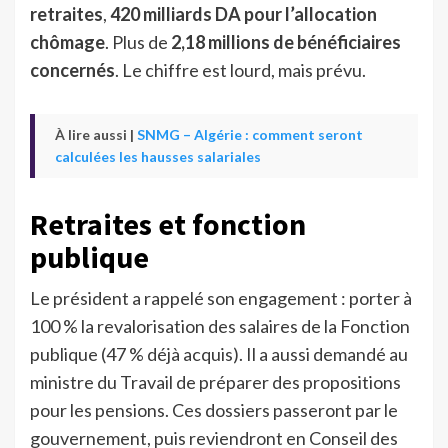
retraites
,
420 milliards DA pour l’allocation
chômage
. Plus de
2,18 millions de bénéficiaires
concernés
. Le chiffre est lourd, mais prévu.
À lire aussi |
SNMG – Algérie : comment seront
calculées les hausses salariales
Retraites et fonction
publique
Le président a rappelé son engagement : porter à
100 % la revalorisation des salaires de la Fonction
publique (47 % déjà acquis). Il a aussi demandé au
ministre du Travail de préparer des propositions
pour les pensions. Ces dossiers passeront par le
gouvernement, puis reviendront en Conseil des