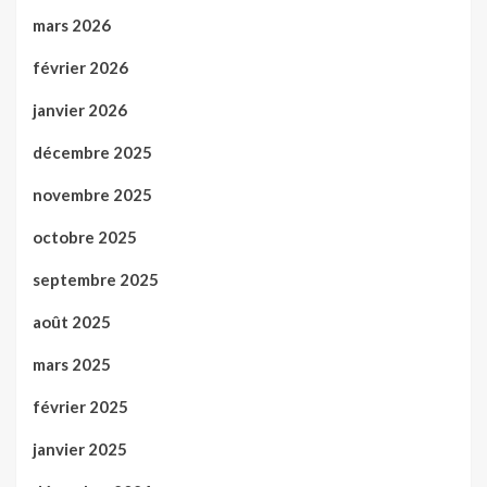
mars 2026
février 2026
janvier 2026
décembre 2025
novembre 2025
octobre 2025
septembre 2025
août 2025
mars 2025
février 2025
janvier 2025