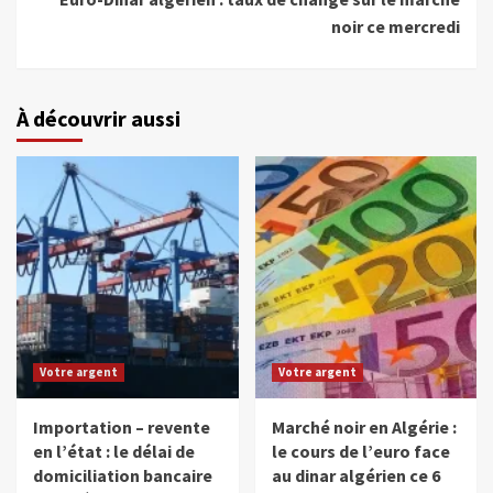
noir ce mercredi
À découvrir aussi
Votre argent
Votre argent
Importation – revente
Marché noir en Algérie :
en l’état : le délai de
le cours de l’euro face
domiciliation bancaire
au dinar algérien ce 6