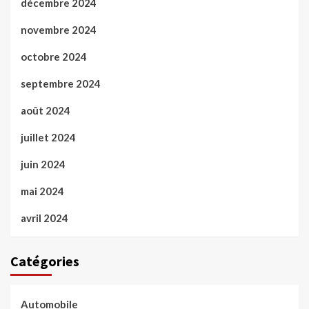
décembre 2024
novembre 2024
octobre 2024
septembre 2024
août 2024
juillet 2024
juin 2024
mai 2024
avril 2024
Catégories
Automobile