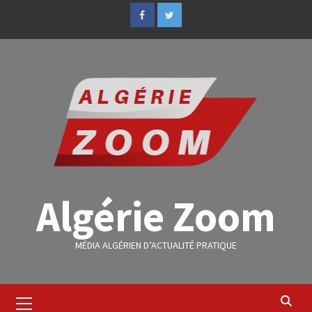
Algérie Zoom
MÉDIA ALGÉRIEN D’ACTUALITÉ PRATIQUE