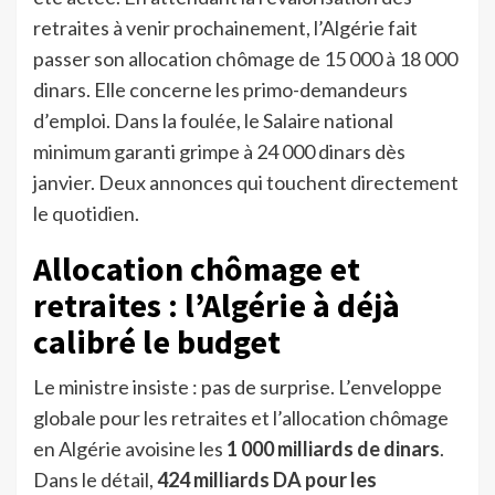
retraites à venir prochainement, l’Algérie fait
passer son allocation chômage de 15 000 à 18 000
dinars. Elle concerne les primo-demandeurs
d’emploi. Dans la foulée, le Salaire national
minimum garanti grimpe à 24 000 dinars dès
janvier. Deux annonces qui touchent directement
le quotidien.
Allocation chômage et
retraites : l’Algérie à déjà
calibré le budget
Le ministre insiste : pas de surprise. L’enveloppe
globale pour les retraites et l’allocation chômage
en Algérie avoisine les
1 000 milliards de dinars
.
Dans le détail,
424 milliards DA pour les