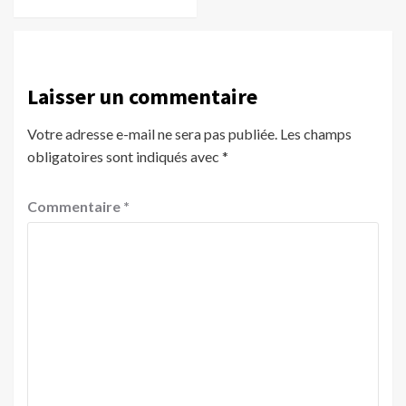
Laisser un commentaire
Votre adresse e-mail ne sera pas publiée.
Les champs
obligatoires sont indiqués avec
*
Commentaire
*