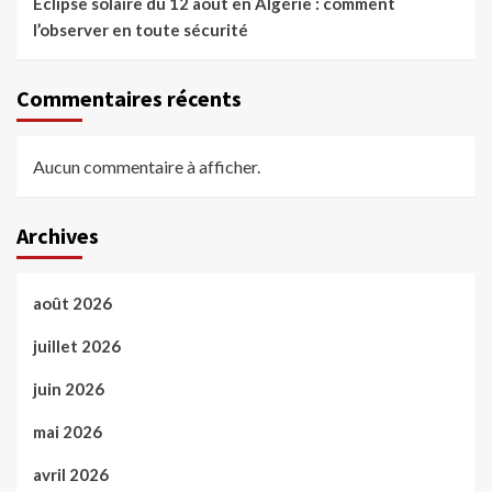
Éclipse solaire du 12 août en Algérie : comment
l’observer en toute sécurité
Commentaires récents
Aucun commentaire à afficher.
Archives
août 2026
juillet 2026
juin 2026
mai 2026
avril 2026