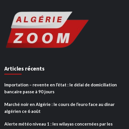
Articles récents
Importation – revente en l’état : le délai de domiciliation
bancaire passe à 90 jours
Marché noir en Algérie : le cours de l’euro face au dinar
algérien ce 6 août
Alerte météo niveau 1 : les wilayas concernées par les