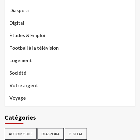
Diaspora
Digital
Études & Emploi
Football à la télévision
Logement
Société
Votre argent
Voyage
Catégories
AUTOMOBILE
DIASPORA
DIGITAL