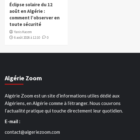
Éclipse solaire du 12
août en Algérie :
comment l’observer en
toute sécurité
Yanis Kacem
6 août 2026 à 12:10
0
Algérie Zoom
Algérie Zoom est un site d’informations utiles dédié aux
Algériens, en Algérie comme à l’étranger. Nous couvrons
l’actualité pratique qui touche directement leur quotidien.
E-mail :
contact@algeriezoom.com