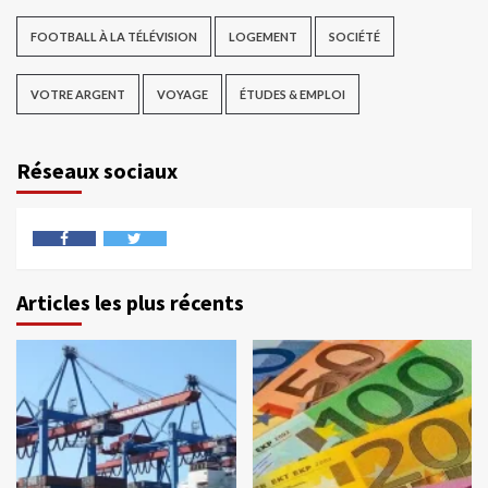
FOOTBALL À LA TÉLÉVISION
LOGEMENT
SOCIÉTÉ
VOTRE ARGENT
VOYAGE
ÉTUDES & EMPLOI
Réseaux sociaux
Articles les plus récents