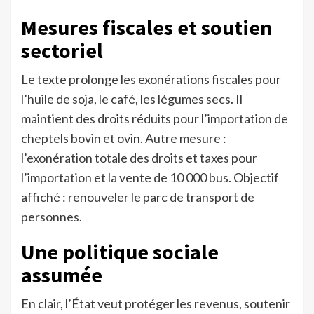
Mesures fiscales et soutien
sectoriel
Le texte prolonge les exonérations fiscales pour
l’huile de soja, le café, les légumes secs. Il
maintient des droits réduits pour l’importation de
cheptels bovin et ovin. Autre mesure :
l’exonération totale des droits et taxes pour
l’importation et la vente de 10 000 bus. Objectif
affiché : renouveler le parc de transport de
personnes.
Une politique sociale
assumée
En clair, l’État veut protéger les revenus, soutenir