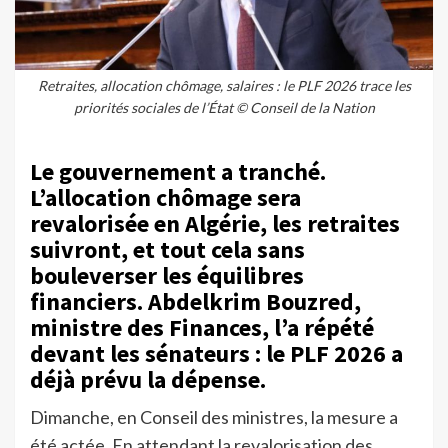
Retraites, allocation chômage, salaires : le PLF 2026 trace les
priorités sociales de l’État © Conseil de la Nation
Le gouvernement a tranché.
L’allocation chômage sera
revalorisée en Algérie, les retraites
suivront, et tout cela sans
bouleverser les équilibres
financiers. Abdelkrim Bouzred,
ministre des Finances, l’a répété
devant les sénateurs : le PLF 2026 a
déjà prévu la dépense.
Dimanche, en Conseil des ministres, la mesure a
été actée. En attendant la revalorisation des