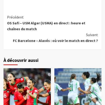
Précédent
OS Safi – USM Alger (USMA) en direct : heure et
chaînes du match
Suivant
FC Barcelone – Alavés : où voir le match en direct ?
À découvrir aussi