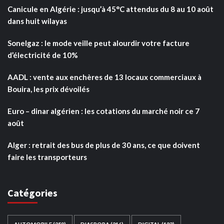
Canicule en Algérie : jusqu’à 45°C attendus du 8 au 10 août
dans huit wilayas
Sonelgaz : le mode veille peut alourdir votre facture
d’électricité de 10%
AADL : vente aux enchères de 13 locaux commerciaux à
Bouira, les prix dévoilés
Euro – dinar algérien : les cotations du marché noir ce 7
août
Alger : retrait des bus de plus de 30 ans, ce que doivent
faire les transporteurs
Catégories