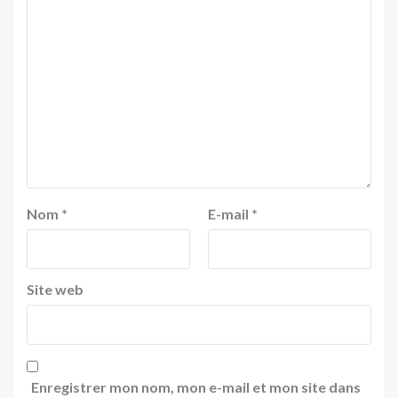
Nom
*
E-mail
*
Site web
Enregistrer mon nom, mon e-mail et mon site dans