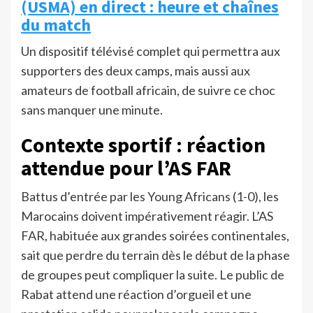
(USMA) en direct : heure et chaînes
du match
Un dispositif télévisé complet qui permettra aux
supporters des deux camps, mais aussi aux
amateurs de football africain, de suivre ce choc
sans manquer une minute.
Contexte sportif : réaction
attendue pour l’AS FAR
Battus d’entrée par les Young Africans (1-0), les
Marocains doivent impérativement réagir. L’AS
FAR, habituée aux grandes soirées continentales,
sait que perdre du terrain dès le début de la phase
de groupes peut compliquer la suite. Le public de
Rabat attend une réaction d’orgueil et une