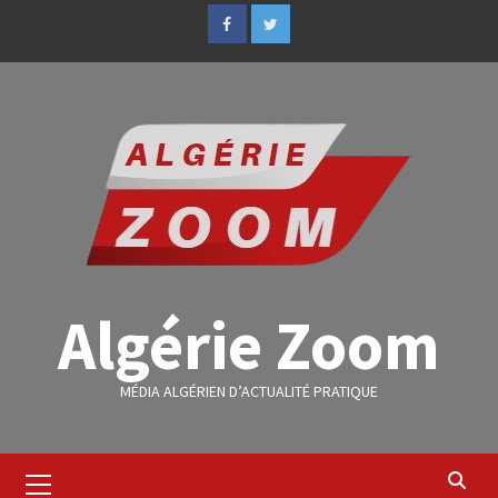
Algérie Zoom
MÉDIA ALGÉRIEN D’ACTUALITÉ PRATIQUE