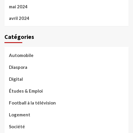
mai 2024
avril 2024
Catégories
Automobile
Diaspora
Digital
Études & Emploi
Football à la télévision
Logement
Société