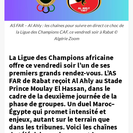
AS FAR – Al Ahly : les chaînes pour suivre en direct ce choc de
la Ligue des Champions CAF, ce vendredi soir à Rabat ©
Algérie Zoom
La Ligue des Champions africaine
offre ce vendredi soir l’un de ses
premiers grands rendez-vous. L’AS
FAR de Rabat reçoit Al Ahly au Stade
Prince Moulay El Hassan, dans le
cadre de la deuxième journée de la
phase de groupes. Un duel Maroc–
Égypte qui promet intensité et
enjeux, autant sur le terrain que
dans les tribunes. Voici les chaînes