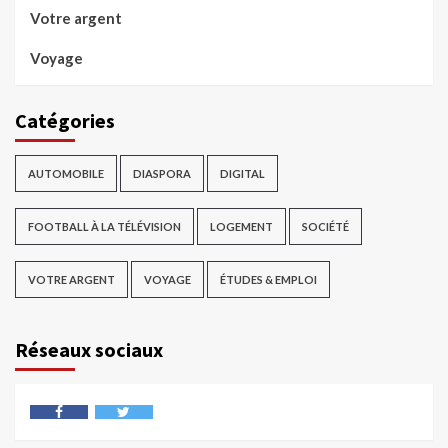
Votre argent
Voyage
Catégories
AUTOMOBILE
DIASPORA
DIGITAL
FOOTBALL À LA TÉLÉVISION
LOGEMENT
SOCIÉTÉ
VOTRE ARGENT
VOYAGE
ÉTUDES & EMPLOI
Réseaux sociaux