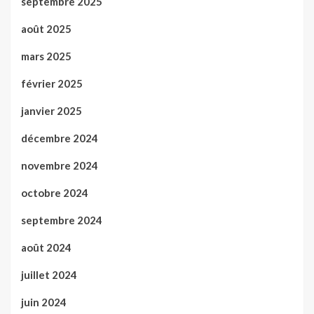
septembre 2025
août 2025
mars 2025
février 2025
janvier 2025
décembre 2024
novembre 2024
octobre 2024
septembre 2024
août 2024
juillet 2024
juin 2024