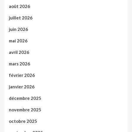
août 2026
juillet 2026
juin 2026
mai 2026
avril 2026
mars 2026
février 2026
janvier 2026
décembre 2025
novembre 2025
octobre 2025