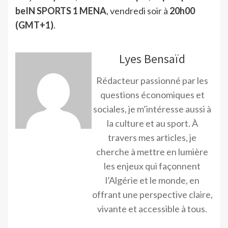
beIN SPORTS 1 MENA
, vendredi soir à
20h00
(GMT+1)
.
Lyes Bensaïd
Rédacteur passionné par les
questions économiques et
sociales, je m’intéresse aussi à
la culture et au sport. À
travers mes articles, je
cherche à mettre en lumière
les enjeux qui façonnent
l’Algérie et le monde, en
offrant une perspective claire,
vivante et accessible à tous.