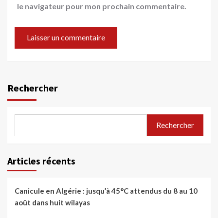
le navigateur pour mon prochain commentaire.
Rechercher
Rechercher
Articles récents
Canicule en Algérie : jusqu’à 45°C attendus du 8 au 10
août dans huit wilayas