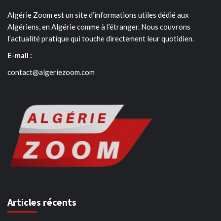
Algérie Zoom est un site d’informations utiles dédié aux
Algériens, en Algérie comme à l’étranger. Nous couvrons
l’actualité pratique qui touche directement leur quotidien.
E-mail :
contact@algeriezoom.com
Articles récents