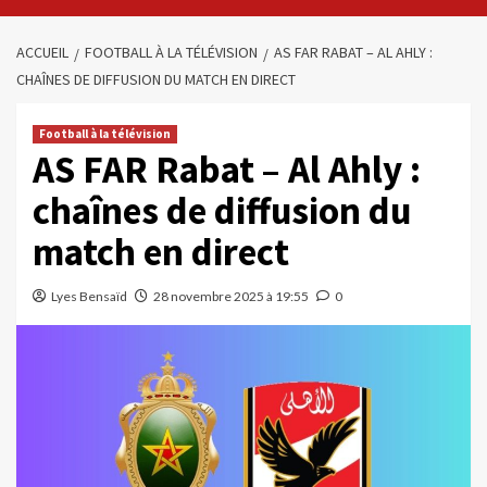
ACCUEIL
FOOTBALL À LA TÉLÉVISION
AS FAR RABAT – AL AHLY :
CHAÎNES DE DIFFUSION DU MATCH EN DIRECT
Football à la télévision
AS FAR Rabat – Al Ahly :
chaînes de diffusion du
match en direct
Lyes Bensaïd
28 novembre 2025 à 19:55
0