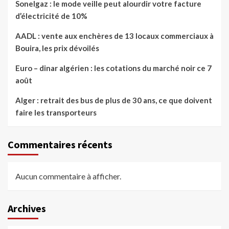
Sonelgaz : le mode veille peut alourdir votre facture
d’électricité de 10%
AADL : vente aux enchères de 13 locaux commerciaux à
Bouira, les prix dévoilés
Euro – dinar algérien : les cotations du marché noir ce 7
août
Alger : retrait des bus de plus de 30 ans, ce que doivent
faire les transporteurs
Commentaires récents
Aucun commentaire à afficher.
Archives