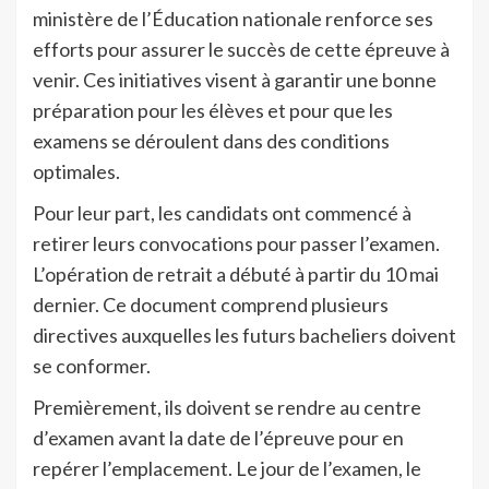
ministère de l’Éducation nationale renforce ses
efforts pour assurer le succès de cette épreuve à
venir. Ces initiatives visent à garantir une bonne
préparation pour les élèves et pour que les
examens se déroulent dans des conditions
optimales.
Pour leur part, les candidats ont commencé à
retirer leurs convocations pour passer l’examen.
L’opération de retrait a débuté à partir du 10 mai
dernier. Ce document comprend plusieurs
directives auxquelles les futurs bacheliers doivent
se conformer.
Premièrement, ils doivent se rendre au centre
d’examen avant la date de l’épreuve pour en
repérer l’emplacement. Le jour de l’examen, le