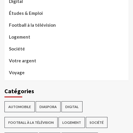
Digital
Études & Emploi
Football à la télévision
Logement
Société
Votre argent
Voyage
Catégories
AUTOMOBILE
DIASPORA
DIGITAL
FOOTBALL À LA TÉLÉVISION
LOGEMENT
SOCIÉTÉ