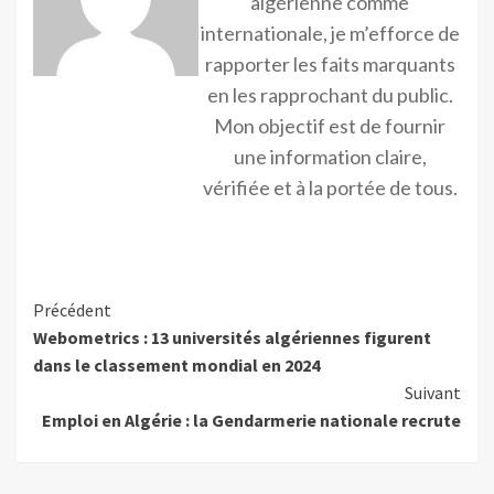
algérienne comme
internationale, je m’efforce de
rapporter les faits marquants
en les rapprochant du public.
Mon objectif est de fournir
une information claire,
vérifiée et à la portée de tous.
Précédent
Webometrics : 13 universités algériennes figurent
dans le classement mondial en 2024
Suivant
Emploi en Algérie : la Gendarmerie nationale recrute