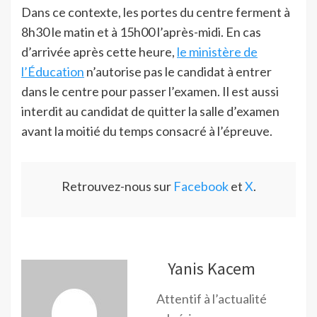
Dans ce contexte, les portes du centre ferment à
8h30 le matin et à 15h00 l’après-midi. En cas
d’arrivée après cette heure,
le ministère de
l’Éducation
n’autorise pas le candidat à entrer
dans le centre pour passer l’examen. Il est aussi
interdit au candidat de quitter la salle d’examen
avant la moitié du temps consacré à l’épreuve.
Retrouvez-nous sur
Facebook
et
X
.
Yanis Kacem
Attentif à l’actualité