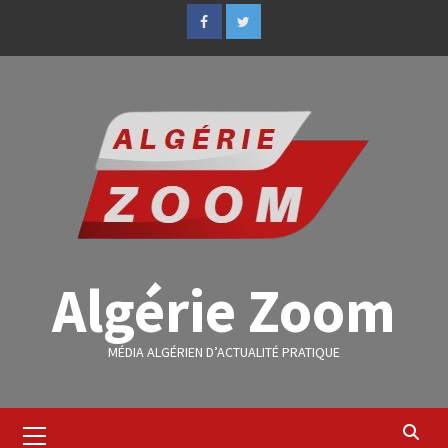
Algérie Zoom
MÉDIA ALGÉRIEN D’ACTUALITÉ PRATIQUE