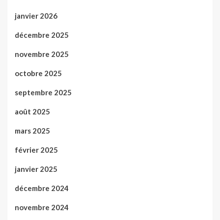
janvier 2026
décembre 2025
novembre 2025
octobre 2025
septembre 2025
août 2025
mars 2025
février 2025
janvier 2025
décembre 2024
novembre 2024