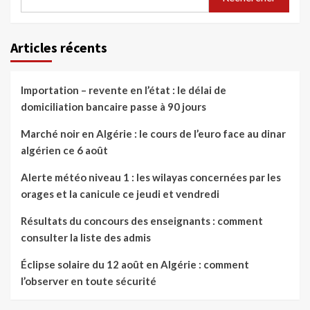
Articles récents
Importation – revente en l’état : le délai de
domiciliation bancaire passe à 90 jours
Marché noir en Algérie : le cours de l’euro face au dinar
algérien ce 6 août
Alerte météo niveau 1 : les wilayas concernées par les
orages et la canicule ce jeudi et vendredi
Résultats du concours des enseignants : comment
consulter la liste des admis
Éclipse solaire du 12 août en Algérie : comment
l’observer en toute sécurité