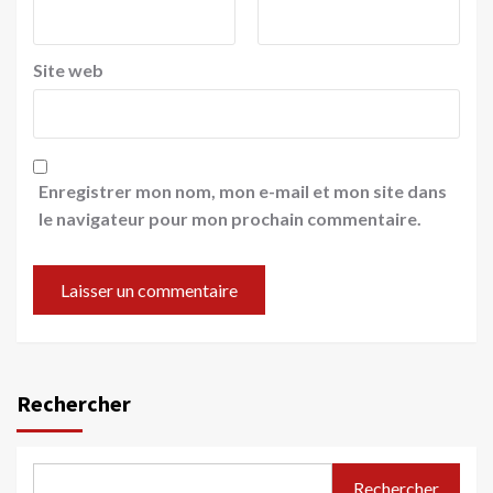
Site web
Enregistrer mon nom, mon e-mail et mon site dans
le navigateur pour mon prochain commentaire.
Rechercher
Rechercher