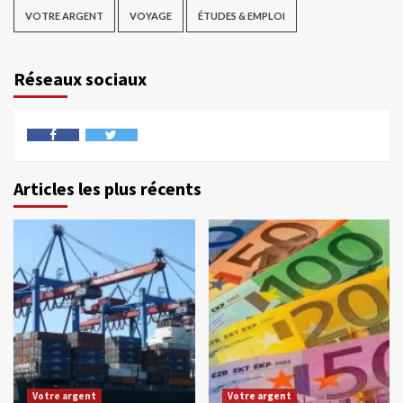
VOTRE ARGENT
VOYAGE
ÉTUDES & EMPLOI
Réseaux sociaux
Articles les plus récents
Votre argent
Votre argent