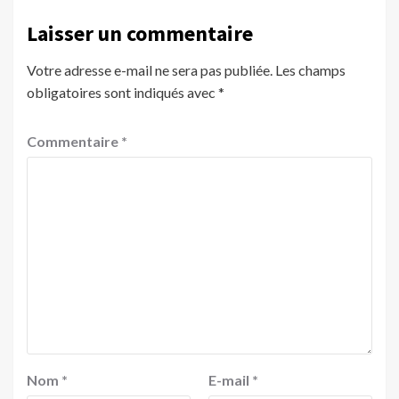
Laisser un commentaire
Votre adresse e-mail ne sera pas publiée.
Les champs
obligatoires sont indiqués avec
*
Commentaire
*
Nom
*
E-mail
*