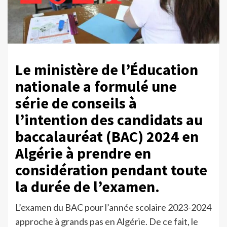
Le ministère de l’Éducation
nationale a formulé une
série de conseils à
l’intention des candidats au
baccalauréat (BAC) 2024 en
Algérie à prendre en
considération pendant toute
la durée de l’examen.
L’examen du BAC pour l’année scolaire 2023-2024
approche à grands pas en Algérie. De ce fait, le