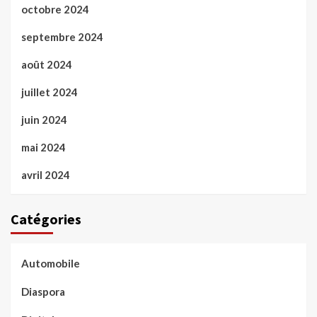
octobre 2024
septembre 2024
août 2024
juillet 2024
juin 2024
mai 2024
avril 2024
Catégories
Automobile
Diaspora