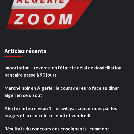
Articles récents
Importation – revente en l’état : le délai de domiciliation
bancaire passe à 90 jours
Marché noir en Algérie : le cours de l’euro face au dinar
algérien ce 6 août
Alerte météo niveau 1 : les wilayas concernées par les
orages et la canicule ce jeudi et vendredi
Résultats du concours des enseignants : comment