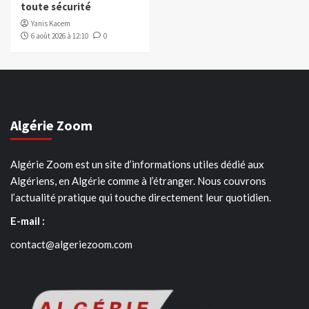
toute sécurité
Yanis Kacem
6 août 2026 à 12:10
0
Algérie Zoom
Algérie Zoom est un site d’informations utiles dédié aux
Algériens, en Algérie comme à l’étranger. Nous couvrons
l’actualité pratique qui touche directement leur quotidien.
E-mail :
contact@algeriezoom.com