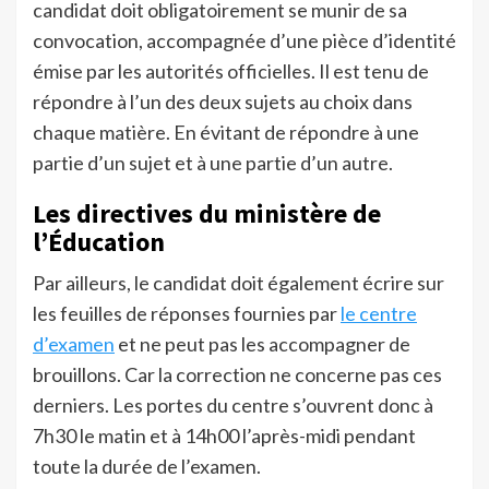
candidat doit obligatoirement se munir de sa
convocation, accompagnée d’une pièce d’identité
émise par les autorités officielles. Il est tenu de
répondre à l’un des deux sujets au choix dans
chaque matière. En évitant de répondre à une
partie d’un sujet et à une partie d’un autre.
Les directives du ministère de
l’Éducation
Par ailleurs, le candidat doit également écrire sur
les feuilles de réponses fournies par
le centre
d’examen
et ne peut pas les accompagner de
brouillons. Car la correction ne concerne pas ces
derniers. Les portes du centre s’ouvrent donc à
7h30 le matin et à 14h00 l’après-midi pendant
toute la durée de l’examen.