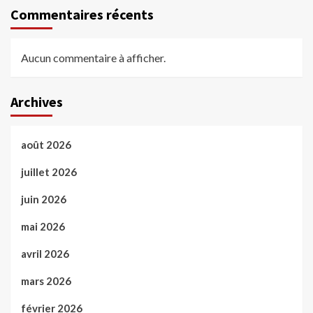
Commentaires récents
Aucun commentaire à afficher.
Archives
août 2026
juillet 2026
juin 2026
mai 2026
avril 2026
mars 2026
février 2026