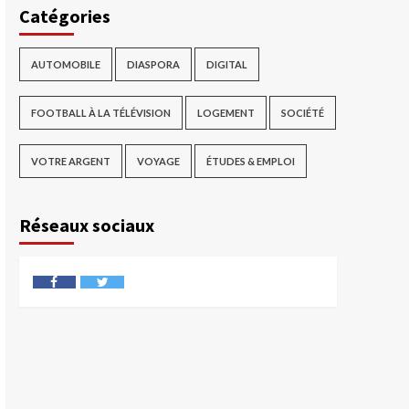
Catégories
AUTOMOBILE
DIASPORA
DIGITAL
FOOTBALL À LA TÉLÉVISION
LOGEMENT
SOCIÉTÉ
VOTRE ARGENT
VOYAGE
ÉTUDES & EMPLOI
Réseaux sociaux