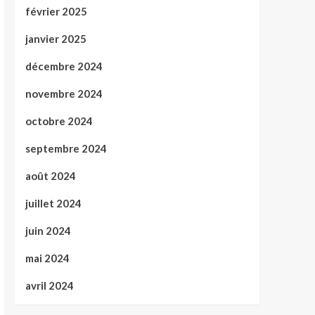
février 2025
janvier 2025
décembre 2024
novembre 2024
octobre 2024
septembre 2024
août 2024
juillet 2024
juin 2024
mai 2024
avril 2024