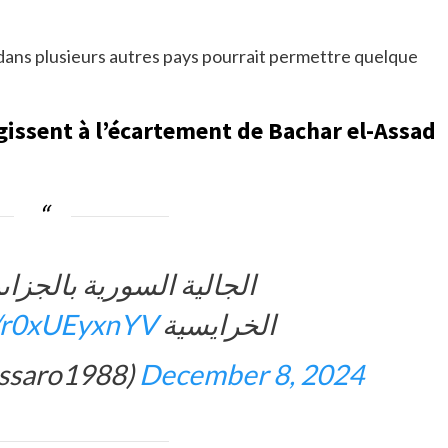
ns plusieurs autres pays pourrait permettre quelque
agissent à l’écartement de Bachar el-Assad
الجالية السورية بالجزاى
m/r0xUEyxnYV
الخرايسية
🇿 (@massaro1988)
December 8, 2024