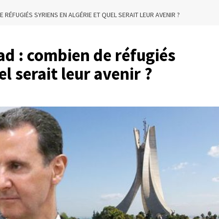
 RÉFUGIÉS SYRIENS EN ALGÉRIE ET QUEL SERAIT LEUR AVENIR ?
ad : combien de réfugiés
el serait leur avenir ?