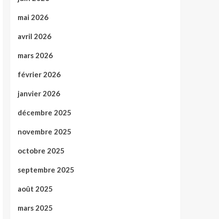
mai 2026
avril 2026
mars 2026
février 2026
janvier 2026
décembre 2025
novembre 2025
octobre 2025
septembre 2025
août 2025
mars 2025