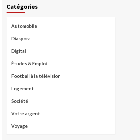
Catégories
Automobile
Diaspora
Digital
Études & Emploi
Football à la télévision
Logement
Société
Votre argent
Voyage