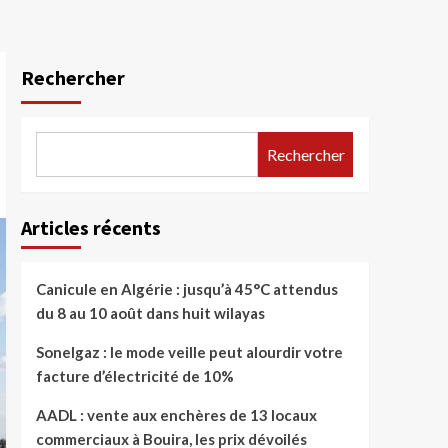
Rechercher
Rechercher
Articles récents
Canicule en Algérie : jusqu’à 45°C attendus
du 8 au 10 août dans huit wilayas
Sonelgaz : le mode veille peut alourdir votre
facture d’électricité de 10%
AADL : vente aux enchères de 13 locaux
commerciaux à Bouira, les prix dévoilés