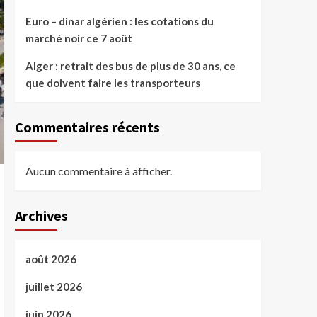
Euro – dinar algérien : les cotations du
marché noir ce 7 août
Alger : retrait des bus de plus de 30 ans, ce
que doivent faire les transporteurs
Commentaires récents
Aucun commentaire à afficher.
Archives
août 2026
juillet 2026
juin 2026