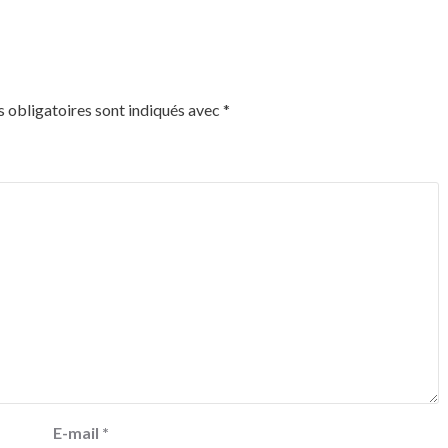
 obligatoires sont indiqués avec
*
E-mail
*