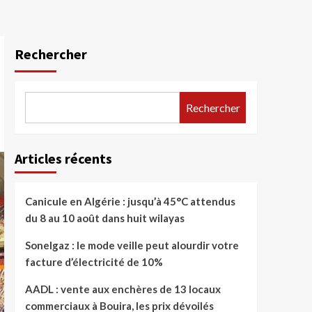
Rechercher
Rechercher
Articles récents
Canicule en Algérie : jusqu’à 45°C attendus
du 8 au 10 août dans huit wilayas
Sonelgaz : le mode veille peut alourdir votre
facture d’électricité de 10%
AADL : vente aux enchères de 13 locaux
commerciaux à Bouira, les prix dévoilés