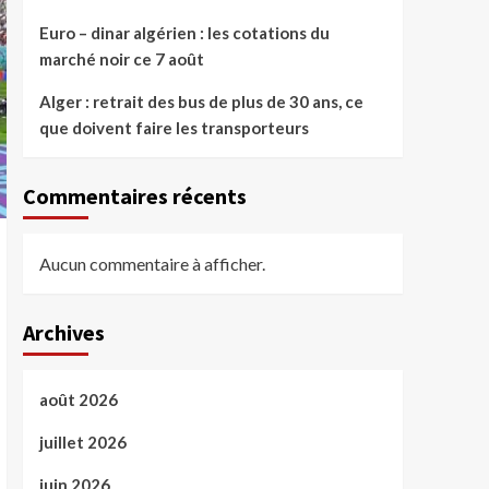
Euro – dinar algérien : les cotations du
marché noir ce 7 août
Alger : retrait des bus de plus de 30 ans, ce
que doivent faire les transporteurs
Commentaires récents
Aucun commentaire à afficher.
Archives
août 2026
juillet 2026
juin 2026