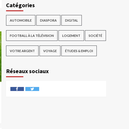
Catégories
AUTOMOBILE
DIASPORA
DIGITAL
FOOTBALL À LA TÉLÉVISION
LOGEMENT
SOCIÉTÉ
VOTRE ARGENT
VOYAGE
ÉTUDES & EMPLOI
Réseaux sociaux