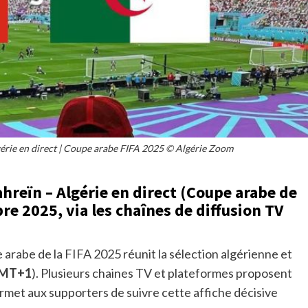
lgérie en direct | Coupe arabe FIFA 2025 © Algérie Zoom
hreïn – Algérie en direct (Coupe arabe de
re 2025, via les chaînes de diffusion TV
arabe de la FIFA 2025 réunit la sélection algérienne et
MT+1
). Plusieurs chaines TV et plateformes proposent
ermet aux supporters de suivre cette affiche décisive