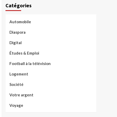
Catégories
Automobile
Diaspora
Digital
Études & Emploi
Football à la télévision
Logement
Société
Votre argent
Voyage