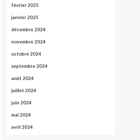
février 2025
janvier 2025
décembre 2024
novembre 2024
octobre 2024
septembre 2024
août 2024
juillet 2024
juin 2024
mai 2024
avril 2024