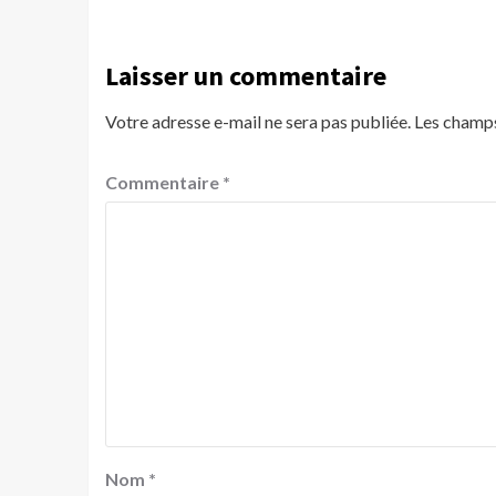
Laisser un commentaire
Votre adresse e-mail ne sera pas publiée.
Les champs
Commentaire
*
Nom
*