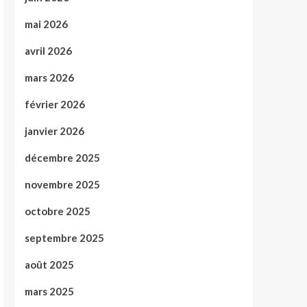
mai 2026
avril 2026
mars 2026
février 2026
janvier 2026
décembre 2025
novembre 2025
octobre 2025
septembre 2025
août 2025
mars 2025