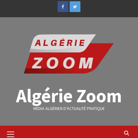
Algérie Zoom
MÉDIA ALGÉRIEN D’ACTUALITÉ PRATIQUE