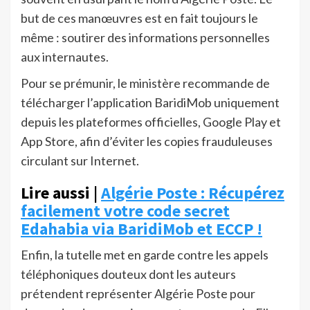
but de ces manœuvres est en fait toujours le
même : soutirer des informations personnelles
aux internautes.
Pour se prémunir, le ministère recommande de
télécharger l’application BaridiMob uniquement
depuis les plateformes officielles, Google Play et
App Store, afin d’éviter les copies frauduleuses
circulant sur Internet.
Lire aussi |
Algérie Poste : Récupérez
facilement votre code secret
Edahabia via BaridiMob et ECCP !
Enfin, la tutelle met en garde contre les appels
téléphoniques douteux dont les auteurs
prétendent représenter Algérie Poste pour