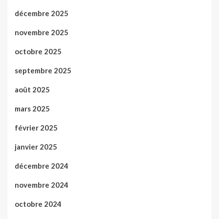
décembre 2025
novembre 2025
octobre 2025
septembre 2025
août 2025
mars 2025
février 2025
janvier 2025
décembre 2024
novembre 2024
octobre 2024