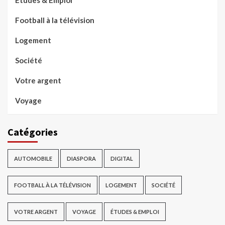
Études & Emploi
Football à la télévision
Logement
Société
Votre argent
Voyage
Catégories
AUTOMOBILE
DIASPORA
DIGITAL
FOOTBALL À LA TÉLÉVISION
LOGEMENT
SOCIÉTÉ
VOTRE ARGENT
VOYAGE
ÉTUDES & EMPLOI