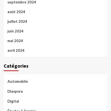
septembre 2024
août 2024
juillet 2024
juin 2024
mai 2024
avril 2024
Catégories
Automobile
Diaspora
Digital