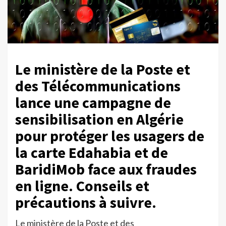
Le ministère de la Poste et
des Télécommunications
lance une campagne de
sensibilisation en Algérie
pour protéger les usagers de
la carte Edahabia et de
BaridiMob face aux fraudes
en ligne. Conseils et
précautions à suivre.
Le ministère de la Poste et des