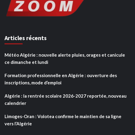
Articles récents
Météo Algérie : nouvelle alerte pluies, orages et canicule
ce dimanche et lundi
Formation professionnelle en Algérie : ouverture des
inscriptions, mode d’emploi
Algérie : la rentrée scolaire 2026-2027 reportée, nouveau
calendrier
Limoges-Oran : Volotea confirme le maintien de sa ligne
vers l’Algérie