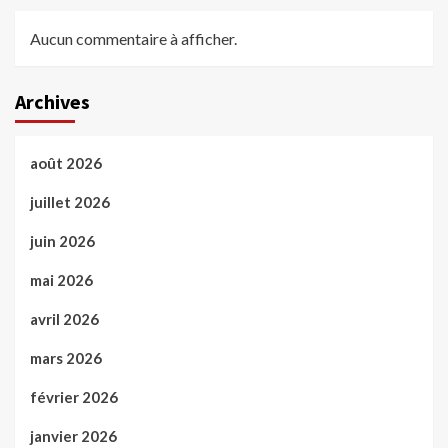
Aucun commentaire à afficher.
Archives
août 2026
juillet 2026
juin 2026
mai 2026
avril 2026
mars 2026
février 2026
janvier 2026