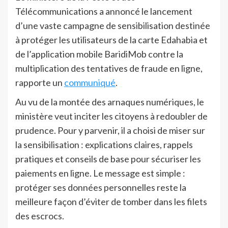
Télécommunications a annoncé le lancement
d’une vaste campagne de sensibilisation destinée
à protéger les utilisateurs de la carte Edahabia et
de l’application mobile BaridiMob contre la
multiplication des tentatives de fraude en ligne,
rapporte un
communiqué
.
Au vu de la montée des arnaques numériques, le
ministère veut inciter les citoyens à redoubler de
prudence. Pour y parvenir, il a choisi de miser sur
la sensibilisation : explications claires, rappels
pratiques et conseils de base pour sécuriser les
paiements en ligne. Le message est simple :
protéger ses données personnelles reste la
meilleure façon d’éviter de tomber dans les filets
des escrocs.