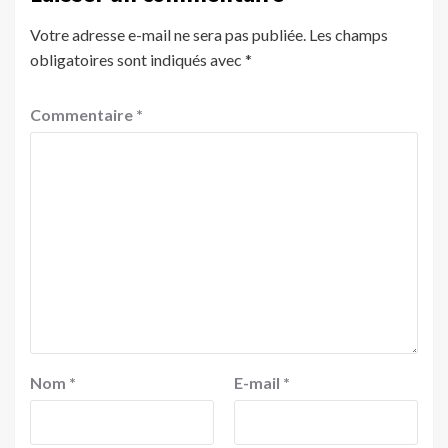
Votre adresse e-mail ne sera pas publiée.
Les champs
obligatoires sont indiqués avec
*
Commentaire
*
Nom
*
E-mail
*