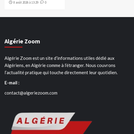
8 août 2026 à 13:29
0
Algérie Zoom
Algérie Zoom est un site d’informations utiles dédié aux
Algériens, en Algérie comme à l’étranger. Nous couvrons
l’actualité pratique qui touche directement leur quotidien.
E-mail :
contact@algeriezoom.com