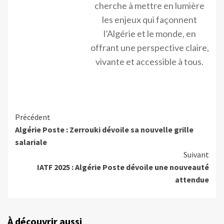
cherche à mettre en lumière
les enjeux qui façonnent
l’Algérie et le monde, en
offrant une perspective claire,
vivante et accessible à tous.
Précédent
Algérie Poste : Zerrouki dévoile sa nouvelle grille
salariale
Suivant
IATF 2025 : Algérie Poste dévoile une nouveauté
attendue
À découvrir aussi