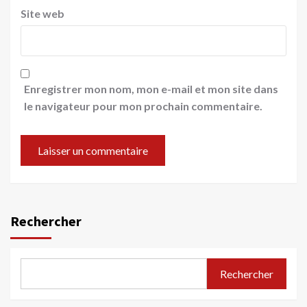
Site web
Enregistrer mon nom, mon e-mail et mon site dans
le navigateur pour mon prochain commentaire.
Rechercher
Rechercher