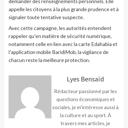
demander des renseignements personnels. Elle
appelle les citoyens à la plus grande prudence et à
signaler toute tentative suspecte.
Avec cette campagne, les autorités entendent
rappeler qu’en matière de sécurité numérique,
notamment celle en lien avec la carte Edahabia et
l’application mobile BaridiMob, la vigilance de
chacun reste la meilleure protection.
Lyes Bensaïd
Rédacteur passionné par les
questions économiques et
sociales, je m’intéresse aussi à
la culture et au sport. À
travers mes articles, je