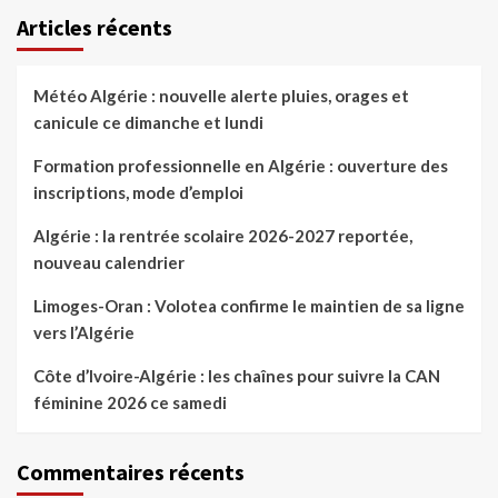
Articles récents
Météo Algérie : nouvelle alerte pluies, orages et
canicule ce dimanche et lundi
Formation professionnelle en Algérie : ouverture des
inscriptions, mode d’emploi
Algérie : la rentrée scolaire 2026-2027 reportée,
nouveau calendrier
Limoges-Oran : Volotea confirme le maintien de sa ligne
vers l’Algérie
Côte d’Ivoire-Algérie : les chaînes pour suivre la CAN
féminine 2026 ce samedi
Commentaires récents