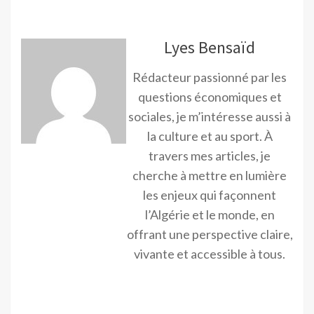
Lyes Bensaïd
Rédacteur passionné par les
questions économiques et
sociales, je m’intéresse aussi à
la culture et au sport. À
travers mes articles, je
cherche à mettre en lumière
les enjeux qui façonnent
l’Algérie et le monde, en
offrant une perspective claire,
vivante et accessible à tous.