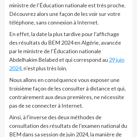
ministre de l’Éducation nationale est très proche.
Découvrez alors une façon de les voir sur votre
téléphone, sans connexion à Internet.
En effet, la date la plus tardive pour l’affichage
des résultats du BEM 2024 en Algérie, avancée
par le ministre de l’Éducation nationale
Abdelhakim Belabed et qui correspond au
29 juin
2024
, n’est plus très loin.
Nous allons en conséquence vous exposer une
troisième façon de les consulter à distance et qui,
contrairement aux deux premières, ne nécessite
pas de se connecter à Internet.
Ainsi, à l’inverse des deux méthodes de
consultation des résultats de l’examen national du
BEM dans sa session de juin 2024, la manière de