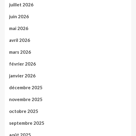
juillet 2026
juin 2026
mai 2026
avril 2026
mars 2026
février 2026
janvier 2026
décembre 2025
novembre 2025
octobre 2025
septembre 2025
août 2025