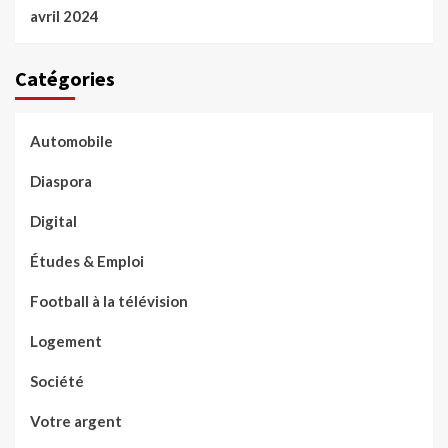
avril 2024
Catégories
Automobile
Diaspora
Digital
Études & Emploi
Football à la télévision
Logement
Société
Votre argent