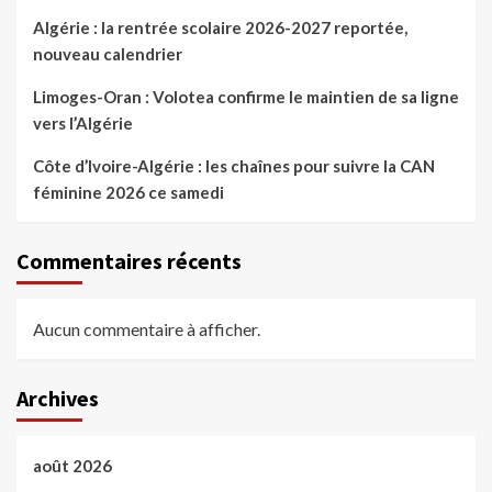
Algérie : la rentrée scolaire 2026-2027 reportée,
nouveau calendrier
Limoges-Oran : Volotea confirme le maintien de sa ligne
vers l’Algérie
Côte d’Ivoire-Algérie : les chaînes pour suivre la CAN
féminine 2026 ce samedi
Commentaires récents
Aucun commentaire à afficher.
Archives
août 2026