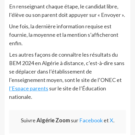
En renseignant chaque étape, le candidat libre,
l’élève ou son parent doit appuyer sur « Envoyer ».
Une fois, la dernière information requise est
fournie, la moyenne et la mention s’afficheront
enfin.
Les autres façons de connaître les résultats du
BEM 2024 en Algérie à distance, c’est-à-dire sans
se déplacer dans l’établissement de
l’enseignement moyen, sont le site de l’ONEC et
l’Espace parents
sur le site de l’Éducation
nationale.
Suivre
Algérie Zoom
sur
Facebook
et
X
.