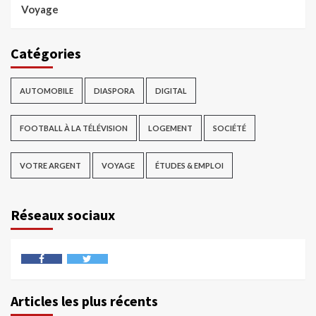
Voyage
Catégories
AUTOMOBILE
DIASPORA
DIGITAL
FOOTBALL À LA TÉLÉVISION
LOGEMENT
SOCIÉTÉ
VOTRE ARGENT
VOYAGE
ÉTUDES & EMPLOI
Réseaux sociaux
Articles les plus récents