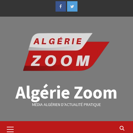
Algérie Zoom
MÉDIA ALGÉRIEN D’ACTUALITÉ PRATIQUE