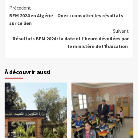
Précédent
BEM 2024 en Algérie – Onec : consulter les résultats
sur ce lien
Suivant
Résultats BEM 2024 : la date et l’heure dévoilées par
le ministère de l’Éducation
À découvrir aussi