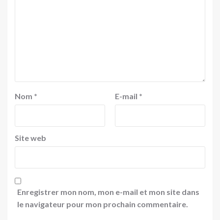
Nom
*
E-mail
*
Site web
Enregistrer mon nom, mon e-mail et mon site dans
le navigateur pour mon prochain commentaire.