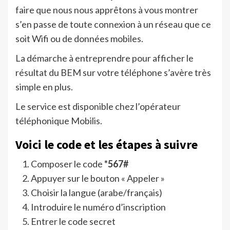
faire que nous nous apprêtons à vous montrer
s’en passe de toute connexion à un réseau que ce
soit Wifi ou de données mobiles.
La démarche à entreprendre pour afficher le
résultat du BEM sur votre téléphone s’avère très
simple en plus.
Le service est disponible chez l’opérateur
téléphonique Mobilis.
Voici le code et les étapes à suivre
Composer le code
*567#
Appuyer sur le bouton « Appeler »
Choisir la langue (arabe/français)
Introduire le numéro d’inscription
Entrer le code secret