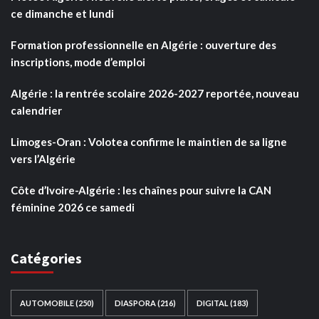
ce dimanche et lundi
Formation professionnelle en Algérie : ouverture des
inscriptions, mode d’emploi
Algérie : la rentrée scolaire 2026-2027 reportée, nouveau
calendrier
Limoges-Oran : Volotea confirme le maintien de sa ligne
vers l’Algérie
Côte d’Ivoire-Algérie : les chaînes pour suivre la CAN
féminine 2026 ce samedi
Catégories
AUTOMOBILE
(250)
DIASPORA
(216)
DIGITAL
(183)