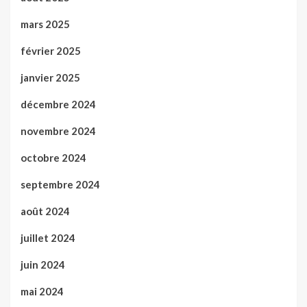
mars 2025
février 2025
janvier 2025
décembre 2024
novembre 2024
octobre 2024
septembre 2024
août 2024
juillet 2024
juin 2024
mai 2024