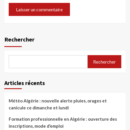
Rechercher
Rechercher
Articles récents
Météo Algérie : nouvelle alerte pluies, orages et
canicule ce dimanche et lundi
Formation professionnelle en Algérie : ouverture des
inscriptions, mode d’emploi