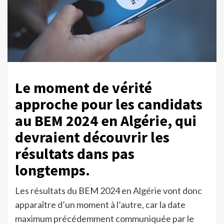
Le moment de vérité
approche pour les candidats
au BEM 2024 en Algérie, qui
devraient découvrir les
résultats dans pas
longtemps.
Les résultats du BEM 2024 en Algérie vont donc
apparaître d’un moment à l’autre, car la date
maximum précédemment communiquée par le