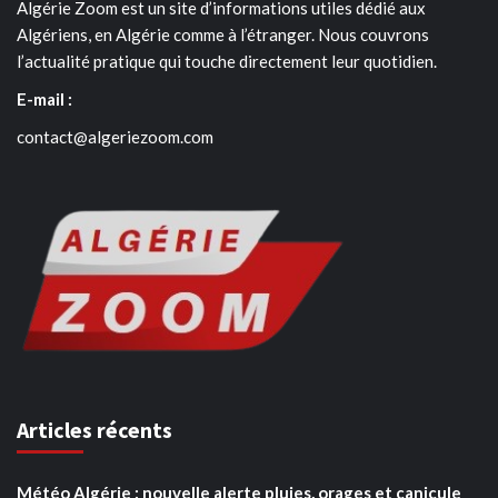
Algérie Zoom est un site d’informations utiles dédié aux
Algériens, en Algérie comme à l’étranger. Nous couvrons
l’actualité pratique qui touche directement leur quotidien.
E-mail :
contact@algeriezoom.com
Articles récents
Météo Algérie : nouvelle alerte pluies, orages et canicule