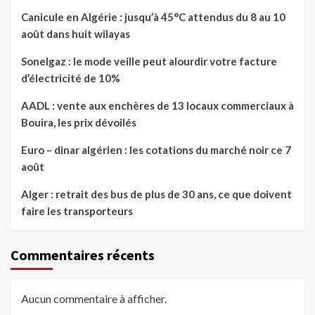
Canicule en Algérie : jusqu’à 45°C attendus du 8 au 10
août dans huit wilayas
Sonelgaz : le mode veille peut alourdir votre facture
d’électricité de 10%
AADL : vente aux enchères de 13 locaux commerciaux à
Bouira, les prix dévoilés
Euro – dinar algérien : les cotations du marché noir ce 7
août
Alger : retrait des bus de plus de 30 ans, ce que doivent
faire les transporteurs
Commentaires récents
Aucun commentaire à afficher.