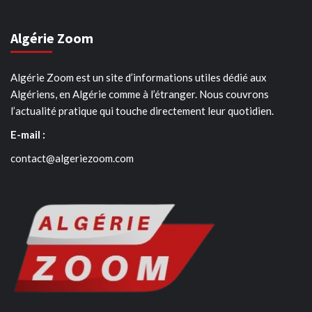
Algérie Zoom
Algérie Zoom est un site d’informations utiles dédié aux
Algériens, en Algérie comme à l’étranger. Nous couvrons
l’actualité pratique qui touche directement leur quotidien.
E-mail :
contact@algeriezoom.com