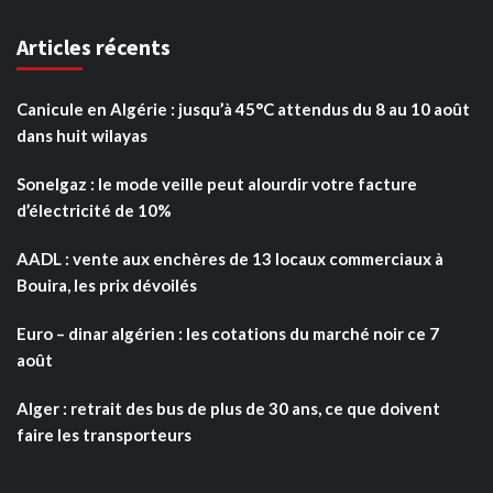
Articles récents
Canicule en Algérie : jusqu’à 45°C attendus du 8 au 10 août
dans huit wilayas
Sonelgaz : le mode veille peut alourdir votre facture
d’électricité de 10%
AADL : vente aux enchères de 13 locaux commerciaux à
Bouira, les prix dévoilés
Euro – dinar algérien : les cotations du marché noir ce 7
août
Alger : retrait des bus de plus de 30 ans, ce que doivent
faire les transporteurs