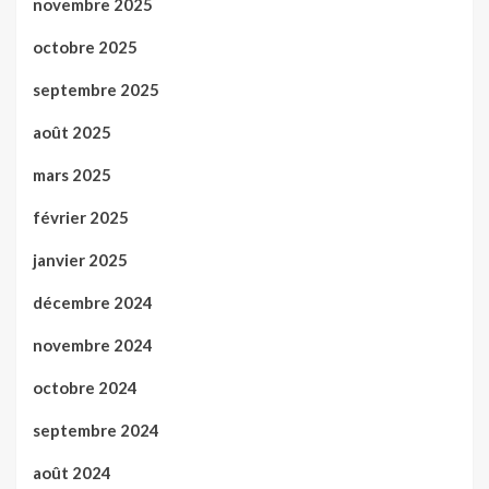
novembre 2025
octobre 2025
septembre 2025
août 2025
mars 2025
février 2025
janvier 2025
décembre 2024
novembre 2024
octobre 2024
septembre 2024
août 2024