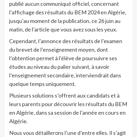
publié aucun communiqué officiel, concernant
l’affichage des résultats du BEM 2024 en Algérie,
jusqu’au moment de la publication, ce 26 juin au
matin, de l’article que vous avez sous les yeux.
Cependant, l’annonce des résultats de l’examen
du brevet de l’enseignement moyen, dont
l’obtention permet à l’élève de poursuivre ses
études au niveau du palier suivant, à savoir
l’enseignement secondaire, interviendrait dans
quelque temps uniquement.
Plusieurs solutions s’offrent aux candidats et à
leurs parents pour découvrir les résultats du BEM
en Algérie, dans sa session de l’année en cours en
Algérie.
Nous vous détaillerons l’une d’entre elles. Il s’agit