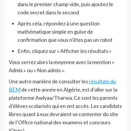
dans le premier champ vide, puis ajoutez le
code secret dans le second
Après cela, répondez à une question
mathématique simple en guise de
confirmation que vous n’êtes pas un robot
Enfin, cliquez sur « Afficher les résultats »
Vous verrez alors la moyenne avec la mention «
Admis » ou « Non admis ».
Une autre manière de consulter les
résultats du
BEM
de cette année en Algérie, est d’aller sur la
plateforme Awlyaa/Tharwa. Ce sont les parents
d’élèves scolarisés qui en ont accès. Les candidats
libres quant à eux devraient se contenter du site
de l’Office national des examens et concours
(Onec).