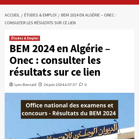
ACCUEIL
ÉTUDES & EMPLOI
BEM 2024 EN ALGÉRIE – ONEC :
CONSULTER LES RÉSULTATS SUR CE LIEN
Études & Emploi
BEM 2024 en Algérie –
Onec : consulter les
résultats sur ce lien
Lyes Bensaïd
26 juin 2024 à 07:37
0