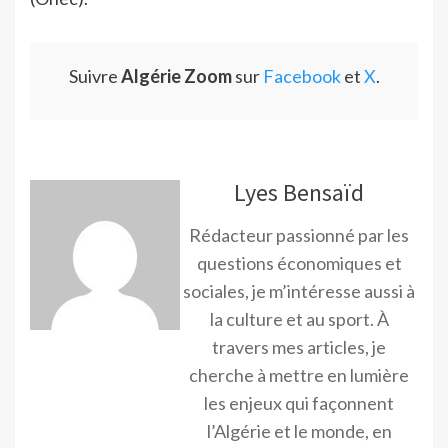
Suivre
Algérie Zoom
sur
Facebook
et
X
.
Lyes Bensaïd
Rédacteur passionné par les
questions économiques et
sociales, je m’intéresse aussi à
la culture et au sport. À
travers mes articles, je
cherche à mettre en lumière
les enjeux qui façonnent
l’Algérie et le monde, en