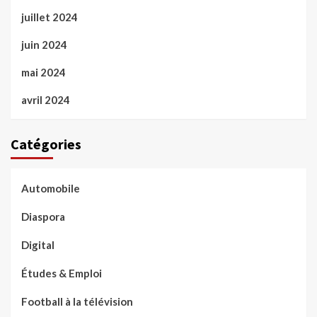
juillet 2024
juin 2024
mai 2024
avril 2024
Catégories
Automobile
Diaspora
Digital
Études & Emploi
Football à la télévision