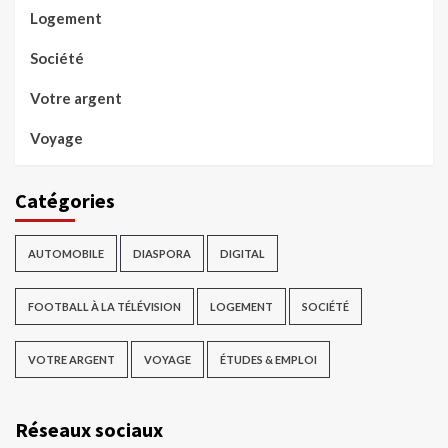
Logement
Société
Votre argent
Voyage
Catégories
AUTOMOBILE
DIASPORA
DIGITAL
FOOTBALL À LA TÉLÉVISION
LOGEMENT
SOCIÉTÉ
VOTRE ARGENT
VOYAGE
ÉTUDES & EMPLOI
Réseaux sociaux