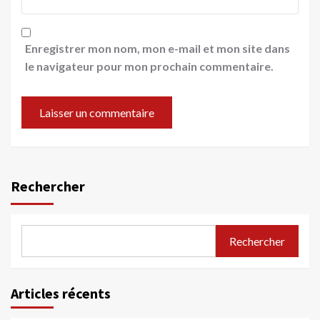
Enregistrer mon nom, mon e-mail et mon site dans
le navigateur pour mon prochain commentaire.
Rechercher
Rechercher
Articles récents