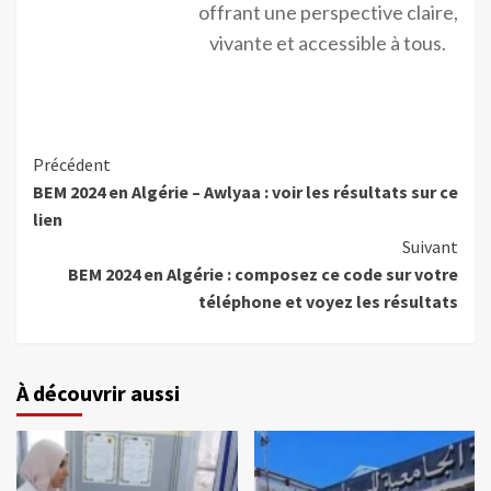
offrant une perspective claire,
vivante et accessible à tous.
Précédent
BEM 2024 en Algérie – Awlyaa : voir les résultats sur ce
lien
Suivant
BEM 2024 en Algérie : composez ce code sur votre
téléphone et voyez les résultats
À découvrir aussi