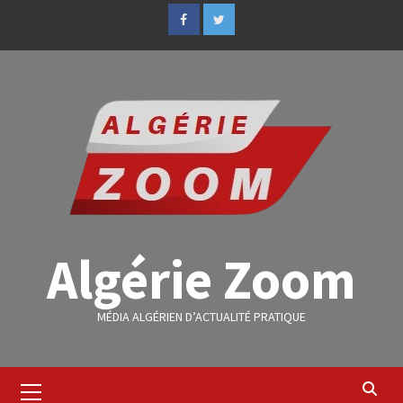
Algérie Zoom
MÉDIA ALGÉRIEN D’ACTUALITÉ PRATIQUE