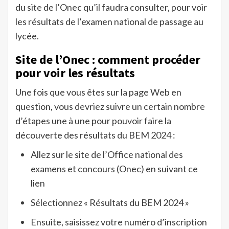
du site de l’Onec qu’il faudra consulter, pour voir
les résultats de l’examen national de passage au
lycée.
Site de l’Onec : comment procéder
pour voir les résultats
Une fois que vous êtes sur la page Web en
question, vous devriez suivre un certain nombre
d’étapes une à une pour pouvoir faire la
découverte des résultats du BEM 2024 :
Allez sur le site de l’Office national des
examens et concours (Onec) en suivant ce
lien
Sélectionnez « Résultats du BEM 2024 »
Ensuite, saisissez votre numéro d’inscription