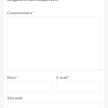
Commentaire
*
Nom
*
E-mail
*
Site web