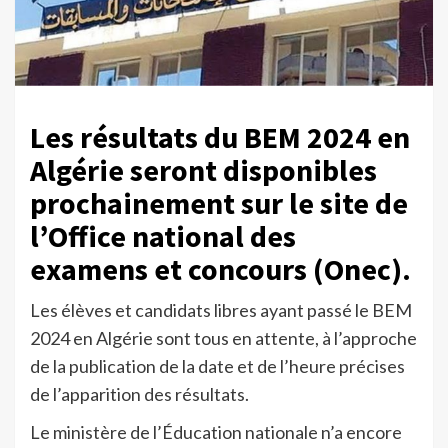
Les résultats du BEM 2024 en
Algérie seront disponibles
prochainement sur le site de
l’Office national des
examens et concours (Onec).
Les élèves et candidats libres ayant passé le BEM
2024 en Algérie sont tous en attente, à l’approche
de la publication de la date et de l’heure précises
de l’apparition des résultats.
Le ministère de l’Éducation nationale n’a encore