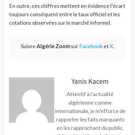
En outre, ces chiffres mettent en évidence l’écart
toujours conséquent entre le taux officiel et les
cotations observées sur le marché informel.
Suivre
Algérie Zoom
sur
Facebook
et
X
.
Yanis Kacem
Attentif à l’actualité
algérienne comme
internationale, je m’efforce de
rapporter les faits marquants
en les rapprochant du public.