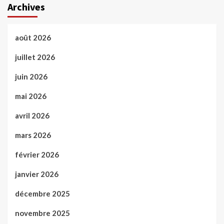
Archives
août 2026
juillet 2026
juin 2026
mai 2026
avril 2026
mars 2026
février 2026
janvier 2026
décembre 2025
novembre 2025