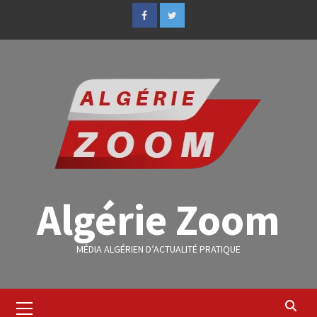
Algérie Zoom
MÉDIA ALGÉRIEN D’ACTUALITÉ PRATIQUE