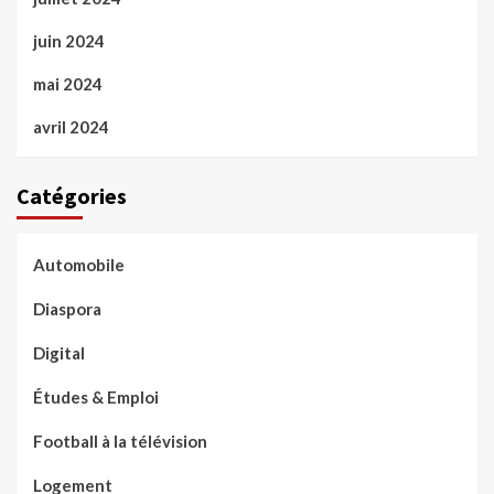
juin 2024
mai 2024
avril 2024
Catégories
Automobile
Diaspora
Digital
Études & Emploi
Football à la télévision
Logement