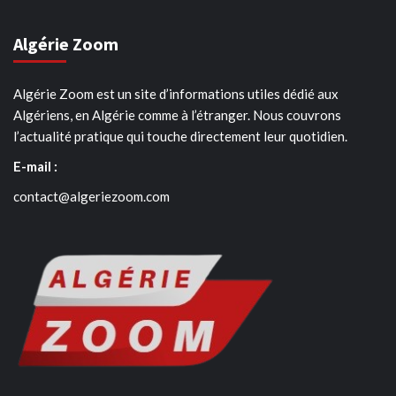
Algérie Zoom
Algérie Zoom est un site d’informations utiles dédié aux
Algériens, en Algérie comme à l’étranger. Nous couvrons
l’actualité pratique qui touche directement leur quotidien.
E-mail :
contact@algeriezoom.com