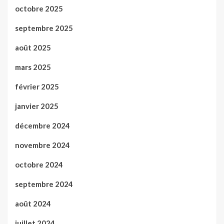
octobre 2025
septembre 2025
août 2025
mars 2025
février 2025
janvier 2025
décembre 2024
novembre 2024
octobre 2024
septembre 2024
août 2024
juillet 2024