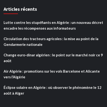
Articles récents
Lutte contre les stupéfiants en Algérie : un nouveau décret
encadre les récompenses aux informateurs
Circulation des tracteurs agricoles : la mise au point de la
Gendarmerie nationale
Change euro-dinar algérien : le point sur le marché noir ce 9
août
Air Algérie : promotions sur les vols Barcelone et Alicante
vers l’Algérie
Éclipse solaire en Algérie : où observer le phénomène le 12
août à Alger