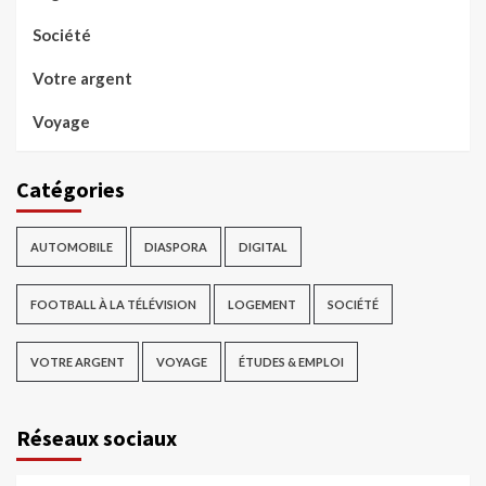
Société
Votre argent
Voyage
Catégories
AUTOMOBILE
DIASPORA
DIGITAL
FOOTBALL À LA TÉLÉVISION
LOGEMENT
SOCIÉTÉ
VOTRE ARGENT
VOYAGE
ÉTUDES & EMPLOI
Réseaux sociaux