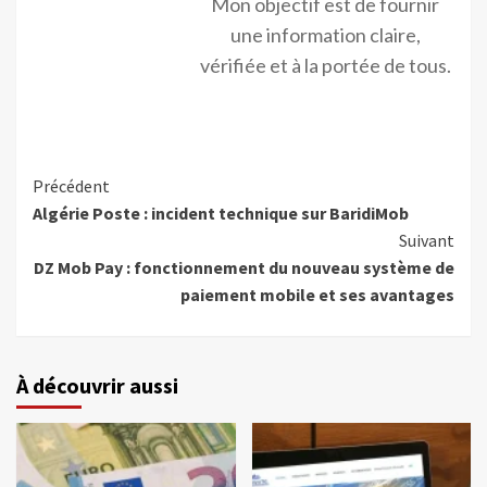
Mon objectif est de fournir
une information claire,
vérifiée et à la portée de tous.
Précédent
Algérie Poste : incident technique sur BaridiMob
Suivant
DZ Mob Pay : fonctionnement du nouveau système de
paiement mobile et ses avantages
À découvrir aussi