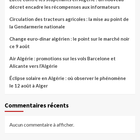
décret encadre les récompenses aux informateurs
Circulation des tracteurs agricoles : la mise au point de
la Gendarmerie nationale
Change euro-dinar algérien : le point sur le marché noir
ce 9 août
Air Algérie : promotions sur les vols Barcelone et
Alicante vers l’Algérie
Éclipse solaire en Algérie : où observer le phénomène
le 12 août à Alger
Commentaires récents
Aucun commentaire à afficher.