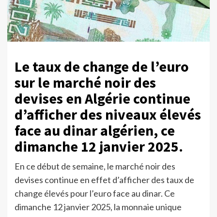
Le taux de change de l’euro
sur le marché noir des
devises en Algérie continue
d’afficher des niveaux élevés
face au dinar algérien, ce
dimanche 12 janvier 2025.
En ce début de semaine, le marché noir des
devises continue en effet d’afficher des taux de
change élevés pour l’euro face au dinar. Ce
dimanche 12 janvier 2025, la monnaie unique