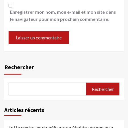
Enregistrer mon nom, mon e-mail et mon site dans
le navigateur pour mon prochain commentaire.
Rechercher
Rechercher
Articles récents
Lutte contre les stupéfiants en Algérie : un nouveau