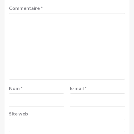
Commentaire
*
Nom
*
E-mail
*
Site web