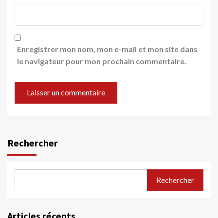
Enregistrer mon nom, mon e-mail et mon site dans
le navigateur pour mon prochain commentaire.
Rechercher
Rechercher
Articles récents