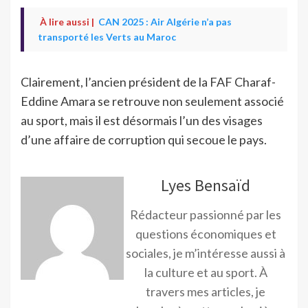
À lire aussi |
CAN 2025 : Air Algérie n’a pas
transporté les Verts au Maroc
Clairement, l’ancien président de la FAF Charaf-
Eddine Amara se retrouve non seulement associé
au sport, mais il est désormais l’un des visages
d’une affaire de corruption qui secoue le pays.
Lyes Bensaïd
Rédacteur passionné par les
questions économiques et
sociales, je m’intéresse aussi à
la culture et au sport. À
travers mes articles, je