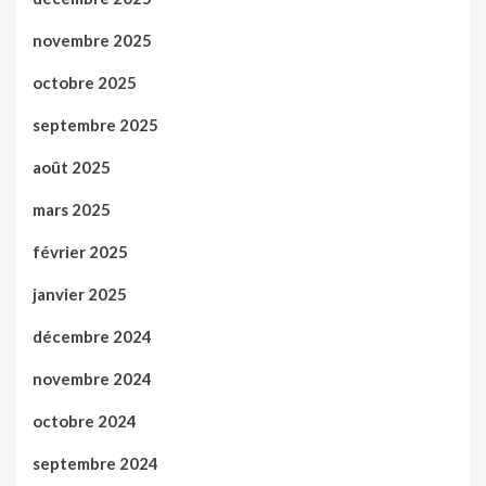
novembre 2025
octobre 2025
septembre 2025
août 2025
mars 2025
février 2025
janvier 2025
décembre 2024
novembre 2024
octobre 2024
septembre 2024