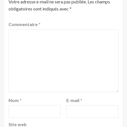
Votre adresse e-mail ne sera pas publiée.
Les champs
obligatoires sont indiqués avec
*
Commentaire
*
Nom
*
E-mail
*
Site web