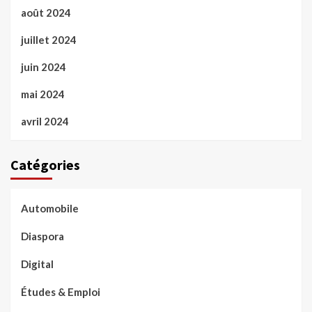
août 2024
juillet 2024
juin 2024
mai 2024
avril 2024
Catégories
Automobile
Diaspora
Digital
Études & Emploi