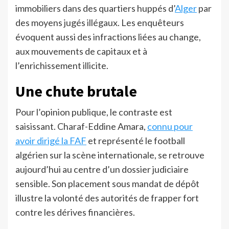
immobiliers dans des quartiers huppés d’
Alger
par
des moyens jugés illégaux. Les enquêteurs
évoquent aussi des infractions liées au change,
aux mouvements de capitaux et à
l’enrichissement illicite.
Une chute brutale
Pour l’opinion publique, le contraste est
saisissant. Charaf-Eddine Amara,
connu pour
avoir dirigé la FAF
et représenté le football
algérien sur la scène internationale, se retrouve
aujourd’hui au centre d’un dossier judiciaire
sensible. Son placement sous mandat de dépôt
illustre la volonté des autorités de frapper fort
contre les dérives financières.