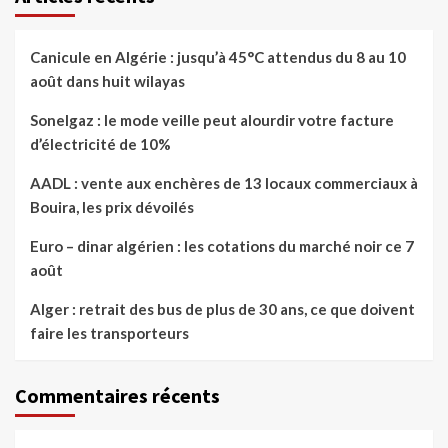
Canicule en Algérie : jusqu’à 45°C attendus du 8 au 10
août dans huit wilayas
Sonelgaz : le mode veille peut alourdir votre facture
d’électricité de 10%
AADL : vente aux enchères de 13 locaux commerciaux à
Bouira, les prix dévoilés
Euro – dinar algérien : les cotations du marché noir ce 7
août
Alger : retrait des bus de plus de 30 ans, ce que doivent
faire les transporteurs
Commentaires récents