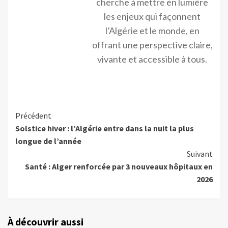
cherche à mettre en lumière
les enjeux qui façonnent
l’Algérie et le monde, en
offrant une perspective claire,
vivante et accessible à tous.
Précédent
Solstice hiver : l’Algérie entre dans la nuit la plus
longue de l’année
Suivant
Santé : Alger renforcée par 3 nouveaux hôpitaux en
2026
À découvrir aussi