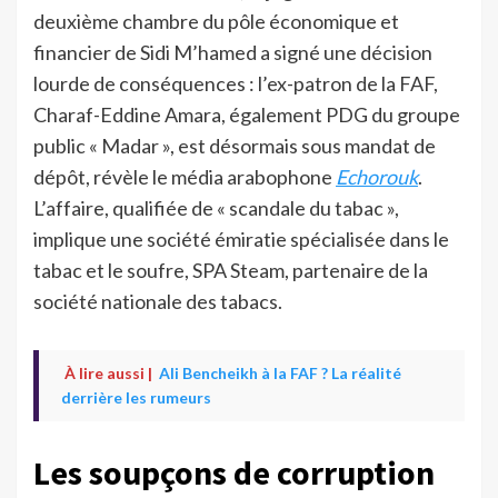
deuxième chambre du pôle économique et
financier de Sidi M’hamed a signé une décision
lourde de conséquences : l’ex-patron de la FAF,
Charaf-Eddine Amara, également PDG du groupe
public « Madar », est désormais sous mandat de
dépôt, révèle le média arabophone
Echorouk
.
L’affaire, qualifiée de « scandale du tabac »,
implique une société émiratie spécialisée dans le
tabac et le soufre, SPA Steam, partenaire de la
société nationale des tabacs.
À lire aussi |
Ali Bencheikh à la FAF ? La réalité
derrière les rumeurs
Les soupçons de corruption