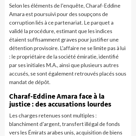
Selon les éléments de l’enquête, Charaf-Eddine
Amara est poursuivi pour des soupçons de
corruption liés à ce partenariat. Le parquet a
validé la procédure, estimant que les indices
étaient suffisamment graves pour justifier une
détention provisoire. L’affaire ne se limite pas à lui
: le propriétaire de la société émiratie, identifié
par ses initiales M.A., ainsi que plusieurs autres
accusés, se sont également retrouvés placés sous
mandat de dépôt.
Charaf-Eddine Amara face à la
justice : des accusations lourdes
Les charges retenues sont multiples :
blanchiment d’argent, transfert illégal de fonds
vers les Émirats arabes unis, acquisition de biens