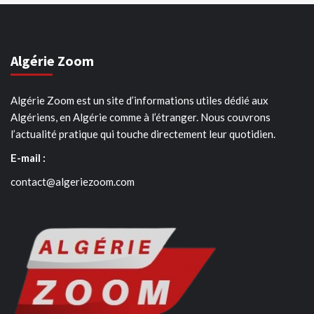
Algérie Zoom
Algérie Zoom est un site d’informations utiles dédié aux
Algériens, en Algérie comme à l’étranger. Nous couvrons
l’actualité pratique qui touche directement leur quotidien.
E-mail :
contact@algeriezoom.com