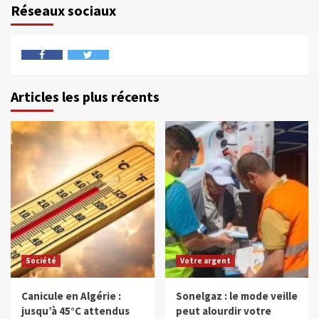
Réseaux sociaux
Articles les plus récents
Société
Votre argent
Canicule en Algérie :
Sonelgaz : le mode veille
jusqu’à 45°C attendus
peut alourdir votre