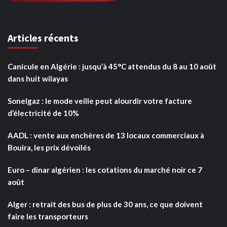
Articles récents
Canicule en Algérie : jusqu’à 45°C attendus du 8 au 10 août
dans huit wilayas
Sonelgaz : le mode veille peut alourdir votre facture
d’électricité de 10%
AADL : vente aux enchères de 13 locaux commerciaux à
Bouira, les prix dévoilés
Euro – dinar algérien : les cotations du marché noir ce 7
août
Alger : retrait des bus de plus de 30 ans, ce que doivent
faire les transporteurs