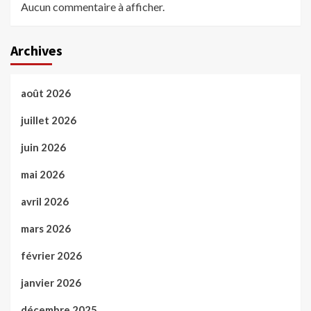
Aucun commentaire à afficher.
Archives
août 2026
juillet 2026
juin 2026
mai 2026
avril 2026
mars 2026
février 2026
janvier 2026
décembre 2025