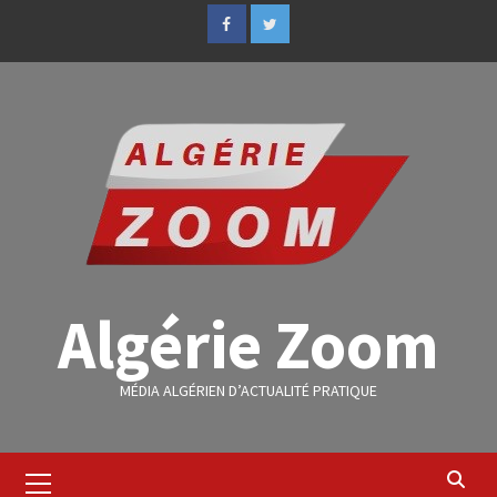
Algérie Zoom
MÉDIA ALGÉRIEN D’ACTUALITÉ PRATIQUE