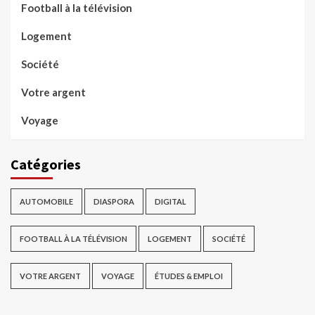
Football à la télévision
Logement
Société
Votre argent
Voyage
Catégories
AUTOMOBILE
DIASPORA
DIGITAL
FOOTBALL À LA TÉLÉVISION
LOGEMENT
SOCIÉTÉ
VOTRE ARGENT
VOYAGE
ÉTUDES & EMPLOI