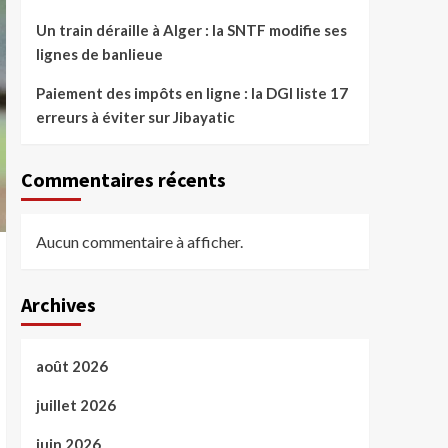
Un train déraille à Alger : la SNTF modifie ses
lignes de banlieue
Paiement des impôts en ligne : la DGI liste 17
erreurs à éviter sur Jibayatic
Commentaires récents
Aucun commentaire à afficher.
Archives
août 2026
juillet 2026
juin 2026