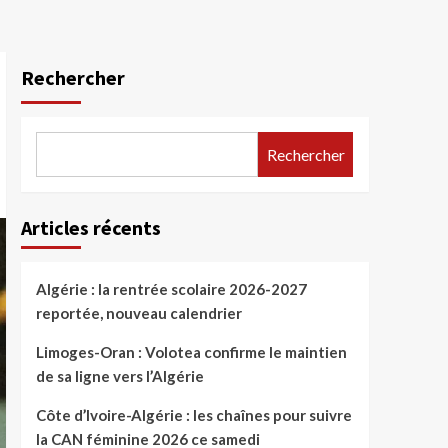
Rechercher
Rechercher
Articles récents
Algérie : la rentrée scolaire 2026-2027
reportée, nouveau calendrier
Limoges-Oran : Volotea confirme le maintien
de sa ligne vers l’Algérie
Côte d’Ivoire-Algérie : les chaînes pour suivre
la CAN féminine 2026 ce samedi