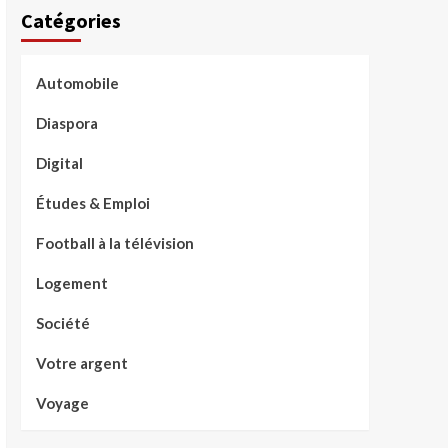
Catégories
Automobile
Diaspora
Digital
Études & Emploi
Football à la télévision
Logement
Société
Votre argent
Voyage