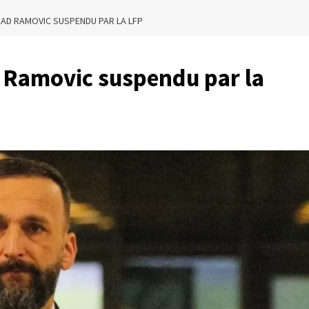
SEAD RAMOVIC SUSPENDU PAR LA LFP
d Ramovic suspendu par la