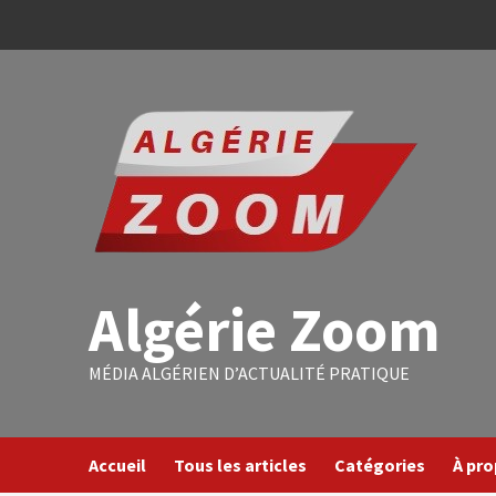
Algérie Zoom
MÉDIA ALGÉRIEN D’ACTUALITÉ PRATIQUE
Accueil
Tous les articles
Catégories
À pr