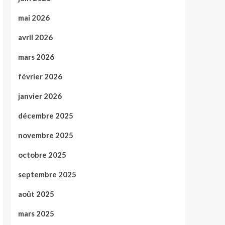
mai 2026
avril 2026
mars 2026
février 2026
janvier 2026
décembre 2025
novembre 2025
octobre 2025
septembre 2025
août 2025
mars 2025