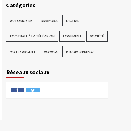
Catégories
AUTOMOBILE
DIASPORA
DIGITAL
FOOTBALL À LA TÉLÉVISION
LOGEMENT
SOCIÉTÉ
VOTRE ARGENT
VOYAGE
ÉTUDES & EMPLOI
Réseaux sociaux