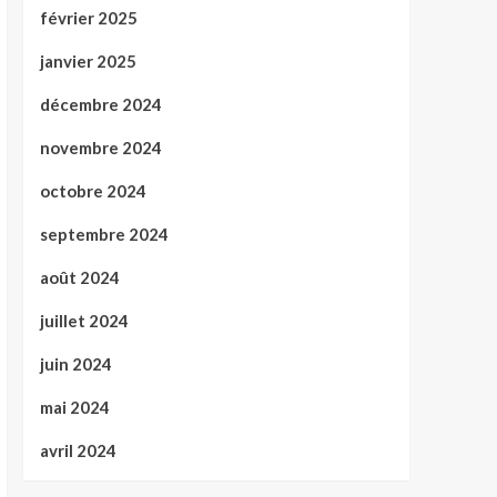
février 2025
janvier 2025
décembre 2024
novembre 2024
octobre 2024
septembre 2024
août 2024
juillet 2024
juin 2024
mai 2024
avril 2024