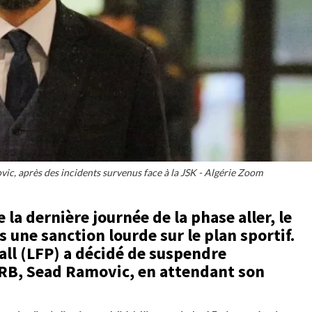
ic, après des incidents survenus face à la JSK - Algérie Zoom
 la dernière journée de la phase aller, le
une sanction lourde sur le plan sportif.
all (LFP) a décidé de suspendre
CRB, Sead Ramovic, en attendant son