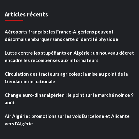
Articles récents
Aéroports français : les Franco-Algériens peuvent
désormais embarquer sans carte d’identité physique
Lutte contre les stupéfiants en Algérie : un nouveau décret
encadre les récompenses aux informateurs
Circulation des tracteurs agricoles : la mise au point de la
Gendarmerie nationale
Change euro-dinar algérien : le point sur le marché noir ce 9
août
Air Algérie : promotions sur les vols Barcelone et Alicante
vers l’Algérie