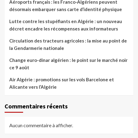
Aéroports français : les Franco-Algériens peuvent
désormais embarquer sans carte d’identité physique
Lutte contre les stupéfiants en Algérie : un nouveau
décret encadre les récompenses aux informateurs
Circulation des tracteurs agricoles : la mise au point de
la Gendarmerie nationale
Change euro-dinar algérien : le point sur le marché noir
ce 9 août
Air Algérie : promotions sur les vols Barcelone et
Alicante vers l’Algérie
Commentaires récents
Aucun commentaire à afficher.