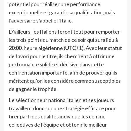
potentiel pour réaliser une performance
exceptionnelle et garantir sa qualification, mais
l’adversaire s’appelle l’Italie.
D’ailleurs, les Italiens feront tout pour remporter
les trois points du match de ce soir qui aura lieu à
20:00
, heure algérienne (
UTC+1
). Avec leur statut
de favori pour le titre, ils cherchent à offrir une
performance solide et décisive dans cette
confrontation importante, afin de prouver qu’ils
méritent qu’on les considère comme susceptibles
de gagner le trophée.
Le sélectionneur national italien et ses joueurs
travaillent donc sur une stratégie efficace pour
tirer parti des qualités individuelles comme
collectives de l’équipe et obtenir le meilleur