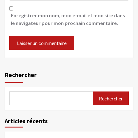
Enregistrer mon nom, mon e-mail et mon site dans
le navigateur pour mon prochain commentaire.
Rechercher
Rechercher
Articles récents