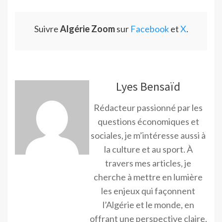
Suivre
Algérie Zoom
sur
Facebook
et
X
.
Lyes Bensaïd
Rédacteur passionné par les
questions économiques et
sociales, je m’intéresse aussi à
la culture et au sport. À
travers mes articles, je
cherche à mettre en lumière
les enjeux qui façonnent
l’Algérie et le monde, en
offrant une perspective claire,