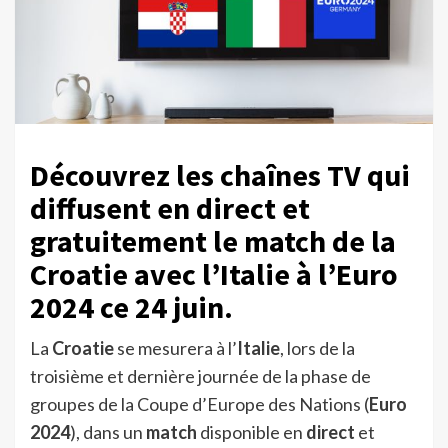
Découvrez les chaînes TV qui
diffusent en direct et
gratuitement le match de la
Croatie avec l’Italie à l’Euro
2024 ce 24 juin.
La
Croatie
se mesurera à l’
Italie
, lors de la
troisième et dernière journée de la phase de
groupes de la Coupe d’Europe des Nations (
Euro
2024
), dans un
match
disponible en
direct
et