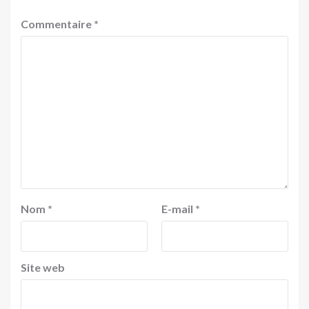
Commentaire
*
Nom
*
E-mail
*
Site web