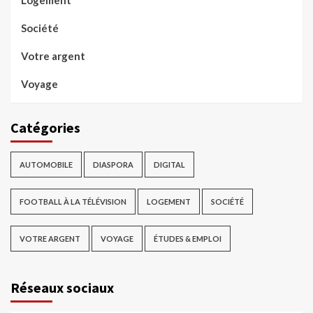
Logement
Société
Votre argent
Voyage
Catégories
AUTOMOBILE
DIASPORA
DIGITAL
FOOTBALL À LA TÉLÉVISION
LOGEMENT
SOCIÉTÉ
VOTRE ARGENT
VOYAGE
ÉTUDES & EMPLOI
Réseaux sociaux