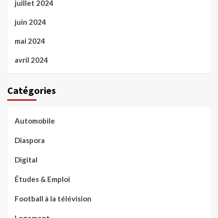
juillet 2024
juin 2024
mai 2024
avril 2024
Catégories
Automobile
Diaspora
Digital
Études & Emploi
Football à la télévision