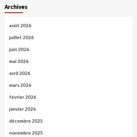
Archives
août 2026
juillet 2026
juin 2026
mai 2026
avril 2026
mars 2026
février 2026
janvier 2026
décembre 2025
novembre 2025