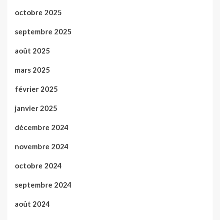
octobre 2025
septembre 2025
août 2025
mars 2025
février 2025
janvier 2025
décembre 2024
novembre 2024
octobre 2024
septembre 2024
août 2024