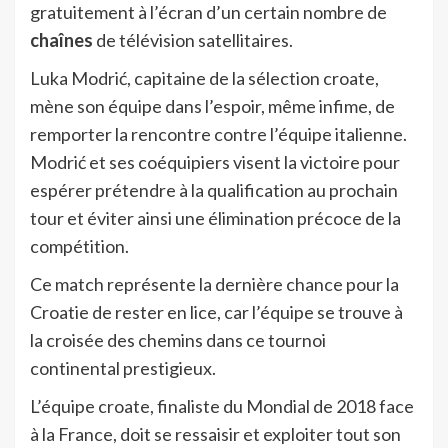
gratuitement à l’écran d’un certain nombre de
chaînes
de télévision satellitaires.
Luka Modrić, capitaine de la sélection croate,
mène son équipe dans l’espoir, même infime, de
remporter la rencontre contre l’équipe italienne.
Modrić et ses coéquipiers visent la victoire pour
espérer prétendre à la qualification au prochain
tour et éviter ainsi une élimination précoce de la
compétition.
Ce match représente la dernière chance pour la
Croatie de rester en lice, car l’équipe se trouve à
la croisée des chemins dans ce tournoi
continental prestigieux.
L’équipe croate, finaliste du Mondial de 2018 face
à la France, doit se ressaisir et exploiter tout son