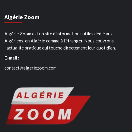
Algérie Zoom
Algérie Zoom est un site d’informations utiles dédié aux
Algériens, en Algérie comme à l’étranger. Nous couvrons
l’actualité pratique qui touche directement leur quotidien.
E-mail :
contact@algeriezoom.com