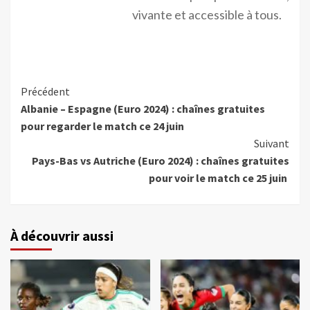
vivante et accessible à tous.
Précédent
Albanie – Espagne (Euro 2024) : chaînes gratuites
pour regarder le match ce 24 juin
Suivant
Pays-Bas vs Autriche (Euro 2024) : chaînes gratuites
pour voir le match ce 25 juin
À découvrir aussi