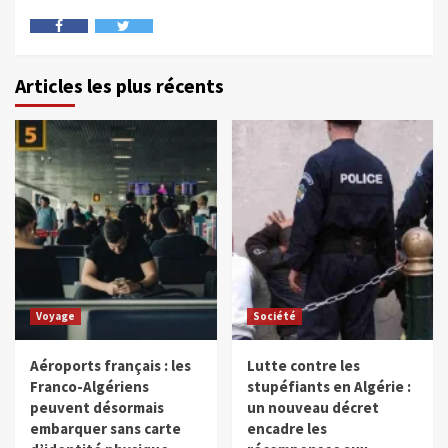
Articles les plus récents
Voyage
Société
Aéroports français : les
Lutte contre les
Franco-Algériens
stupéfiants en Algérie :
peuvent désormais
un nouveau décret
embarquer sans carte
encadre les