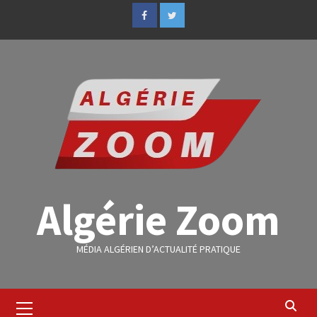
Algérie Zoom
MÉDIA ALGÉRIEN D’ACTUALITÉ PRATIQUE