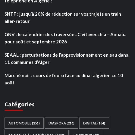
téléphone en Algérie ?
SNTF : jusqu’à 20% de réduction sur vos trajets en train
aller-retour
GNV : le calendrier des traversées Civitavecchia – Annaba
pour août et septembre 2026
SEAAL : perturbations de l’approvisionnement en eau dans
11 communes d’Alger
Marché noir : cours de l’euro face au dinar algérien ce 10
août
Catégories
AUTOMOBILE
(251)
DIASPORA
(216)
DIGITAL
(184)