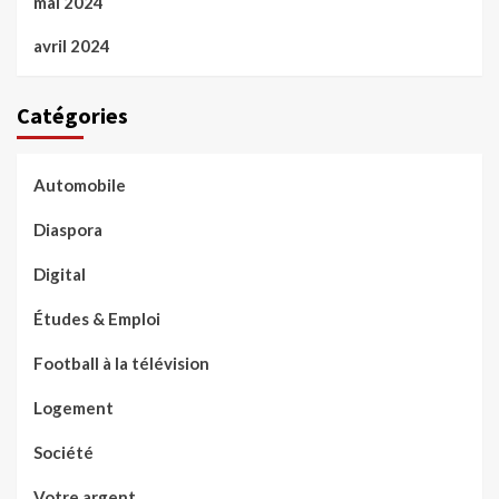
mai 2024
avril 2024
Catégories
Automobile
Diaspora
Digital
Études & Emploi
Football à la télévision
Logement
Société
Votre argent