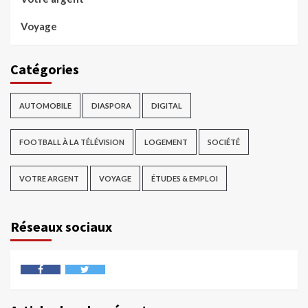
Voyage
Catégories
AUTOMOBILE
DIASPORA
DIGITAL
FOOTBALL À LA TÉLÉVISION
LOGEMENT
SOCIÉTÉ
VOTRE ARGENT
VOYAGE
ÉTUDES & EMPLOI
Réseaux sociaux