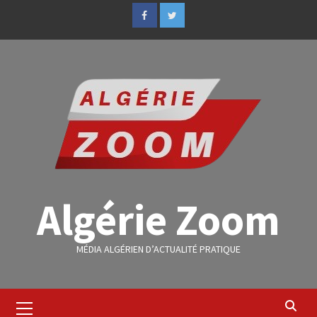
Algérie Zoom
MÉDIA ALGÉRIEN D’ACTUALITÉ PRATIQUE