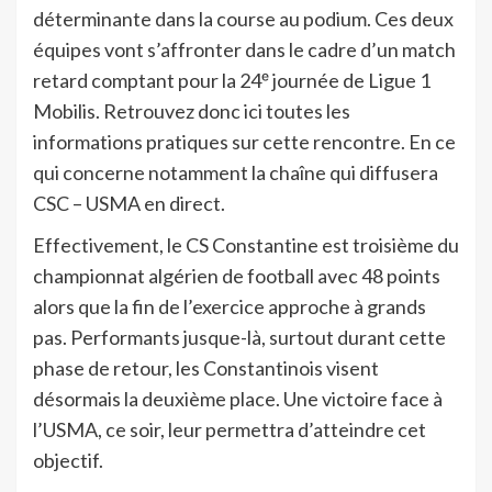
déterminante dans la course au podium. Ces deux
équipes vont s’affronter dans le cadre d’un match
retard comptant pour la 24ᵉ journée de Ligue 1
Mobilis. Retrouvez donc ici toutes les
informations pratiques sur cette rencontre. En ce
qui concerne notamment la chaîne qui diffusera
CSC – USMA en direct.
Effectivement, le CS Constantine est troisième du
championnat algérien de football avec 48 points
alors que la fin de l’exercice approche à grands
pas. Performants jusque-là, surtout durant cette
phase de retour, les Constantinois visent
désormais la deuxième place. Une victoire face à
l’USMA, ce soir, leur permettra d’atteindre cet
objectif.