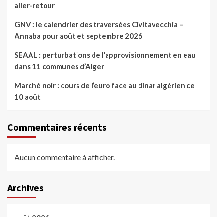
aller-retour
GNV : le calendrier des traversées Civitavecchia –
Annaba pour août et septembre 2026
SEAAL : perturbations de l’approvisionnement en eau
dans 11 communes d’Alger
Marché noir : cours de l’euro face au dinar algérien ce
10 août
Commentaires récents
Aucun commentaire à afficher.
Archives