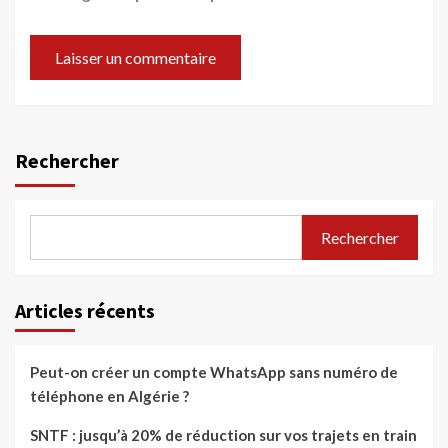
Rechercher
Rechercher
Articles récents
Peut-on créer un compte WhatsApp sans numéro de
téléphone en Algérie ?
SNTF : jusqu’à 20% de réduction sur vos trajets en train