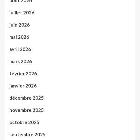
août 2026
juillet 2026
juin 2026
mai 2026
avril 2026
mars 2026
février 2026
janvier 2026
décembre 2025
novembre 2025
octobre 2025
septembre 2025