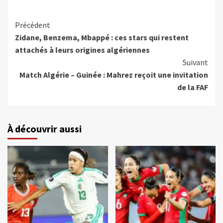
Précédent
Zidane, Benzema, Mbappé : ces stars qui restent
attachés à leurs origines algériennes
Suivant
Match Algérie – Guinée : Mahrez reçoit une invitation
de la FAF
À découvrir aussi