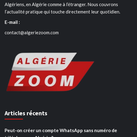
Algériens, en Algérie comme à l’étranger. Nous couvrons
l’actualité pratique qui touche directement leur quotidien.
E-mail :
contact@algeriezoom.com
Articles récents
Peut-on créer un compte WhatsApp sans numéro de