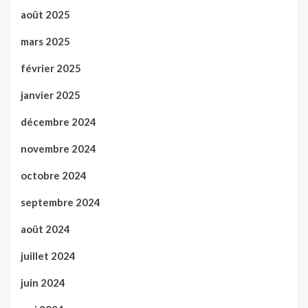
août 2025
mars 2025
février 2025
janvier 2025
décembre 2024
novembre 2024
octobre 2024
septembre 2024
août 2024
juillet 2024
juin 2024