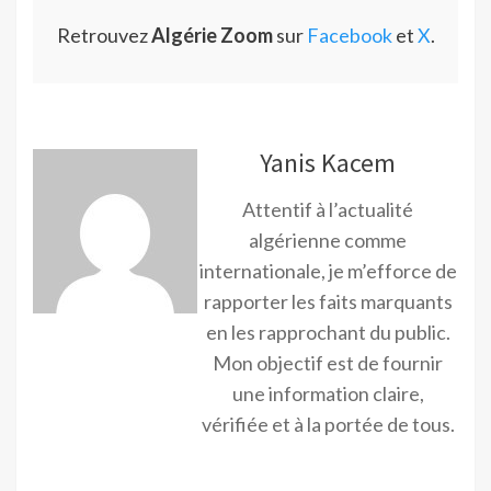
Retrouvez
Algérie Zoom
sur
Facebook
et
X
.
Yanis Kacem
Attentif à l’actualité
algérienne comme
internationale, je m’efforce de
rapporter les faits marquants
en les rapprochant du public.
Mon objectif est de fournir
une information claire,
vérifiée et à la portée de tous.