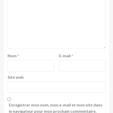
Nom
*
E-mail
*
Site web
Enregistrer mon nom, mon e-mail et mon site dans
le navigateur pour mon prochain commentaire.