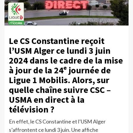
Le CS Constantine reçoit
l’USM Alger ce lundi 3 juin
2024 dans le cadre de la mise
à jour de la 24ᵉ journée de
Ligue 1 Mobilis. Alors, sur
quelle chaîne suivre CSC –
USMA en direct à la
télévision ?
En effet, le CS Constantine et l’USM Alger
s’affrontent ce lundi 3 juin. Une affiche