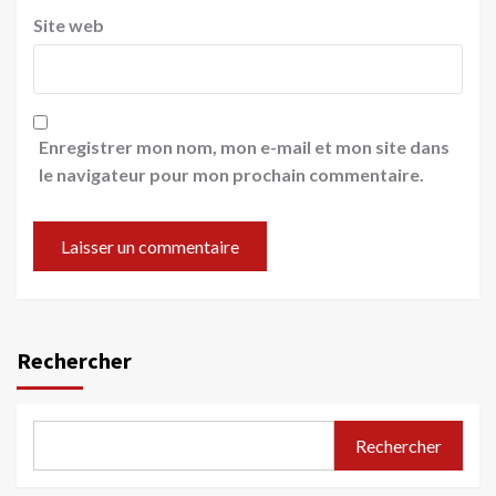
Site web
Enregistrer mon nom, mon e-mail et mon site dans
le navigateur pour mon prochain commentaire.
Rechercher
Rechercher