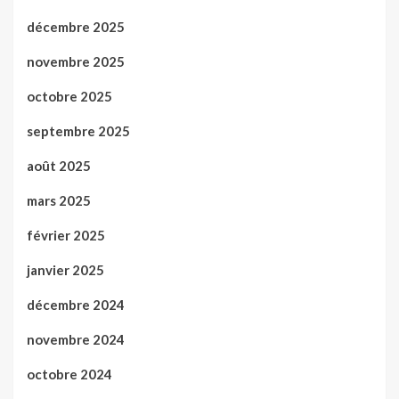
décembre 2025
novembre 2025
octobre 2025
septembre 2025
août 2025
mars 2025
février 2025
janvier 2025
décembre 2024
novembre 2024
octobre 2024