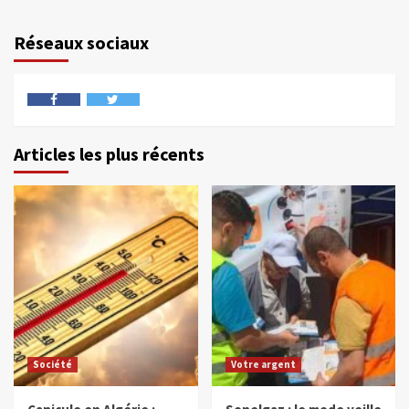
Réseaux sociaux
Articles les plus récents
Société
Votre argent