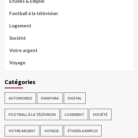
Études & Emploi
Football à la télévision
Logement
Société
Votre argent
Voyage
Catégories
AUTOMOBILE
DIASPORA
DIGITAL
FOOTBALL À LA TÉLÉVISION
LOGEMENT
SOCIÉTÉ
VOTRE ARGENT
VOYAGE
ÉTUDES & EMPLOI