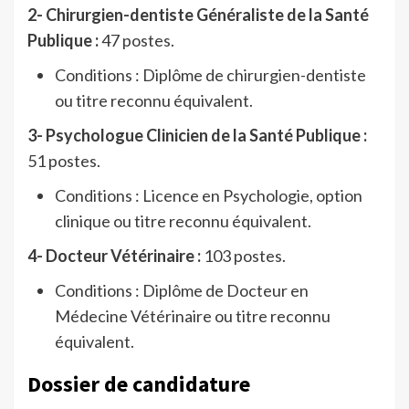
2-
Chirurgien-dentiste Généraliste de la Santé
Publique :
47 postes.
Conditions : Diplôme de chirurgien-dentiste
ou titre reconnu équivalent.
3-
Psychologue Clinicien de la Santé Publique :
51 postes.
Conditions : Licence en Psychologie, option
clinique ou titre reconnu équivalent.
4-
Docteur Vétérinaire :
103 postes.
Conditions : Diplôme de Docteur en
Médecine Vétérinaire ou titre reconnu
équivalent.
Dossier de candidature