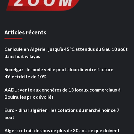
Articles récents
Canicule en Algérie : jusqu’à 45°C attendus du 8 au 10 août
dans huit wilayas
Sonelgaz : le mode veille peut alourdir votre facture
d’électricité de 10%
AADL : vente aux enchères de 13 locaux commerciaux à
Bouira, les prix dévoilés
Euro – dinar algérien : les cotations du marché noir ce 7
août
Alger : retrait des bus de plus de 30 ans, ce que doivent