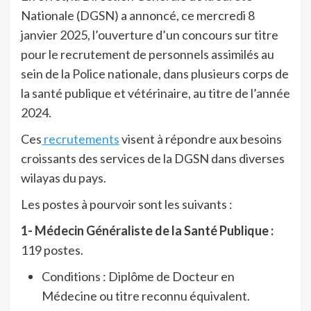
Nationale (DGSN) a annoncé, ce mercredi 8
janvier 2025, l’ouverture d’un concours sur titre
pour le recrutement de personnels assimilés au
sein de la Police nationale, dans plusieurs corps de
la santé publique et vétérinaire, au titre de l’année
2024.
Ces
recrutements
visent à répondre aux besoins
croissants des services de la DGSN dans diverses
wilayas du pays.
Les postes à pourvoir sont les suivants :
1-
Médecin Généraliste de la Santé Publique :
119 postes.
Conditions : Diplôme de Docteur en
Médecine ou titre reconnu équivalent.