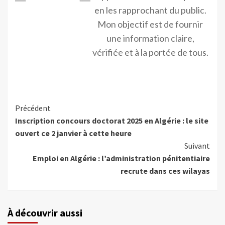
en les rapprochant du public.
Mon objectif est de fournir
une information claire,
vérifiée et à la portée de tous.
Précédent
Inscription concours doctorat 2025 en Algérie : le site
ouvert ce 2 janvier à cette heure
Suivant
Emploi en Algérie : l’administration pénitentiaire
recrute dans ces wilayas
À découvrir aussi