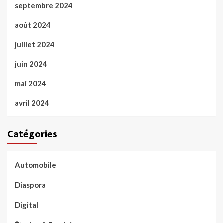
septembre 2024
août 2024
juillet 2024
juin 2024
mai 2024
avril 2024
Catégories
Automobile
Diaspora
Digital