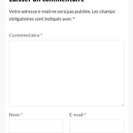
Votre adresse e-mail ne sera pas publiée.
Les champs
obligatoires sont indiqués avec
*
Commentaire
*
Nom
*
E-mail
*