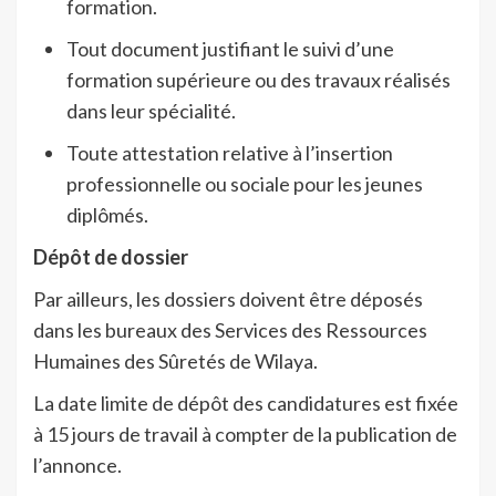
formation.
Tout document justifiant le suivi d’une
formation supérieure ou des travaux réalisés
dans leur spécialité.
Toute attestation relative à l’insertion
professionnelle ou sociale pour les jeunes
diplômés.
Dépôt de dossier
Par ailleurs, les dossiers doivent être déposés
dans les bureaux des Services des Ressources
Humaines des Sûretés de Wilaya.
La date limite de dépôt des candidatures est fixée
à 15 jours de travail à compter de la publication de
l’annonce.