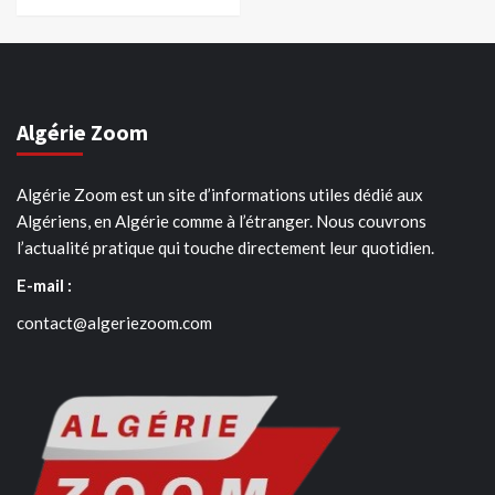
Algérie Zoom
Algérie Zoom est un site d’informations utiles dédié aux
Algériens, en Algérie comme à l’étranger. Nous couvrons
l’actualité pratique qui touche directement leur quotidien.
E-mail :
contact@algeriezoom.com