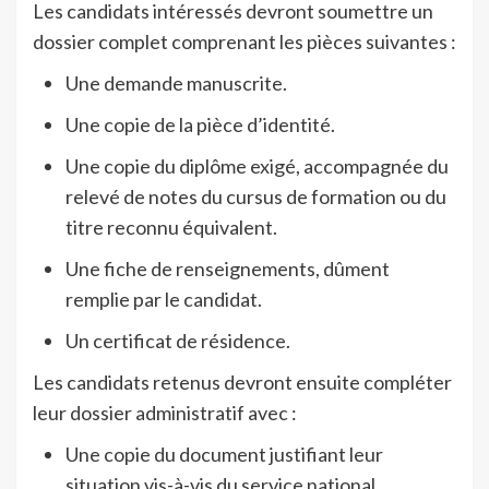
Les candidats intéressés devront soumettre un
dossier complet comprenant les pièces suivantes :
Une demande manuscrite.
Une copie de la pièce d’identité.
Une copie du diplôme exigé, accompagnée du
relevé de notes du cursus de formation ou du
titre reconnu équivalent.
Une fiche de renseignements, dûment
remplie par le candidat.
Un certificat de résidence.
Les candidats retenus devront ensuite compléter
leur dossier administratif avec :
Une copie du document justifiant leur
situation vis-à-vis du service national.