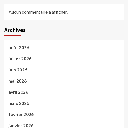
Aucun commentaire à afficher.
Archives
août 2026
juillet 2026
juin 2026
mai 2026
avril 2026
mars 2026
février 2026
janvier 2026