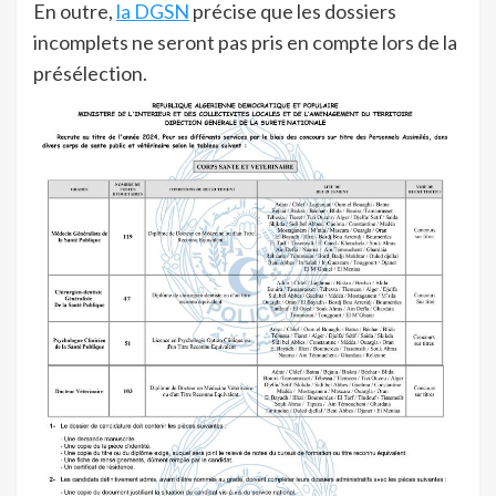
En outre,
la DGSN
précise que les dossiers
incomplets ne seront pas pris en compte lors de la
présélection.