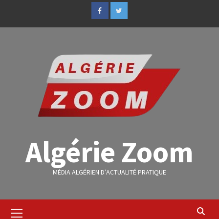
Algérie Zoom
MÉDIA ALGÉRIEN D’ACTUALITÉ PRATIQUE