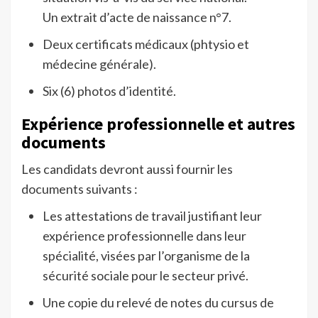
Un extrait d’acte de naissance n°7.
Deux certificats médicaux (phtysio et
médecine générale).
Six (6) photos d’identité.
Expérience professionnelle et autres
documents
Les candidats devront aussi fournir les
documents suivants :
Les attestations de travail justifiant leur
expérience professionnelle dans leur
spécialité, visées par l’organisme de la
sécurité sociale pour le secteur privé.
Une copie du relevé de notes du cursus de