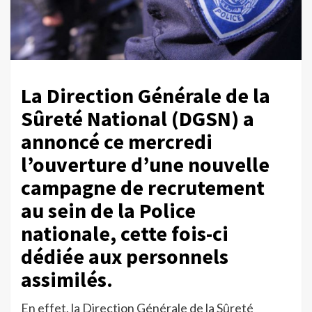
La Direction Générale de la
Sûreté National (DGSN) a
annoncé ce mercredi
l’ouverture d’une nouvelle
campagne de recrutement
au sein de la Police
nationale, cette fois-ci
dédiée aux personnels
assimilés.
En effet, la Direction Générale de la Sûreté