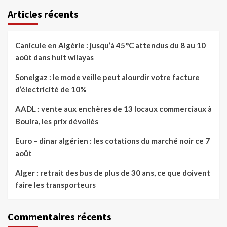
Articles récents
Canicule en Algérie : jusqu’à 45°C attendus du 8 au 10
août dans huit wilayas
Sonelgaz : le mode veille peut alourdir votre facture
d’électricité de 10%
AADL : vente aux enchères de 13 locaux commerciaux à
Bouira, les prix dévoilés
Euro – dinar algérien : les cotations du marché noir ce 7
août
Alger : retrait des bus de plus de 30 ans, ce que doivent
faire les transporteurs
Commentaires récents