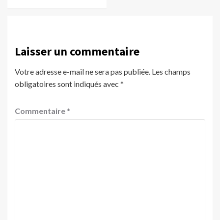
Laisser un commentaire
Votre adresse e-mail ne sera pas publiée.
Les champs
obligatoires sont indiqués avec
*
Commentaire
*