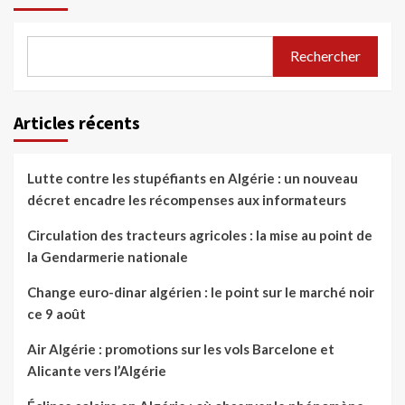
Rechercher
Articles récents
Lutte contre les stupéfiants en Algérie : un nouveau
décret encadre les récompenses aux informateurs
Circulation des tracteurs agricoles : la mise au point de
la Gendarmerie nationale
Change euro-dinar algérien : le point sur le marché noir
ce 9 août
Air Algérie : promotions sur les vols Barcelone et
Alicante vers l’Algérie