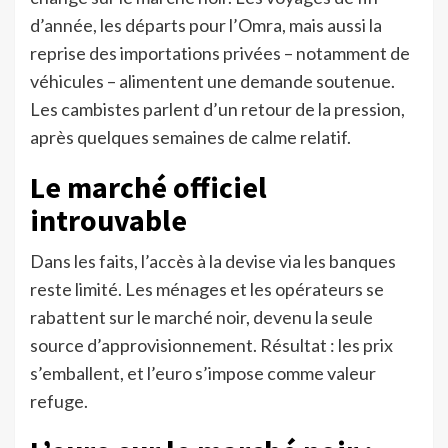
d’année, les départs pour l’Omra, mais aussi la
reprise des importations privées – notamment de
véhicules – alimentent une demande soutenue.
Les cambistes parlent d’un retour de la pression,
après quelques semaines de calme relatif.
Le marché officiel
introuvable
Dans les faits, l’accès à la devise via les banques
reste limité. Les ménages et les opérateurs se
rabattent sur le marché noir, devenu la seule
source d’approvisionnement. Résultat : les prix
s’emballent, et l’euro s’impose comme valeur
refuge.