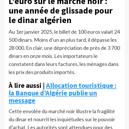
L’euro sur le marché noir :
une année de glissade pour
le dinar algérien
Au 1er janvier 2025, le billet de 100 euros valait 24
500 dinars. Moins d’un an plus tard, il dépasse les
28 000. En clair, une dépréciation de près de 3 700
dinars en onze mois. Les importateurs le
constatent dans leurs factures, les ménages dans
les prix des produits importés.
À lire aussi |
Allocation touristique :
la Banque d’Algérie publie un
message
Cette envolée du marché noir illustre la fragilité
du dinar et nourrit les inquiétudes sur le pouvoir
d’achat. Les autorités sont attendues pour des