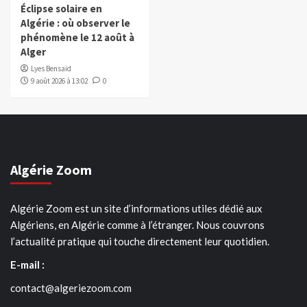
Éclipse solaire en
Algérie : où observer le
phénomène le 12 août à
Alger
Lyes Bensaïd
9 août 2026 à 13:02
0
Algérie Zoom
Algérie Zoom est un site d’informations utiles dédié aux
Algériens, en Algérie comme à l’étranger. Nous couvrons
l’actualité pratique qui touche directement leur quotidien.
E-mail :
contact@algeriezoom.com