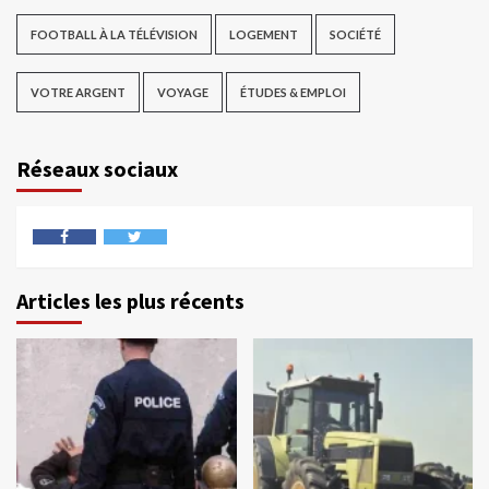
FOOTBALL À LA TÉLÉVISION
LOGEMENT
SOCIÉTÉ
VOTRE ARGENT
VOYAGE
ÉTUDES & EMPLOI
Réseaux sociaux
Articles les plus récents