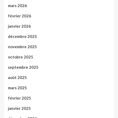
mars 2026
février 2026
janvier 2026
décembre 2025
novembre 2025
octobre 2025
septembre 2025
août 2025
mars 2025
février 2025
janvier 2025