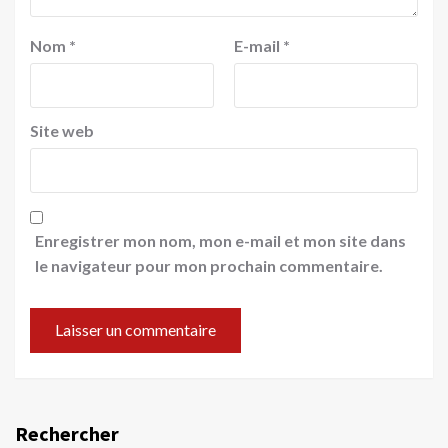
Nom
*
E-mail
*
Site web
Enregistrer mon nom, mon e-mail et mon site dans
le navigateur pour mon prochain commentaire.
Rechercher