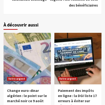
des bénéficiaires
À découvrir aussi
Votre argent
Votre argent
Change euro-dinar
Paiement des impôts
algérien : le point sur le
en ligne : la DGI liste 17
marché noir ce 9 août
erreurs à éviter sur