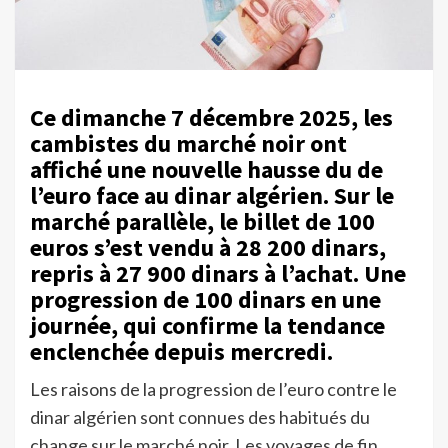
Ce dimanche 7 décembre 2025, les
cambistes du marché noir ont
affiché une nouvelle hausse du de
l’euro face au dinar algérien. Sur le
marché parallèle, le billet de 100
euros s’est vendu à 28 200 dinars,
repris à 27 900 dinars à l’achat. Une
progression de 100 dinars en une
journée, qui confirme la tendance
enclenchée depuis mercredi.
Les raisons de la progression de l’euro contre le
dinar algérien sont connues des habitués du
change sur le marché noir. Les voyages de fin