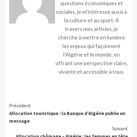
questions économiques et
sociales, je m’intéresse aussi à
la culture et au sport. À
travers mes articles, je
cherche à mettre en lumière
les enjeux qui façonnent
l’Algérie et le monde, en
offrant une perspective claire,
vivante et accessible à tous.
Précédent
Allocation touristique : la Banque d’Algérie publie un
message
Suivant
Allocation chômage – Algérie : les femmes en tête