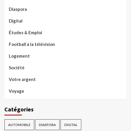
Diaspora
Digital
Études & Emploi
Football à la télévision
Logement
Société
Votre argent
Voyage
Catégories
AUTOMOBILE
DIASPORA
DIGITAL