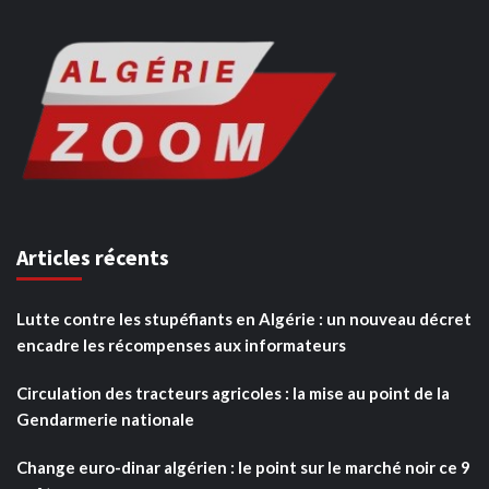
Articles récents
Lutte contre les stupéfiants en Algérie : un nouveau décret
encadre les récompenses aux informateurs
Circulation des tracteurs agricoles : la mise au point de la
Gendarmerie nationale
Change euro-dinar algérien : le point sur le marché noir ce 9