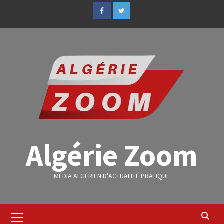
Algérie Zoom
MÉDIA ALGÉRIEN D’ACTUALITÉ PRATIQUE