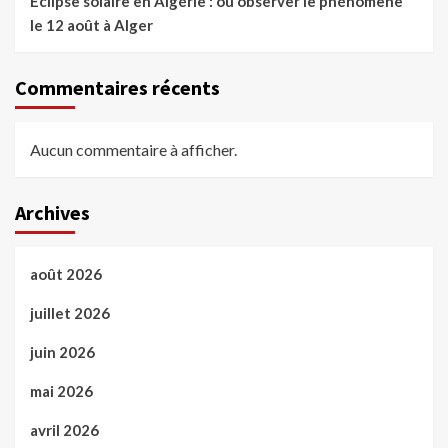
Éclipse solaire en Algérie : où observer le phénomène
le 12 août à Alger
Commentaires récents
Aucun commentaire à afficher.
Archives
août 2026
juillet 2026
juin 2026
mai 2026
avril 2026