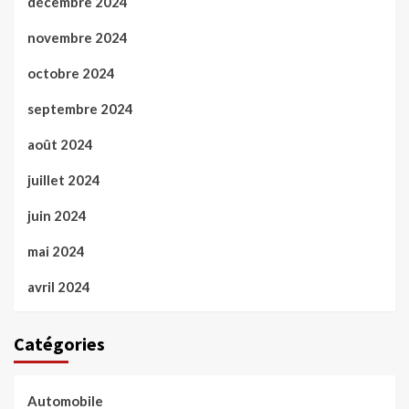
décembre 2024
novembre 2024
octobre 2024
septembre 2024
août 2024
juillet 2024
juin 2024
mai 2024
avril 2024
Catégories
Automobile