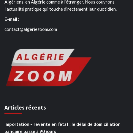
Algériens, en Algérie comme à l’étranger. Nous couvrons
l’actualité pratique qui touche directement leur quotidien.
E-mail :
contact@algeriezoom.com
Articles récents
Importation – revente en l’état : le délai de domiciliation
bancaire passe à 90 jours