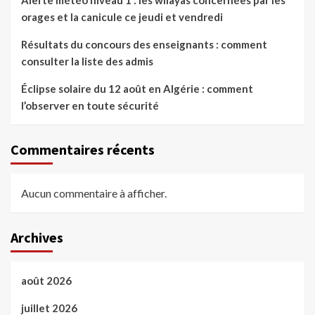
Alerte météo niveau 1 : les wilayas concernées par les
orages et la canicule ce jeudi et vendredi
Résultats du concours des enseignants : comment
consulter la liste des admis
Éclipse solaire du 12 août en Algérie : comment
l’observer en toute sécurité
Commentaires récents
Aucun commentaire à afficher.
Archives
août 2026
juillet 2026