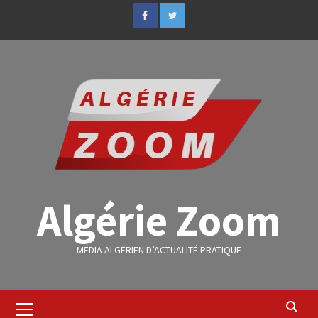
Algérie Zoom
MÉDIA ALGÉRIEN D’ACTUALITÉ PRATIQUE