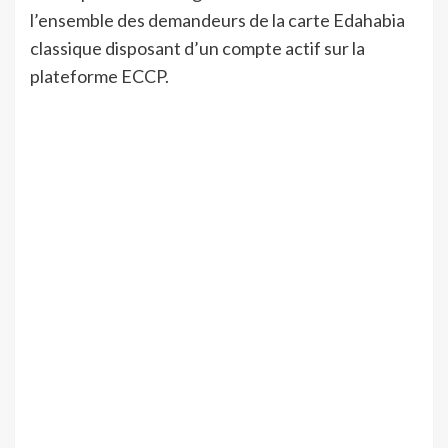
l’ensemble des demandeurs de la carte Edahabia
classique disposant d’un compte actif sur la
plateforme ECCP.