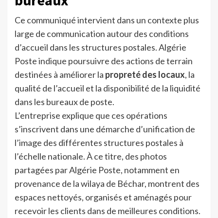
bureaux
Ce communiqué intervient dans un contexte plus
large de communication autour des conditions
d’accueil dans les structures postales. Algérie
Poste indique poursuivre des actions de terrain
destinées à améliorer la
propreté des locaux
, la
qualité de l’accueil et la disponibilité de la liquidité
dans les bureaux de poste.
L’entreprise explique que ces opérations
s’inscrivent dans une démarche d’unification de
l’image des différentes structures postales à
l’échelle nationale. À ce titre, des photos
partagées par Algérie Poste, notamment en
provenance de la wilaya de Béchar, montrent des
espaces nettoyés, organisés et aménagés pour
recevoir les clients dans de meilleures conditions.