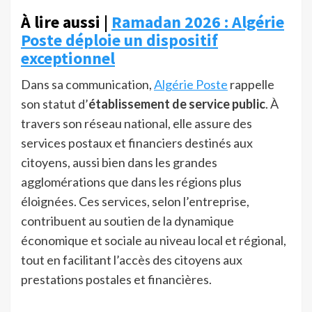
À lire aussi |
Ramadan 2026 : Algérie
Poste déploie un dispositif
exceptionnel
Dans sa communication,
Algérie Poste
rappelle
son statut d’
établissement de service public
. À
travers son réseau national, elle assure des
services postaux et financiers destinés aux
citoyens, aussi bien dans les grandes
agglomérations que dans les régions plus
éloignées. Ces services, selon l’entreprise,
contribuent au soutien de la dynamique
économique et sociale au niveau local et régional,
tout en facilitant l’accès des citoyens aux
prestations postales et financières.