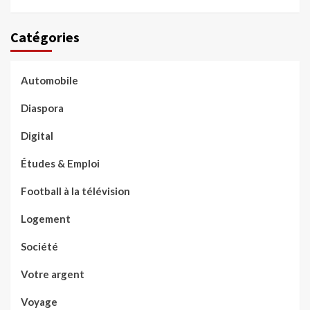
Catégories
Automobile
Diaspora
Digital
Études & Emploi
Football à la télévision
Logement
Société
Votre argent
Voyage