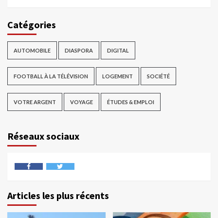
Catégories
AUTOMOBILE
DIASPORA
DIGITAL
FOOTBALL À LA TÉLÉVISION
LOGEMENT
SOCIÉTÉ
VOTRE ARGENT
VOYAGE
ÉTUDES & EMPLOI
Réseaux sociaux
Articles les plus récents