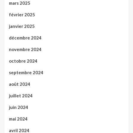
mars 2025
février 2025
janvier 2025
décembre 2024
novembre 2024
octobre 2024
septembre 2024
août 2024
juillet 2024
juin 2024
mai 2024
avril 2024