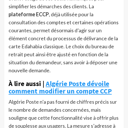
simplifier les démarches des clients. La
plateforme ECCP
, déjà utilisée pour la
consultation des comptes et certaines opérations
courantes, permet désormais d’agir sur un
élément concret du processus de délivrance de la
carte Edahabia classique. Le choix du bureau de
retrait peut ainsi être ajusté en fonction de la
situation du demandeur, sans avoir à déposer une
nouvelle demande.
À lire aussi |
Algérie Poste dévoile
comment modifier un compte CCP
Algérie Poste n’a pas fourni de chiffres précis sur
le nombre de demandes concernées, mais
souligne que cette fonctionnalité vise à offrir plus
de souplesse aux usagers. La mesure s’adresse à