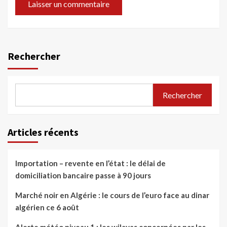
Rechercher
Rechercher
Articles récents
Importation – revente en l’état : le délai de
domiciliation bancaire passe à 90 jours
Marché noir en Algérie : le cours de l’euro face au dinar
algérien ce 6 août