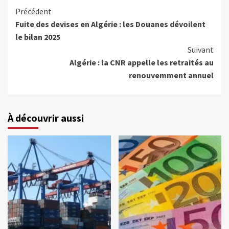
Précédent
Fuite des devises en Algérie : les Douanes dévoilent
le bilan 2025
Suivant
Algérie : la CNR appelle les retraités au
renouvemment annuel
À découvrir aussi