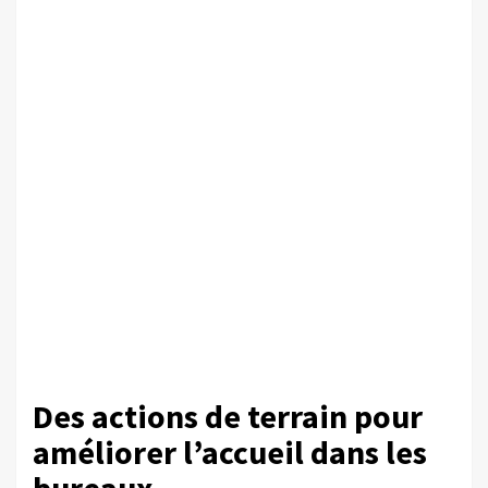
Des actions de terrain pour
améliorer l’accueil dans les