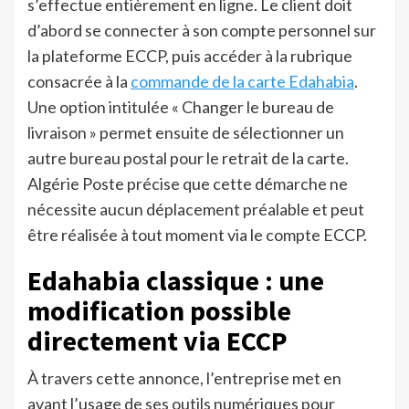
s’effectue entièrement en ligne. Le client doit
d’abord se connecter à son compte personnel sur
la plateforme ECCP, puis accéder à la rubrique
consacrée à la
commande de la carte Edahabia
.
Une option intitulée « Changer le bureau de
livraison » permet ensuite de sélectionner un
autre bureau postal pour le retrait de la carte.
Algérie Poste précise que cette démarche ne
nécessite aucun déplacement préalable et peut
être réalisée à tout moment via le compte ECCP.
Edahabia classique : une
modification possible
directement via ECCP
À travers cette annonce, l’entreprise met en
avant l’usage de ses outils numériques pour