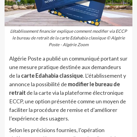
L'établissement financier explique comment modifier via ECCP
le bureau de retrait de la carte Edahabia classique © Algérie
Poste - Algérie Zoom
Algérie Poste a publié un communiqué portant sur
une mesure pratique destinée aux demandeurs
de la
carte Edahabia classique
. L’établissement y
annonce la possibilité de
modifier le bureau de
retrait
de la carte via la plateforme électronique
ECCP, une option présentée comme un moyen de
faciliter la procédure de remise et d’améliorer
l’expérience des usagers.
Selon les précisions fournies, l’opération