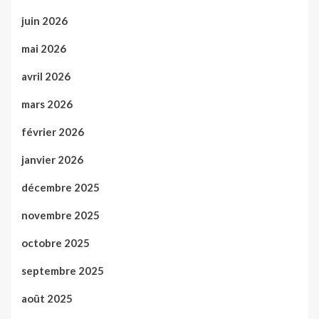
juin 2026
mai 2026
avril 2026
mars 2026
février 2026
janvier 2026
décembre 2025
novembre 2025
octobre 2025
septembre 2025
août 2025