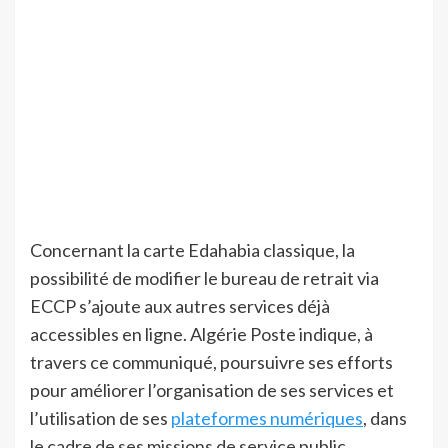
Concernant la carte Edahabia classique, la
possibilité de modifier le bureau de retrait via
ECCP s’ajoute aux autres services déjà
accessibles en ligne. Algérie Poste indique, à
travers ce communiqué, poursuivre ses efforts
pour améliorer l’organisation de ses services et
l’utilisation de ses
plateformes numériques
, dans
le cadre de ses missions de service public.