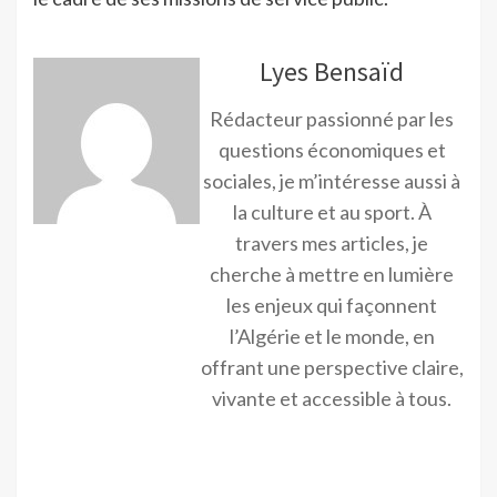
Lyes Bensaïd
Rédacteur passionné par les
questions économiques et
sociales, je m’intéresse aussi à
la culture et au sport. À
travers mes articles, je
cherche à mettre en lumière
les enjeux qui façonnent
l’Algérie et le monde, en
offrant une perspective claire,
vivante et accessible à tous.