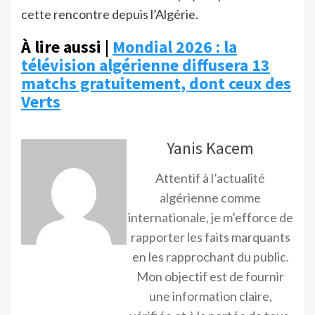
cette rencontre depuis l’Algérie.
À lire aussi |
Mondial 2026 : la
télévision algérienne diffusera 13
matchs gratuitement, dont ceux des
Verts
Yanis Kacem
Attentif à l’actualité
algérienne comme
internationale, je m’efforce de
rapporter les faits marquants
en les rapprochant du public.
Mon objectif est de fournir
une information claire,