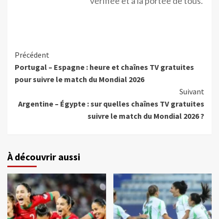
vérifiée et à la portée de tous.
Précédent
Portugal – Espagne : heure et chaînes TV gratuites
pour suivre le match du Mondial 2026
Suivant
Argentine – Égypte : sur quelles chaînes TV gratuites
suivre le match du Mondial 2026 ?
À découvrir aussi