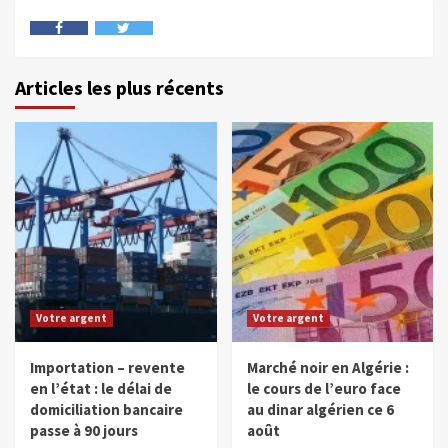
Articles les plus récents
Votre argent
Votre argent
Importation – revente
Marché noir en Algérie :
en l’état : le délai de
le cours de l’euro face
domiciliation bancaire
au dinar algérien ce 6
passe à 90 jours
août