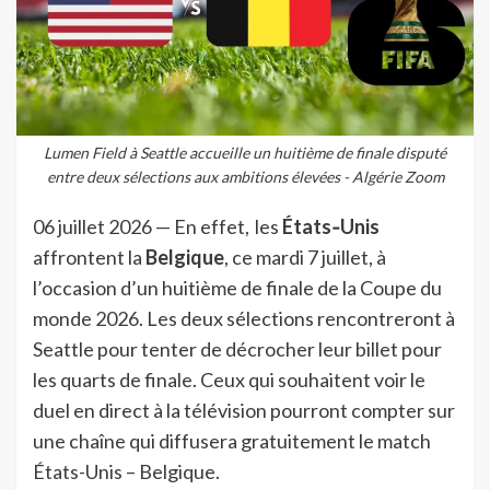
Lumen Field à Seattle accueille un huitième de finale disputé
entre deux sélections aux ambitions élevées - Algérie Zoom
06 juillet 2026 — En effet, les
États‑Unis
affrontent la
Belgique
, ce mardi 7 juillet, à
l’occasion d’un huitième de finale de la Coupe du
monde 2026. Les deux sélections rencontreront à
Seattle pour tenter de décrocher leur billet pour
les quarts de finale. Ceux qui souhaitent voir le
duel en direct à la télévision pourront compter sur
une chaîne qui diffusera gratuitement le match
États-Unis – Belgique.