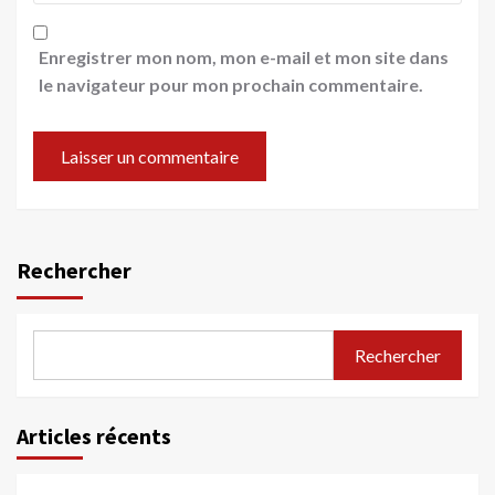
Enregistrer mon nom, mon e-mail et mon site dans
le navigateur pour mon prochain commentaire.
Rechercher
Rechercher
Articles récents