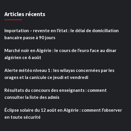
Articles récents
Importation – revente en l’état : le délai de domiciliation
bancaire passe à 90 jours
Marché noir en Algérie : le cours de l’euro face au dinar
algérien ce 6 août
Alerte météo niveau 1 : les wilayas concernées par les
orages et la canicule ce jeudi et vendredi
Résultats du concours des enseignants : comment
consulter la liste des admis
Éclipse solaire du 12 août en Algérie : comment l’observer
en toute sécurité