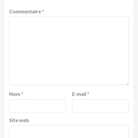
Commentaire
*
Nom
*
E-mail
*
Site web