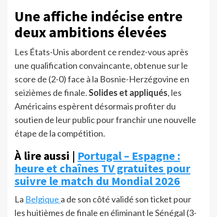
Une affiche indécise entre
deux ambitions élevées
Les États-Unis abordent ce rendez-vous après
une qualification convaincante, obtenue sur le
score de (2-0) face à la Bosnie-Herzégovine en
seizièmes de finale.
Solides et appliqués
, les
Américains espèrent désormais profiter du
soutien de leur public pour franchir une nouvelle
étape de la compétition.
À lire aussi |
Portugal – Espagne :
heure et chaînes TV gratuites pour
suivre le match du Mondial 2026
La
Belgique
a de son côté validé son ticket pour
les huitièmes de finale en éliminant le Sénégal (3-