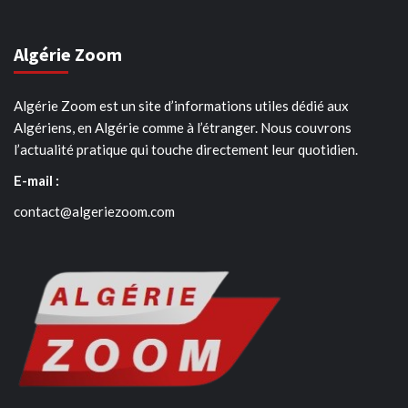
Algérie Zoom
Algérie Zoom est un site d’informations utiles dédié aux
Algériens, en Algérie comme à l’étranger. Nous couvrons
l’actualité pratique qui touche directement leur quotidien.
E-mail :
contact@algeriezoom.com