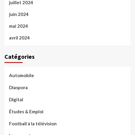
juillet 2024
juin 2024
mai 2024
avril 2024
Catégories
Automobile
Diaspora
Digital
Études & Emploi
Football à la télévision