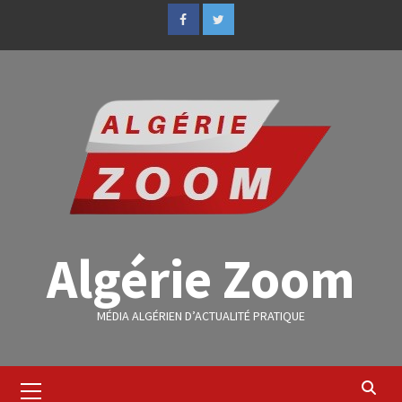
Algérie Zoom
MÉDIA ALGÉRIEN D’ACTUALITÉ PRATIQUE