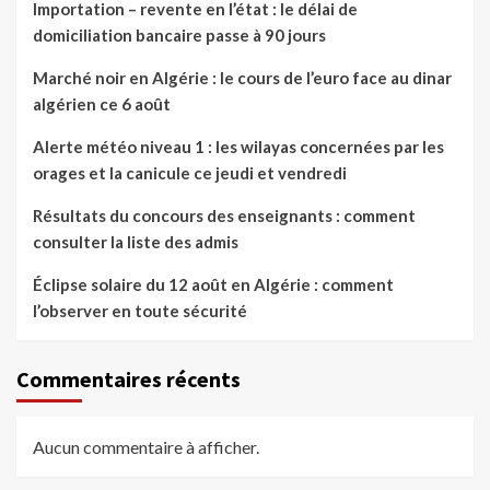
Importation – revente en l’état : le délai de
domiciliation bancaire passe à 90 jours
Marché noir en Algérie : le cours de l’euro face au dinar
algérien ce 6 août
Alerte météo niveau 1 : les wilayas concernées par les
orages et la canicule ce jeudi et vendredi
Résultats du concours des enseignants : comment
consulter la liste des admis
Éclipse solaire du 12 août en Algérie : comment
l’observer en toute sécurité
Commentaires récents
Aucun commentaire à afficher.