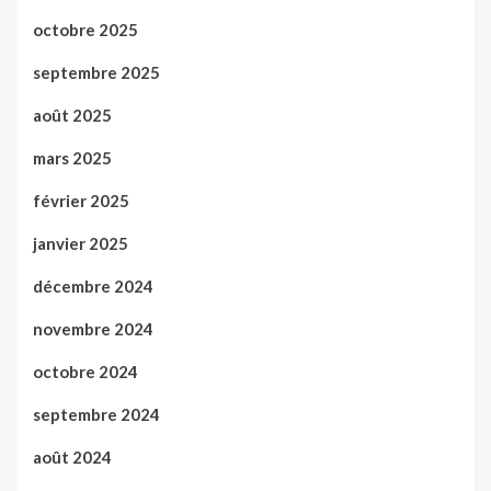
octobre 2025
septembre 2025
août 2025
mars 2025
février 2025
janvier 2025
décembre 2024
novembre 2024
octobre 2024
septembre 2024
août 2024