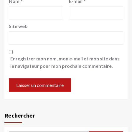
Nom
*
E-mail
*
Site web
Enregistrer mon nom, mon e-mail et mon site dans
le navigateur pour mon prochain commentaire.
Rechercher