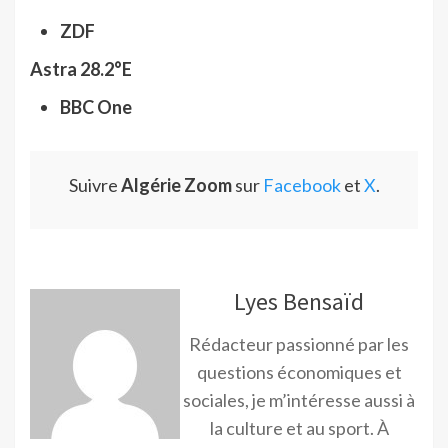
ZDF
Astra 28.2°E
BBC One
Suivre
Algérie Zoom
sur
Facebook
et
X
.
Lyes Bensaïd
Rédacteur passionné par les
questions économiques et
sociales, je m’intéresse aussi à
la culture et au sport. À