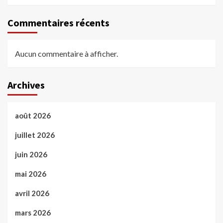
Commentaires récents
Aucun commentaire à afficher.
Archives
août 2026
juillet 2026
juin 2026
mai 2026
avril 2026
mars 2026