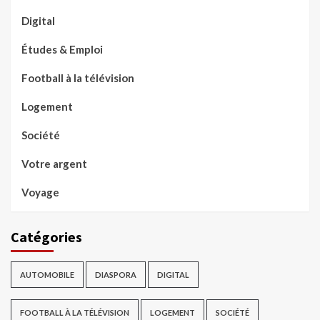
Digital
Études & Emploi
Football à la télévision
Logement
Société
Votre argent
Voyage
Catégories
AUTOMOBILE
DIASPORA
DIGITAL
FOOTBALL À LA TÉLÉVISION
LOGEMENT
SOCIÉTÉ