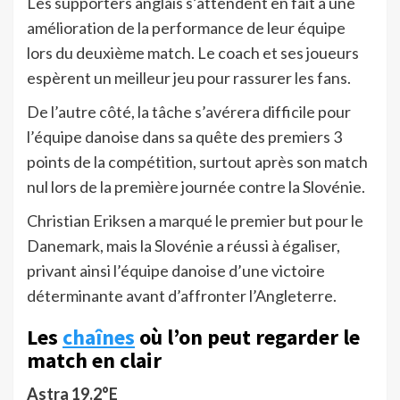
Les supporters anglais s’attendent en fait à une
amélioration de la performance de leur équipe
lors du deuxième match. Le coach et ses joueurs
espèrent un meilleur jeu pour rassurer les fans.
De l’autre côté, la tâche s’avérera difficile pour
l’équipe danoise dans sa quête des premiers 3
points de la compétition, surtout après son match
nul lors de la première journée contre la Slovénie.
Christian Eriksen a marqué le premier but pour le
Danemark, mais la Slovénie a réussi à égaliser,
privant ainsi l’équipe danoise d’une victoire
déterminante avant d’affronter l’Angleterre.
Les
chaînes
où l’on peut regarder le
match en clair
Astra 19.2°E