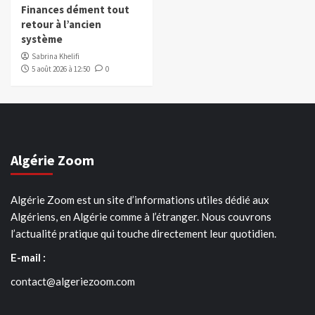
Finances dément tout
retour à l’ancien
système
Sabrina Khelifi
5 août 2026 à 12:50
0
Algérie Zoom
Algérie Zoom est un site d’informations utiles dédié aux
Algériens, en Algérie comme à l’étranger. Nous couvrons
l’actualité pratique qui touche directement leur quotidien.
E-mail :
contact@algeriezoom.com