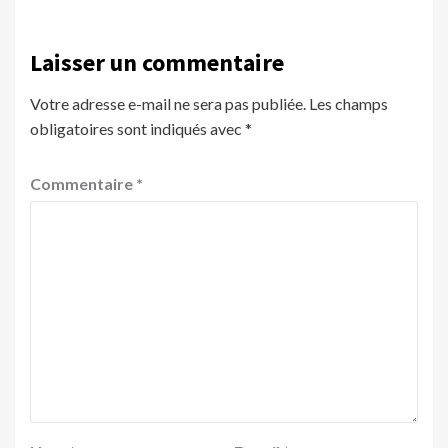
Laisser un commentaire
Votre adresse e-mail ne sera pas publiée.
Les champs
obligatoires sont indiqués avec
*
Commentaire
*