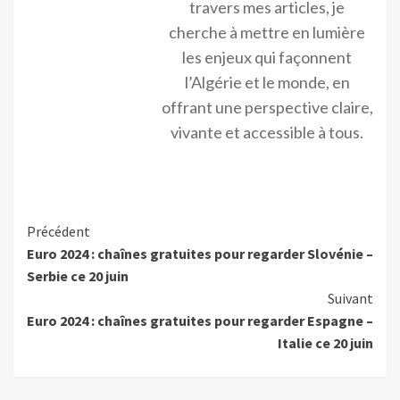
travers mes articles, je
cherche à mettre en lumière
les enjeux qui façonnent
l’Algérie et le monde, en
offrant une perspective claire,
vivante et accessible à tous.
Précédent
Euro 2024 : chaînes gratuites pour regarder Slovénie –
Serbie ce 20 juin
Suivant
Euro 2024 : chaînes gratuites pour regarder Espagne –
Italie ce 20 juin