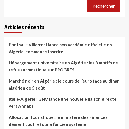
Rechercher
Articles récents
Football : Villarreal lance son académie officielle en
Algérie, comment s’inscrire
Hébergement universitaire en Algérie : les 8 motifs de
refus automatique sur PROGRES
Marché noir en Algérie : le cours de l’euro face au dinar
algérien ce 5 août
Italie-Algérie : GNV lance une nouvelle liaison directe
vers Annaba
Allocation touristique : le ministère des Finances
dément tout retour à l’ancien système