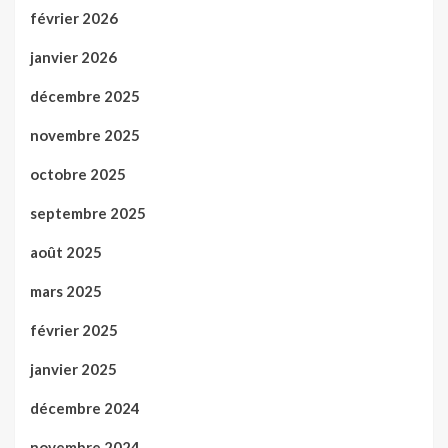
février 2026
janvier 2026
décembre 2025
novembre 2025
octobre 2025
septembre 2025
août 2025
mars 2025
février 2025
janvier 2025
décembre 2024
novembre 2024