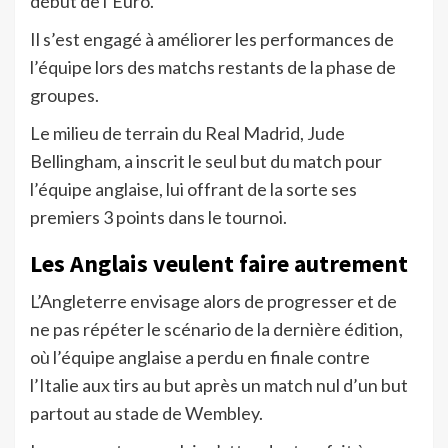
début de l’Euro.
Il s’est engagé à améliorer les performances de
l’équipe lors des matchs restants de la phase de
groupes.
Le milieu de terrain du Real Madrid, Jude
Bellingham, a inscrit le seul but du match pour
l’équipe anglaise, lui offrant de la sorte ses
premiers 3 points dans le tournoi.
Les Anglais veulent faire autrement
L’Angleterre envisage alors de progresser et de
ne pas répéter le scénario de la dernière édition,
où l’équipe anglaise a perdu en finale contre
l’Italie aux tirs au but après un match nul d’un but
partout au stade de Wembley.