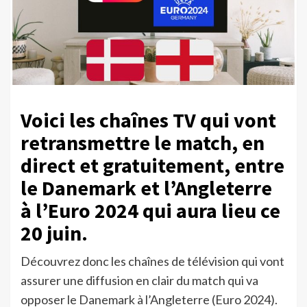
Voici les chaînes TV qui vont
retransmettre le match, en
direct et gratuitement, entre
le Danemark et l’Angleterre
à l’Euro 2024 qui aura lieu ce
20 juin.
Découvrez donc les chaînes de télévision qui vont
assurer une diffusion en clair du match qui va
opposer le Danemark à l’Angleterre (Euro 2024).