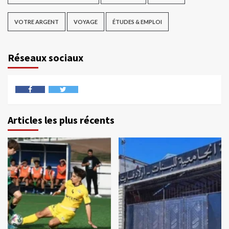
VOTRE ARGENT
VOYAGE
ÉTUDES & EMPLOI
Réseaux sociaux
Articles les plus récents