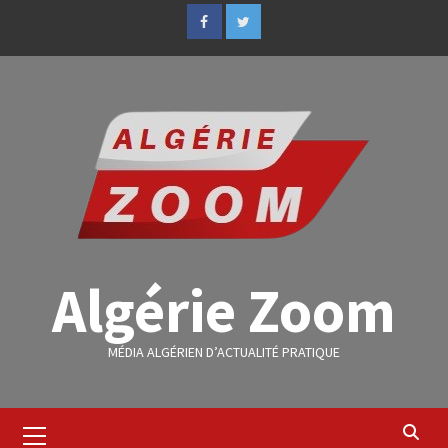
Algérie Zoom
MÉDIA ALGÉRIEN D’ACTUALITÉ PRATIQUE