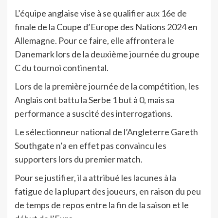
L’équipe anglaise vise à se qualifier aux 16e de
finale de la Coupe d’Europe des Nations 2024 en
Allemagne. Pour ce faire, elle affrontera le
Danemark lors de la deuxième journée du groupe
C du tournoi continental.
Lors de la première journée de la compétition, les
Anglais ont battu la Serbe 1 but à 0, mais sa
performance a suscité des interrogations.
Le sélectionneur national de l’Angleterre Gareth
Southgate n’a en effet pas convaincu les
supporters lors du premier match.
Pour se justifier, il a attribué les lacunes à la
fatigue de la plupart des joueurs, en raison du peu
de temps de repos entre la fin de la saison et le