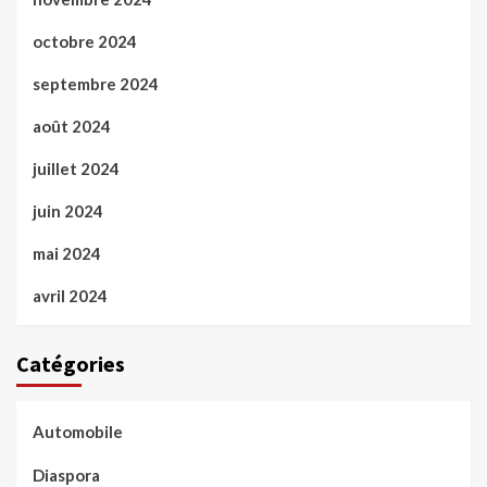
octobre 2024
septembre 2024
août 2024
juillet 2024
juin 2024
mai 2024
avril 2024
Catégories
Automobile
Diaspora