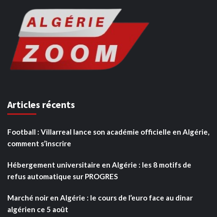
Articles récents
Football : Villarreal lance son académie officielle en Algérie,
comment s’inscrire
Hébergement universitaire en Algérie : les 8 motifs de
refus automatique sur PROGRES
Marché noir en Algérie : le cours de l’euro face au dinar
algérien ce 5 août