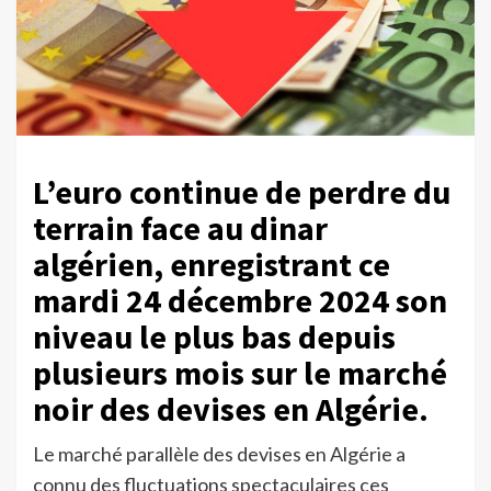
L’euro continue de perdre du
terrain face au dinar
algérien, enregistrant ce
mardi 24 décembre 2024 son
niveau le plus bas depuis
plusieurs mois sur le marché
noir des devises en Algérie.
Le marché parallèle des devises en Algérie a
connu des fluctuations spectaculaires ces