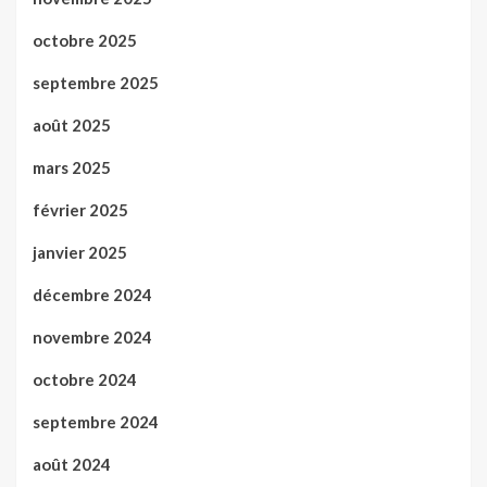
octobre 2025
septembre 2025
août 2025
mars 2025
février 2025
janvier 2025
décembre 2024
novembre 2024
octobre 2024
septembre 2024
août 2024