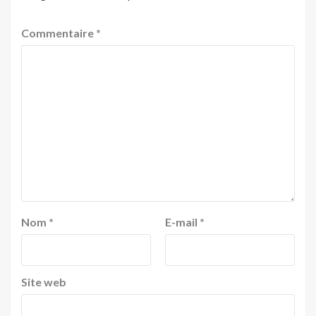
Commentaire
*
Nom
*
E-mail
*
Site web