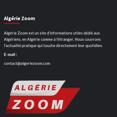
Algérie Zoom
Algérie Zoom est un site d’informations utiles dédié aux
Algériens, en Algérie comme à l’étranger. Nous couvrons
l’actualité pratique qui touche directement leur quotidien.
E-mail :
contact@algeriezoom.com