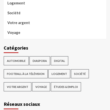
Logement
Société
Votre argent
Voyage
Catégories
AUTOMOBILE
DIASPORA
DIGITAL
FOOTBALL À LA TÉLÉVISION
LOGEMENT
SOCIÉTÉ
VOTRE ARGENT
VOYAGE
ÉTUDES & EMPLOI
Réseaux sociaux