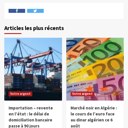
Articles les plus récents
Votre argent
Votre argent
Importation – revente
Marché noir en Algérie :
en l’état : le délai de
le cours de l’euro face
domiciliation bancaire
au dinar algérien ce 6
passe à 90 jours
août