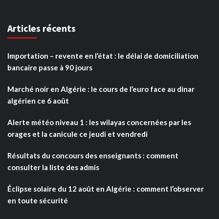
Articles récents
Importation – revente en l’état : le délai de domiciliation
bancaire passe à 90 jours
Marché noir en Algérie : le cours de l’euro face au dinar
algérien ce 6 août
Alerte météo niveau 1 : les wilayas concernées par les
orages et la canicule ce jeudi et vendredi
Résultats du concours des enseignants : comment
consulter la liste des admis
Éclipse solaire du 12 août en Algérie : comment l’observer
en toute sécurité