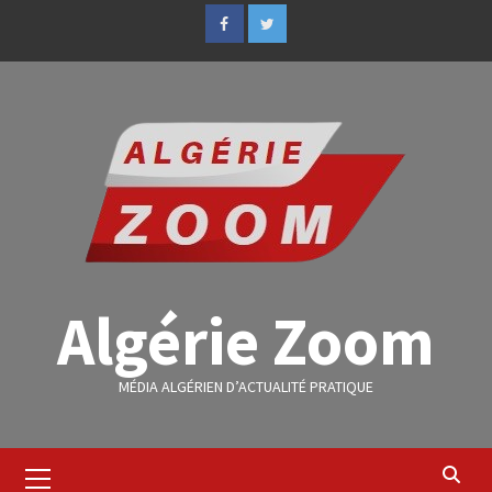
Algérie Zoom
MÉDIA ALGÉRIEN D’ACTUALITÉ PRATIQUE