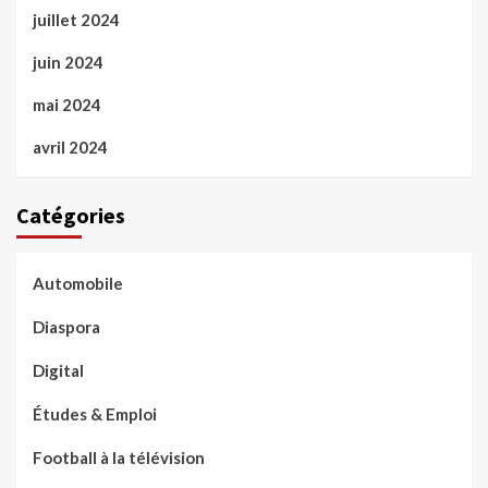
juillet 2024
juin 2024
mai 2024
avril 2024
Catégories
Automobile
Diaspora
Digital
Études & Emploi
Football à la télévision