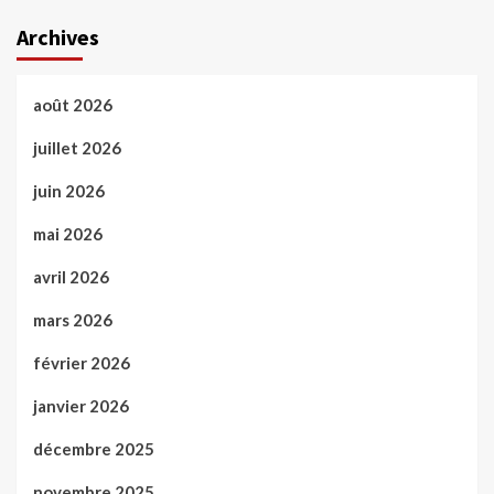
Archives
août 2026
juillet 2026
juin 2026
mai 2026
avril 2026
mars 2026
février 2026
janvier 2026
décembre 2025
novembre 2025