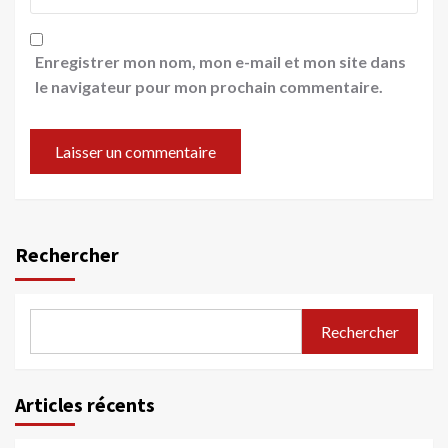
Enregistrer mon nom, mon e-mail et mon site dans
le navigateur pour mon prochain commentaire.
Rechercher
Rechercher
Articles récents