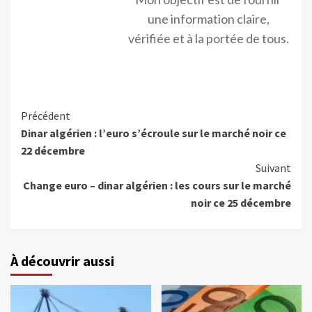
une information claire,
vérifiée et à la portée de tous.
Précédent
Dinar algérien : l’euro s’écroule sur le marché noir ce
22 décembre
Suivant
Change euro – dinar algérien : les cours sur le marché
noir ce 25 décembre
À découvrir aussi