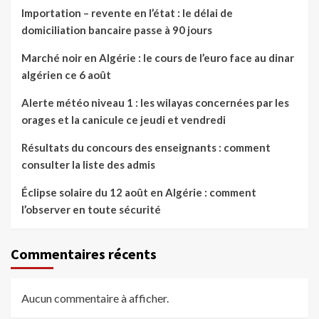
Importation – revente en l’état : le délai de
domiciliation bancaire passe à 90 jours
Marché noir en Algérie : le cours de l’euro face au dinar
algérien ce 6 août
Alerte météo niveau 1 : les wilayas concernées par les
orages et la canicule ce jeudi et vendredi
Résultats du concours des enseignants : comment
consulter la liste des admis
Éclipse solaire du 12 août en Algérie : comment
l’observer en toute sécurité
Commentaires récents
Aucun commentaire à afficher.