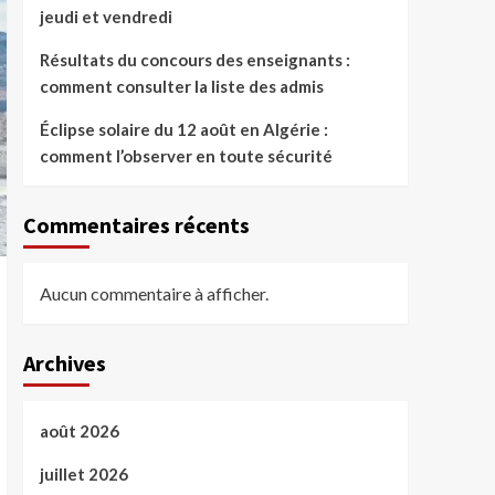
jeudi et vendredi
Résultats du concours des enseignants :
comment consulter la liste des admis
Éclipse solaire du 12 août en Algérie :
comment l’observer en toute sécurité
Commentaires récents
Aucun commentaire à afficher.
Archives
août 2026
juillet 2026