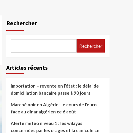
Rechercher
Rechercher
Articles récents
Importation – revente en l’état : le délai de
domiciliation bancaire passe à 90 jours
Marché noir en Algérie : le cours de l’euro
face au dinar algérien ce 6 août
Alerte météo niveau 1 : les wilayas
concernées par les orages et la canicule ce