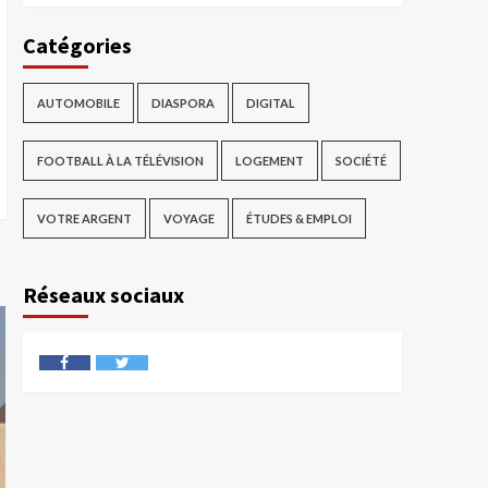
Catégories
AUTOMOBILE
DIASPORA
DIGITAL
FOOTBALL À LA TÉLÉVISION
LOGEMENT
SOCIÉTÉ
VOTRE ARGENT
VOYAGE
ÉTUDES & EMPLOI
Réseaux sociaux