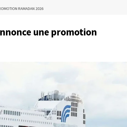
 PROMOTION RAMADAN 2026
 annonce une promotion