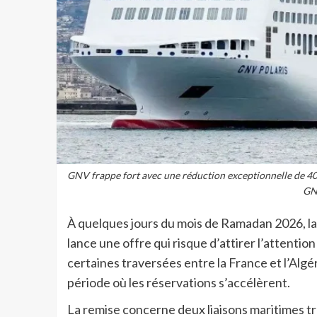
GNV frappe fort avec une réduction exceptionnelle de 40
GN
À quelques jours du mois de Ramadan 2026, l
lance une offre qui risque d’attirer l’attent
certaines traversées entre la France et l’Algé
période où les réservations s’accélèrent.
La remise concerne deux liaisons maritimes t