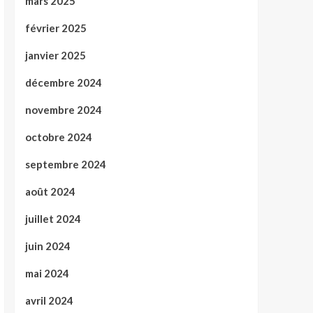
mars 2025
février 2025
janvier 2025
décembre 2024
novembre 2024
octobre 2024
septembre 2024
août 2024
juillet 2024
juin 2024
mai 2024
avril 2024