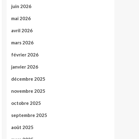
juin 2026
mai 2026
avril 2026
mars 2026
février 2026
janvier 2026
décembre 2025
novembre 2025
octobre 2025
septembre 2025
août 2025