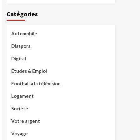
Catégories
Automobile
Diaspora
Digital
Études & Emploi
Football à la télévision
Logement
Société
Votre argent
Voyage