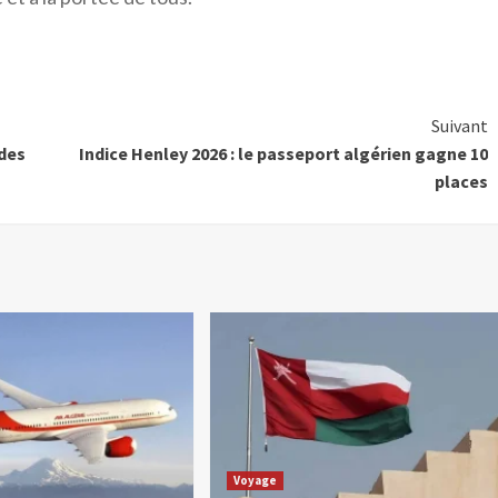
Suivant
 des
Indice Henley 2026 : le passeport algérien gagne 10
places
Voyage