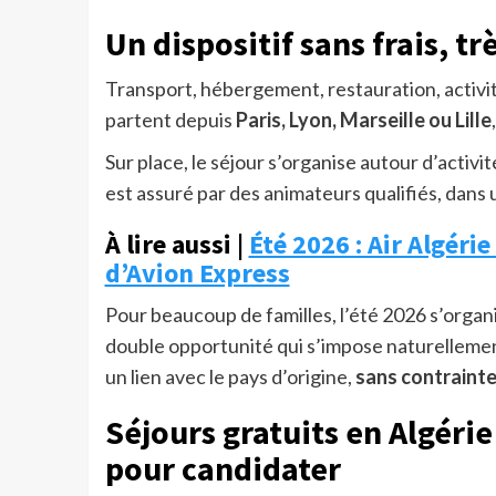
Un dispositif sans frais, t
Transport, hébergement, restauration, activit
partent depuis
Paris, Lyon, Marseille ou Lille
Sur place, le séjour s’organise autour d’activi
est assuré par des animateurs qualifiés, dans u
À lire aussi |
Été 2026 : Air Algéri
d’Avion Express
Pour beaucoup de familles, l’été 2026 s’organi
double opportunité qui s’impose naturellemen
un lien avec le pays d’origine,
sans contrainte
Séjours gratuits en Algérie
pour candidater