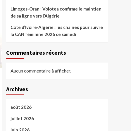
Limoges-Oran : Volotea confirme le maintien
de sa ligne vers l’Algérie
Côte d’Ivoire-Algérie : les chaînes pour suivre
la CAN féminine 2026 ce samedi
Commentaires récents
Aucun commentaire à afficher.
Archives
août 2026
juillet 2026
juin 2026