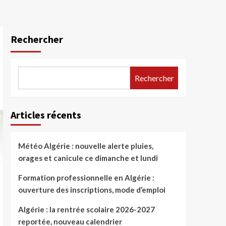
Rechercher
Rechercher
Articles récents
Météo Algérie : nouvelle alerte pluies,
orages et canicule ce dimanche et lundi
Formation professionnelle en Algérie :
ouverture des inscriptions, mode d’emploi
Algérie : la rentrée scolaire 2026-2027
reportée, nouveau calendrier