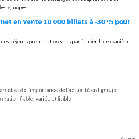
es groupes.
met en vente 10 000 billets à -30 % pour
, ces séjours prennent un sens particulier. Une manière
ernet et de l’importance de l’actualité en ligne, je
mation fiable, variée et lisible.
Suivant