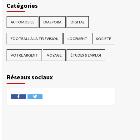
Catégories
AUTOMOBILE
DIASPORA
DIGITAL
FOOTBALL À LA TÉLÉVISION
LOGEMENT
SOCIÉTÉ
VOTRE ARGENT
VOYAGE
ÉTUDES & EMPLOI
Réseaux sociaux