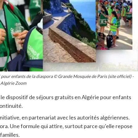
pour enfants de la diaspora © Grande Mosquée de Paris (site officiel) -
Algérie Zoom
e dispositif de séjours gratuits en Algérie pour enfants
ontinuité.
itiative, en partenariat avec les autorités algériennes.
ora. Une formule qui attire, surtout parce qu’elle repose
familles.