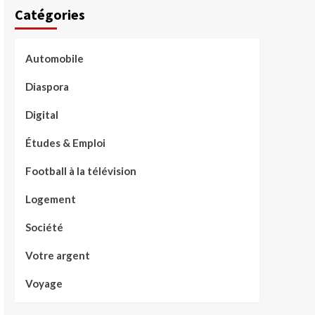
Catégories
Automobile
Diaspora
Digital
Études & Emploi
Football à la télévision
Logement
Société
Votre argent
Voyage