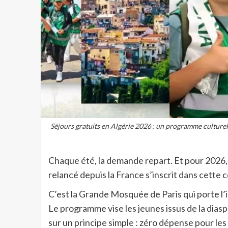
Séjours gratuits en Algérie 2026 : un programme culturel 
Chaque été, la demande repart. Et pour 2026, l
relancé depuis la France s’inscrit dans cette c
C’est la Grande Mosquée de Paris qui porte l’in
Le programme vise les jeunes issus de la diasp
sur un principe simple : zéro dépense pour les 