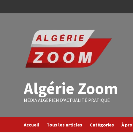
Algérie Zoom
MÉDIA ALGÉRIEN D’ACTUALITÉ PRATIQUE
Accueil
Tous les articles
Catégories
À pr