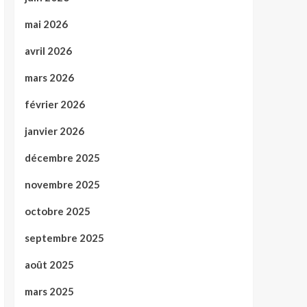
mai 2026
avril 2026
mars 2026
février 2026
janvier 2026
décembre 2025
novembre 2025
octobre 2025
septembre 2025
août 2025
mars 2025