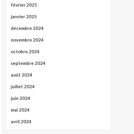
février 2025
janvier 2025
décembre 2024
novembre 2024
octobre 2024
septembre 2024
août 2024
juillet 2024
juin 2024
mai 2024
avril 2024