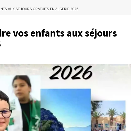
NTS AUX SÉJOURS GRATUITS EN ALGÉRIE 2026
re vos enfants aux séjours
6