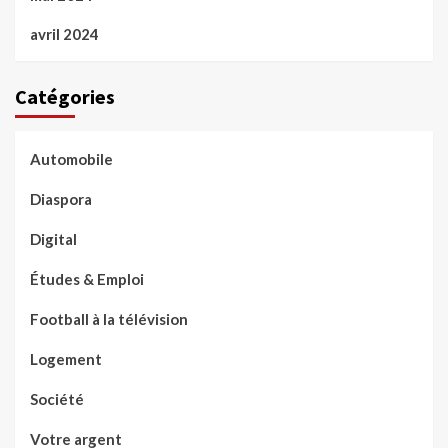
avril 2024
Catégories
Automobile
Diaspora
Digital
Études & Emploi
Football à la télévision
Logement
Société
Votre argent