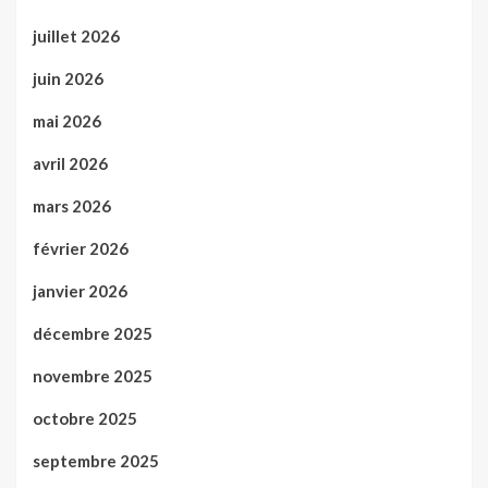
juillet 2026
juin 2026
mai 2026
avril 2026
mars 2026
février 2026
janvier 2026
décembre 2025
novembre 2025
octobre 2025
septembre 2025