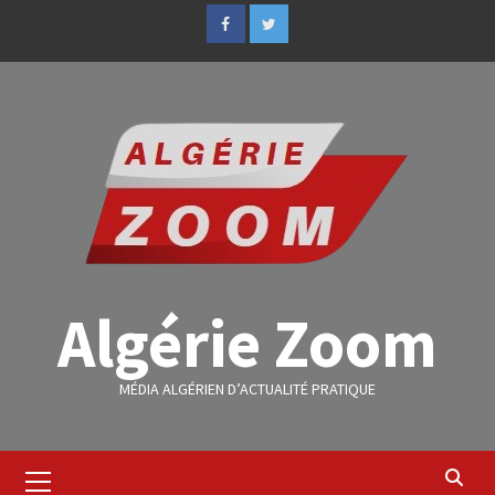
Algérie Zoom
MÉDIA ALGÉRIEN D’ACTUALITÉ PRATIQUE