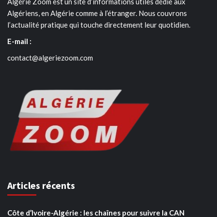
Algérie Zoom est un site d’informations utiles dédié aux
Algériens, en Algérie comme à l’étranger. Nous couvrons
l’actualité pratique qui touche directement leur quotidien.
E-mail :
contact@algeriezoom.com
Articles récents
Côte d’Ivoire-Algérie : les chaînes pour suivre la CAN