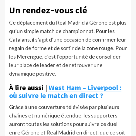
Un rendez‑vous clé
Ce déplacement du Real Madrid à Gérone est plus
qu’un simple match de championnat. Pour les
Catalans, il s’agit d’une occasion de confirmer leur
regain de forme et de sortir de la zone rouge. Pour
les Merengue, c’est l’opportunité de consolider
leur place de leader et de retrouver une
dynamique positive.
À lire aussi |
West Ham – Liverpool :
où suivre le match en direct ?
Grâce à une couverture télévisée par plusieurs
chaînes et numérique étendue, les supporters
auront toutes les solutions pour suivre ce duel
enre Gérone et Real Madrid en direct, que ce soit