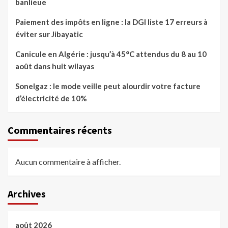
banlieue
Paiement des impôts en ligne : la DGI liste 17 erreurs à
éviter sur Jibayatic
Canicule en Algérie : jusqu’à 45°C attendus du 8 au 10
août dans huit wilayas
Sonelgaz : le mode veille peut alourdir votre facture
d’électricité de 10%
Commentaires récents
Aucun commentaire à afficher.
Archives
août 2026