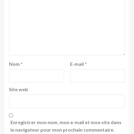
Nom
*
E-mail
*
Site web
Enregistrer mon nom, mon e-mail et mon site dans
le navigateur pour mon prochain commentaire.