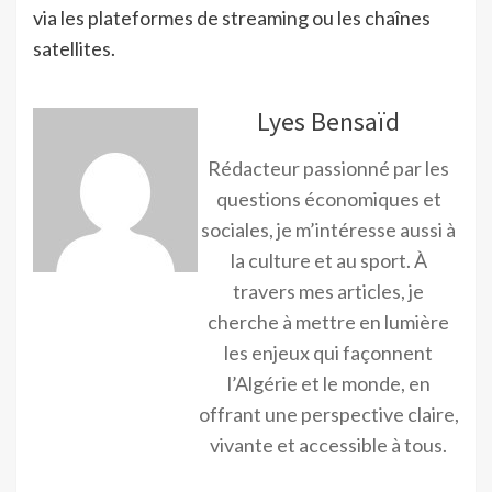
via les plateformes de streaming ou les chaînes
satellites.
Lyes Bensaïd
Rédacteur passionné par les
questions économiques et
sociales, je m’intéresse aussi à
la culture et au sport. À
travers mes articles, je
cherche à mettre en lumière
les enjeux qui façonnent
l’Algérie et le monde, en
offrant une perspective claire,
vivante et accessible à tous.