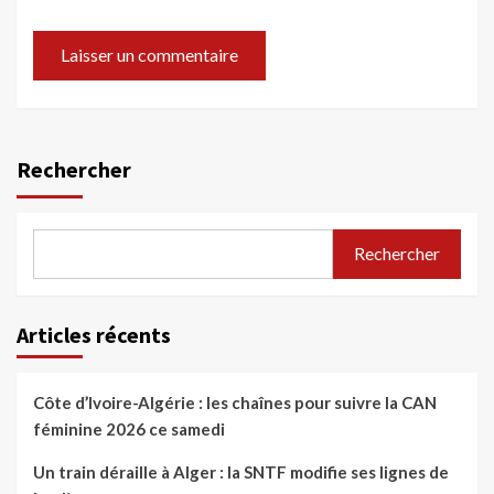
Rechercher
Rechercher
Articles récents
Côte d’Ivoire-Algérie : les chaînes pour suivre la CAN
féminine 2026 ce samedi
Un train déraille à Alger : la SNTF modifie ses lignes de