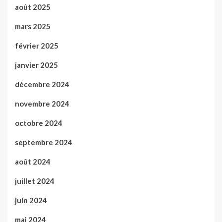
août 2025
mars 2025
février 2025
janvier 2025
décembre 2024
novembre 2024
octobre 2024
septembre 2024
août 2024
juillet 2024
juin 2024
mai 2024