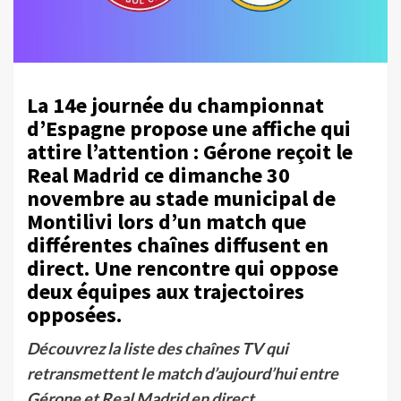
La 14e journée du championnat
d’Espagne propose une affiche qui
attire l’attention : Gérone reçoit le
Real Madrid ce dimanche 30
novembre au stade municipal de
Montilivi lors d’un match que
différentes chaînes diffusent en
direct. Une rencontre qui oppose
deux équipes aux trajectoires
opposées.
Découvrez la liste des chaînes TV qui
retransmettent le match d’aujourd’hui entre
Gérone et Real Madrid en direct.