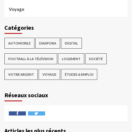
Voyage
Catégories
AUTOMOBILE
DIASPORA
DIGITAL
FOOTBALL À LA TÉLÉVISION
LOGEMENT
SOCIÉTÉ
VOTRE ARGENT
VOYAGE
ÉTUDES & EMPLOI
Réseaux sociaux
Articles les plus récents