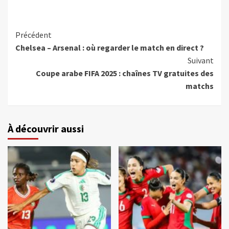
Précédent
Chelsea – Arsenal : où regarder le match en direct ?
Suivant
Coupe arabe FIFA 2025 : chaînes TV gratuites des
matchs
À découvrir aussi