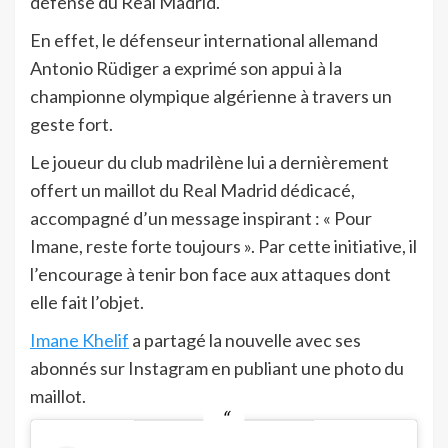
défense du Real Madrid.
En effet, le défenseur international allemand
Antonio Rüdiger a exprimé son appui à la
championne olympique algérienne à travers un
geste fort.
Le joueur du club madrilène lui a dernièrement
offert un maillot du Real Madrid dédicacé,
accompagné d’un message inspirant : « Pour
Imane, reste forte toujours ». Par cette initiative, il
l’encourage à tenir bon face aux attaques dont
elle fait l’objet.
Imane Khelif
a partagé la nouvelle avec ses
abonnés sur Instagram en publiant une photo du
maillot.