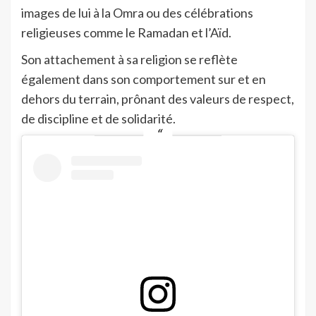
images de lui à la Omra ou des célébrations
religieuses comme le Ramadan et l’Aïd.
Son attachement à sa religion se reflète
également dans son comportement sur et en
dehors du terrain, prônant des valeurs de respect,
de discipline et de solidarité.