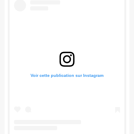
Voir cette publication sur Instagram