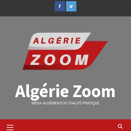
Algérie Zoom
MÉDIA ALGÉRIEN D’ACTUALITÉ PRATIQUE