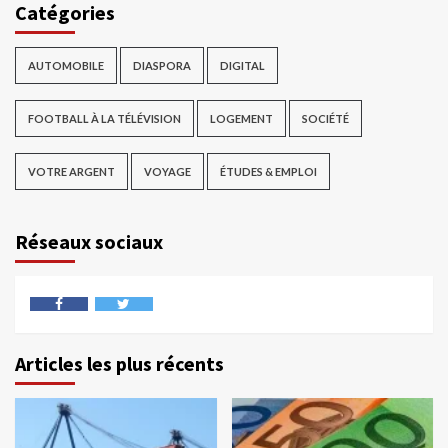
Catégories
AUTOMOBILE
DIASPORA
DIGITAL
FOOTBALL À LA TÉLÉVISION
LOGEMENT
SOCIÉTÉ
VOTRE ARGENT
VOYAGE
ÉTUDES & EMPLOI
Réseaux sociaux
Articles les plus récents