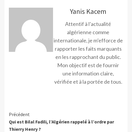
Yanis Kacem
Attentif à l’actualité
algérienne comme
internationale, je m’efforce de
rapporter les faits marquants
en les rapprochant du public.
Mon objectif est de fournir
une information claire,
vérifiée et à la portée de tous.
Précédent
Qui est Bilal Fadili, l’Algérien rappelé à l’ordre par
Thierry Henry ?