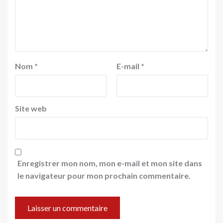
Nom
*
E-mail
*
Site web
Enregistrer mon nom, mon e-mail et mon site dans
le navigateur pour mon prochain commentaire.