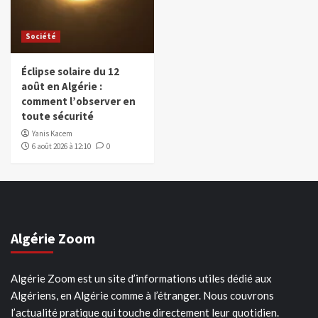
Société
Éclipse solaire du 12
août en Algérie :
comment l’observer en
toute sécurité
Yanis Kacem
6 août 2026 à 12:10
0
Algérie Zoom
Algérie Zoom est un site d’informations utiles dédié aux
Algériens, en Algérie comme à l’étranger. Nous couvrons
l’actualité pratique qui touche directement leur quotidien.