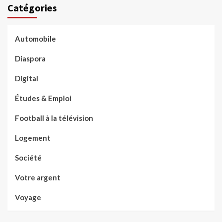
Catégories
Automobile
Diaspora
Digital
Études & Emploi
Football à la télévision
Logement
Société
Votre argent
Voyage