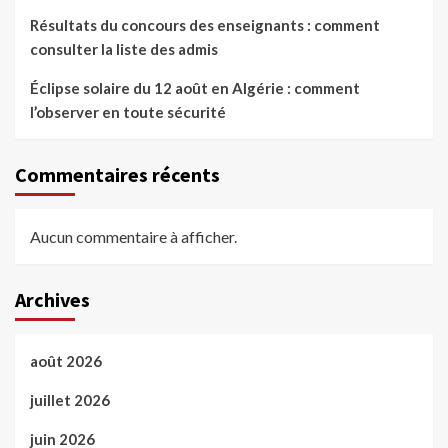
Résultats du concours des enseignants : comment
consulter la liste des admis
Éclipse solaire du 12 août en Algérie : comment
l’observer en toute sécurité
Commentaires récents
Aucun commentaire à afficher.
Archives
août 2026
juillet 2026
juin 2026