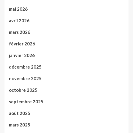
mai 2026
avril 2026
mars 2026
février 2026
janvier 2026
décembre 2025
novembre 2025
octobre 2025
septembre 2025
août 2025
mars 2025