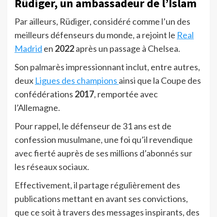
Rüdiger, un ambassadeur de l’Islam
Par ailleurs, Rüdiger, considéré comme l’un des
meilleurs défenseurs du monde, a rejoint le
Real
Madrid
en
2022
après un passage à Chelsea.
Son palmarès impressionnant inclut, entre autres,
deux
Ligues des champions
ainsi que la Coupe des
confédérations
2017
, remportée avec
l’Allemagne.
Pour rappel, le défenseur de 31 ans est de
confession musulmane, une foi qu’il revendique
avec fierté auprès de ses millions d’abonnés sur
les réseaux sociaux.
Effectivement, il partage régulièrement des
publications mettant en avant ses convictions,
que ce soit à travers des messages inspirants, des