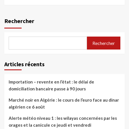
Rechercher
Rechercher
Articles récents
Importation – revente en l’état : le délai de
domiciliation bancaire passe à 90 jours
Marché noir en Algérie : le cours de l’euro face au dinar
algérien ce 6 août
Alerte météo niveau 1 : les wilayas concernées par les
orages et la canicule ce jeudi et vendredi