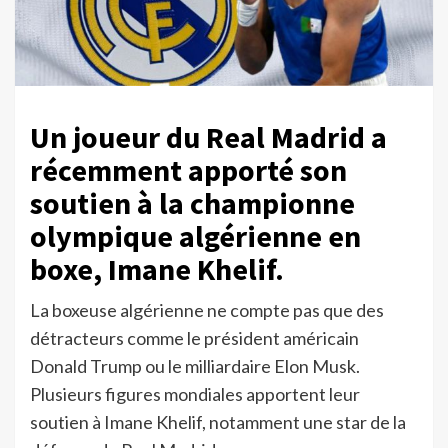
Un joueur du Real Madrid a
récemment apporté son
soutien à la championne
olympique algérienne en
boxe, Imane Khelif.
La boxeuse algérienne ne compte pas que des
détracteurs comme le président américain
Donald Trump ou le milliardaire Elon Musk.
Plusieurs figures mondiales apportent leur
soutien à Imane Khelif, notamment une star de la