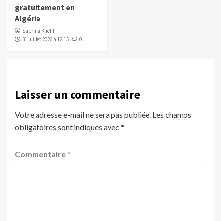
gratuitement en
Algérie
Sabrina Khelifi
31 juillet 2026 à 12:15
0
Laisser un commentaire
Votre adresse e-mail ne sera pas publiée.
Les champs
obligatoires sont indiqués avec
*
Commentaire
*