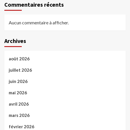
Commentaires récents
Aucun commentaire à afficher.
Archives
août 2026
juillet 2026
juin 2026
mai 2026
avril 2026
mars 2026
février 2026