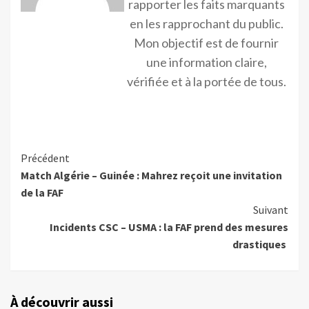
rapporter les faits marquants
en les rapprochant du public.
Mon objectif est de fournir
une information claire,
vérifiée et à la portée de tous.
Précédent
Match Algérie – Guinée : Mahrez reçoit une invitation
de la FAF
Suivant
Incidents CSC – USMA : la FAF prend des mesures
drastiques
À découvrir aussi