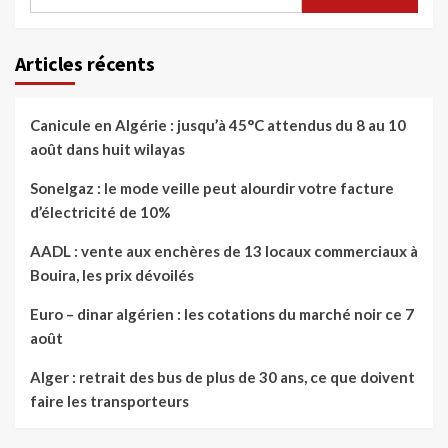
Articles récents
Canicule en Algérie : jusqu’à 45°C attendus du 8 au 10
août dans huit wilayas
Sonelgaz : le mode veille peut alourdir votre facture
d’électricité de 10%
AADL : vente aux enchères de 13 locaux commerciaux à
Bouira, les prix dévoilés
Euro – dinar algérien : les cotations du marché noir ce 7
août
Alger : retrait des bus de plus de 30 ans, ce que doivent
faire les transporteurs