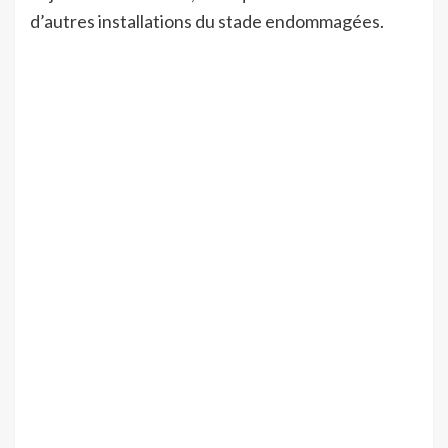
d’autres installations du stade endommagées.