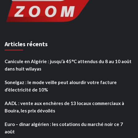
Articles récents
Canicule en Algérie : jusqu’à 45°C attendus du 8 au 10 août
dans huit wilayas
Sonelgaz : le mode veille peut alourdir votre facture
d’électricité de 10%
AADL : vente aux enchères de 13 locaux commerciaux à
Bouira, les prix dévoilés
Euro – dinar algérien : les cotations du marché noir ce 7
août