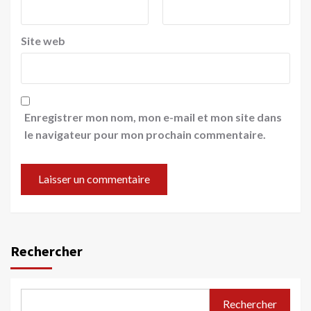
Site web
Enregistrer mon nom, mon e-mail et mon site dans
le navigateur pour mon prochain commentaire.
Rechercher
Rechercher