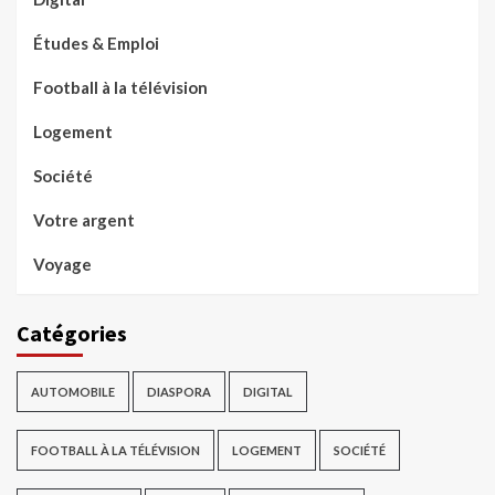
Études & Emploi
Football à la télévision
Logement
Société
Votre argent
Voyage
Catégories
AUTOMOBILE
DIASPORA
DIGITAL
FOOTBALL À LA TÉLÉVISION
LOGEMENT
SOCIÉTÉ