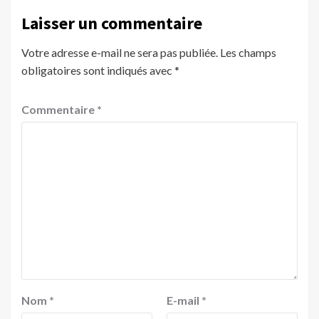
Laisser un commentaire
Votre adresse e-mail ne sera pas publiée.
Les champs
obligatoires sont indiqués avec
*
Commentaire
*
Nom
*
E-mail
*