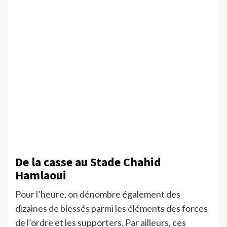
De la casse au Stade Chahid
Hamlaoui
Pour l’heure, on dénombre également des
dizaines de blessés parmi les éléments des forces
de l’ordre et les supporters. Par ailleurs, ces