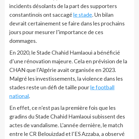
incidents désolants de la part des supporters
constantinois ont saccagé
le stade
. Un bilan
devrait certainement se faire dans les prochains
jours pour mesurer l’importance de ces
dommages.
En 2020, le Stade Chahid Hamlaoui a bénéficié
d’une rénovation majeure. Cela en prévision de la
CHAN que l’Algérie avait organisée en 2023.
Malgré les investissements, la violence dans les
stades reste un défi de taille pour
le football
national
.
En effet, ce n’est pas la première fois que les
gradins du Stade Chahid Hamlaoui subissent des
actes de vandalisme. L’année dernière, le match
entre le CR Belouizdad et l’ES Azzaba, a observé