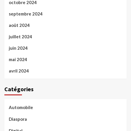
octobre 2024
septembre 2024
août 2024
juillet 2024
juin 2024
mai 2024
avril 2024
Catégories
Automobile
Diaspora
Digital