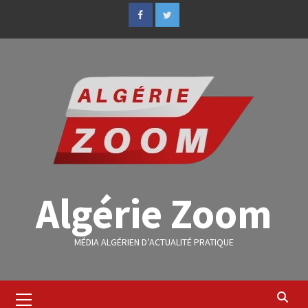
Algérie Zoom
MÉDIA ALGÉRIEN D’ACTUALITÉ PRATIQUE