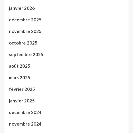
janvier 2026
décembre 2025
novembre 2025
octobre 2025
septembre 2025
août 2025
mars 2025
février 2025
janvier 2025
décembre 2024
novembre 2024