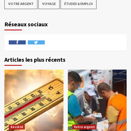
VOTRE ARGENT
VOYAGE
ÉTUDES & EMPLOI
Réseaux sociaux
Articles les plus récents
Société
Votre argent