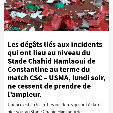
Les dégâts liés aux incidents
qui ont lieu au niveau du
Stade Chahid Hamlaoui de
Constantine au terme du
match CSC – USMA, lundi soir,
ne cessent de prendre de
l’ampleur.
L’heure est au bilan. Les incidents qui ont éclaté,
hier soir, au Stade Chahid Hamlaoui de