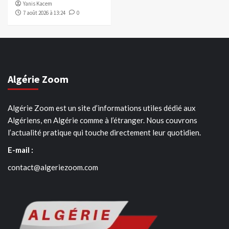
Yanis Kacem
7 août 2026 à 13:24
0
Algérie Zoom
Algérie Zoom est un site d’informations utiles dédié aux
Algériens, en Algérie comme à l’étranger. Nous couvrons
l’actualité pratique qui touche directement leur quotidien.
E-mail :
contact@algeriezoom.com