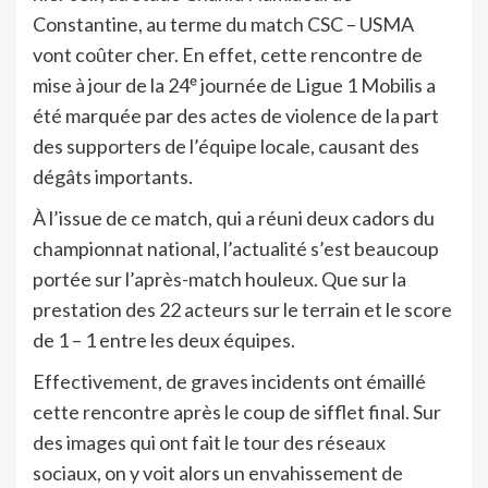
Constantine, au terme du match CSC – USMA
vont coûter cher. En effet, cette rencontre de
mise à jour de la 24ᵉ journée de Ligue 1 Mobilis a
été marquée par des actes de violence de la part
des supporters de l’équipe locale, causant des
dégâts importants.
À l’issue de ce match, qui a réuni deux cadors du
championnat national, l’actualité s’est beaucoup
portée sur l’après-match houleux. Que sur la
prestation des 22 acteurs sur le terrain et le score
de 1 – 1 entre les deux équipes.
Effectivement, de graves incidents ont émaillé
cette rencontre après le coup de sifflet final. Sur
des images qui ont fait le tour des réseaux
sociaux, on y voit alors un envahissement de