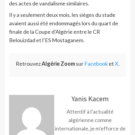
des actes de vandalisme similaires.
Il y a seulement deux mois, les sièges du stade
avaient aussi été endommagés lors du quart de
finale de la Coupe d’Algérie entre le CR
Belouizdad et l’ES Mostaganem.
Retrouvez
Algérie Zoom
sur
Facebook
et
X
.
Yanis Kacem
Attentif à l’actualité
algérienne comme
internationale, je m’efforce de