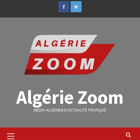
Algérie Zoom
MÉDIA ALGÉRIEN D’ACTUALITÉ PRATIQUE