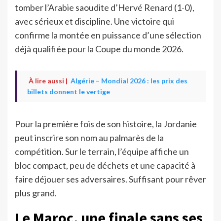
tomber l’Arabie saoudite d’Hervé Renard (1-0),
avec sérieux et discipline. Une victoire qui
confirme la montée en puissance d’une sélection
déjà qualifiée pour la Coupe du monde 2026.
À lire aussi |
Algérie – Mondial 2026 : les prix des
billets donnent le vertige
Pour la première fois de son histoire, la Jordanie
peut inscrire son nom au palmarès de la
compétition. Sur le terrain, l’équipe affiche un
bloc compact, peu de déchets et une capacité à
faire déjouer ses adversaires. Suffisant pour rêver
plus grand.
Le Maroc, une finale sans ses