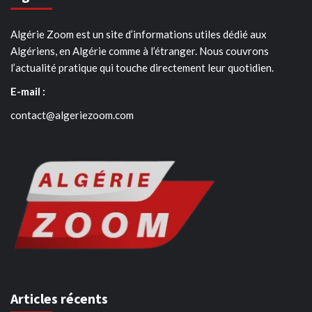
Algérie Zoom est un site d’informations utiles dédié aux
Algériens, en Algérie comme à l’étranger. Nous couvrons
l’actualité pratique qui touche directement leur quotidien.
E-mail :
contact@algeriezoom.com
Articles récents