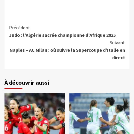
Précédent
Judo : l’Algérie sacrée championne d’Afrique 2025
Suivant
Naples – AC Milan : où suivre la Supercoupe d’Italie en
direct
À découvrir aussi