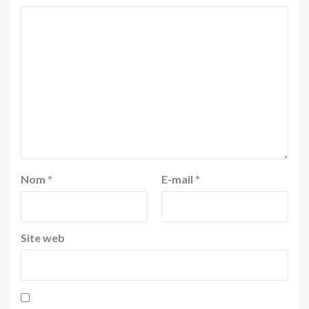
Nom
*
E-mail
*
Site web