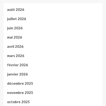
août 2026
juillet 2026
juin 2026
mai 2026
avril 2026
mars 2026
février 2026
janvier 2026
décembre 2025
novembre 2025
octobre 2025