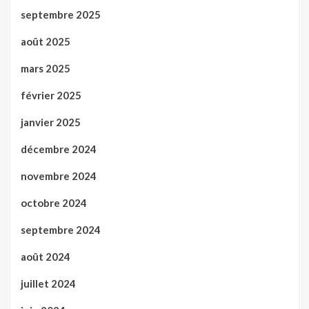
septembre 2025
août 2025
mars 2025
février 2025
janvier 2025
décembre 2024
novembre 2024
octobre 2024
septembre 2024
août 2024
juillet 2024