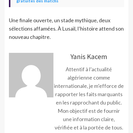
gratuites des matchs
Une finale ouverte, un stade mythique, deux
sélections affamées. À Lusail, l’histoire attend son
nouveau chapitre.
Yanis Kacem
Attentif à l’actualité
algérienne comme
internationale, je m’efforce de
rapporter les faits marquants
en les rapprochant du public.
Mon objectif est de fournir
une information claire,
vérifiée et à la portée de tous.