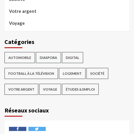
Votre argent
Voyage
Catégories
AUTOMOBILE
DIASPORA
DIGITAL
FOOTBALL À LA TÉLÉVISION
LOGEMENT
SOCIÉTÉ
VOTRE ARGENT
VOYAGE
ÉTUDES & EMPLOI
Réseaux sociaux