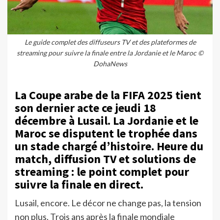
Le guide complet des diffuseurs TV et des plateformes de
streaming pour suivre la finale entre la Jordanie et le Maroc ©
DohaNews
La Coupe arabe de la FIFA 2025 tient
son dernier acte ce jeudi 18
décembre à Lusail. La Jordanie et le
Maroc se disputent le trophée dans
un stade chargé d’histoire. Heure du
match, diffusion TV et solutions de
streaming : le point complet pour
suivre la finale en direct.
Lusail, encore. Le décor ne change pas, la tension
non plus. Trois ans après la finale mondiale