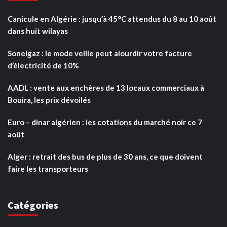
Canicule en Algérie : jusqu’à 45°C attendus du 8 au 10 août
dans huit wilayas
Sonelgaz : le mode veille peut alourdir votre facture
d’électricité de 10%
AADL : vente aux enchères de 13 locaux commerciaux à
Bouira, les prix dévoilés
Euro – dinar algérien : les cotations du marché noir ce 7
août
Alger : retrait des bus de plus de 30 ans, ce que doivent
faire les transporteurs
Catégories