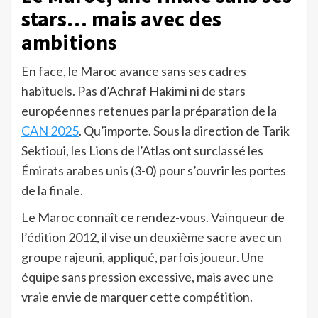
stars… mais avec des
ambitions
En face, le Maroc avance sans ses cadres
habituels. Pas d’Achraf Hakimi ni de stars
européennes retenues par la préparation de la
CAN 2025
. Qu’importe. Sous la direction de Tarik
Sektioui, les Lions de l’Atlas ont surclassé les
Émirats arabes unis (3-0) pour s’ouvrir les portes
de la finale.
Le Maroc connaît ce rendez-vous. Vainqueur de
l’édition 2012, il vise un deuxième sacre avec un
groupe rajeuni, appliqué, parfois joueur. Une
équipe sans pression excessive, mais avec une
vraie envie de marquer cette compétition.