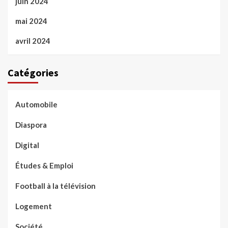
juin 2024
mai 2024
avril 2024
Catégories
Automobile
Diaspora
Digital
Études & Emploi
Football à la télévision
Logement
Société