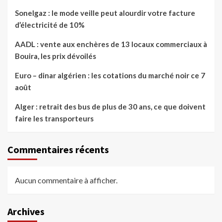
Sonelgaz : le mode veille peut alourdir votre facture
d’électricité de 10%
AADL : vente aux enchères de 13 locaux commerciaux à
Bouira, les prix dévoilés
Euro – dinar algérien : les cotations du marché noir ce 7
août
Alger : retrait des bus de plus de 30 ans, ce que doivent
faire les transporteurs
Commentaires récents
Aucun commentaire à afficher.
Archives