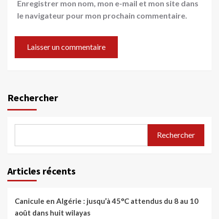
Enregistrer mon nom, mon e-mail et mon site dans
le navigateur pour mon prochain commentaire.
Rechercher
Rechercher
Articles récents
Canicule en Algérie : jusqu’à 45°C attendus du 8 au 10
août dans huit wilayas