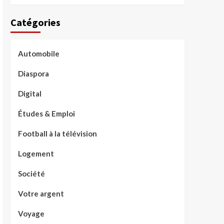
Catégories
Automobile
Diaspora
Digital
Études & Emploi
Football à la télévision
Logement
Société
Votre argent
Voyage