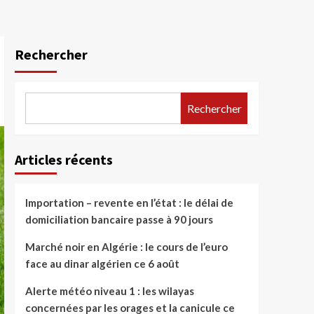
Rechercher
Rechercher
Articles récents
Importation – revente en l’état : le délai de
domiciliation bancaire passe à 90 jours
Marché noir en Algérie : le cours de l’euro
face au dinar algérien ce 6 août
Alerte météo niveau 1 : les wilayas
concernées par les orages et la canicule ce