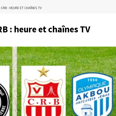
 CRB : HEURE ET CHAÎNES TV
B : heure et chaînes TV