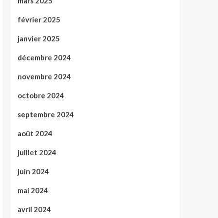
mars 2025
février 2025
janvier 2025
décembre 2024
novembre 2024
octobre 2024
septembre 2024
août 2024
juillet 2024
juin 2024
mai 2024
avril 2024