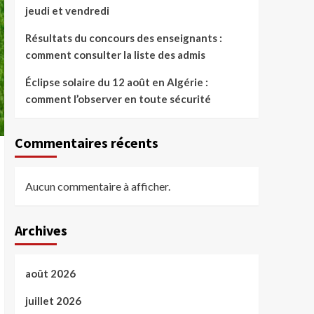
jeudi et vendredi
Résultats du concours des enseignants :
comment consulter la liste des admis
Éclipse solaire du 12 août en Algérie :
comment l’observer en toute sécurité
Commentaires récents
Aucun commentaire à afficher.
Archives
août 2026
juillet 2026