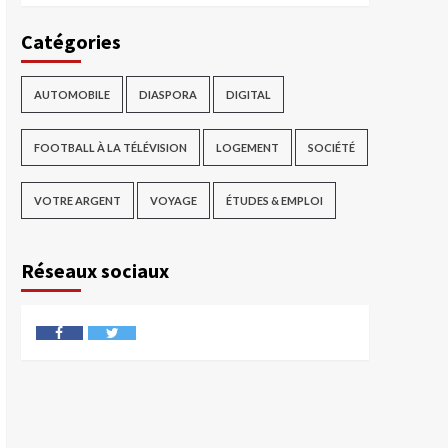
Catégories
AUTOMOBILE
DIASPORA
DIGITAL
FOOTBALL À LA TÉLÉVISION
LOGEMENT
SOCIÉTÉ
VOTRE ARGENT
VOYAGE
ÉTUDES & EMPLOI
Réseaux sociaux