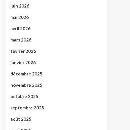
juin 2026
mai 2026
avril 2026
mars 2026
février 2026
janvier 2026
décembre 2025
novembre 2025
octobre 2025
septembre 2025
août 2025