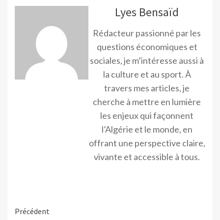
Lyes Bensaïd
Rédacteur passionné par les
questions économiques et
sociales, je m’intéresse aussi à
la culture et au sport. À
travers mes articles, je
cherche à mettre en lumière
les enjeux qui façonnent
l’Algérie et le monde, en
offrant une perspective claire,
vivante et accessible à tous.
Précédent