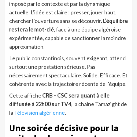
imposé par le contexte et par la dynamique
actuelle. L’idée est claire : presser, jouer haut,
chercher l’ouverture sans se découvrir.
L’équilibre
restera le mot-clé
, face à une équipe algéroise
expérimentée, capable de sanctionner la moindre
approximation.
Le public constantinois, souvent exigeant, attend
surtout une prestation sérieuse. Pas
nécessairement spectaculaire. Solide. Efficace. Et
cohérente avec la trajectoire récente de l’équipe.
Cette affiche
CRB – CSC sera quant à elle
diffusée à 22h00 sur TV4
, la chaîne Tamazight de
la
Télévision algérienne
.
Une soirée décisive pour la