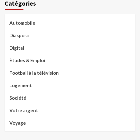
Catégories
Automobile
Diaspora
Digital
Études & Emploi
Football à la télévision
Logement
Société
Votre argent
Voyage