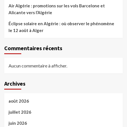
Air Algérie : promotions sur les vols Barcelone et
Alicante vers l’Algérie
Éclipse solaire en Algérie : où observer le phénomène
le 12 août à Alger
Commentaires récents
Aucun commentaire à afficher.
Archives
août 2026
juillet 2026
juin 2026