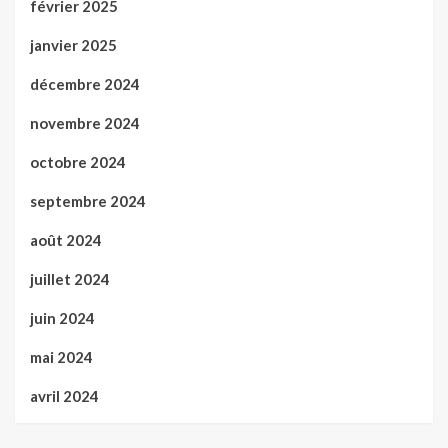
février 2025
janvier 2025
décembre 2024
novembre 2024
octobre 2024
septembre 2024
août 2024
juillet 2024
juin 2024
mai 2024
avril 2024