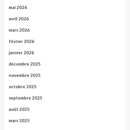
mai 2026
avril 2026
mars 2026
février 2026
janvier 2026
décembre 2025
novembre 2025
octobre 2025
septembre 2025
août 2025
mars 2025