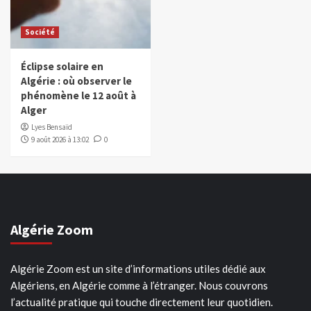
Société
Éclipse solaire en
Algérie : où observer le
phénomène le 12 août à
Alger
Lyes Bensaïd
9 août 2026 à 13:02
0
Algérie Zoom
Algérie Zoom est un site d’informations utiles dédié aux
Algériens, en Algérie comme à l’étranger. Nous couvrons
l’actualité pratique qui touche directement leur quotidien.