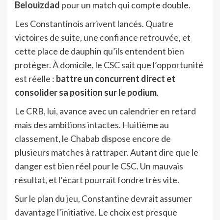
Belouizdad
pour un match qui compte double.
Les Constantinois arrivent lancés. Quatre
victoires de suite, une confiance retrouvée, et
cette place de dauphin qu’ils entendent bien
protéger. À domicile, le CSC sait que l’opportunité
est réelle :
battre un concurrent direct et
consolider sa position sur le podium
.
Le CRB, lui, avance avec un calendrier en retard
mais des ambitions intactes. Huitième au
classement, le Chabab dispose encore de
plusieurs matches à rattraper. Autant dire que le
danger est bien réel pour le CSC. Un mauvais
résultat, et l’écart pourrait fondre très vite.
Sur le plan du jeu, Constantine devrait assumer
davantage l’initiative. Le choix est presque