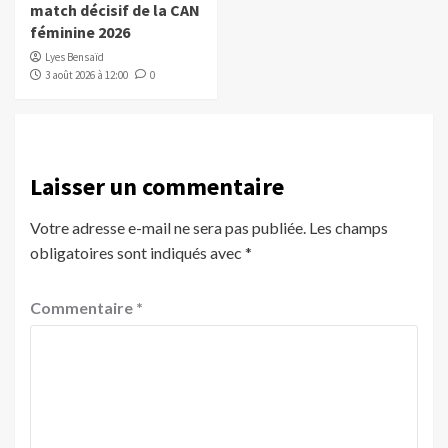
match décisif de la CAN
féminine 2026
Lyes Bensaïd
3 août 2026 à 12:00
0
Laisser un commentaire
Votre adresse e-mail ne sera pas publiée.
Les champs
obligatoires sont indiqués avec
*
Commentaire
*