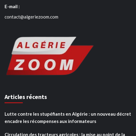
E-mail :
contact@algeriezoom.com
Articles récents
Lutte contre les stupéfiants en Algérie : un nouveau décret
encadre les récompenses aux informateurs
Circulation des tracteurs agricoles : la mise au point de la