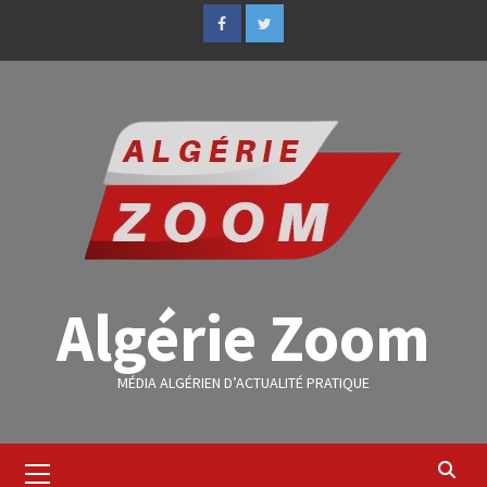
Algérie Zoom
MÉDIA ALGÉRIEN D’ACTUALITÉ PRATIQUE