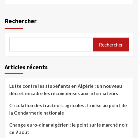
Rechercher
Rechercher
Articles récents
Lutte contre les stupéfiants en Algérie : un nouveau
décret encadre les récompenses aux informateurs
Circulation des tracteurs agricoles : la mise au point de
la Gendarmerie nationale
Change euro-dinar algérien : le point sur le marché noir
ce 9 août