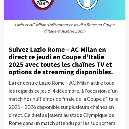
Lazio et AC Milan s’affrontent ce jeudi à Rome en Coupe
d’Italie © Algérie Zoom
Suivez Lazio Rome – AC Milan en
direct ce jeudi en Coupe d’Italie
2025 avec toutes les chaînes TV et
options de streaming disponibles.
La rencontre Lazio Rome – AC Milan attire tous
les regards ce jeudi 4 décembre, à l’occasion d’un
match hes huitièmes de finale de la Coupe d’Italie
2025 – 2026 disponible sur plusieurs chaînes en
direct. Ce duel se jouera au stade Olympique de
Rome dans un match attendu par les supporters