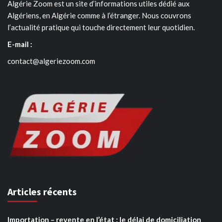
Algérie Zoom est un site d’informations utiles dédié aux
Algériens, en Algérie comme à l’étranger. Nous couvrons
l’actualité pratique qui touche directement leur quotidien.
E-mail :
contact@algeriezoom.com
Articles récents
Importation – revente en l’état : le délai de domiciliation