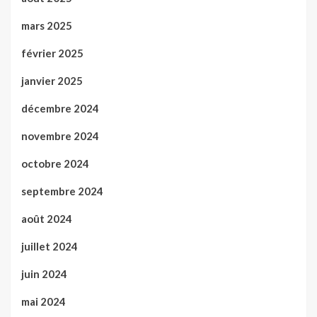
mars 2025
février 2025
janvier 2025
décembre 2024
novembre 2024
octobre 2024
septembre 2024
août 2024
juillet 2024
juin 2024
mai 2024