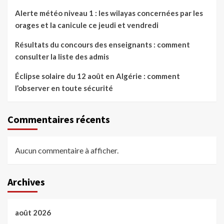
Alerte météo niveau 1 : les wilayas concernées par les
orages et la canicule ce jeudi et vendredi
Résultats du concours des enseignants : comment
consulter la liste des admis
Éclipse solaire du 12 août en Algérie : comment
l’observer en toute sécurité
Commentaires récents
Aucun commentaire à afficher.
Archives
août 2026