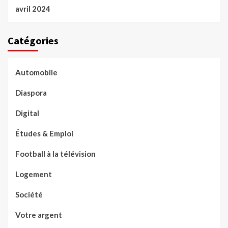
avril 2024
Catégories
Automobile
Diaspora
Digital
Études & Emploi
Football à la télévision
Logement
Société
Votre argent