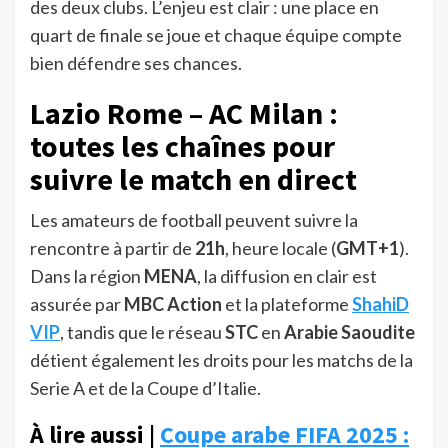
des deux clubs. L’enjeu est clair : une place en
quart de finale se joue et chaque équipe compte
bien défendre ses chances.
Lazio Rome – AC Milan :
toutes les chaînes pour
suivre le match en direct
Les amateurs de football peuvent suivre la
rencontre à partir de
21h
, heure locale (
GMT+1
).
Dans la région
MENA
, la diffusion en clair est
assurée par
MBC Action
et la plateforme
ShahiD
VIP
, tandis que le réseau
STC
en
Arabie Saoudite
détient également les droits pour les matchs de la
Serie A et de la Coupe d’Italie.
À lire aussi |
Coupe arabe FIFA 2025 :