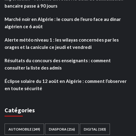
bancaire passe à 90 jours
Marché noir en Algérie : le cours de l’euro face au dinar
algérien ce 6 août
Alerte météo niveau 1 : les wilayas concernées par les
orages et la canicule ce jeudi et vendredi
Résultats du concours des enseignants : comment
consulter la liste des admis
Éclipse solaire du 12 août en Algérie : comment l’observer
en toute sécurité
Catégories
AUTOMOBILE
(249)
DIASPORA
(216)
DIGITAL
(183)