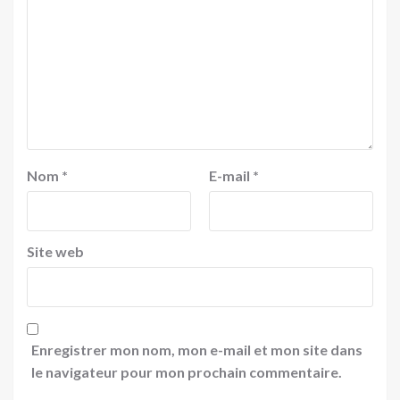
Nom
*
E-mail
*
Site web
Enregistrer mon nom, mon e-mail et mon site dans
le navigateur pour mon prochain commentaire.