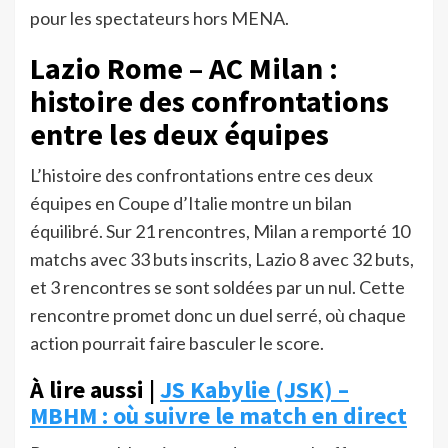
pour les spectateurs hors MENA.
Lazio Rome – AC Milan :
histoire des confrontations
entre les deux équipes
L’histoire des confrontations entre ces deux
équipes en Coupe d’Italie montre un bilan
équilibré. Sur 21 rencontres, Milan a remporté 10
matchs avec 33 buts inscrits, Lazio 8 avec 32 buts,
et 3 rencontres se sont soldées par un nul. Cette
rencontre promet donc un duel serré, où chaque
action pourrait faire basculer le score.
À lire aussi |
JS Kabylie (JSK) –
MBHM : où suivre le match en direct