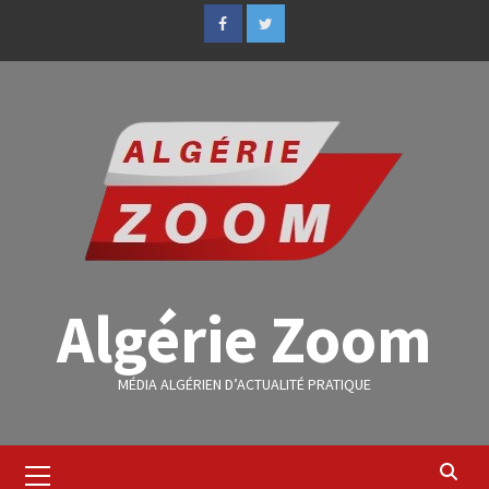
Algérie Zoom
MÉDIA ALGÉRIEN D’ACTUALITÉ PRATIQUE