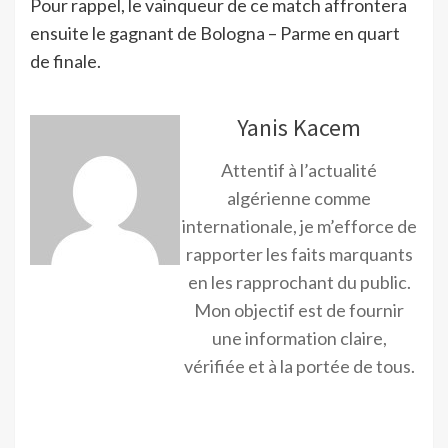
Pour rappel, le vainqueur de ce match affrontera
ensuite le gagnant de Bologna – Parme en quart
de finale.
Yanis Kacem
Attentif à l’actualité
algérienne comme
internationale, je m’efforce de
rapporter les faits marquants
en les rapprochant du public.
Mon objectif est de fournir
une information claire,
vérifiée et à la portée de tous.