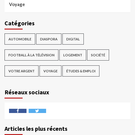
Voyage
Catégories
AUTOMOBILE
DIASPORA
DIGITAL
FOOTBALL À LA TÉLÉVISION
LOGEMENT
SOCIÉTÉ
VOTRE ARGENT
VOYAGE
ÉTUDES & EMPLOI
Réseaux sociaux
Articles les plus récents