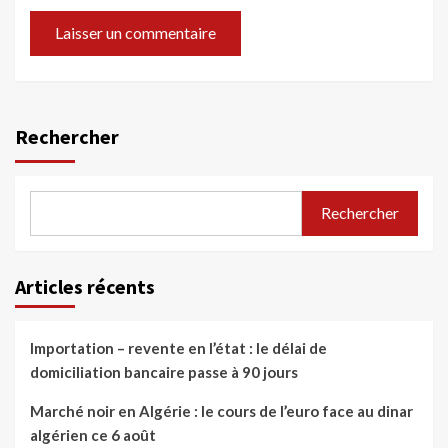
Rechercher
Rechercher
Articles récents
Importation – revente en l’état : le délai de
domiciliation bancaire passe à 90 jours
Marché noir en Algérie : le cours de l’euro face au dinar
algérien ce 6 août