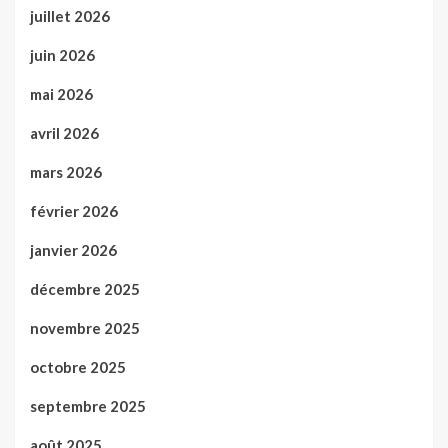
juillet 2026
juin 2026
mai 2026
avril 2026
mars 2026
février 2026
janvier 2026
décembre 2025
novembre 2025
octobre 2025
septembre 2025
août 2025